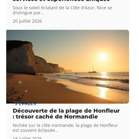
Sous le soleil éclatant de la Côte d'Azur, Nice se
distingue par
…
20 juillet 2026
S'ÉVADER
Découverte de la plage de Honfleur
: trésor caché de Normandie
Nichée sur la côte normande, la plage de Honfleur
est souvent éclipsée
…
18 juillet 2026