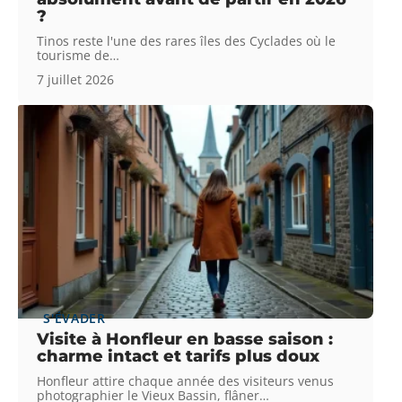
?
Tinos reste l'une des rares îles des Cyclades où le
tourisme de
…
7 juillet 2026
S'ÉVADER
Visite à Honfleur en basse saison :
charme intact et tarifs plus doux
Honfleur attire chaque année des visiteurs venus
photographier le Vieux Bassin, flâner
…