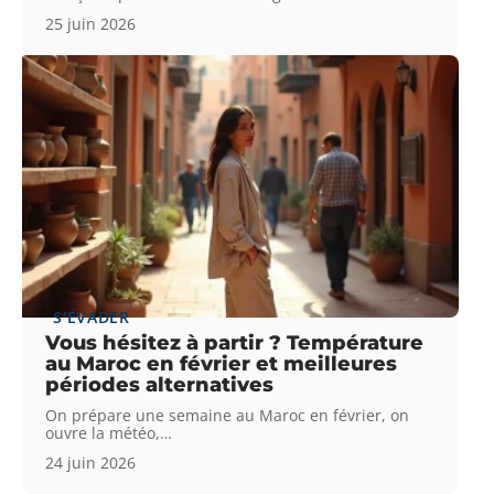
25 juin 2026
S'ÉVADER
Vous hésitez à partir ? Température
au Maroc en février et meilleures
périodes alternatives
On prépare une semaine au Maroc en février, on
ouvre la météo,
…
24 juin 2026