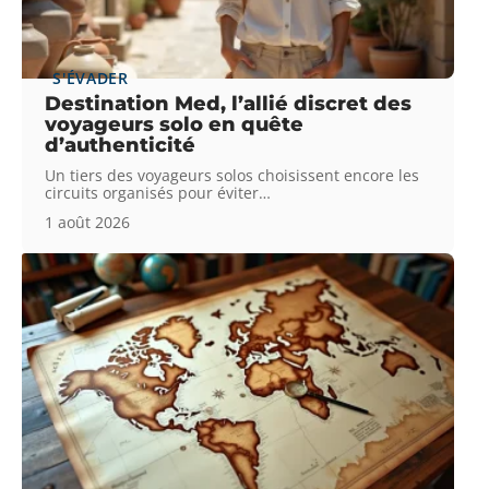
S'ÉVADER
Destination Med, l’allié discret des
voyageurs solo en quête
d’authenticité
Un tiers des voyageurs solos choisissent encore les
circuits organisés pour éviter
…
1 août 2026