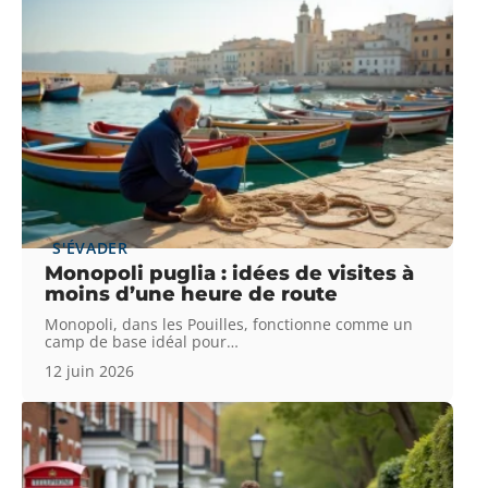
S'ÉVADER
Monopoli puglia : idées de visites à
moins d’une heure de route
Monopoli, dans les Pouilles, fonctionne comme un
camp de base idéal pour
…
12 juin 2026