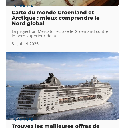
S'ÉVADER
Carte du monde Groenland et
Arctique : mieux comprendre le
Nord global
La projection Mercator écrase le Groenland contre
le bord supérieur de la
…
31 juillet 2026
S'ÉVADER
Trouvez les meilleures offres de