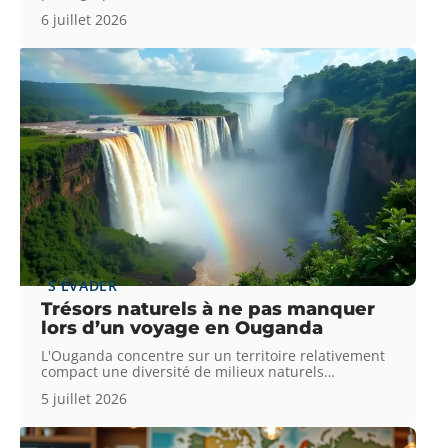
6 juillet 2026
S'ÉVADER
Trésors naturels à ne pas manquer
lors d’un voyage en Ouganda
L'Ouganda concentre sur un territoire relativement
compact une diversité de milieux naturels
…
5 juillet 2026