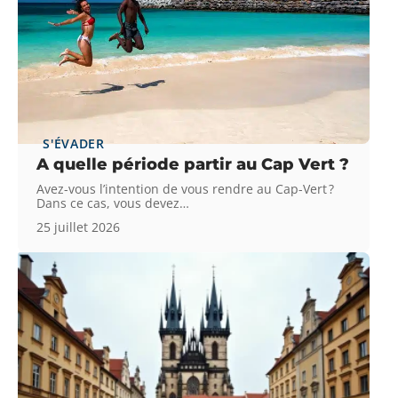
S'ÉVADER
A quelle période partir au Cap Vert ?
Avez-vous l’intention de vous rendre au Cap-Vert ?
Dans ce cas, vous devez
…
25 juillet 2026