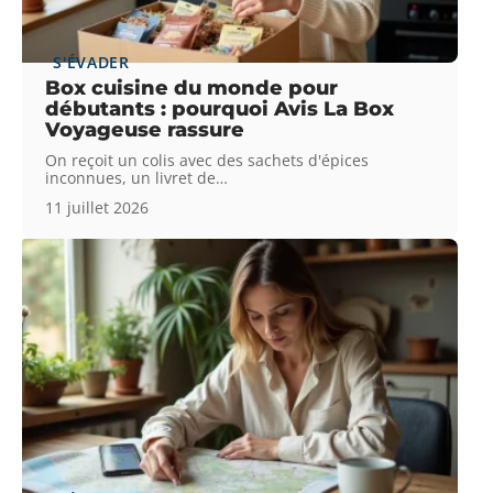
S'ÉVADER
Box cuisine du monde pour
débutants : pourquoi Avis La Box
Voyageuse rassure
On reçoit un colis avec des sachets d'épices
inconnues, un livret de
…
11 juillet 2026