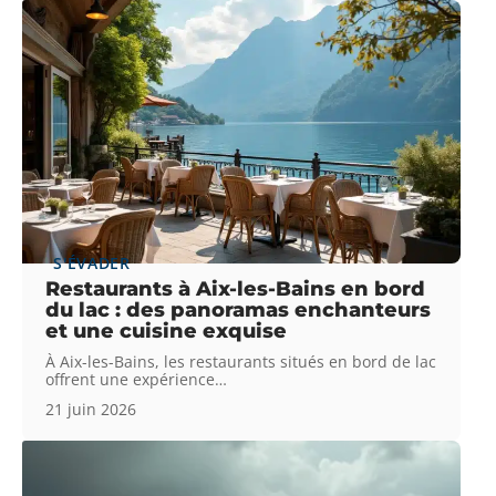
S'ÉVADER
Restaurants à Aix-les-Bains en bord
du lac : des panoramas enchanteurs
et une cuisine exquise
À Aix-les-Bains, les restaurants situés en bord de lac
offrent une expérience
…
21 juin 2026