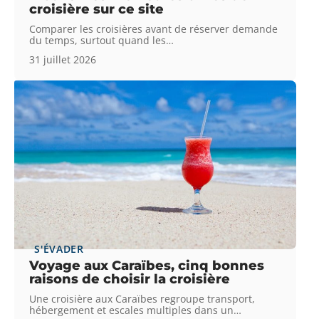
croisière sur ce site
Comparer les croisières avant de réserver demande
du temps, surtout quand les
…
31 juillet 2026
S'ÉVADER
Voyage aux Caraïbes, cinq bonnes
raisons de choisir la croisière
Une croisière aux Caraïbes regroupe transport,
hébergement et escales multiples dans un
…