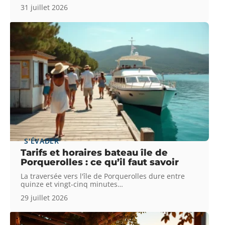
31 juillet 2026
S'ÉVADER
Tarifs et horaires bateau île de
Porquerolles : ce qu’il faut savoir
La traversée vers l'île de Porquerolles dure entre
quinze et vingt-cinq minutes
…
29 juillet 2026