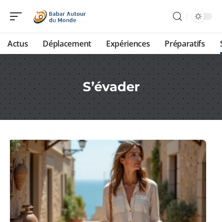
Actus
Déplacement
Expériences
Préparatifs
S’évader