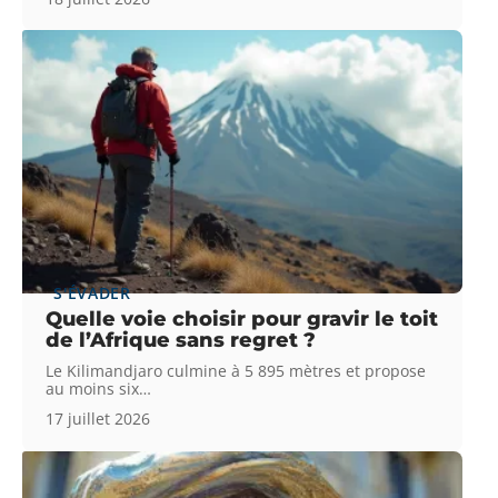
S'ÉVADER
Quelle voie choisir pour gravir le toit
de l’Afrique sans regret ?
Le Kilimandjaro culmine à 5 895 mètres et propose
au moins six
…
17 juillet 2026