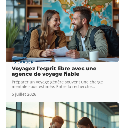
S'ÉVADER
Voyagez l’esprit libre avec une
agence de voyage fiable
Préparer un voyage génère souvent une charge
mentale sous-estimée. Entre la recherche
…
5 juillet 2026