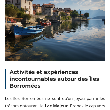
Activités et expériences
incontournables autour des Îles
Borromées
Les îles Borromées ne sont qu’un joyau parmi les
trésors entourant le
Lac Majeur
. Prenez le cap vers