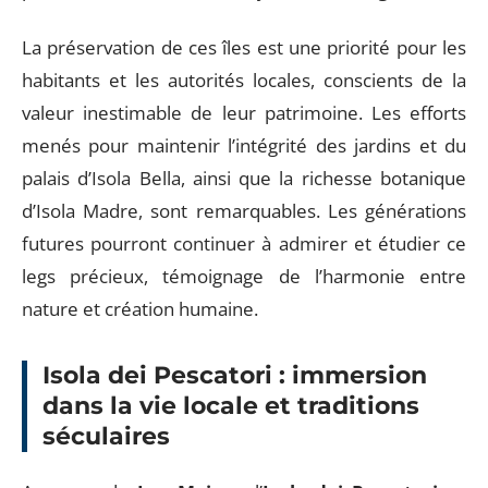
La préservation de ces îles est une priorité pour les
habitants et les autorités locales, conscients de la
valeur inestimable de leur patrimoine. Les efforts
menés pour maintenir l’intégrité des jardins et du
palais d’Isola Bella, ainsi que la richesse botanique
d’Isola Madre, sont remarquables. Les générations
futures pourront continuer à admirer et étudier ce
legs précieux, témoignage de l’harmonie entre
nature et création humaine.
Isola dei Pescatori : immersion
dans la vie locale et traditions
séculaires