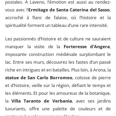
postales. À Laveno, l’émotion est aussi au rendez-
vous avec l’
Ermitage de Santa Caterina del Sasso
,
accroché à flanc de falaise, où l’histoire et la
spiritualité forment un tableau d’une rare intensité.
Les passionnés d’histoire et de culture ne sauraient
manquer la visite de la
Forteresse d’Angera
,
imposante construction médiévale surplombant le
lac. Entre ses murs, découvrez les fastes d’un passé
riche en intrigues et en batailles. Plus loin, à Arona, la
statue de San Carlo Borromeo
, colosse de pierre
et d’histoire, veille sur la région, défiant le temps et
les éléments. Et pour les amoureux de la botanique,
la
Villa Taranto de Verbania
, avec ses jardins
luxuriants, offre une palette de couleurs et de