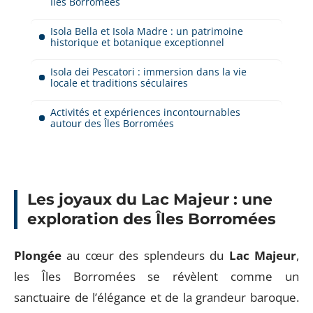
Îles Borromées
Isola Bella et Isola Madre : un patrimoine
historique et botanique exceptionnel
Isola dei Pescatori : immersion dans la vie
locale et traditions séculaires
Activités et expériences incontournables
autour des Îles Borromées
Les joyaux du Lac Majeur : une
exploration des Îles Borromées
Plongée
au cœur des splendeurs du
Lac Majeur
,
les Îles Borromées se révèlent comme un
sanctuaire de l’élégance et de la grandeur baroque.