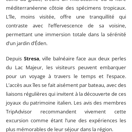
méditerranéenne côtoie des spécimens tropicaux.
L’île, moins visitée, offre une tranquillité qui
contraste avec l’effervescence de sa voisine,
permettant une immersion totale dans la sérénité
d’un jardin d’Éden.
Depuis
Stresa
, ville balnéaire face aux deux perles
du Lac Majeur, les visiteurs peuvent embarquer
pour un voyage à travers le temps et l’espace.
L’accès aux îles se fait aisément par bateau, avec des
liaisons régulières qui invitent à la découverte de ces
joyaux du patrimoine italien. Les avis des membres
TripAdvisor recommandent vivement cette
excursion comme étant l’une des expériences les
plus mémorables de leur séjour dans la région.