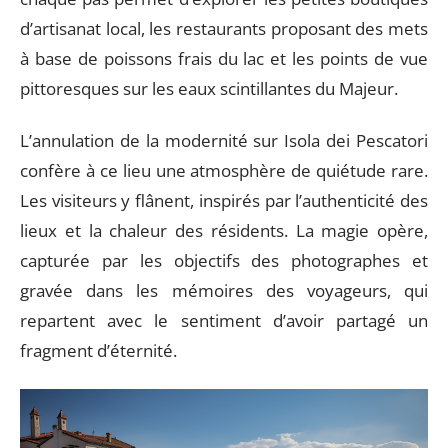
d’artisanat local, les restaurants proposant des mets
à base de poissons frais du lac et les points de vue
pittoresques sur les eaux scintillantes du Majeur.
L’annulation de la modernité sur Isola dei Pescatori
confère à ce lieu une atmosphère de quiétude rare.
Les visiteurs y flânent, inspirés par l’authenticité des
lieux et la chaleur des résidents. La magie opère,
capturée par les objectifs des photographes et
gravée dans les mémoires des voyageurs, qui
repartent avec le sentiment d’avoir partagé un
fragment d’éternité.