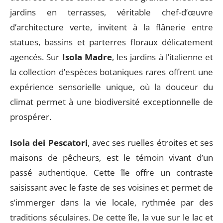
jardins en terrasses, véritable chef-d’œuvre
d’architecture verte, invitent à la flânerie entre
statues, bassins et parterres floraux délicatement
agencés. Sur
Isola Madre
, les jardins à l’italienne et
la collection d’espèces botaniques rares offrent une
expérience sensorielle unique, où la douceur du
climat permet à une biodiversité exceptionnelle de
prospérer.
Isola dei Pescatori
, avec ses ruelles étroites et ses
maisons de pêcheurs, est le témoin vivant d’un
passé authentique. Cette île offre un contraste
saisissant avec le faste de ses voisines et permet de
s’immerger dans la vie locale, rythmée par des
traditions séculaires. De cette île, la vue sur le lac et