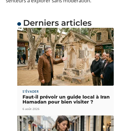
senteurs à explorer sans modération.
Derniers articles
S'ÉVADER
Faut-il prévoir un guide local à Iran
Hamadan pour bien visiter ?
6 août 2026