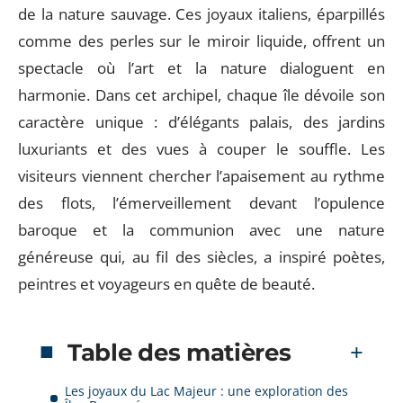
de la nature sauvage. Ces joyaux italiens, éparpillés
comme des perles sur le miroir liquide, offrent un
spectacle où l’art et la nature dialoguent en
harmonie. Dans cet archipel, chaque île dévoile son
caractère unique : d’élégants palais, des jardins
luxuriants et des vues à couper le souffle. Les
visiteurs viennent chercher l’apaisement au rythme
des flots, l’émerveillement devant l’opulence
baroque et la communion avec une nature
généreuse qui, au fil des siècles, a inspiré poètes,
peintres et voyageurs en quête de beauté.
Table des matières
Les joyaux du Lac Majeur : une exploration des