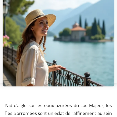
Nid d’aigle sur les eaux azurées du Lac Majeur, les
Îles Borromées sont un éclat de raffinement au sein