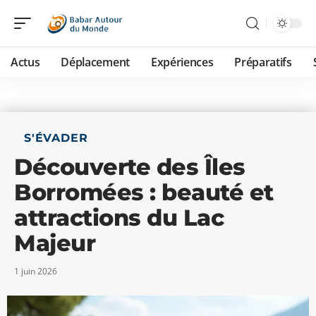
Actus
Déplacement
Expériences
Préparatifs
S'ÉVADER
Découverte des Îles
Borromées : beauté et
attractions du Lac
Majeur
1 juin 2026