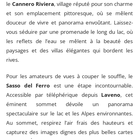
le
Cannero Riviera
, village réputé pour son charme
et son emplacement pittoresque, où se mêlent
douceur de vivre et panorama envoûtant. Laissez-
vous séduire par une promenade le long du lac, où
les reflets de l’eau se mêlent à la beauté des
paysages et des villas élégantes qui bordent les
rives.
Pour les amateurs de vues à couper le souffle, le
Sasso del Ferro
est une étape incontournable.
Accessible par téléphérique depuis
Laveno
, cet
éminent sommet dévoile un panorama
spectaculaire sur le lac et les Alpes environnantes.
Au sommet, respirez l’air frais des hauteurs et
capturez des images dignes des plus belles cartes