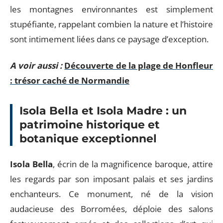
les montagnes environnantes est simplement
stupéfiante, rappelant combien la nature et l’histoire
sont intimement liées dans ce paysage d’exception.
A voir aussi :
Découverte de la plage de Honfleur
: trésor caché de Normandie
Isola Bella et Isola Madre : un
patrimoine historique et
botanique exceptionnel
Isola Bella
, écrin de la magnificence baroque, attire
les regards par son imposant palais et ses jardins
enchanteurs. Ce monument, né de la vision
audacieuse des Borromées, déploie des salons