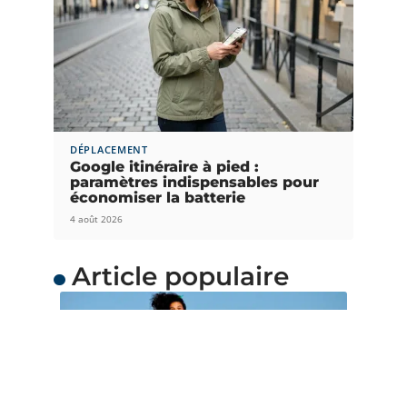
DÉPLACEMENT
Google itinéraire à pied :
paramètres indispensables pour
économiser la batterie
4 août 2026
Article populaire
ACTUS
Quand partir en
Océanie ?