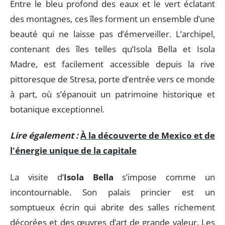
Entre le bleu profond des eaux et le vert éclatant
des montagnes, ces îles forment un ensemble d’une
beauté qui ne laisse pas d’émerveiller. L’archipel,
contenant des îles telles qu’Isola Bella et Isola
Madre, est facilement accessible depuis la rive
pittoresque de Stresa, porte d’entrée vers ce monde
à part, où s’épanouit un patrimoine historique et
botanique exceptionnel.
Lire également :
À la découverte de Mexico et de
l'énergie unique de la capitale
La visite d’
Isola Bella
s’impose comme un
incontournable. Son palais princier est un
somptueux écrin qui abrite des salles richement
décorées et des œuvres d’art de grande valeur. Les