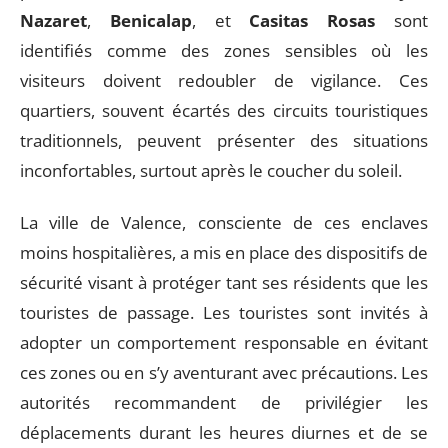
Nazaret
,
Benicalap
, et
Casitas Rosas
sont
identifiés comme des zones sensibles où les
visiteurs doivent redoubler de vigilance. Ces
quartiers, souvent écartés des circuits touristiques
traditionnels, peuvent présenter des situations
inconfortables, surtout après le coucher du soleil.
La ville de Valence, consciente de ces enclaves
moins hospitalières, a mis en place des dispositifs de
sécurité visant à protéger tant ses résidents que les
touristes de passage. Les touristes sont invités à
adopter un comportement responsable en évitant
ces zones ou en s’y aventurant avec précautions. Les
autorités recommandent de privilégier les
déplacements durant les heures diurnes et de se