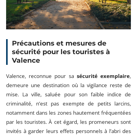
Précautions et mesures de
sécurité pour les touristes à
Valence
Valence, reconnue pour sa
sécurité exemplaire
,
demeure une destination où la vigilance reste de
mise. La ville, saluée pour son faible indice de
criminalité, n’est pas exempte de petits larcins,
notamment dans les zones hautement fréquentées
par les touristes. À cet égard, les promeneurs sont
invités à garder leurs effets personnels à l’abri des