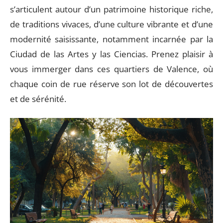
s’articulent autour d’un patrimoine historique riche,
de traditions vivaces, d’une culture vibrante et d’une
modernité saisissante, notamment incarnée par la
Ciudad de las Artes y las Ciencias. Prenez plaisir à
vous immerger dans ces quartiers de Valence, où
chaque coin de rue réserve son lot de découvertes
et de sérénité.