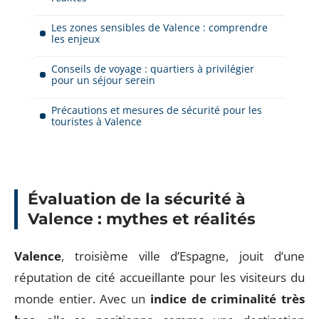
Les zones sensibles de Valence : comprendre
les enjeux
Conseils de voyage : quartiers à privilégier
pour un séjour serein
Précautions et mesures de sécurité pour les
touristes à Valence
Évaluation de la sécurité à
Valence : mythes et réalités
Valence
, troisième ville d’Espagne, jouit d’une
réputation de cité accueillante pour les visiteurs du
monde entier. Avec un
indice de criminalité très