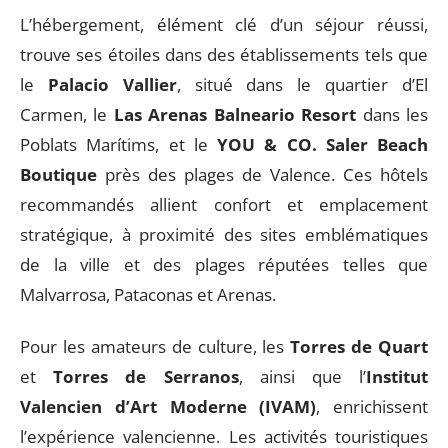
L’hébergement, élément clé d’un séjour réussi,
trouve ses étoiles dans des établissements tels que
le
Palacio Vallier
, situé dans le quartier d’El
Carmen, le
Las Arenas Balneario Resort
dans les
Poblats Marítims, et le
YOU & CO. Saler Beach
Boutique
près des plages de Valence. Ces hôtels
recommandés allient confort et emplacement
stratégique, à proximité des sites emblématiques
de la ville et des plages réputées telles que
Malvarrosa, Pataconas et Arenas.
Pour les amateurs de culture, les
Torres de Quart
et
Torres de Serranos
, ainsi que l’
Institut
Valencien d’Art Moderne (IVAM)
, enrichissent
l’expérience valencienne. Les activités touristiques