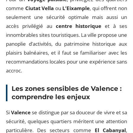
comme
Ciutat Vella
ou
L’Eixample
, qui offrent non
seulement une sécurité optimale mais aussi un
accès privilégié au
centre historique
et à ses
innombrables sites touristiques. La ville propose une
panoplie d’activités, du patrimoine historique aux
plaisirs balnéaires, et il faut se familiariser avec les
recommandations locales pour une expérience sans
accroc.
Les zones sensibles de Valence :
comprendre les enjeux
Si
Valence
se distingue par sa douceur de vivre et sa
sécurité, quelques quartiers méritent une attention
particulière. Des secteurs comme
El Cabanyal
,