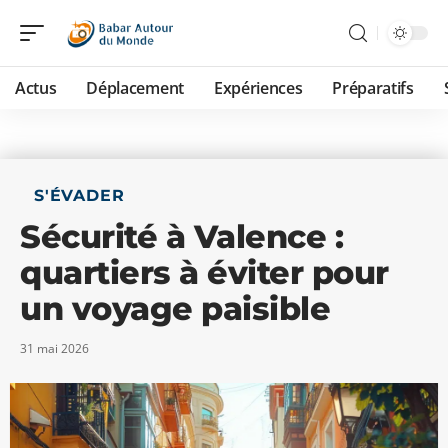
Actus
Déplacement
Expériences
Préparatifs
S'ÉVADER
Sécurité à Valence :
quartiers à éviter pour
un voyage paisible
31 mai 2026