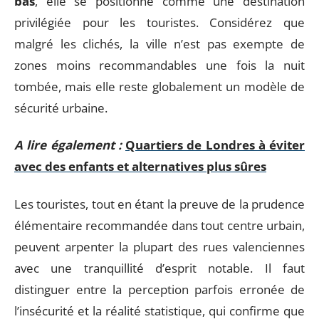
bas
, elle se positionne comme une destination
privilégiée pour les touristes. Considérez que
malgré les clichés, la ville n’est pas exempte de
zones moins recommandables une fois la nuit
tombée, mais elle reste globalement un modèle de
sécurité urbaine.
A lire également :
Quartiers de Londres à éviter
avec des enfants et alternatives plus sûres
Les touristes, tout en étant la preuve de la prudence
élémentaire recommandée dans tout centre urbain,
peuvent arpenter la plupart des rues valenciennes
avec une tranquillité d’esprit notable. Il faut
distinguer entre la perception parfois erronée de
l’insécurité et la réalité statistique, qui confirme que