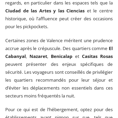
regards, en particulier dans les espaces tels que la
Ciudad de las Artes y las Ciencias
et le centre
historique, où l’affluence peut créer des occasions
pour les pickpockets.
Certaines zones de Valence méritent une prudence
accrue après le crépuscule. Des quartiers comme
El
Cabanyal
,
Nazaret
,
Benicalap
et
Casitas Rosas
peuvent présenter des enjeux spécifiques de
sécurité. Les voyageurs sont conseillés de privilégier
les quartiers recommandés pour leur séjour et
d’éviter les déplacements non essentiels dans ces
secteurs moins fréquentés la nuit.
Pour ce qui est de l’hébergement, optez pour des
établissements ayant pignon sur rue, tels que