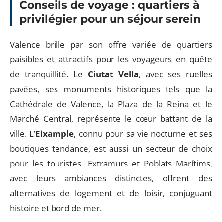
Conseils de voyage : quartiers à
privilégier pour un séjour serein
Valence brille par son offre variée de quartiers
paisibles et attractifs pour les voyageurs en quête
de tranquillité. Le
Ciutat Vella
, avec ses ruelles
pavées, ses monuments historiques tels que la
Cathédrale de Valence, la Plaza de la Reina et le
Marché Central, représente le cœur battant de la
ville. L’
Eixample
, connu pour sa vie nocturne et ses
boutiques tendance, est aussi un secteur de choix
pour les touristes. Extramurs et Poblats Marítims,
avec leurs ambiances distinctes, offrent des
alternatives de logement et de loisir, conjuguant
histoire et bord de mer.