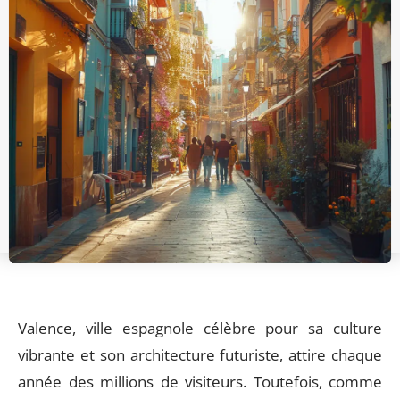
Valence, ville espagnole célèbre pour sa culture
vibrante et son architecture futuriste, attire chaque
année des millions de visiteurs. Toutefois, comme