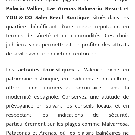
Palacio Vallier
,
Las Arenas Balneario Resort
et
YOU & CO. Saler Beach Boutique
, situés dans des
quartiers bénéficiant d’une bonne réputation en
termes de sûreté et de commodités. Ces choix
judicieux vous permettront de profiter des attraits
de la ville avec une quiétude renforcée.
Les
activités touristiques
à Valence, riche en
patrimoine historique, en traditions et en culture,
offrent une immersion sécuritaire dans la
modernité espagnole. Conservez une attitude de
prévoyance en suivant les conseils locaux et en
respectant les indications de sécurité,
particulièrement sur les plages comme Malvarrosa,
Pataconas et Arenas, où les plaisirs balnéaires ne