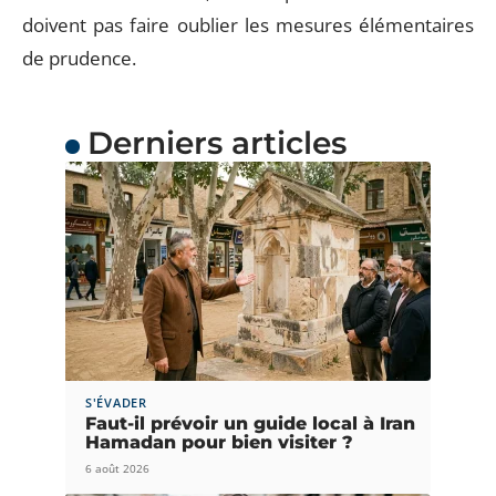
doivent pas faire oublier les mesures élémentaires
de prudence.
Derniers articles
S'ÉVADER
Faut-il prévoir un guide local à Iran
Hamadan pour bien visiter ?
6 août 2026