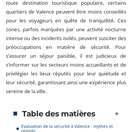
toute destination touristique populaire, certains
quartiers de Valence peuvent être moins conseillés
pour les voyageurs en quête de tranquillité. Ces
zones, parfois marquées par une activité nocturne
intense ou des incidents isolés, peuvent susciter des
préoccupations en matière de sécurité. Pour
s’assurer un séjour paisible, il est judicieux de
s’informer sur les secteurs moins accueillants et de
privilégier les lieux réputés pour leur quiétude et
leur sécurité, garantissant ainsi une expérience plus
sereine de la ville.
Table des matières
Évaluation de la sécurité à Valence : mythes et
réalités