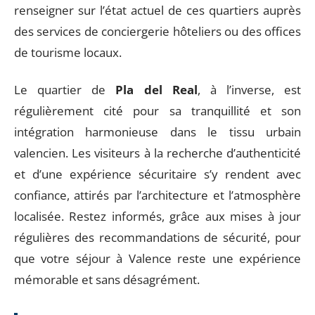
renseigner sur l’état actuel de ces quartiers auprès
des services de conciergerie hôteliers ou des offices
de tourisme locaux.
Le quartier de
Pla del Real
, à l’inverse, est
régulièrement cité pour sa tranquillité et son
intégration harmonieuse dans le tissu urbain
valencien. Les visiteurs à la recherche d’authenticité
et d’une expérience sécuritaire s’y rendent avec
confiance, attirés par l’architecture et l’atmosphère
localisée. Restez informés, grâce aux mises à jour
régulières des recommandations de sécurité, pour
que votre séjour à Valence reste une expérience
mémorable et sans désagrément.