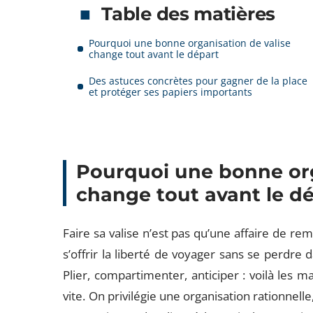
Table des matières
Pourquoi une bonne organisation de valise
change tout avant le départ
Des astuces concrètes pour gagner de la place
et protéger ses papiers importants
Pourquoi une bonne org
change tout avant le d
Faire sa valise n’est pas qu’une affaire de re
s’offrir la liberté de voyager sans se perdre 
Plier, compartimenter, anticiper : voilà les m
vite. On privilégie une organisation rationnelle