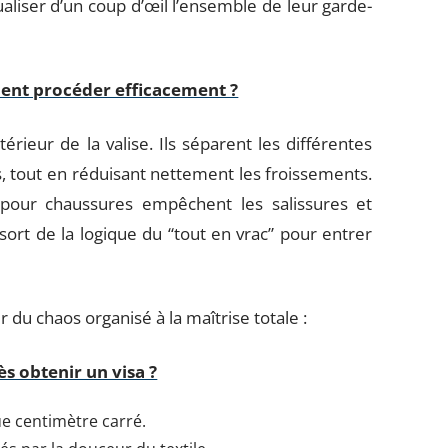
ualiser d’un coup d’œil l’ensemble de leur garde-
ent procéder efficacement ?
térieur de la valise. Ils séparent les différentes
, tout en réduisant nettement les froissements.
our chaussures empêchent les salissures et
sort de la logique du “tout en vrac” pour entrer
du chaos organisé à la maîtrise totale :
s obtenir un visa ?
e centimètre carré.