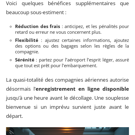
Voici quelques bénéfices supplémentaires que
beaucoup sous-estiment :
Réduction des frais
: anticipez, et les pénalités pour
retard ou erreur ne vous concernent plus.
Flexibilité
: ajustez certaines informations, ajoutez
des options ou des bagages selon les règles de la
compagnie.
Sérénité
: partez pour l’aéroport l’esprit léger, assuré
que tout est prêt pour l’embarquement.
La quasi-totalité des compagnies aériennes autorise
désormais l’
enregistrement en ligne disponible
jusqu’à une heure avant le décollage. Une souplesse
bienvenue si un imprévu survient juste avant le
départ.