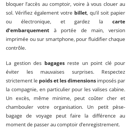
bloquer l’accès au comptoir, voire à vous clouer au
sol. Vérifiez également votre
billet
, qu’il soit papier
ou électronique, et gardez la
carte
d’embarquement
à portée de main, version
imprimée ou sur smartphone, pour fluidifier chaque
contrôle.
La gestion des
bagages
reste un point clé pour
éviter les mauvaises surprises. Respectez
strictement le
poids et les dimensions
imposés par
la compagnie, en particulier pour les valises cabine.
Un excès, même minime, peut coûter cher et
chambouler votre organisation. Un petit pèse-
bagage de voyage peut faire la différence au
moment de passer au comptoir d’enregistrement.