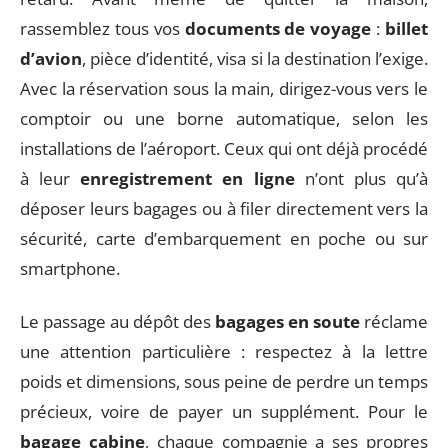
rassemblez tous vos
documents de voyage
:
billet
d’avion
, pièce d’identité, visa si la destination l’exige.
Avec la réservation sous la main, dirigez-vous vers le
comptoir ou une borne automatique, selon les
installations de l’aéroport. Ceux qui ont déjà procédé
à leur
enregistrement en ligne
n’ont plus qu’à
déposer leurs bagages ou à filer directement vers la
sécurité, carte d’embarquement en poche ou sur
smartphone.
Le passage au dépôt des
bagages en soute
réclame
une attention particulière : respectez à la lettre
poids et dimensions, sous peine de perdre un temps
précieux, voire de payer un supplément. Pour le
bagage cabine
, chaque compagnie a ses propres