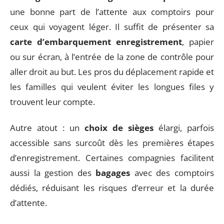
une bonne part de l’attente aux comptoirs pour
ceux qui voyagent léger. Il suffit de présenter sa
carte d’embarquement enregistrement
, papier
ou sur écran, à l’entrée de la zone de contrôle pour
aller droit au but. Les pros du déplacement rapide et
les familles qui veulent éviter les longues files y
trouvent leur compte.
Autre atout : un
choix de sièges
élargi, parfois
accessible sans surcoût dès les premières étapes
d’enregistrement. Certaines compagnies facilitent
aussi la gestion des
bagages
avec des comptoirs
dédiés, réduisant les risques d’erreur et la durée
d’attente.