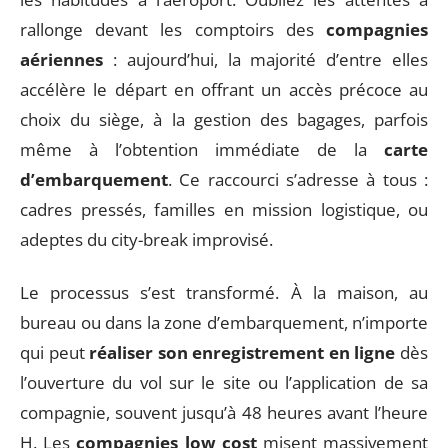
rallonge devant les comptoirs des
compagnies
aériennes
: aujourd’hui, la majorité d’entre elles
accélère le départ en offrant un accès précoce au
choix du siège, à la gestion des bagages, parfois
même à l’obtention immédiate de la
carte
d’embarquement
. Ce raccourci s’adresse à tous :
cadres pressés, familles en mission logistique, ou
adeptes du city-break improvisé.
Le processus s’est transformé. À la maison, au
bureau ou dans la zone d’embarquement, n’importe
qui peut
réaliser son enregistrement en ligne
dès
l’ouverture du vol sur le site ou l’application de sa
compagnie, souvent jusqu’à 48 heures avant l’heure
H. Les
compagnies low cost
misent massivement