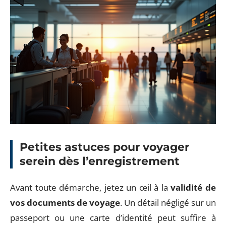
Petites astuces pour voyager
serein dès l’enregistrement
Avant toute démarche, jetez un œil à la
validité de
vos documents de voyage
. Un détail négligé sur un
passeport ou une carte d’identité peut suffire à