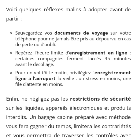
Voici quelques réflexes malins à adopter avant de
partir :
Sauvegardez vos
documents de voyage
sur votre
téléphone pour ne jamais être pris au dépourvu en cas
de perte ou d’oubli.
Repérez l’heure limite d’
enregistrement en ligne
:
certaines compagnies ferment l’accès 45 minutes
avant le décollage.
Pour un vol tôt le matin, privilégiez l’
enregistrement
ligne à l’aéroport
la veille : un stress en moins, une
file d’attente en moins.
Enfin, ne négligez pas les
restrictions de sécurité
sur les liquides, appareils électroniques et produits
interdits. Un bagage cabine préparé avec méthode
vous fera gagner du temps, limitera les contrariétés
et vous permettra de traverser les contrôles avec