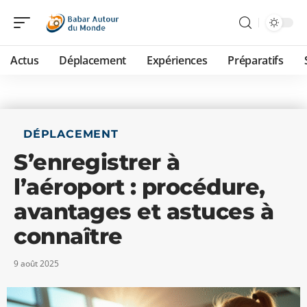
Actus
Déplacement
Expériences
Préparatifs
DÉPLACEMENT
S’enregistrer à
l’aéroport : procédure,
avantages et astuces à
connaître
9 août 2025