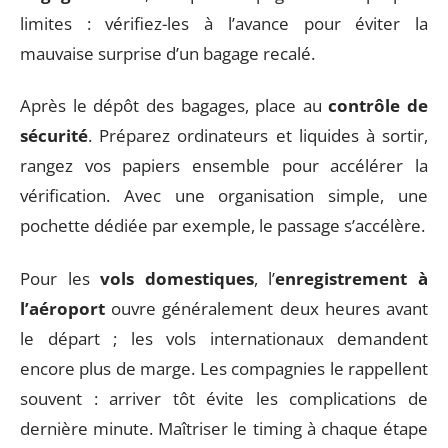
limites : vérifiez-les à l’avance pour éviter la
mauvaise surprise d’un bagage recalé.
Après le dépôt des bagages, place au
contrôle de
sécurité
. Préparez ordinateurs et liquides à sortir,
rangez vos papiers ensemble pour accélérer la
vérification. Avec une organisation simple, une
pochette dédiée par exemple, le passage s’accélère.
Pour les
vols domestiques
, l’
enregistrement à
l’aéroport
ouvre généralement deux heures avant
le départ ; les vols internationaux demandent
encore plus de marge. Les compagnies le rappellent
souvent : arriver tôt évite les complications de
dernière minute. Maîtriser le timing à chaque étape