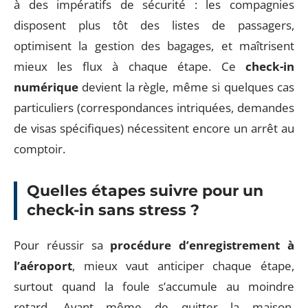
à des impératifs de sécurité : les compagnies
disposent plus tôt des listes de passagers,
optimisent la gestion des bagages, et maîtrisent
mieux les flux à chaque étape. Ce
check-in
numérique
devient la règle, même si quelques cas
particuliers (correspondances intriquées, demandes
de visas spécifiques) nécessitent encore un arrêt au
comptoir.
Quelles étapes suivre pour un
check-in sans stress ?
Pour réussir sa
procédure d’enregistrement à
l’aéroport
, mieux vaut anticiper chaque étape,
surtout quand la foule s’accumule au moindre
retard. Avant même de quitter la maison,