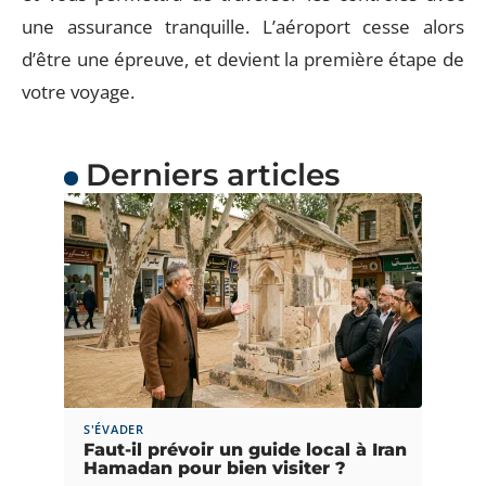
une assurance tranquille. L’aéroport cesse alors
d’être une épreuve, et devient la première étape de
votre voyage.
Derniers articles
S'ÉVADER
Faut-il prévoir un guide local à Iran
Hamadan pour bien visiter ?