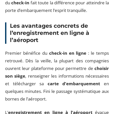
du
check-in
fait toute la différence pour atteindre la
porte d’embarquement l’esprit tranquille.
Les avantages concrets de
l’enregistrement en ligne à
l’aéroport
Premier bénéfice du
check-in en ligne
: le temps
retrouvé. Dès la veille, la plupart des compagnies
ouvrent leur plateforme pour permettre de
choisir
son siège
, renseigner les informations nécessaires
et télécharger sa
carte d’embarquement
en
quelques minutes. Fini le passage systématique aux
bornes de l’aéroport.
L’
enregistrement en ligne à l’aéroport
évacue