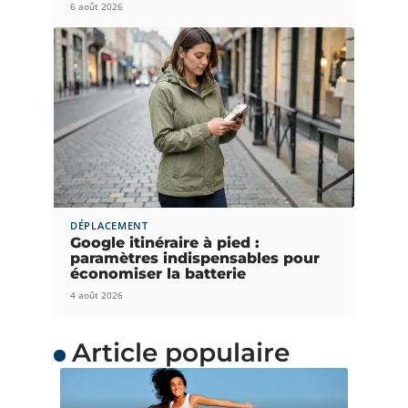
6 août 2026
DÉPLACEMENT
Google itinéraire à pied :
paramètres indispensables pour
économiser la batterie
4 août 2026
Article populaire