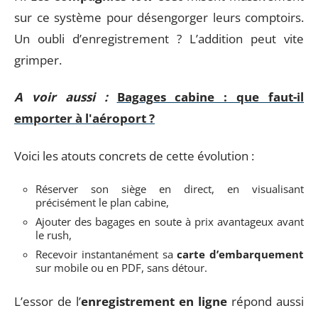
sur ce système pour désengorger leurs comptoirs.
Un oubli d’enregistrement ? L’addition peut vite
grimper.
A voir aussi :
Bagages cabine : que faut-il
emporter à l'aéroport ?
Voici les atouts concrets de cette évolution :
Réserver son siège en direct, en visualisant
précisément le plan cabine,
Ajouter des bagages en soute à prix avantageux avant
le rush,
Recevoir instantanément sa
carte d’embarquement
sur mobile ou en PDF, sans détour.
L’essor de l’
enregistrement en ligne
répond aussi