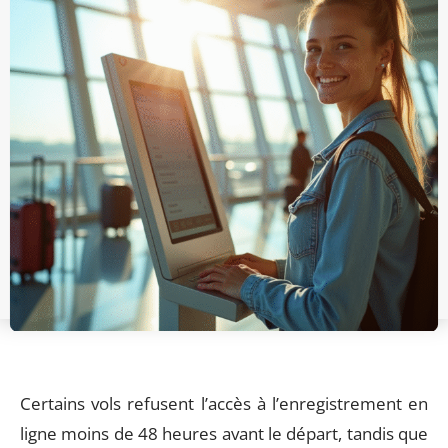
Certains vols refusent l’accès à l’enregistrement en
ligne moins de 48 heures avant le départ, tandis que