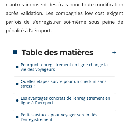
d’autres imposent des frais pour toute modification
après validation. Les compagnies low cost exigent
parfois de s’enregistrer soi-même sous peine de
pénalité à l’aéroport.
Table des matières
Pourquoi l’enregistrement en ligne change la
vie des voyageurs
Quelles étapes suivre pour un check-in sans
stress ?
Les avantages concrets de l’enregistrement en
ligne à l’aéroport
Petites astuces pour voyager serein dès
l’enregistrement