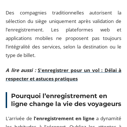
Des compagnies traditionnelles autorisent la
sélection du siège uniquement après validation de
l’enregistrement. Les plateformes web et
applications mobiles ne proposent pas toujours
l’intégralité des services, selon la destination ou le
type de billet.
A lire aussi :
S'enregistrer pour un vol : Délai à
respecter et astuces pratiques
Pourquoi l’enregistrement en
ligne change la vie des voyageurs
L’arrivée de
l’enregistrement en ligne
a dynamité
les habitudes à l’aéroport. Oubliez les attentes à