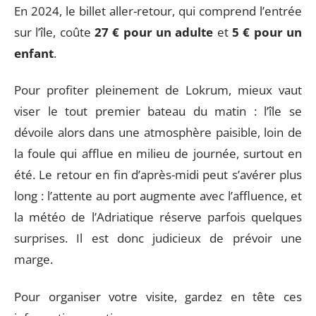
En 2024, le billet aller-retour, qui comprend l’entrée
sur l’île, coûte
27 € pour un adulte
et
5 € pour un
enfant
.
Pour profiter pleinement de Lokrum, mieux vaut
viser le tout premier bateau du matin : l’île se
dévoile alors dans une atmosphère paisible, loin de
la foule qui afflue en milieu de journée, surtout en
été. Le retour en fin d’après-midi peut s’avérer plus
long : l’attente au port augmente avec l’affluence, et
la météo de l’Adriatique réserve parfois quelques
surprises. Il est donc judicieux de prévoir une
marge.
Pour organiser votre visite, gardez en tête ces