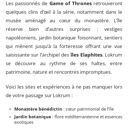
Les passionnés de
Game of Thrones
retrouveront
quelques clins d’œil à la série, notamment dans le
musée aménagé au cœur du monastère. L’île
réserve bien d’autres surprises : vestiges
napoléoniens, jardin botanique foisonnant, sentiers
qui mènent jusqu’à la forteresse offrant une vue
saisissante sur l’archipel des
îles Elaphites
. Lokrum
se découvre au rythme de ses haltes, entre
patrimoine, nature et rencontres impromptues.
Voici les sites et expériences à ne pas manquer lors
de votre passage sur Lokrum :
Monastère bénédictin
: cœur patrimonial de l’île
Jardin botanique
: flore méditerranéenne et essences
exotiques