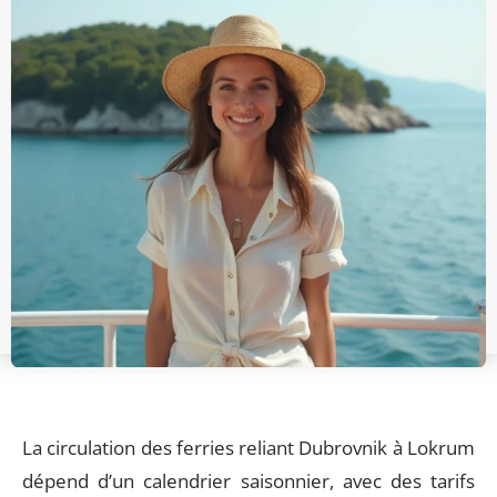
La circulation des ferries reliant Dubrovnik à Lokrum
dépend d’un calendrier saisonnier, avec des tarifs