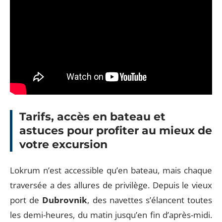
Tarifs, accès en bateau et
astuces pour profiter au mieux de
votre excursion
Lokrum n’est accessible qu’en bateau, mais chaque
traversée a des allures de privilège. Depuis le vieux
port de
Dubrovnik
, des navettes s’élancent toutes
les demi-heures, du matin jusqu’en fin d’après-midi.