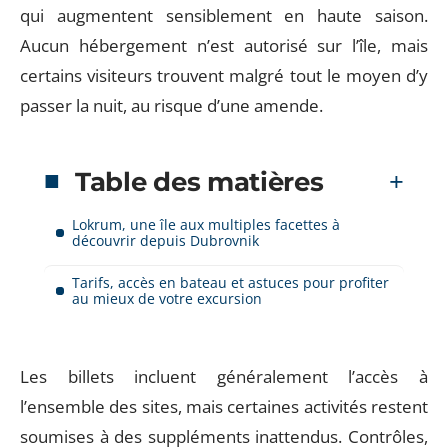
qui augmentent sensiblement en haute saison.
Aucun hébergement n’est autorisé sur l’île, mais
certains visiteurs trouvent malgré tout le moyen d’y
passer la nuit, au risque d’une amende.
Table des matières
Lokrum, une île aux multiples facettes à
découvrir depuis Dubrovnik
Tarifs, accès en bateau et astuces pour profiter
au mieux de votre excursion
Les billets incluent généralement l’accès à
l’ensemble des sites, mais certaines activités restent
soumises à des suppléments inattendus. Contrôles,