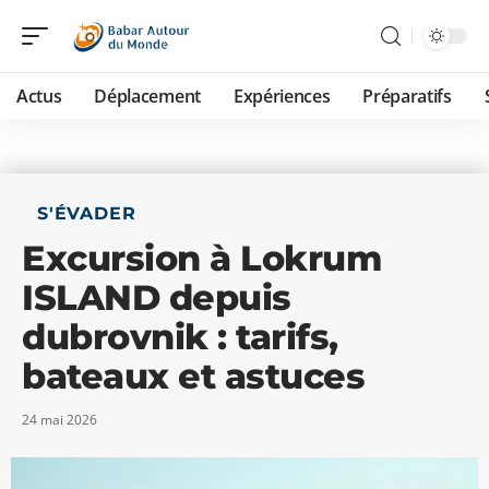
Actus
Déplacement
Expériences
Préparatifs
S'ÉVADER
Excursion à Lokrum
ISLAND depuis
dubrovnik : tarifs,
bateaux et astuces
24 mai 2026