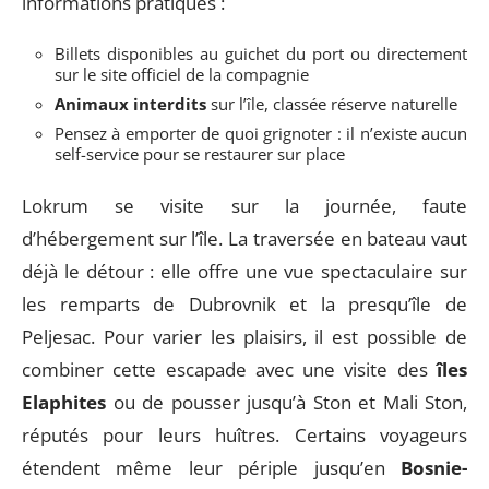
informations pratiques :
Billets disponibles au guichet du port ou directement
sur le site officiel de la compagnie
Animaux interdits
sur l’île, classée réserve naturelle
Pensez à emporter de quoi grignoter : il n’existe aucun
self-service pour se restaurer sur place
Lokrum se visite sur la journée, faute
d’hébergement sur l’île. La traversée en bateau vaut
déjà le détour : elle offre une vue spectaculaire sur
les remparts de Dubrovnik et la presqu’île de
Peljesac. Pour varier les plaisirs, il est possible de
combiner cette escapade avec une visite des
îles
Elaphites
ou de pousser jusqu’à Ston et Mali Ston,
réputés pour leurs huîtres. Certains voyageurs
étendent même leur périple jusqu’en
Bosnie-