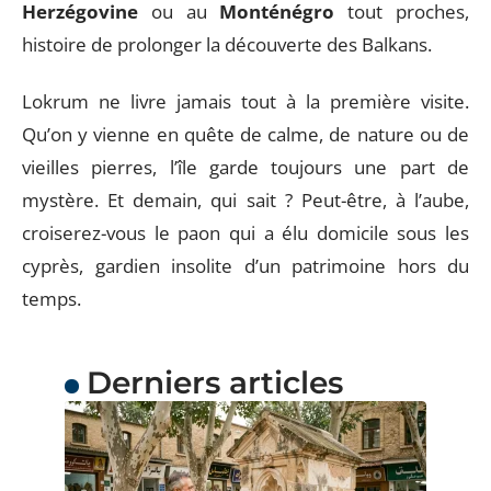
Herzégovine
ou au
Monténégro
tout proches,
histoire de prolonger la découverte des Balkans.
Lokrum ne livre jamais tout à la première visite.
Qu’on y vienne en quête de calme, de nature ou de
vieilles pierres, l’île garde toujours une part de
mystère. Et demain, qui sait ? Peut-être, à l’aube,
croiserez-vous le paon qui a élu domicile sous les
cyprès, gardien insolite d’un patrimoine hors du
temps.
Derniers articles