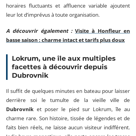
horaires fluctuants et affluence variable ajoutent
leur lot d’imprévus à toute organisation.
A découvrir également :
Visite à Honfleur en
basse saison : charme intact et tarifs plus doux
Lokrum, une île aux multiples
facettes à découvrir depuis
Dubrovnik
Il suffit de quelques minutes en bateau pour laisser
derrière soi le tumulte de la vieille ville de
Dubrovnik
et poser le pied sur Lokrum, île au
charme rare. Son histoire, tissée de légendes et de
faits bien réels, ne laisse aucun visiteur indifférent.