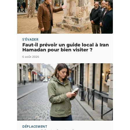
S'ÉVADER
Faut-il prévoir un guide local à Iran
Hamadan pour bien visiter ?
6 août 2026
DÉPLACEMENT