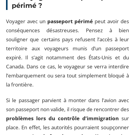
périmé ?
Voyager avec un
passeport périmé
peut avoir des
conséquences désastreuses. Pensez à bien
souligner que certains pays refusent l’accès à leur
territoire aux voyageurs munis d’un passeport
expiré. Il s’agit notamment des États-Unis et du
Canada. Dans ce cas, le voyageur se verra interdire
l’embarquement ou sera tout simplement bloqué à
la frontière.
Si le passager parvient à monter dans l’avion avec
son passeport non valide, il risque de rencontrer des
problèmes lors du contrôle d’immigration
sur
place. En effet, les autorités pourraient soupçonner