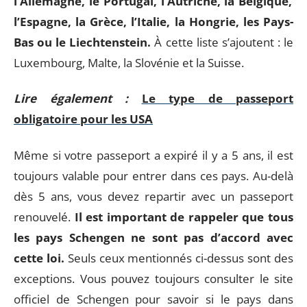
l’Allemagne, le Portugal, l’Autriche, la Belgique,
l’Espagne, la Grèce, l’Italie, la Hongrie, les Pays-
Bas ou le Liechtenstein.
À cette liste s’ajoutent : le
Luxembourg, Malte, la Slovénie et la Suisse.
Lire également :
Le type de passeport
obligatoire pour les USA
Même si votre passeport a expiré il y a 5 ans, il est
toujours valable pour entrer dans ces pays. Au-delà
dès 5 ans, vous devez repartir avec un passeport
renouvelé.
Il est important de rappeler que tous
les pays Schengen ne sont pas d’accord avec
cette loi.
Seuls ceux mentionnés ci-dessus sont des
exceptions. Vous pouvez toujours consulter le site
officiel de Schengen pour savoir si le pays dans