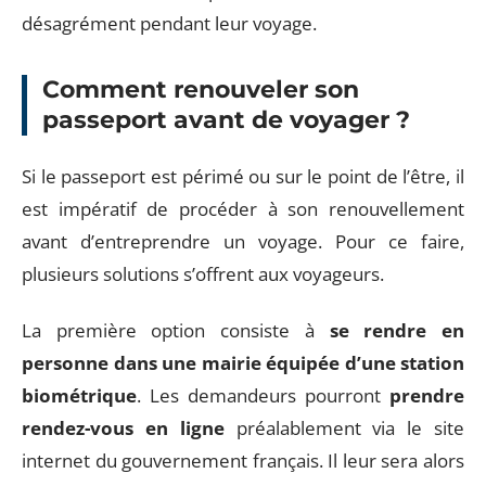
désagrément pendant leur voyage.
Comment renouveler son
passeport avant de voyager ?
Si le passeport est périmé ou sur le point de l’être, il
est impératif de procéder à son renouvellement
avant d’entreprendre un voyage. Pour ce faire,
plusieurs solutions s’offrent aux voyageurs.
La première option consiste à
se rendre en
personne dans une mairie équipée d’une station
biométrique
. Les demandeurs pourront
prendre
rendez-vous en ligne
préalablement via le site
internet du gouvernement français. Il leur sera alors