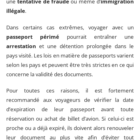
une
tentative de fraude
ou même d’
immigration
illégale
.
Dans certains cas extrêmes, voyager avec un
passeport périmé
pourrait entraîner une
arrestation
et une détention prolongée dans le
pays visité. Les lois en matière de passeports varient
selon les pays et peuvent être très strictes en ce qui
concerne la validité des documents.
Pour toutes ces raisons, il est fortement
recommandé aux voyageurs de vérifier la date
d’expiration de leur passeport avant toute
réservation ou achat de billet d’avion. Si celui-ci est
proche ou a déjà expiré, ils doivent alors renouveler
leur document au plus vite afin d’éviter tout