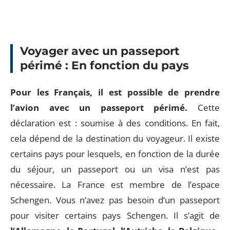
Voyager avec un passeport
périmé : En fonction du pays
Pour les Français, il est possible de prendre
l’avion avec un passeport périmé.
Cette
déclaration est : soumise à des conditions. En fait,
cela dépend de la destination du voyageur. Il existe
certains pays pour lesquels, en fonction de la durée
du séjour, un passeport ou un visa n’est pas
nécessaire. La France est membre de l’espace
Schengen. Vous n’avez pas besoin d’un passeport
pour visiter certains pays Schengen. Il s’agit de