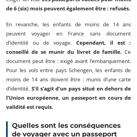
de 6 (six) mois peuvent également être : refusés.
En revanche, les enfants de moins de 14 ans
peuvent voyager en France sans document
d’identité ou de voyage.
Cependant, il est :
conseillé de se munir du livret de famille.
Ce
document peut être : exigé avant l’embarquement.
Pour les vols entre pays Schengen, les enfants de
moins de 14 ans doivent être : munis d’une carte
d’identité.
S’il s’agit d’un pays situé en dehors de
l’Union européenne, un passeport en cours de
validité est requis.
Quelles sont les conséquences
de voyager avec un passeport