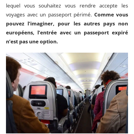
lequel vous souhaitez vous rendre accepte les
voyages avec un passeport périmé.
Comme vous
pouvez l’imaginer, pour les autres pays non
européens, l’entrée avec un passeport expiré
n’est pas une option.