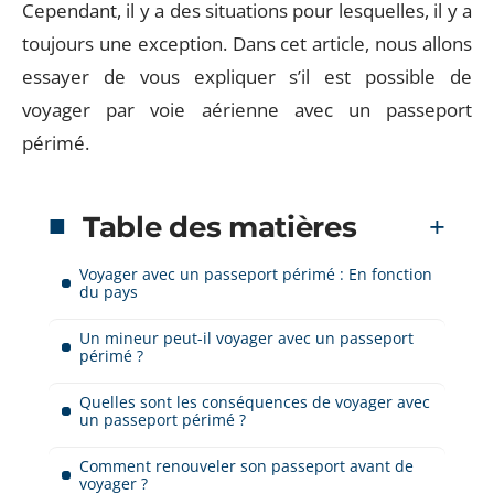
Cependant, il y a des situations pour lesquelles, il y a
toujours une exception. Dans cet article, nous allons
essayer de vous expliquer s’il est possible de
voyager par voie aérienne avec un passeport
périmé.
Table des matières
Voyager avec un passeport périmé : En fonction
du pays
Un mineur peut-il voyager avec un passeport
périmé ?
Quelles sont les conséquences de voyager avec
un passeport périmé ?
Comment renouveler son passeport avant de
voyager ?