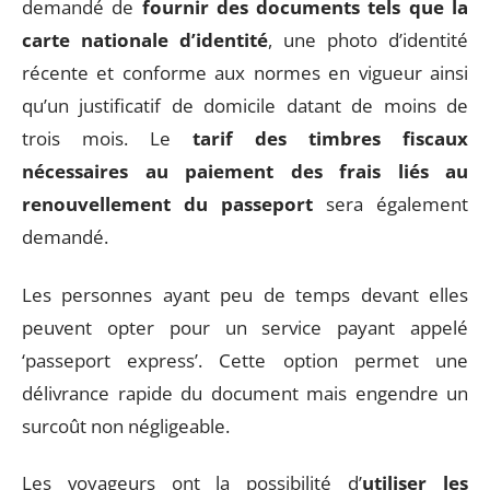
demandé de
fournir des documents tels que la
carte nationale d’identité
, une photo d’identité
récente et conforme aux normes en vigueur ainsi
qu’un justificatif de domicile datant de moins de
trois mois. Le
tarif des timbres fiscaux
nécessaires au paiement des frais liés au
renouvellement du passeport
sera également
demandé.
Les personnes ayant peu de temps devant elles
peuvent opter pour un service payant appelé
‘passeport express’. Cette option permet une
délivrance rapide du document mais engendre un
surcoût non négligeable.
Les voyageurs ont la possibilité d’
utiliser les