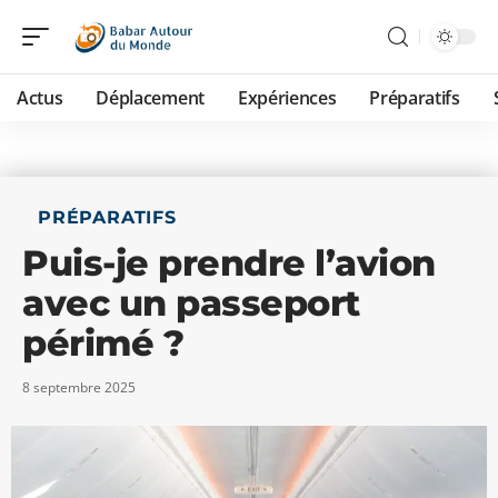
Actus
Déplacement
Expériences
Préparatifs
PRÉPARATIFS
Puis-je prendre l’avion
avec un passeport
périmé ?
8 septembre 2025