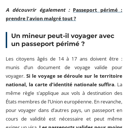
A découvrir également :
Passeport périmé :
prendre l'avion malgré tout ?
Un mineur peut-il voyager avec
un passeport périmé ?
Les citoyens âgés de 14 à 17 ans doivent être :
munis d’un document de voyage valide pour
voyager.
Si le voyage se déroule sur le territoire
national, la carte d’identité nationale suffira
. La
même règle s’applique aux vols à destination des
États membres de l’Union européenne. En revanche,
pour voyager dans d’autres pays, un passeport en
cours de validité est nécessaire et peut même
exiger un visa.
Les passeports valides pour moins