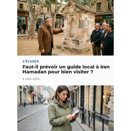
S'ÉVADER
Faut-il prévoir un guide local à Iran
Hamadan pour bien visiter ?
6 août 2026