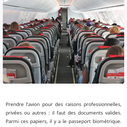
Prendre l’avion pour des raisons professionnelles,
privées ou autres : il faut des documents valides.
Parmi ces papiers, il y a le passeport biométrique.