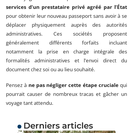
services d’un prestataire privé agréé par l’État
pour obtenir leur nouveau passeport sans avoir à se
déplacer physiquement auprès des autorités
administratives. Ces sociétés proposent
généralement différents forfaits incluant
notamment la prise en charge intégrale des
formalités administratives et l’envoi direct du
document chez soi ou au lieu souhaité.
Pensez à
ne pas négliger cette étape cruciale
qui
pourrait causer de nombreux tracas et gâcher un
voyage tant attendu.
Derniers articles