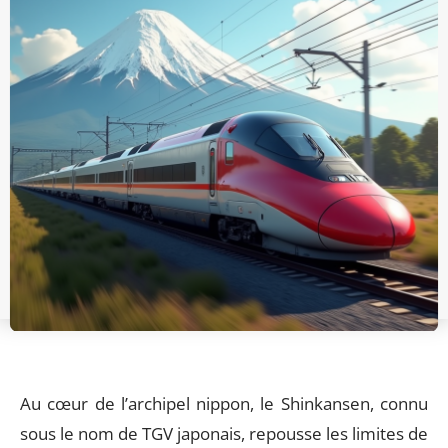
Au cœur de l’archipel nippon, le Shinkansen, connu
sous le nom de TGV japonais, repousse les limites de