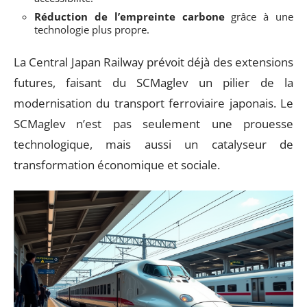
Réduction de l’empreinte carbone
grâce à une
technologie plus propre.
La Central Japan Railway prévoit déjà des extensions
futures, faisant du SCMaglev un pilier de la
modernisation du transport ferroviaire japonais. Le
SCMaglev n’est pas seulement une prouesse
technologique, mais aussi un catalyseur de
transformation économique et sociale.