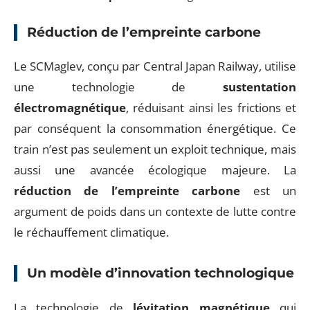
Réduction de l’empreinte carbone
Le SCMaglev, conçu par Central Japan Railway, utilise
une technologie de
sustentation
électromagnétique
, réduisant ainsi les frictions et
par conséquent la consommation énergétique. Ce
train n’est pas seulement un exploit technique, mais
aussi une avancée écologique majeure. La
réduction de l’empreinte carbone
est un
argument de poids dans un contexte de lutte contre
le réchauffement climatique.
Un modèle d’innovation technologique
La technologie de
lévitation magnétique
qui