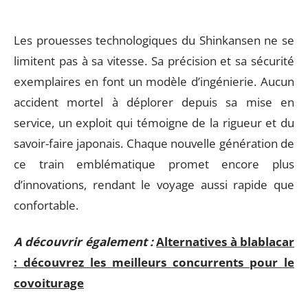
Les prouesses technologiques du Shinkansen ne se
limitent pas à sa vitesse. Sa précision et sa sécurité
exemplaires en font un modèle d’ingénierie. Aucun
accident mortel à déplorer depuis sa mise en
service, un exploit qui témoigne de la rigueur et du
savoir-faire japonais. Chaque nouvelle génération de
ce train emblématique promet encore plus
d’innovations, rendant le voyage aussi rapide que
confortable.
A découvrir également :
Alternatives à blablacar
: découvrez les meilleurs concurrents pour le
covoiturage