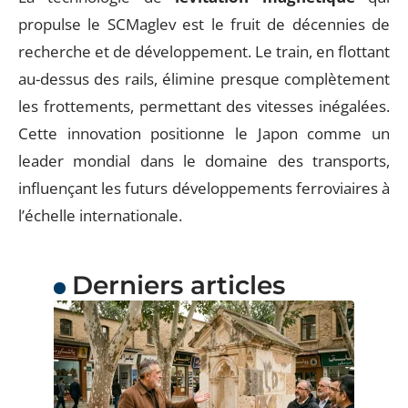
propulse le SCMaglev est le fruit de décennies de
recherche et de développement. Le train, en flottant
au-dessus des rails, élimine presque complètement
les frottements, permettant des vitesses inégalées.
Cette innovation positionne le Japon comme un
leader mondial dans le domaine des transports,
influençant les futurs développements ferroviaires à
l’échelle internationale.
Derniers articles