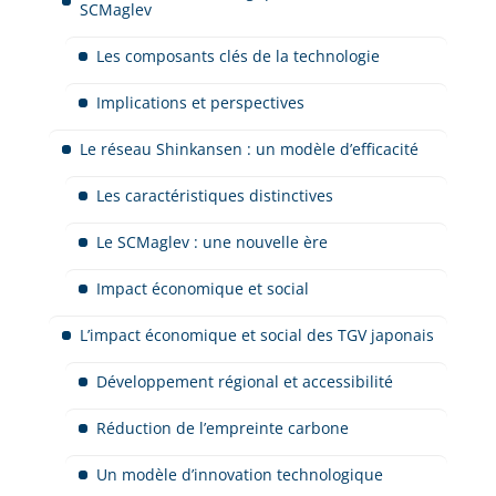
SCMaglev
Les composants clés de la technologie
Implications et perspectives
Le réseau Shinkansen : un modèle d’efficacité
Les caractéristiques distinctives
Le SCMaglev : une nouvelle ère
Impact économique et social
L’impact économique et social des TGV japonais
Développement régional et accessibilité
Réduction de l’empreinte carbone
Un modèle d’innovation technologique