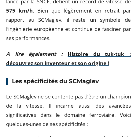
lancé par la SNCF, détient un record de vitesse de
575 km/h
. Bien que légèrement en retrait par
rapport au SCMaglev, il reste un symbole de
l’ingénierie européenne et continue de fasciner par
ses performances.
A lire également :
Histoire du tuk-tuk :
découvrez son inventeur et son origine !
Les spécificités du SCMaglev
Le SCMaglev ne se contente pas d’être un champion
de la vitesse. Il incarne aussi des avancées
significatives dans le domaine ferroviaire. Voici
quelques-unes de ses spécificités :