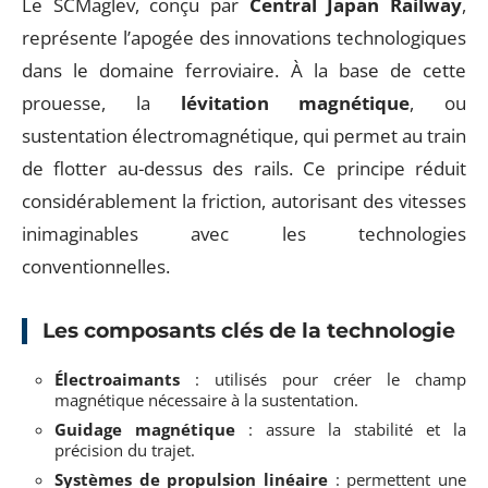
Le SCMaglev, conçu par
Central Japan Railway
,
représente l’apogée des innovations technologiques
dans le domaine ferroviaire. À la base de cette
prouesse, la
lévitation magnétique
, ou
sustentation électromagnétique, qui permet au train
de flotter au-dessus des rails. Ce principe réduit
considérablement la friction, autorisant des vitesses
inimaginables avec les technologies
conventionnelles.
Les composants clés de la technologie
Électroaimants
: utilisés pour créer le champ
magnétique nécessaire à la sustentation.
Guidage magnétique
: assure la stabilité et la
précision du trajet.
Systèmes de propulsion linéaire
: permettent une