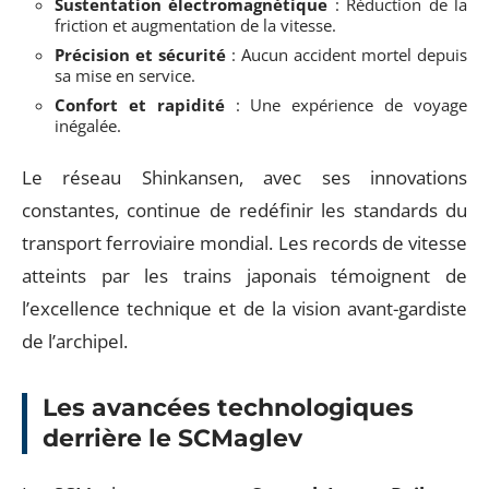
Sustentation électromagnétique
: Réduction de la
friction et augmentation de la vitesse.
Précision et sécurité
: Aucun accident mortel depuis
sa mise en service.
Confort et rapidité
: Une expérience de voyage
inégalée.
Le réseau Shinkansen, avec ses innovations
constantes, continue de redéfinir les standards du
transport ferroviaire mondial. Les records de vitesse
atteints par les trains japonais témoignent de
l’excellence technique et de la vision avant-gardiste
de l’archipel.
Les avancées technologiques
derrière le SCMaglev