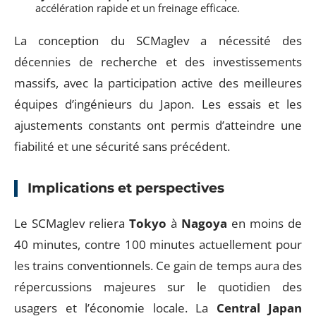
accélération rapide et un freinage efficace.
La conception du SCMaglev a nécessité des
décennies de recherche et des investissements
massifs, avec la participation active des meilleures
équipes d’ingénieurs du Japon. Les essais et les
ajustements constants ont permis d’atteindre une
fiabilité et une sécurité sans précédent.
Implications et perspectives
Le SCMaglev reliera
Tokyo
à
Nagoya
en moins de
40 minutes, contre 100 minutes actuellement pour
les trains conventionnels. Ce gain de temps aura des
répercussions majeures sur le quotidien des
usagers et l’économie locale. La
Central Japan