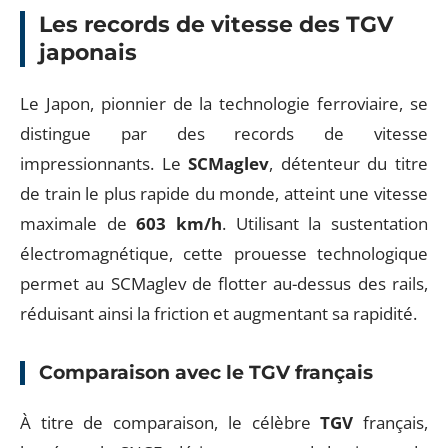
Les records de vitesse des TGV
japonais
Le Japon, pionnier de la technologie ferroviaire, se
distingue par des records de vitesse
impressionnants. Le
SCMaglev
, détenteur du titre
de train le plus rapide du monde, atteint une vitesse
maximale de
603 km/h
. Utilisant la sustentation
électromagnétique, cette prouesse technologique
permet au SCMaglev de flotter au-dessus des rails,
réduisant ainsi la friction et augmentant sa rapidité.
Comparaison avec le TGV français
À titre de comparaison, le célèbre
TGV
français,