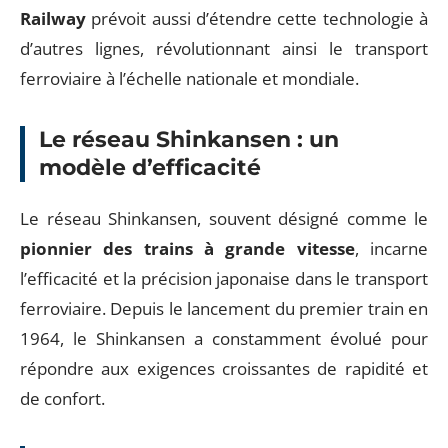
Railway
prévoit aussi d’étendre cette technologie à
d’autres lignes, révolutionnant ainsi le transport
ferroviaire à l’échelle nationale et mondiale.
Le réseau Shinkansen : un
modèle d’efficacité
Le réseau Shinkansen, souvent désigné comme le
pionnier des trains à grande vitesse
, incarne
l’efficacité et la précision japonaise dans le transport
ferroviaire. Depuis le lancement du premier train en
1964, le Shinkansen a constamment évolué pour
répondre aux exigences croissantes de rapidité et
de confort.