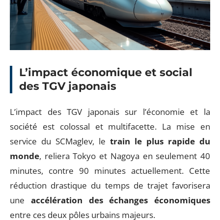
L’impact économique et social
des TGV japonais
L’impact des TGV japonais sur l’économie et la
société est colossal et multifacette. La mise en
service du SCMaglev, le
train le plus rapide du
monde
, reliera Tokyo et Nagoya en seulement 40
minutes, contre 90 minutes actuellement. Cette
réduction drastique du temps de trajet favorisera
une
accélération des échanges économiques
entre ces deux pôles urbains majeurs.