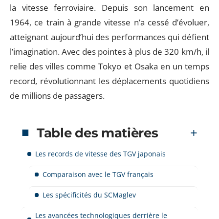
la vitesse ferroviaire. Depuis son lancement en
1964, ce train à grande vitesse n’a cessé d’évoluer,
atteignant aujourd’hui des performances qui défient
l’imagination. Avec des pointes à plus de 320 km/h, il
relie des villes comme Tokyo et Osaka en un temps
record, révolutionnant les déplacements quotidiens
de millions de passagers.
Table des matières
Les records de vitesse des TGV japonais
Comparaison avec le TGV français
Les spécificités du SCMaglev
Les avancées technologiques derrière le