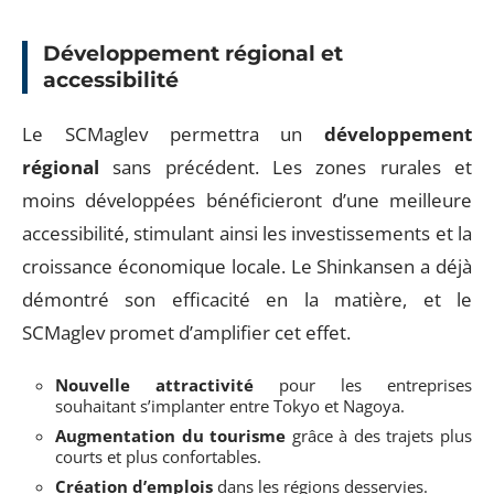
Développement régional et
accessibilité
Le SCMaglev permettra un
développement
régional
sans précédent. Les zones rurales et
moins développées bénéficieront d’une meilleure
accessibilité, stimulant ainsi les investissements et la
croissance économique locale. Le Shinkansen a déjà
démontré son efficacité en la matière, et le
SCMaglev promet d’amplifier cet effet.
Nouvelle attractivité
pour les entreprises
souhaitant s’implanter entre Tokyo et Nagoya.
Augmentation du tourisme
grâce à des trajets plus
courts et plus confortables.
Création d’emplois
dans les régions desservies.