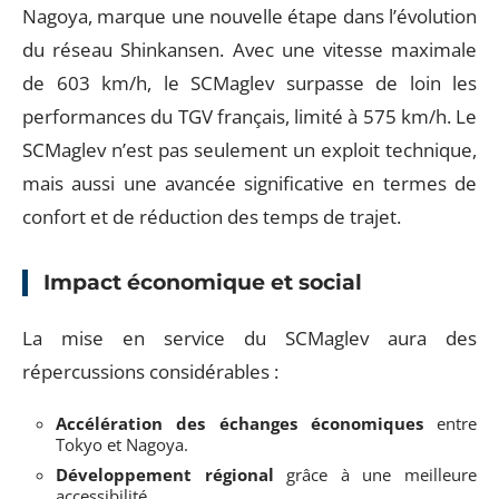
Nagoya, marque une nouvelle étape dans l’évolution
du réseau Shinkansen. Avec une vitesse maximale
de 603 km/h, le SCMaglev surpasse de loin les
performances du TGV français, limité à 575 km/h. Le
SCMaglev n’est pas seulement un exploit technique,
mais aussi une avancée significative en termes de
confort et de réduction des temps de trajet.
Impact économique et social
La mise en service du SCMaglev aura des
répercussions considérables :
Accélération des échanges économiques
entre
Tokyo et Nagoya.
Développement régional
grâce à une meilleure
accessibilité.