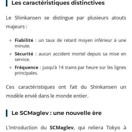
Les caractéristiques distinctives
Le Shinkansen se distingue par plusieurs atouts
majeurs :
Fiabilité
: un taux de retard moyen inférieur à une
minute.
Sécurité
: aucun accident mortel depuis sa mise en
service.
Fréquence
: jusqu’à 14 trains par heure sur les lignes
principales.
Ces caractéristiques ont fait du Shinkansen un
modèle envié dans le monde entier.
Le SCMaglev : une nouvelle ère
L’introduction du
SCMaglev
, qui reliera Tokyo à