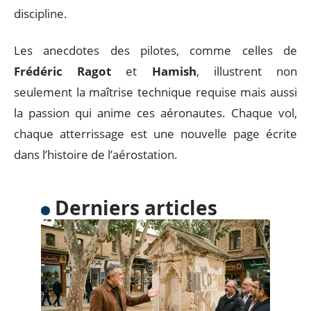
discipline.
Les anecdotes des pilotes, comme celles de
Frédéric Ragot
et
Hamish
, illustrent non
seulement la maîtrise technique requise mais aussi
la passion qui anime ces aéronautes. Chaque vol,
chaque atterrissage est une nouvelle page écrite
dans l’histoire de l’aérostation.
Derniers articles