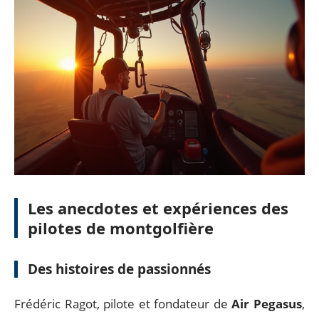
Les anecdotes et expériences des
pilotes de montgolfière
Des histoires de passionnés
Frédéric Ragot, pilote et fondateur de
Air Pegasus
,