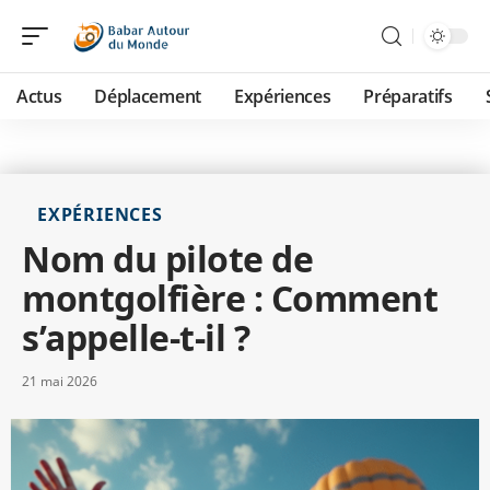
Actus
Déplacement
Expériences
Préparatifs
EXPÉRIENCES
Nom du pilote de
montgolfière : Comment
s’appelle-t-il ?
21 mai 2026