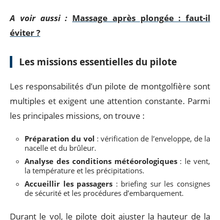
A voir aussi :
Massage après plongée : faut-il
éviter ?
Les missions essentielles du pilote
Les responsabilités d’un pilote de montgolfière sont
multiples et exigent une attention constante. Parmi
les principales missions, on trouve :
Préparation du vol
: vérification de l’enveloppe, de la
nacelle et du brûleur.
Analyse des conditions météorologiques
: le vent,
la température et les précipitations.
Accueillir les passagers
: briefing sur les consignes
de sécurité et les procédures d’embarquement.
Durant le vol, le pilote doit ajuster la hauteur de la