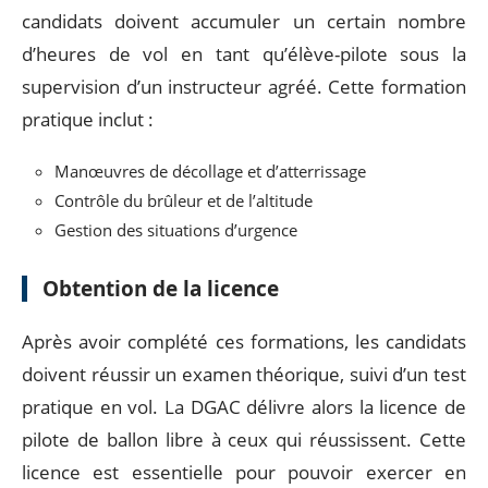
candidats doivent accumuler un certain nombre
d’heures de vol en tant qu’élève-pilote sous la
supervision d’un instructeur agréé. Cette formation
pratique inclut :
Manœuvres de décollage et d’atterrissage
Contrôle du brûleur et de l’altitude
Gestion des situations d’urgence
Obtention de la licence
Après avoir complété ces formations, les candidats
doivent réussir un examen théorique, suivi d’un test
pratique en vol. La DGAC délivre alors la licence de
pilote de ballon libre à ceux qui réussissent. Cette
licence est essentielle pour pouvoir exercer en