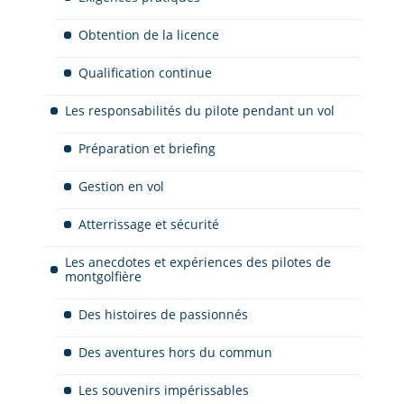
Obtention de la licence
Qualification continue
Les responsabilités du pilote pendant un vol
Préparation et briefing
Gestion en vol
Atterrissage et sécurité
Les anecdotes et expériences des pilotes de
montgolfière
Des histoires de passionnés
Des aventures hors du commun
Les souvenirs impérissables