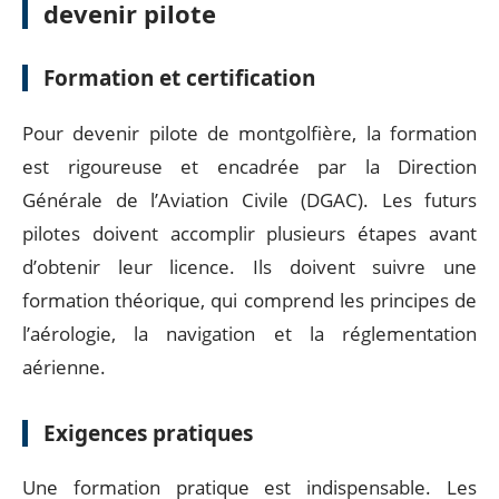
devenir pilote
Formation et certification
Pour devenir pilote de montgolfière, la formation
est rigoureuse et encadrée par la Direction
Générale de l’Aviation Civile (DGAC). Les futurs
pilotes doivent accomplir plusieurs étapes avant
d’obtenir leur licence. Ils doivent suivre une
formation théorique, qui comprend les principes de
l’aérologie, la navigation et la réglementation
aérienne.
Exigences pratiques
Une formation pratique est indispensable. Les