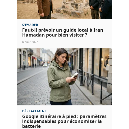
S'ÉVADER
Faut-il prévoir un guide local à Iran
Hamadan pour bien visiter ?
6 août 2026
DÉPLACEMENT
Google itinéraire à pied : paramètres
indispensables pour économiser la
batterie