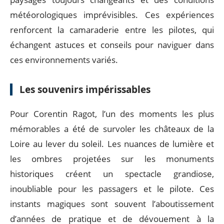
météorologiques imprévisibles. Ces expériences
renforcent la camaraderie entre les pilotes, qui
échangent astuces et conseils pour naviguer dans
ces environnements variés.
Les souvenirs impérissables
Pour Corentin Ragot, l’un des moments les plus
mémorables a été de survoler les châteaux de la
Loire au lever du soleil. Les nuances de lumière et
les ombres projetées sur les monuments
historiques créent un spectacle grandiose,
inoubliable pour les passagers et le pilote. Ces
instants magiques sont souvent l’aboutissement
d’années de pratique et de dévouement à la