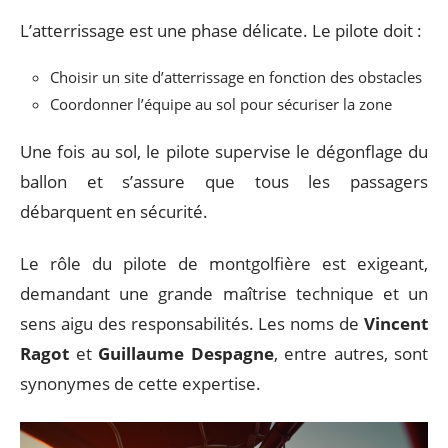
L’atterrissage est une phase délicate. Le pilote doit :
Choisir un site d’atterrissage en fonction des obstacles
Coordonner l’équipe au sol pour sécuriser la zone
Une fois au sol, le pilote supervise le dégonflage du
ballon et s’assure que tous les passagers
débarquent en sécurité.
Le rôle du pilote de montgolfière est exigeant,
demandant une grande maîtrise technique et un
sens aigu des responsabilités. Les noms de
Vincent
Ragot
et
Guillaume Despagne
, entre autres, sont
synonymes de cette expertise.