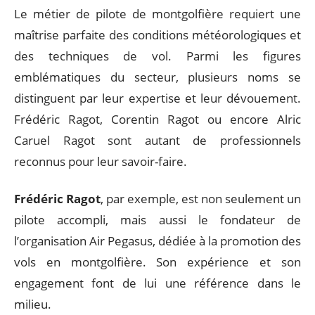
Le métier de pilote de montgolfière requiert une
maîtrise parfaite des conditions météorologiques et
des techniques de vol. Parmi les figures
emblématiques du secteur, plusieurs noms se
distinguent par leur expertise et leur dévouement.
Frédéric Ragot, Corentin Ragot ou encore Alric
Caruel Ragot sont autant de professionnels
reconnus pour leur savoir-faire.
Frédéric Ragot
, par exemple, est non seulement un
pilote accompli, mais aussi le fondateur de
l’organisation Air Pegasus, dédiée à la promotion des
vols en montgolfière. Son expérience et son
engagement font de lui une référence dans le
milieu.