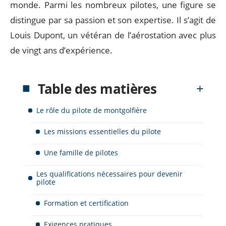
monde. Parmi les nombreux pilotes, une figure se
distingue par sa passion et son expertise. Il s’agit de
Louis Dupont, un vétéran de l’aérostation avec plus
de vingt ans d’expérience.
Table des matières
Le rôle du pilote de montgolfière
Les missions essentielles du pilote
Une famille de pilotes
Les qualifications nécessaires pour devenir
pilote
Formation et certification
Exigences pratiques