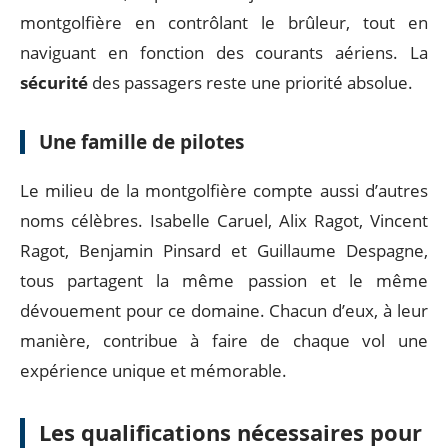
montgolfière en contrôlant le brûleur, tout en
naviguant en fonction des courants aériens. La
sécurité
des passagers reste une priorité absolue.
Une famille de pilotes
Le milieu de la montgolfière compte aussi d’autres
noms célèbres. Isabelle Caruel, Alix Ragot, Vincent
Ragot, Benjamin Pinsard et Guillaume Despagne,
tous partagent la même passion et le même
dévouement pour ce domaine. Chacun d’eux, à leur
manière, contribue à faire de chaque vol une
expérience unique et mémorable.
Les qualifications nécessaires pour