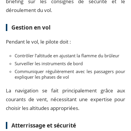
briefing sur les consignes de sécurité et le
déroulement du vol.
Gestion en vol
Pendant le vol, le pilote doit :
Contrôler l’altitude en ajustant la flamme du brûleur
Surveiller les instruments de bord
Communiquer régulièrement avec les passagers pour
expliquer les phases de vol
La navigation se fait principalement grâce aux
courants de vent, nécessitant une expertise pour
choisir les altitudes appropriées.
Atterrissage et sécurité