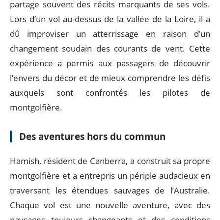
partage souvent des récits marquants de ses vols.
Lors d’un vol au-dessus de la vallée de la Loire, il a
dû improviser un atterrissage en raison d’un
changement soudain des courants de vent. Cette
expérience a permis aux passagers de découvrir
l’envers du décor et de mieux comprendre les défis
auxquels sont confrontés les pilotes de
montgolfière.
Des aventures hors du commun
Hamish, résident de Canberra, a construit sa propre
montgolfière et a entrepris un périple audacieux en
traversant les étendues sauvages de l’Australie.
Chaque vol est une nouvelle aventure, avec des
paysages toujours changeants et des conditions