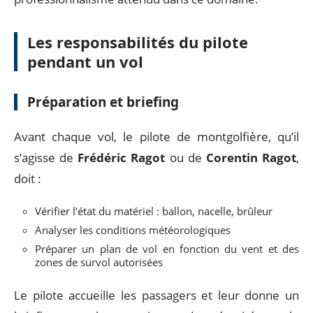
Les responsabilités du pilote
pendant un vol
Préparation et briefing
Avant chaque vol, le pilote de montgolfière, qu’il
s’agisse de
Frédéric Ragot
ou de
Corentin Ragot
,
doit :
Vérifier l’état du matériel : ballon, nacelle, brûleur
Analyser les conditions météorologiques
Préparer un plan de vol en fonction du vent et des
zones de survol autorisées
Le pilote accueille les passagers et leur donne un