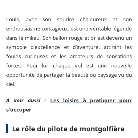
Louis, avec son sourire chaleureux et son
enthousiasme contagieux, est une véritable légende
dans le milieu. Son ballon rouge et or est devenu un
symbole d’excellence et d’aventure, attirant les
foules curieuses et les amateurs de sensations
fortes. Pour lui, chaque vol est une nouvelle
opportunité de partager la beauté du paysage vu du
ciel.
A voir aussi :
Les loisirs à pratiquer pour
s'occuper
Le rôle du pilote de montgolfière