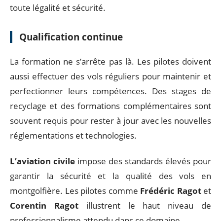
toute légalité et sécurité.
Qualification continue
La formation ne s’arrête pas là. Les pilotes doivent
aussi effectuer des vols réguliers pour maintenir et
perfectionner leurs compétences. Des stages de
recyclage et des formations complémentaires sont
souvent requis pour rester à jour avec les nouvelles
réglementations et technologies.
L’aviation civile
impose des standards élevés pour
garantir la sécurité et la qualité des vols en
montgolfière. Les pilotes comme
Frédéric Ragot
et
Corentin Ragot
illustrent le haut niveau de
professionnalisme attendu dans ce domaine.