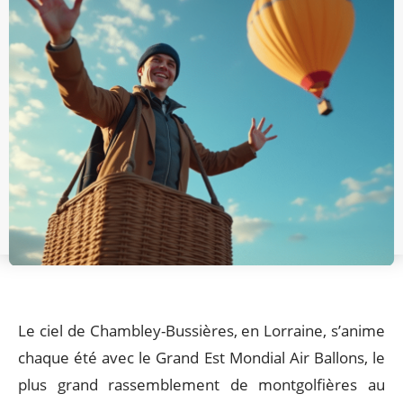
Le ciel de Chambley-Bussières, en Lorraine, s’anime
chaque été avec le Grand Est Mondial Air Ballons, le
plus grand rassemblement de montgolfières au