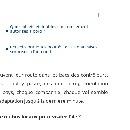
Quels objets et liquides sont réellement
autorisés à bord ?
Conseils pratiques pour éviter les mauvaises
surprises à l’aéroport
uvent leur route dans les bacs des contrôleurs.
es : tout y passe, dès que la réglementation
e pays, chaque compagnie, chaque vol semble
 adaptation jusqu’à la dernière minute.
 ou bus locaux pour visiter l'île ?