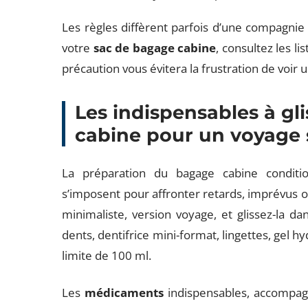
Les règles diffèrent parfois d’une compagnie 
votre
sac de bagage cabine
, consultez les lis
précaution vous évitera la frustration de voir 
Les indispensables à gl
cabine pour un voyage 
La préparation du bagage cabine conditio
s’imposent pour affronter retards, imprévus o
minimaliste, version voyage, et glissez-la d
dents, dentifrice mini-format, lingettes, gel h
limite de 100 ml.
Les
médicaments
indispensables, accompa