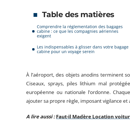
Table des matières
Comprendre la réglementation des bagages
cabine : ce que les compagnies aériennes
exigent
Les indispensables à glisser dans votre bagage
cabine pour un voyage serein
À l’aéroport, des objets anodins terminent so
Ciseaux, sprays, piles lithium mal protégé
européenne ou nationale l’ordonne. Chaqu
ajouter sa propre règle, imposant vigilance et
A lire aussi :
Faut-il Madère Location voiture