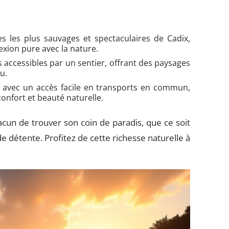
es les plus sauvages et spectaculaires de Cadix,
xion pure avec la nature.
s accessibles par un sentier, offrant des paysages
u.
 avec un accès facile en transports en commun,
onfort et beauté naturelle.
cun de trouver son coin de paradis, que ce soit
 détente. Profitez de cette richesse naturelle à