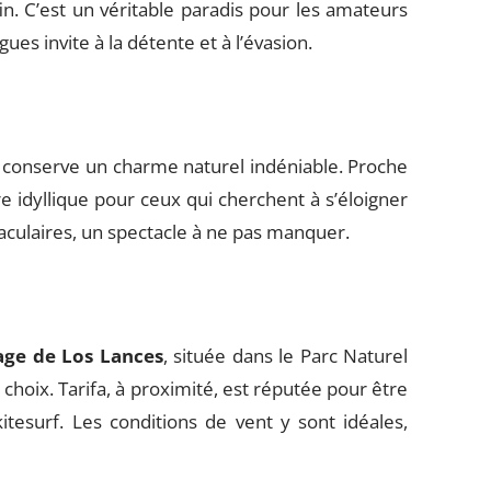
in. C’est un véritable paradis pour les amateurs
gues invite à la détente et à l’évasion.
 conserve un charme naturel indéniable. Proche
e idyllique pour ceux qui cherchent à s’éloigner
taculaires, un spectacle à ne pas manquer.
age de Los Lances
, située dans le Parc Naturel
 choix. Tarifa, à proximité, est réputée pour être
itesurf. Les conditions de vent y sont idéales,