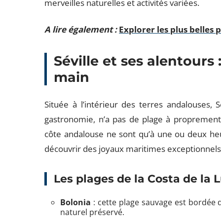
merveilles naturelles et activités variées.
A lire également :
Explorer les plus belles
Séville et ses alentours
main
Située à l’intérieur des terres andalouses, Sé
gastronomie, n’a pas de plage à proprement 
côte andalouse ne sont qu’à une ou deux heu
découvrir des joyaux maritimes exceptionnels
Les plages de la Costa de la 
Bolonia
: cette plage sauvage est bordée 
naturel préservé.