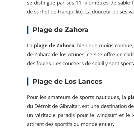
se distingue par ses 11 kilomètres de sable f
de surf et de tranquillité. La douceur de ses va
Plage de Zahora
La
plage de Zahora
, bien que moins connue,
de Zahara de los Atunes, ce site offre un cadr
des foules. Les couchers de soleil y sont spec
Plage de Los Lances
Pour les amateurs de sports nautiques, la
pl
du Détroit de Gibraltar, est une destination de
un véritable paradis pour le windsurf et le k
attirant des sportifs du monde entier.