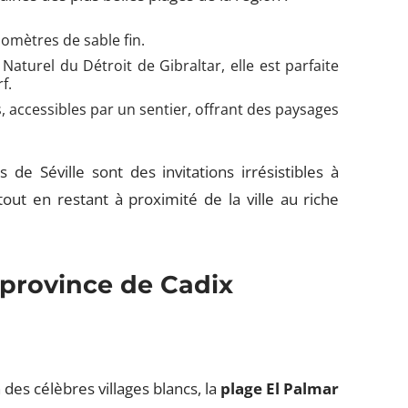
ilomètres de sable fin.
Naturel du Détroit de Gibraltar, elle est parfaite
f.
s, accessibles par un sentier, offrant des paysages
de Séville sont des invitations irrésistibles à
tout en restant à proximité de la ville au riche
a province de Cadix
 des célèbres villages blancs, la
plage El Palmar