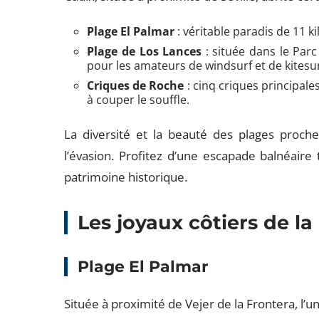
Plage El Palmar
: véritable paradis de 11 k
Plage de Los Lances
: située dans le Parc 
pour les amateurs de windsurf et de kitesur
Criques de Roche
: cinq criques principale
à couper le souffle.
La diversité et la beauté des plages proches 
l’évasion. Profitez d’une escapade balnéaire 
patrimoine historique.
Les joyaux côtiers de l
Plage El Palmar
Située à proximité de Vejer de la Frontera, l’un