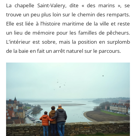
La chapelle Saint-Valery, dite « des marins », se
trouve un peu plus loin sur le chemin des remparts.
Elle est liée à l’histoire maritime de la ville et reste
un lieu de mémoire pour les familles de pêcheurs.
L’intérieur est sobre, mais la position en surplomb
de la baie en fait un arrêt naturel sur le parcours.