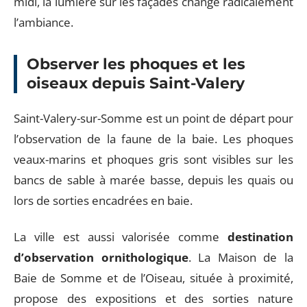
midi, la lumière sur les façades change radicalement
l’ambiance.
Observer les phoques et les
oiseaux depuis Saint-Valery
Saint-Valery-sur-Somme est un point de départ pour
l’observation de la faune de la baie. Les phoques
veaux-marins et phoques gris sont visibles sur les
bancs de sable à marée basse, depuis les quais ou
lors de sorties encadrées en baie.
La ville est aussi valorisée comme
destination
d’observation ornithologique
. La Maison de la
Baie de Somme et de l’Oiseau, située à proximité,
propose des expositions et des sorties nature