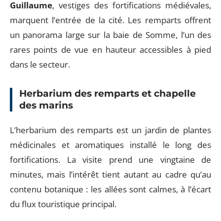
Guillaume
, vestiges des fortifications médiévales,
marquent l’entrée de la cité. Les remparts offrent
un panorama large sur la baie de Somme, l’un des
rares points de vue en hauteur accessibles à pied
dans le secteur.
Herbarium des remparts et chapelle
des marins
L’herbarium des remparts est un jardin de plantes
médicinales et aromatiques installé le long des
fortifications. La visite prend une vingtaine de
minutes, mais l’intérêt tient autant au cadre qu’au
contenu botanique : les allées sont calmes, à l’écart
du flux touristique principal.