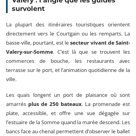
Valery : l’angle que les guides
survolent
La plupart des itinéraires touristiques orientent
directement vers le Courtgain ou les remparts. La
basse-ville, pourtant, est le
secteur vivant de Saint-
Valery-sur-Somme
. C’est là que se trouvent les
commerces de bouche, les restaurants avec
terrasse sur le port, et l’animation quotidienne de la
ville.
Les quais longent un port de plaisance où sont
amarrés
plus de 250 bateaux
. La promenade est
plate, accessible, et offre une vue dégagée sur
l’estuaire de la Somme quand la marée descend. Les
bancs face au chenal permettent d’observer le ballet