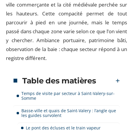
ville commerçante et la cité médiévale perchée sur
les hauteurs. Cette compacité permet de tout
parcourir à pied en une journée, mais le temps
passé dans chaque zone varie selon ce que l’on vient
y chercher. Ambiance portuaire, patrimoine bâti,
observation de la baie : chaque secteur répond à un
registre différent.
Table des matières
Temps de visite par secteur à Saint-Valery-sur-
Somme
Basse-ville et quais de Saint-Valery : l’angle que
les guides survolent
Le pont des écluses et le train vapeur