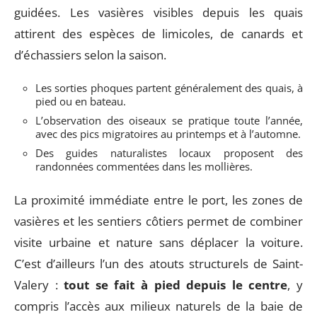
guidées. Les vasières visibles depuis les quais
attirent des espèces de limicoles, de canards et
d’échassiers selon la saison.
Les sorties phoques partent généralement des quais, à
pied ou en bateau.
L’observation des oiseaux se pratique toute l’année,
avec des pics migratoires au printemps et à l’automne.
Des guides naturalistes locaux proposent des
randonnées commentées dans les mollières.
La proximité immédiate entre le port, les zones de
vasières et les sentiers côtiers permet de combiner
visite urbaine et nature sans déplacer la voiture.
C’est d’ailleurs l’un des atouts structurels de Saint-
Valery :
tout se fait à pied depuis le centre
, y
compris l’accès aux milieux naturels de la baie de