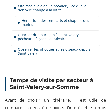
Cité médiévale de Saint-Valery : ce que le
dénivelé change à la visite
Herbarium des remparts et chapelle des
marins
Quartier du Courtgain à Saint-Valery :
pêcheurs, façades et calvaire
Observer les phoques et les oiseaux depuis
Saint-Valery
Temps de visite par secteur à
Saint-Valery-sur-Somme
Avant de choisir un itinéraire, il est utile de
comparer la densité de points d’intérêt et le temps