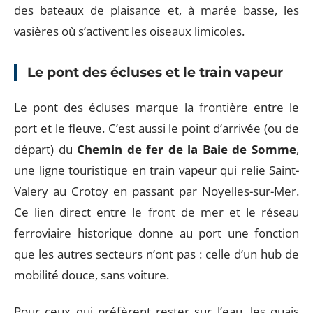
des bateaux de plaisance et, à marée basse, les
vasières où s’activent les oiseaux limicoles.
Le pont des écluses et le train vapeur
Le pont des écluses marque la frontière entre le
port et le fleuve. C’est aussi le point d’arrivée (ou de
départ) du
Chemin de fer de la Baie de Somme
,
une ligne touristique en train vapeur qui relie Saint-
Valery au Crotoy en passant par Noyelles-sur-Mer.
Ce lien direct entre le front de mer et le réseau
ferroviaire historique donne au port une fonction
que les autres secteurs n’ont pas : celle d’un hub de
mobilité douce, sans voiture.
Pour ceux qui préfèrent rester sur l’eau, les quais