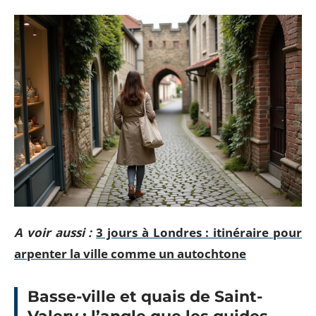
A voir aussi :
3 jours à Londres : itinéraire pour
arpenter la ville comme un autochtone
Basse-ville et quais de Saint-