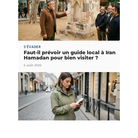
S'ÉVADER
Faut-il prévoir un guide local à Iran
Hamadan pour bien visiter ?
6 août 2026