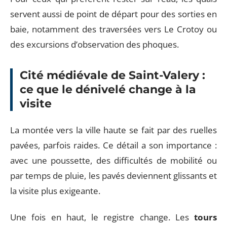
servent aussi de point de départ pour des sorties en
baie, notamment des traversées vers Le Crotoy ou
des excursions d’observation des phoques.
Cité médiévale de Saint-Valery :
ce que le dénivelé change à la
visite
La montée vers la ville haute se fait par des ruelles
pavées, parfois raides. Ce détail a son importance :
avec une poussette, des difficultés de mobilité ou
par temps de pluie, les pavés deviennent glissants et
la visite plus exigeante.
Une fois en haut, le registre change. Les
tours