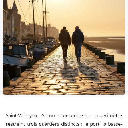
Saint-Valery-sur-Somme concentre sur un périmètre
restreint trois quartiers distincts : le port, la basse-