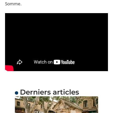
Somme.
Derniers articles