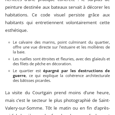
peinture destinée aux bateaux servait à décorer les
habitations. Ce code visuel persiste grâce aux
habitants qui entretiennent volontairement cette
esthétique.
Le calvaire des marins, point culminant du quartier,
offre une vue directe sur l’estuaire et les mollières de
la baie.
Les ruelles sont étroites et fleuries, avec des glaïeuls et
des filets de pêche en décoration.
Le quartier est
épargné par les destructions de
guerre
, ce qui explique la cohérence architecturale
des bâtisses picardes.
La visite du Courtgain prend moins d’une heure,
mais c’est le secteur le plus photographié de Saint-
Valery-sur-Somme. Tôt le matin ou en fin d’après-