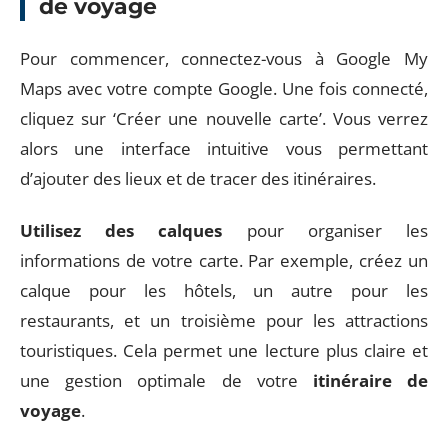
de voyage
Pour commencer, connectez-vous à Google My
Maps avec votre compte Google. Une fois connecté,
cliquez sur ‘Créer une nouvelle carte’. Vous verrez
alors une interface intuitive vous permettant
d’ajouter des lieux et de tracer des itinéraires.
Utilisez des calques
pour organiser les
informations de votre carte. Par exemple, créez un
calque pour les hôtels, un autre pour les
restaurants, et un troisième pour les attractions
touristiques. Cela permet une lecture plus claire et
une gestion optimale de votre
itinéraire de
voyage
.