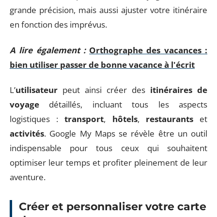
grande précision, mais aussi ajuster votre itinéraire
en fonction des imprévus.
A lire également :
Orthographe des vacances :
bien utiliser passer de bonne vacance à l'écrit
L’
utilisateur
peut ainsi créer des
itinéraires de
voyage
détaillés, incluant tous les aspects
logistiques :
transport
,
hôtels
,
restaurants
et
activités
. Google My Maps se révèle être un outil
indispensable pour tous ceux qui souhaitent
optimiser leur temps et profiter pleinement de leur
aventure.
Créer et personnaliser votre carte