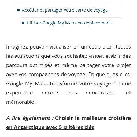
Accéder et partager votre carte de voyage
Utiliser Google My Maps en déplacement
Imaginez pouvoir visualiser en un coup d’œil toutes
les attractions que vous souhaitez visiter, établir des
parcours optimisés et même partager votre projet
avec vos compagnons de voyage. En quelques clics,
Google My Maps transforme votre voyage en une
expérience encore plus enrichissante et
mémorable.
A lire également :
Choisir la meilleure croisière
en Antarctique avec 5 critères clés