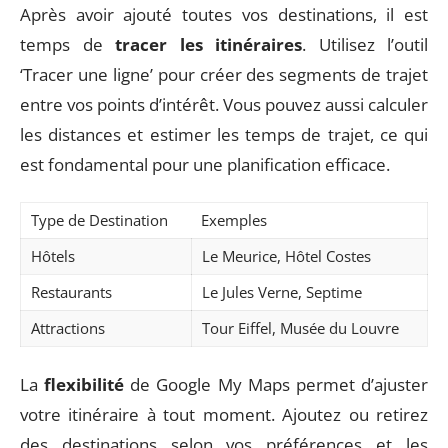
Après avoir ajouté toutes vos destinations, il est
temps de
tracer les itinéraires
. Utilisez l’outil
‘Tracer une ligne’ pour créer des segments de trajet
entre vos points d’intérêt. Vous pouvez aussi calculer
les distances et estimer les temps de trajet, ce qui
est fondamental pour une planification efficace.
Type de Destination
Exemples
Hôtels
Le Meurice, Hôtel Costes
Restaurants
Le Jules Verne, Septime
Attractions
Tour Eiffel, Musée du Louvre
La
flexibilité
de Google My Maps permet d’ajuster
votre itinéraire à tout moment. Ajoutez ou retirez
des destinations selon vos préférences et les