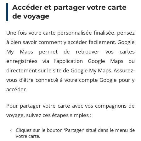
Accéder et partager votre carte
de voyage
Une fois votre carte personnalisée finalisée, pensez
à bien savoir comment y accéder facilement. Google
My Maps permet de retrouver vos cartes
enregistrées via l’application Google Maps ou
directement sur le site de Google My Maps. Assurez-
vous d’être connecté à votre compte Google pour y
accéder.
Pour partager votre carte avec vos compagnons de
voyage, suivez ces étapes simples :
Cliquez sur le bouton ‘Partager’ situé dans le menu de
votre carte.