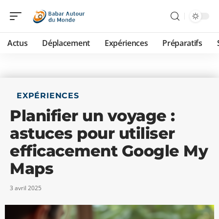
Actus
Déplacement
Expériences
Préparatifs
EXPÉRIENCES
Planifier un voyage :
astuces pour utiliser
efficacement Google My
Maps
3 avril 2025