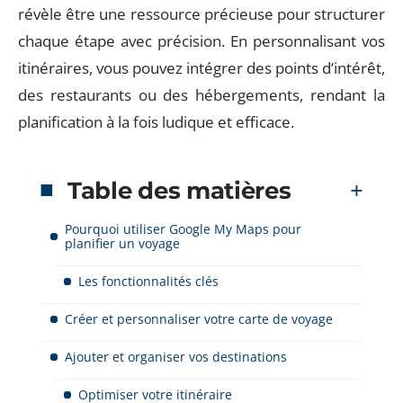
révèle être une ressource précieuse pour structurer
chaque étape avec précision. En personnalisant vos
itinéraires, vous pouvez intégrer des points d’intérêt,
des restaurants ou des hébergements, rendant la
planification à la fois ludique et efficace.
Table des matières
Pourquoi utiliser Google My Maps pour
planifier un voyage
Les fonctionnalités clés
Créer et personnaliser votre carte de voyage
Ajouter et organiser vos destinations
Optimiser votre itinéraire