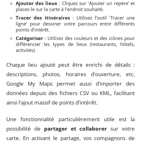
Ajouter des lieux
: Cliquez sur ‘Ajouter un repère’ et
placez-le sur la carte à l’endroit souhaité.
Tracer des itinéraires
: Utilisez l’outil ‘Tracer une
ligne’ pour dessiner votre parcours entre différents
points d’intérêt.
Catégoriser
: Utilisez des couleurs et des icônes pour
différencier les types de lieux (restaurants, hôtels,
activités).
Chaque lieu ajouté peut être enrichi de détails :
descriptions, photos, horaires d’ouverture, etc.
Google My Maps permet aussi d’importer des
données depuis des fichiers CSV ou KML, facilitant
ainsi l’ajout massif de points d’intérêt.
Une fonctionnalité particulièrement utile est la
possibilité de
partager et collaborer
sur votre
carte. En activant le partage, vos compagnons de