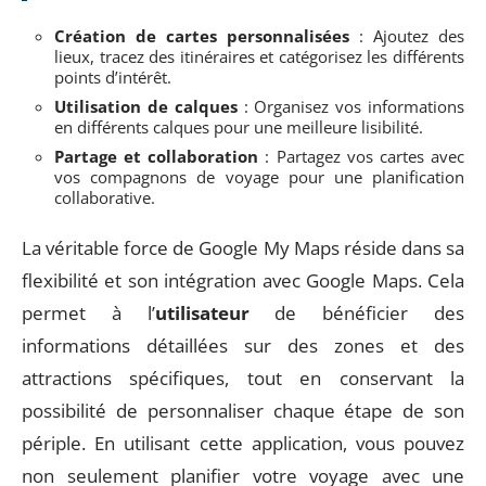
Création de cartes personnalisées
: Ajoutez des
lieux, tracez des itinéraires et catégorisez les différents
points d’intérêt.
Utilisation de calques
: Organisez vos informations
en différents calques pour une meilleure lisibilité.
Partage et collaboration
: Partagez vos cartes avec
vos compagnons de voyage pour une planification
collaborative.
La véritable force de Google My Maps réside dans sa
flexibilité et son intégration avec Google Maps. Cela
permet à l’
utilisateur
de bénéficier des
informations détaillées sur des zones et des
attractions spécifiques, tout en conservant la
possibilité de personnaliser chaque étape de son
périple. En utilisant cette application, vous pouvez
non seulement planifier votre voyage avec une