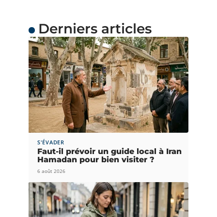
Derniers articles
S'ÉVADER
Faut-il prévoir un guide local à Iran
Hamadan pour bien visiter ?
6 août 2026