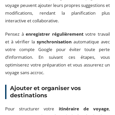
voyage peuvent ajouter leurs propres suggestions et
modifications, rendant la planification plus
interactive et collaborative.
Pensez à
enregistrer régulièrement
votre travail
et à vérifier la
synchronisation
automatique avec
votre compte Google pour éviter toute perte
d’information. En suivant ces étapes, vous
optimiserez votre préparation et vous assurerez un
voyage sans accroc.
Ajouter et organiser vos
destinations
Pour structurer votre
itinéraire de voyage
,