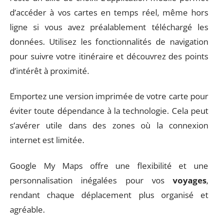
d’accéder à vos cartes en temps réel, même hors
ligne si vous avez préalablement téléchargé les
données. Utilisez les fonctionnalités de navigation
pour suivre votre itinéraire et découvrez des points
d’intérêt à proximité.
Emportez une version imprimée de votre carte pour
éviter toute dépendance à la technologie. Cela peut
s’avérer utile dans des zones où la connexion
internet est limitée.
Google My Maps offre une flexibilité et une
personnalisation inégalées pour vos
voyages
,
rendant chaque déplacement plus organisé et
agréable.