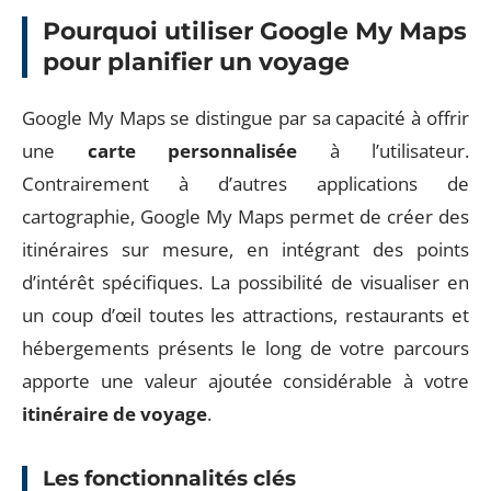
Pourquoi utiliser Google My Maps
pour planifier un voyage
Google My Maps se distingue par sa capacité à offrir
une
carte personnalisée
à l’utilisateur.
Contrairement à d’autres applications de
cartographie, Google My Maps permet de créer des
itinéraires sur mesure, en intégrant des points
d’intérêt spécifiques. La possibilité de visualiser en
un coup d’œil toutes les attractions, restaurants et
hébergements présents le long de votre parcours
apporte une valeur ajoutée considérable à votre
itinéraire de voyage
.
Les fonctionnalités clés