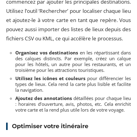
commencez par ajouter les principales destinations.
Utilisez l’outil ‘Rechercher’ pour localiser chaque lieu
et ajoutez-le à votre carte en tant que repère. Vous
pouvez aussi importer des listes de lieux depuis des
fichiers CSV ou KML, ce qui accélère le processus.
Organisez vos destinations
en les répartissant dans
des calques distincts. Par exemple, créez un calque
pour les hôtels, un autre pour les restaurants, et un
troisième pour les attractions touristiques.
Utilisez les icônes et couleurs
pour différencier les
types de lieux. Cela rend la carte plus lisible et facilite
la navigation.
Ajoutez des annotations
détaillées pour chaque lieu
: horaires d’ouverture, avis, photos, etc. Cela enrichit
votre carte et la rend plus utile lors de votre voyage.
Optimiser votre itinéraire