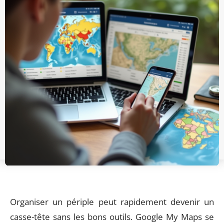
Organiser un périple peut rapidement devenir un
casse-tête sans les bons outils. Google My Maps se