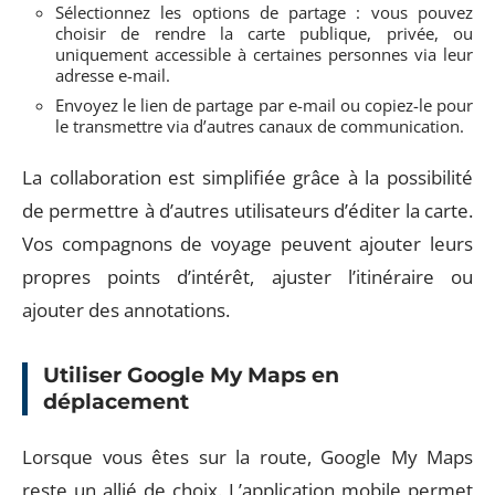
Sélectionnez les options de partage : vous pouvez
choisir de rendre la carte publique, privée, ou
uniquement accessible à certaines personnes via leur
adresse e-mail.
Envoyez le lien de partage par e-mail ou copiez-le pour
le transmettre via d’autres canaux de communication.
La collaboration est simplifiée grâce à la possibilité
de permettre à d’autres utilisateurs d’éditer la carte.
Vos compagnons de voyage peuvent ajouter leurs
propres points d’intérêt, ajuster l’itinéraire ou
ajouter des annotations.
Utiliser Google My Maps en
déplacement
Lorsque vous êtes sur la route, Google My Maps
reste un allié de choix. L’application mobile permet