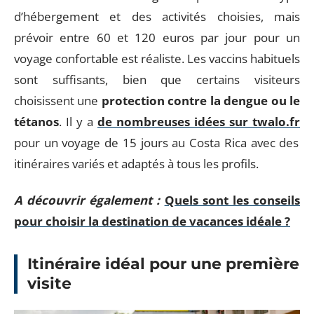
d’hébergement et des activités choisies, mais
prévoir entre 60 et 120 euros par jour pour un
voyage confortable est réaliste. Les vaccins habituels
sont suffisants, bien que certains visiteurs
choisissent une
protection contre la dengue ou le
tétanos
. Il y a
de nombreuses idées sur twalo.fr
pour un voyage de 15 jours au Costa Rica avec des
itinéraires variés et adaptés à tous les profils.
A découvrir également :
Quels sont les conseils
pour choisir la destination de vacances idéale ?
Itinéraire idéal pour une première
visite