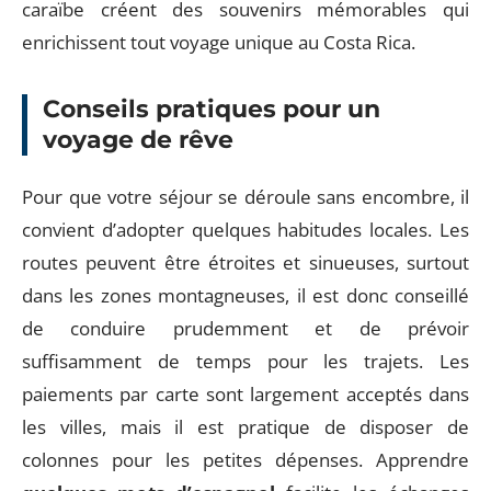
caraïbe créent des souvenirs mémorables qui
enrichissent tout voyage unique au Costa Rica.
Conseils pratiques pour un
voyage de rêve
Pour que votre séjour se déroule sans encombre, il
convient d’adopter quelques habitudes locales. Les
routes peuvent être étroites et sinueuses, surtout
dans les zones montagneuses, il est donc conseillé
de conduire prudemment et de prévoir
suffisamment de temps pour les trajets. Les
paiements par carte sont largement acceptés dans
les villes, mais il est pratique de disposer de
colonnes pour les petites dépenses. Apprendre