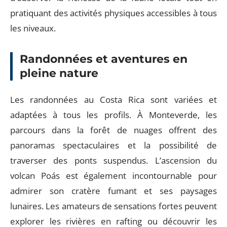
pratiquant des activités physiques accessibles à tous
les niveaux.
Randonnées et aventures en
pleine nature
Les randonnées au Costa Rica sont variées et
adaptées à tous les profils. À Monteverde, les
parcours dans la forêt de nuages offrent des
panoramas spectaculaires et la possibilité de
traverser des ponts suspendus. L’ascension du
volcan Poás est également incontournable pour
admirer son cratère fumant et ses paysages
lunaires. Les amateurs de sensations fortes peuvent
explorer les rivières en rafting ou découvrir les