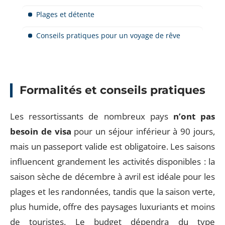
Plages et détente
Conseils pratiques pour un voyage de rêve
Formalités et conseils pratiques
Les ressortissants de nombreux pays
n’ont
pas
besoin de visa
pour un séjour inférieur à 90 jours,
mais un passeport valide est obligatoire. Les saisons
influencent grandement les activités disponibles : la
saison sèche de décembre à avril est idéale pour les
plages et les randonnées, tandis que la saison verte,
plus humide, offre des paysages luxuriants et moins
de touristes. Le budget dépendra du type