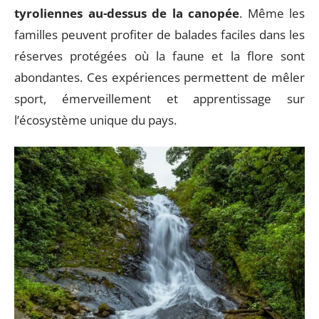
tyroliennes au-dessus de la canopée
. Même les
familles peuvent profiter de balades faciles dans les
réserves protégées où la faune et la flore sont
abondantes. Ces expériences permettent de mêler
sport, émerveillement et apprentissage sur
l’écosystème unique du pays.