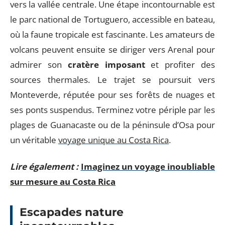
vers la vallée centrale. Une étape incontournable est
le parc national de Tortuguero, accessible en bateau,
où la faune tropicale est fascinante. Les amateurs de
volcans peuvent ensuite se diriger vers Arenal pour
admirer son
cratère imposant
et profiter des
sources thermales. Le trajet se poursuit vers
Monteverde, réputée pour ses forêts de nuages et
ses ponts suspendus. Terminez votre périple par les
plages de Guanacaste ou de la péninsule d’Osa pour
un véritable
voyage unique au Costa Rica
.
Lire également :
Imaginez un voyage inoubliable
sur mesure au Costa Rica
Escapades nature