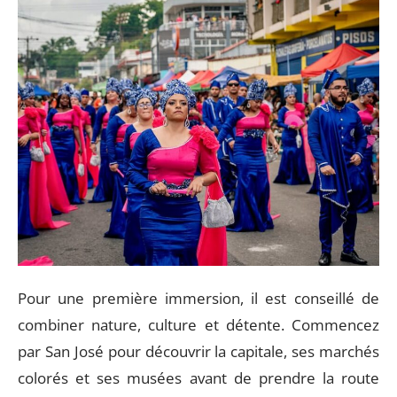
Pour une première immersion, il est conseillé de
combiner nature, culture et détente. Commencez
par San José pour découvrir la capitale, ses marchés
colorés et ses musées avant de prendre la route