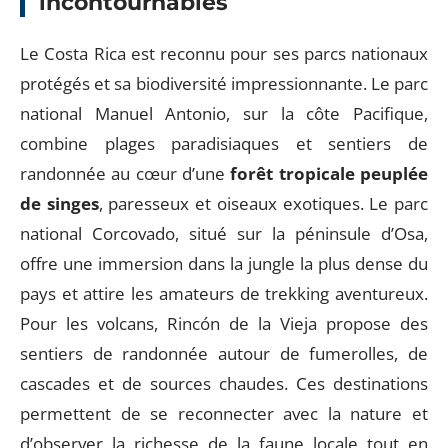
incontournables
Le Costa Rica est reconnu pour ses parcs nationaux
protégés et sa biodiversité impressionnante. Le parc
national Manuel Antonio, sur la côte Pacifique,
combine plages paradisiaques et sentiers de
randonnée au cœur d’une
forêt tropicale peuplée
de singes
, paresseux et oiseaux exotiques. Le parc
national Corcovado, situé sur la péninsule d’Osa,
offre une immersion dans la jungle la plus dense du
pays et attire les amateurs de trekking aventureux.
Pour les volcans, Rincón de la Vieja propose des
sentiers de randonnée autour de fumerolles, de
cascades et de sources chaudes. Ces destinations
permettent de se reconnecter avec la nature et
d’observer la richesse de la faune locale tout en