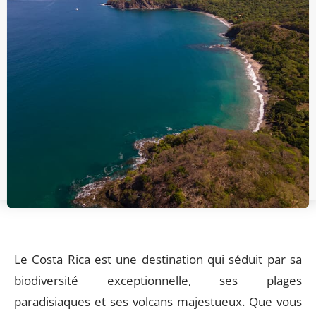
Le Costa Rica est une destination qui séduit par sa
biodiversité exceptionnelle, ses plages
paradisiaques et ses volcans majestueux. Que vous