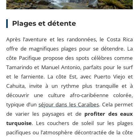
Plages et détente
Après l’aventure et les randonnées, le Costa Rica
offre de magnifiques plages pour se détendre. La
côte Pacifique propose des spots célèbres comme
Tamarindo et Manuel Antonio, parfaits pour le surf
et le farniente. La côte Est, avec Puerto Viejo et
Cahuita, invite à un rythme plus tranquille et à
découvrir une culture afro-caribéenne colorée,
typique d’un
séjour dans les Caraïbes
. Cela permet
de varier les paysages et de
profiter des eaux
turquoise
. Les couchers de soleil sur les plages
pacifiques ou l’atmosphère décontractée de la côte