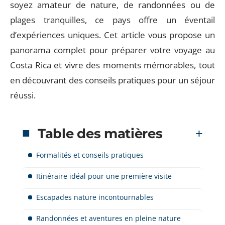
soyez amateur de nature, de randonnées ou de
plages tranquilles, ce pays offre un éventail
d’expériences uniques. Cet article vous propose un
panorama complet pour préparer votre voyage au
Costa Rica et vivre des moments mémorables, tout
en découvrant des conseils pratiques pour un séjour
réussi.
Table des matières
Formalités et conseils pratiques
Itinéraire idéal pour une première visite
Escapades nature incontournables
Randonnées et aventures en pleine nature