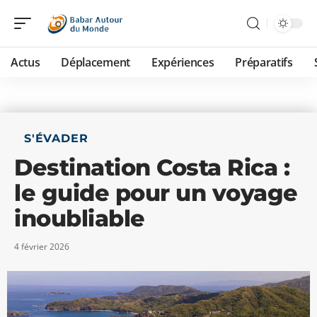
Actus
Déplacement
Expériences
Préparatifs
S'ÉVADER
Destination Costa Rica :
le guide pour un voyage
inoubliable
4 février 2026