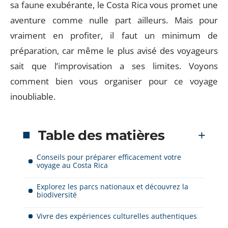
sa faune exubérante, le Costa Rica vous promet une
aventure comme nulle part ailleurs. Mais pour
vraiment en profiter, il faut un minimum de
préparation, car même le plus avisé des voyageurs
sait que l’improvisation a ses limites. Voyons
comment bien vous organiser pour ce voyage
inoubliable.
Table des matières
Conseils pour préparer efficacement votre
voyage au Costa Rica
Explorez les parcs nationaux et découvrez la
biodiversité
Vivre des expériences culturelles authentiques