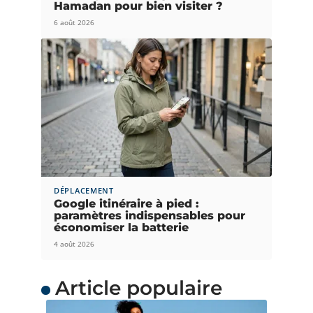
Hamadan pour bien visiter ?
6 août 2026
DÉPLACEMENT
Google itinéraire à pied :
paramètres indispensables pour
économiser la batterie
4 août 2026
Article populaire