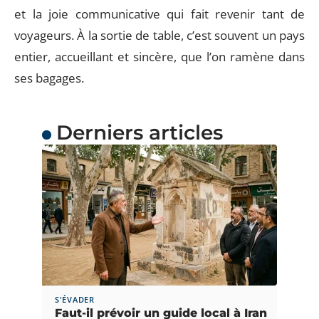
et la joie communicative qui fait revenir tant de
voyageurs. À la sortie de table, c’est souvent un pays
entier, accueillant et sincère, que l’on ramène dans
ses bagages.
Derniers articles
S'ÉVADER
Faut-il prévoir un guide local à Iran