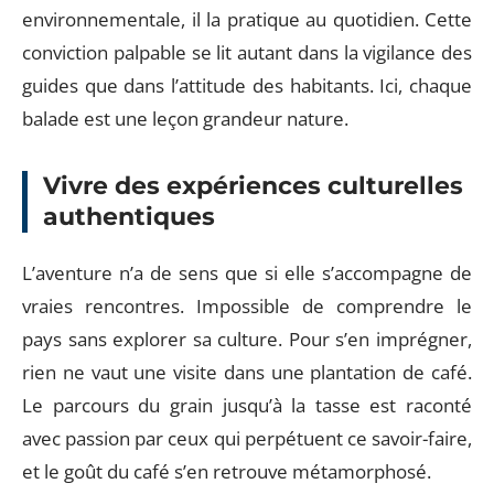
environnementale, il la pratique au quotidien. Cette
conviction palpable se lit autant dans la vigilance des
guides que dans l’attitude des habitants. Ici, chaque
balade est une leçon grandeur nature.
Vivre des expériences culturelles
authentiques
L’aventure n’a de sens que si elle s’accompagne de
vraies rencontres. Impossible de comprendre le
pays sans explorer sa culture. Pour s’en imprégner,
rien ne vaut une visite dans une plantation de café.
Le parcours du grain jusqu’à la tasse est raconté
avec passion par ceux qui perpétuent ce savoir-faire,
et le goût du café s’en retrouve métamorphosé.