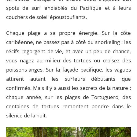
spots de surf endiablés du Pacifique et à leurs
couchers de soleil époustouflants.
Chaque plage a sa propre énergie. Sur la côte
caribéenne, ne passez pas à côté du snorkeling : les
récifs regorgent de vie, et avec un peu de chance,
vous nagez au milieu des tortues ou croisez des
poissons-anges. Sur la façade pacifique, les vagues
attirent autant les surfeurs débutants que
confirmés. Mais il y a aussi les secrets de la nature :
chaque année, sur les plages de Tortuguero, des
centaines de tortues remontent pondre dans le
silence de la nuit.