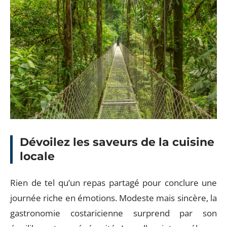
Dévoilez les saveurs de la cuisine
locale
Rien de tel qu’un repas partagé pour conclure une
journée riche en émotions. Modeste mais sincère, la
gastronomie costaricienne surprend par son