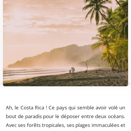
Ah, le Costa Rica ! Ce pays qui semble avoir volé un
bout de paradis pour le déposer entre deux océans.
Avec ses forêts tropicales, ses plages immaculées et