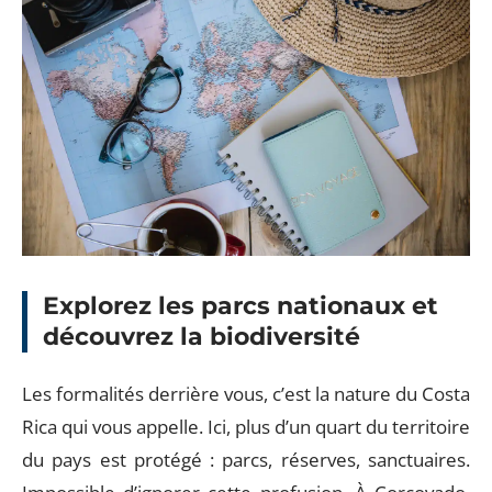
Explorez les parcs nationaux et
découvrez la biodiversité
Les formalités derrière vous, c’est la nature du Costa
Rica qui vous appelle. Ici, plus d’un quart du territoire
du pays est protégé : parcs, réserves, sanctuaires.