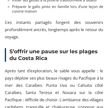
Préparer le gallo pinto en famille lors d’une leçon de
cuisine maison
Ces instants partagés forgent des souvenirs
profondément ancrés, longtemps après le retour du
voyage.
S’offrir une pause sur les plages
du Costa Rica
Après tant d’exploration, le sable vous appelle : le
pays déploie ses plus beaux rivages du Pacifique à la
mer des Caraïbes. Punta Uva ou Cahuita côté
Caraïbes, Santa Teresa et Nosara sur la côte
Pacifique : difficile de choisir. L’ambiance des villages
caribéens, tranquille et chaleureuse, s’oppose aux