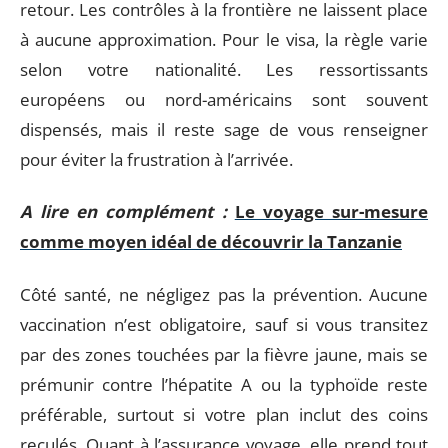
retour. Les contrôles à la frontière ne laissent place
à aucune approximation. Pour le visa, la règle varie
selon votre nationalité. Les ressortissants
européens ou nord-américains sont souvent
dispensés, mais il reste sage de vous renseigner
pour éviter la frustration à l’arrivée.
A lire en complément :
Le voyage sur-mesure
comme moyen idéal de découvrir la Tanzanie
Côté santé, ne négligez pas la prévention. Aucune
vaccination n’est obligatoire, sauf si vous transitez
par des zones touchées par la fièvre jaune, mais se
prémunir contre l’hépatite A ou la typhoïde reste
préférable, surtout si votre plan inclut des coins
reculés. Quant à l’assurance voyage, elle prend tout