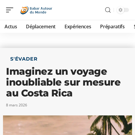
Actus
Déplacement
Expériences
Préparatifs
S'ÉVADER
Imaginez un voyage
inoubliable sur mesure
au Costa Rica
8 mars 2026