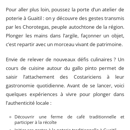
Pour aller plus loin, poussez la porte d’un atelier de
poterie à Guaitil : on y découvre des gestes transmis
par les Chorotegas, peuple autochtone de la région.
Plonger les mains dans l’argile, façonner un objet,
c’est repartir avec un morceau vivant de patrimoine.
Envie de relever de nouveaux défis culinaires ? Un
cours de cuisine autour du gallo pinto permet de
saisir l’attachement des Costariciens à leur
gastronomie quotidienne. Avant de se lancer, voici
quelques expériences à vivre pour plonger dans
l’authenticité locale :
Découvrir une ferme de café traditionnelle et
participer à la récolte
Initier ses gestes à la poterie traditionnelle à Guaitil