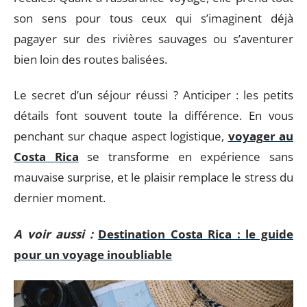
son sens pour tous ceux qui s’imaginent déjà
pagayer sur des rivières sauvages ou s’aventurer
bien loin des routes balisées.
Le secret d’un séjour réussi ? Anticiper : les petits
détails font souvent toute la différence. En vous
penchant sur chaque aspect logistique,
voyager au
Costa Rica
se transforme en expérience sans
mauvaise surprise, et le plaisir remplace le stress du
dernier moment.
A voir aussi :
Destination Costa Rica : le guide
pour un voyage inoubliable