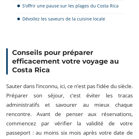
S’offrir une pause sur les plages du Costa Rica
Dévoilez les saveurs de la cuisine locale
Conseils pour préparer
efficacement votre voyage au
Costa Rica
Sauter dans l’inconnu, ici, ce n’est pas l’idée du siècle.
Préparer son séjour, c’est éviter les tracas
administratifs et savourer au mieux chaque
rencontre. Avant de penser aux réservations,
commencez par vérifier la validité de votre
passeport : au moins six mois après votre date de