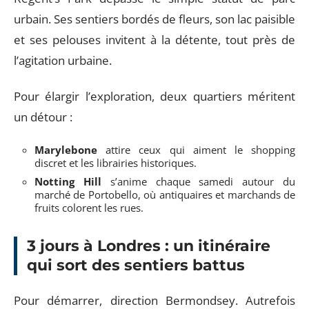
urbain. Ses sentiers bordés de fleurs, son lac paisible
et ses pelouses invitent à la détente, tout près de
l’agitation urbaine.
Pour élargir l’exploration, deux quartiers méritent
un détour :
Marylebone
attire ceux qui aiment le shopping
discret et les librairies historiques.
Notting Hill
s’anime chaque samedi autour du
marché de Portobello, où antiquaires et marchands de
fruits colorent les rues.
3 jours à Londres : un itinéraire
qui sort des sentiers battus
Pour démarrer, direction Bermondsey. Autrefois