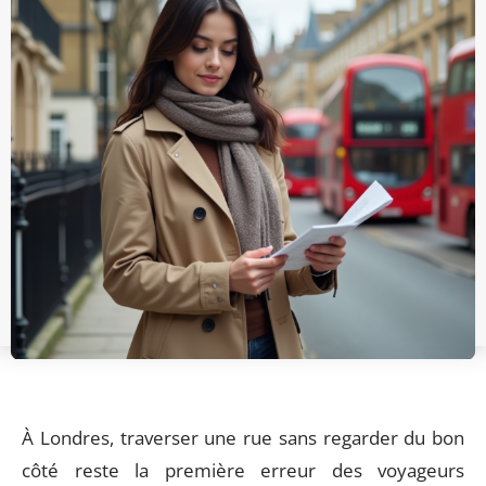
À Londres, traverser une rue sans regarder du bon
côté reste la première erreur des voyageurs