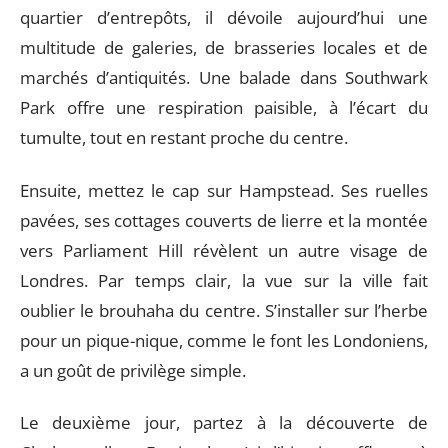
quartier d’entrepôts, il dévoile aujourd’hui une
multitude de galeries, de brasseries locales et de
marchés d’antiquités. Une balade dans Southwark
Park offre une respiration paisible, à l’écart du
tumulte, tout en restant proche du centre.
Ensuite, mettez le cap sur Hampstead. Ses ruelles
pavées, ses cottages couverts de lierre et la montée
vers Parliament Hill révèlent un autre visage de
Londres. Par temps clair, la vue sur la ville fait
oublier le brouhaha du centre. S’installer sur l’herbe
pour un pique-nique, comme le font les Londoniens,
a un goût de privilège simple.
Le deuxième jour, partez à la découverte de