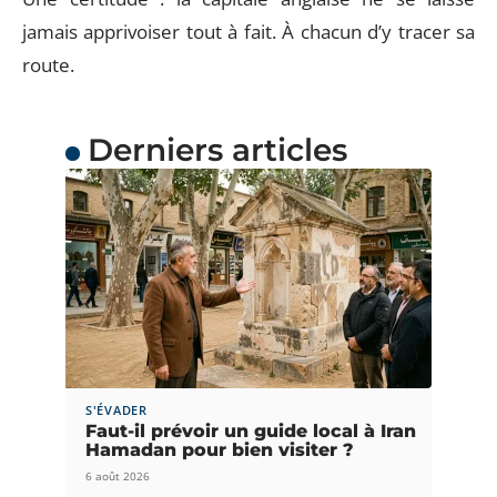
jamais apprivoiser tout à fait. À chacun d’y tracer sa
route.
Derniers articles
S'ÉVADER
Faut-il prévoir un guide local à Iran
Hamadan pour bien visiter ?
6 août 2026