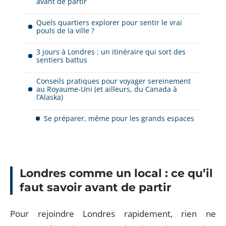
avant de partir
Quels quartiers explorer pour sentir le vrai
pouls de la ville ?
3 jours à Londres : un itinéraire qui sort des
sentiers battus
Conseils pratiques pour voyager sereinement
au Royaume-Uni (et ailleurs, du Canada à
l’Alaska)
Se préparer, même pour les grands espaces
Londres comme un local : ce qu’il
faut savoir avant de partir
Pour rejoindre Londres rapidement, rien ne