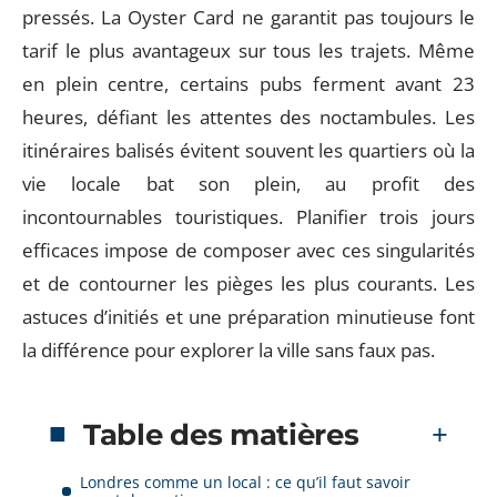
pressés. La Oyster Card ne garantit pas toujours le
tarif le plus avantageux sur tous les trajets. Même
en plein centre, certains pubs ferment avant 23
heures, défiant les attentes des noctambules. Les
itinéraires balisés évitent souvent les quartiers où la
vie locale bat son plein, au profit des
incontournables touristiques. Planifier trois jours
efficaces impose de composer avec ces singularités
et de contourner les pièges les plus courants. Les
astuces d’initiés et une préparation minutieuse font
la différence pour explorer la ville sans faux pas.
Table des matières
Londres comme un local : ce qu’il faut savoir