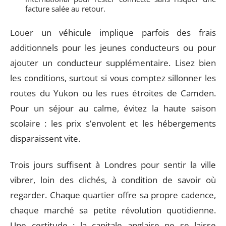
facture salée au retour.
Louer un véhicule implique parfois des frais
additionnels pour les jeunes conducteurs ou pour
ajouter un conducteur supplémentaire. Lisez bien
les conditions, surtout si vous comptez sillonner les
routes du Yukon ou les rues étroites de Camden.
Pour un séjour au calme, évitez la haute saison
scolaire : les prix s’envolent et les hébergements
disparaissent vite.
Trois jours suffisent à Londres pour sentir la ville
vibrer, loin des clichés, à condition de savoir où
regarder. Chaque quartier offre sa propre cadence,
chaque marché sa petite révolution quotidienne.
Une certitude : la capitale anglaise ne se laisse