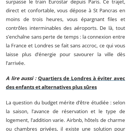
surpasse le train Eurostar depuis Paris. Ce trajet,
direct et confortable, vous dépose à St Pancras en
moins de trois heures, vous épargnant files et
contrôles interminables des aéroports. De là, tout
s’enchaîne sans perte de temps : la connexion entre
la France et Londres se fait sans accroc, ce qui vous
laisse plus d’énergie pour savourer la ville dès
l’arrivée.
A lire aussi :
Quartiers de Londres à éviter avec
des enfants et alternatives plus sûres
La question du budget mérite d’être étudiée : selon
la saison, l’avance de réservation et le type de
logement, l’addition varie. Airbnb, hôtels de charme
ou chambres privées, il existe une solution pour