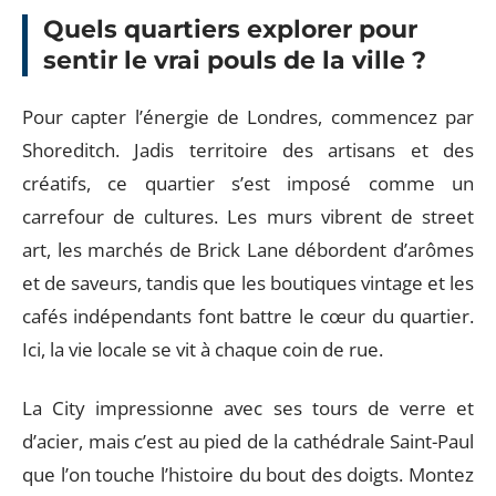
Quels quartiers explorer pour
sentir le vrai pouls de la ville ?
Pour capter l’énergie de Londres, commencez par
Shoreditch. Jadis territoire des artisans et des
créatifs, ce quartier s’est imposé comme un
carrefour de cultures. Les murs vibrent de street
art, les marchés de Brick Lane débordent d’arômes
et de saveurs, tandis que les boutiques vintage et les
cafés indépendants font battre le cœur du quartier.
Ici, la vie locale se vit à chaque coin de rue.
La City impressionne avec ses tours de verre et
d’acier, mais c’est au pied de la cathédrale Saint-Paul
que l’on touche l’histoire du bout des doigts. Montez