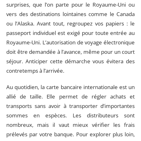
surprises, que l’on parte pour le Royaume-Uni ou
vers des destinations lointaines comme le Canada
ou l’Alaska. Avant tout, regroupez vos papiers : le
passeport individuel est exigé pour toute entrée au
Royaume-Uni. L’autorisation de voyage électronique
doit être demandée à l’avance, même pour un court
séjour. Anticiper cette démarche vous évitera des
contretemps à l’arrivée.
Au quotidien, la carte bancaire internationale est un
allié de taille. Elle permet de régler achats et
transports sans avoir à transporter d’importantes
sommes en espèces. Les distributeurs sont
nombreux, mais il vaut mieux vérifier les frais
prélevés par votre banque. Pour explorer plus loin,