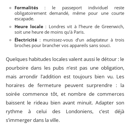
Formalités
: le passeport individuel reste
obligatoirement demandé, même pour une courte
escapade.
Heure locale
: Londres vit à l’heure de Greenwich,
soit une heure de moins qu’à Paris.
Électricité
: munissez-vous d’un adaptateur à trois
broches pour brancher vos appareils sans souci.
Quelques habitudes locales valent aussi le détour : le
pourboire dans les pubs n’est pas une obligation,
mais arrondir l’addition est toujours bien vu. Les
horaires de fermeture peuvent surprendre : la
soirée commence tôt, et nombre de commerces
baissent le rideau bien avant minuit. Adapter son
rythme à celui des Londoniens, c’est déjà
s’immerger dans la ville.