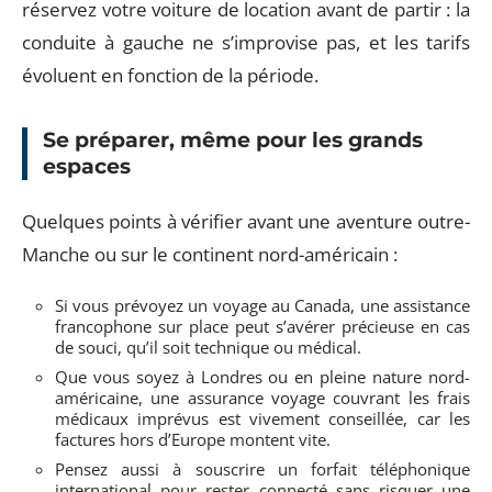
réservez votre voiture de location avant de partir : la
conduite à gauche ne s’improvise pas, et les tarifs
évoluent en fonction de la période.
Se préparer, même pour les grands
espaces
Quelques points à vérifier avant une aventure outre-
Manche ou sur le continent nord-américain :
Si vous prévoyez un voyage au Canada, une assistance
francophone sur place peut s’avérer précieuse en cas
de souci, qu’il soit technique ou médical.
Que vous soyez à Londres ou en pleine nature nord-
américaine, une assurance voyage couvrant les frais
médicaux imprévus est vivement conseillée, car les
factures hors d’Europe montent vite.
Pensez aussi à souscrire un forfait téléphonique
international pour rester connecté sans risquer une