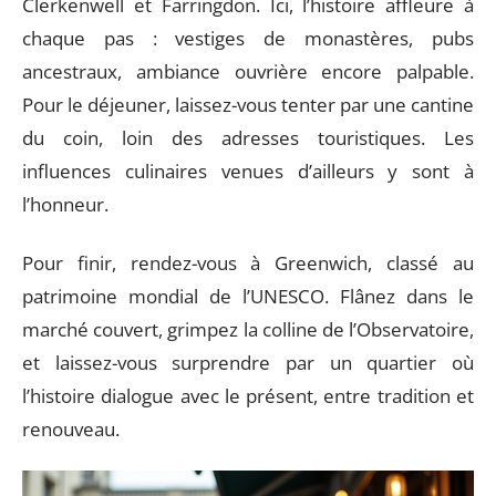
Clerkenwell et Farringdon. Ici, l’histoire affleure à
chaque pas : vestiges de monastères, pubs
ancestraux, ambiance ouvrière encore palpable.
Pour le déjeuner, laissez-vous tenter par une cantine
du coin, loin des adresses touristiques. Les
influences culinaires venues d’ailleurs y sont à
l’honneur.
Pour finir, rendez-vous à Greenwich, classé au
patrimoine mondial de l’UNESCO. Flânez dans le
marché couvert, grimpez la colline de l’Observatoire,
et laissez-vous surprendre par un quartier où
l’histoire dialogue avec le présent, entre tradition et
renouveau.