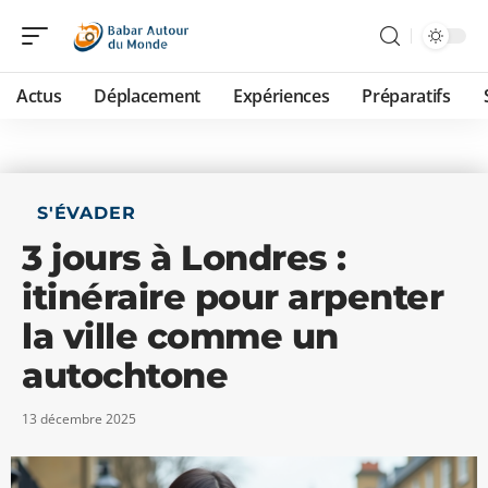
Actus
Déplacement
Expériences
Préparatifs
S'ÉVADER
3 jours à Londres :
itinéraire pour arpenter
la ville comme un
autochtone
13 décembre 2025