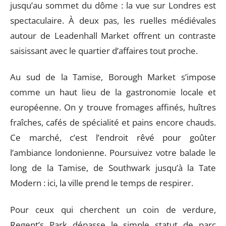
jusqu’au sommet du dôme : la vue sur Londres est
spectaculaire. À deux pas, les ruelles médiévales
autour de Leadenhall Market offrent un contraste
saisissant avec le quartier d’affaires tout proche.
Au sud de la Tamise, Borough Market s’impose
comme un haut lieu de la gastronomie locale et
européenne. On y trouve fromages affinés, huîtres
fraîches, cafés de spécialité et pains encore chauds.
Ce marché, c’est l’endroit rêvé pour goûter
l’ambiance londonienne. Poursuivez votre balade le
long de la Tamise, de Southwark jusqu’à la Tate
Modern : ici, la ville prend le temps de respirer.
Pour ceux qui cherchent un coin de verdure,
Regent’s Park dépasse le simple statut de parc