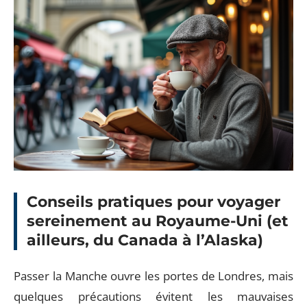
Conseils pratiques pour voyager
sereinement au Royaume-Uni (et
ailleurs, du Canada à l’Alaska)
Passer la Manche ouvre les portes de Londres, mais
quelques précautions évitent les mauvaises