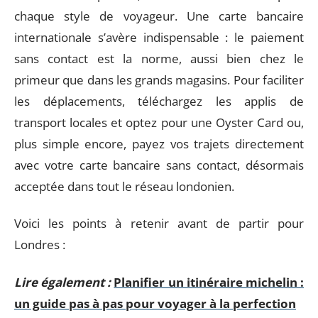
chaque style de voyageur. Une carte bancaire
internationale s’avère indispensable : le paiement
sans contact est la norme, aussi bien chez le
primeur que dans les grands magasins. Pour faciliter
les déplacements, téléchargez les applis de
transport locales et optez pour une Oyster Card ou,
plus simple encore, payez vos trajets directement
avec votre carte bancaire sans contact, désormais
acceptée dans tout le réseau londonien.
Voici les points à retenir avant de partir pour
Londres :
Lire également :
Planifier un itinéraire michelin :
un guide pas à pas pour voyager à la perfection