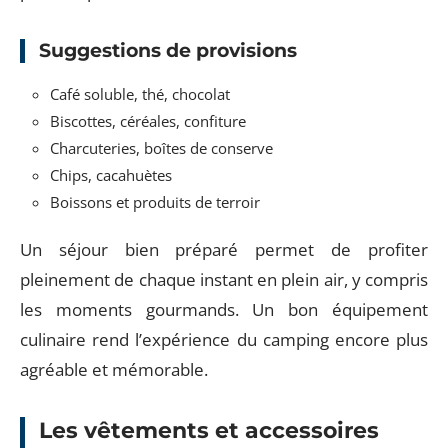
Suggestions de provisions
Café soluble, thé, chocolat
Biscottes, céréales, confiture
Charcuteries, boîtes de conserve
Chips, cacahuètes
Boissons et produits de terroir
Un séjour bien préparé permet de profiter
pleinement de chaque instant en plein air, y compris
les moments gourmands. Un bon équipement
culinaire rend l’expérience du camping encore plus
agréable et mémorable.
Les vêtements et accessoires