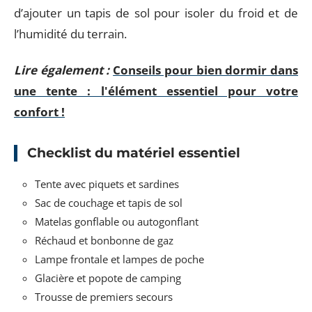
d’ajouter un tapis de sol pour isoler du froid et de
l’humidité du terrain.
Lire également :
Conseils pour bien dormir dans
une tente : l'élément essentiel pour votre
confort !
Checklist du matériel essentiel
Tente avec piquets et sardines
Sac de couchage et tapis de sol
Matelas gonflable ou autogonflant
Réchaud et bonbonne de gaz
Lampe frontale et lampes de poche
Glacière et popote de camping
Trousse de premiers secours