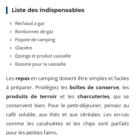
Liste des indispensables
Réchaud à gaz
Bonbonnes de gaz
Popote de camping
Glacière
Éponge et produit vaisselle
Bassine pour la vaisselle
Les
repas
en camping doivent être simples et faciles
à préparer. Privilégiez les
boîtes de conserve
, les
produits de terroir
et les
charcuteries
, qui se
conservent bien. Pour le petit-déjeuner, pensez au
café soluble, aux thés et aux céréales. Les en-cas
comme les cacahuètes et les chips sont parfaits
pour les petites faims.