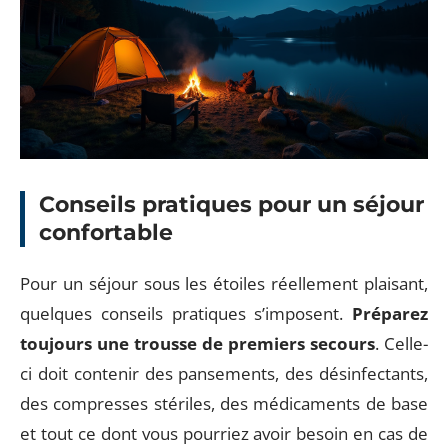
Conseils pratiques pour un séjour
confortable
Pour un séjour sous les étoiles réellement plaisant,
quelques conseils pratiques s’imposent.
Préparez
toujours une trousse de premiers secours
. Celle-
ci doit contenir des pansements, des désinfectants,
des compresses stériles, des médicaments de base
et tout ce dont vous pourriez avoir besoin en cas de