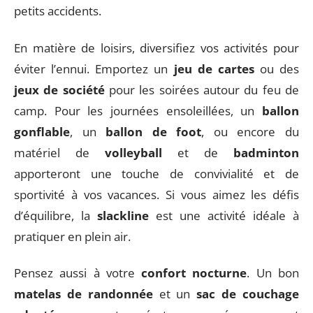
petits accidents.
En matière de loisirs, diversifiez vos activités pour
éviter l’ennui. Emportez un
jeu de cartes
ou des
jeux de société
pour les soirées autour du feu de
camp. Pour les journées ensoleillées, un
ballon
gonflable
, un
ballon de foot
, ou encore du
matériel de
volleyball
et de
badminton
apporteront une touche de convivialité et de
sportivité à vos vacances. Si vous aimez les défis
d’équilibre, la
slackline
est une activité idéale à
pratiquer en plein air.
Pensez aussi à votre
confort nocturne
. Un bon
matelas de randonnée
et un
sac de couchage