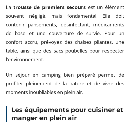
La
trousse de premiers secours
est un élément
souvent négligé, mais fondamental. Elle doit
contenir pansements, désinfectant, médicaments
de base et une couverture de survie. Pour un
confort accru, prévoyez des chaises pliantes, une
table, ainsi que des sacs poubelles pour respecter
l’environnement.
Un séjour en camping bien préparé permet de
profiter pleinement de la nature et de vivre des
moments inoubliables en plein air.
Les équipements pour cuisiner et
manger en plein air