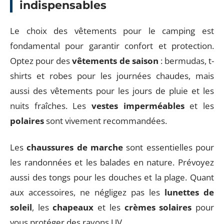
indispensables
Le choix des vêtements pour le camping est
fondamental pour garantir confort et protection.
Optez pour des
vêtements de saison
: bermudas, t-
shirts et robes pour les journées chaudes, mais
aussi des vêtements pour les jours de pluie et les
nuits fraîches. Les
vestes imperméables
et les
polaires
sont vivement recommandées.
Les
chaussures de marche
sont essentielles pour
les randonnées et les balades en nature. Prévoyez
aussi des tongs pour les douches et la plage. Quant
aux accessoires, ne négligez pas les
lunettes de
soleil
, les
chapeaux
et les
crèmes solaires
pour
vous protéger des rayons UV.