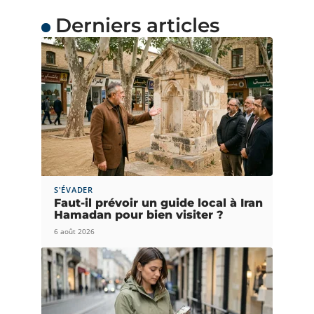
Derniers articles
S'ÉVADER
Faut-il prévoir un guide local à Iran
Hamadan pour bien visiter ?
6 août 2026