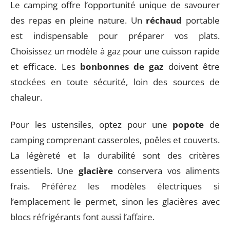
Le camping offre l’opportunité unique de savourer
des repas en pleine nature. Un
réchaud
portable
est indispensable pour préparer vos plats.
Choisissez un modèle à gaz pour une cuisson rapide
et efficace. Les
bonbonnes de gaz
doivent être
stockées en toute sécurité, loin des sources de
chaleur.
Pour les ustensiles, optez pour une
popote
de
camping comprenant casseroles, poêles et couverts.
La légèreté et la durabilité sont des critères
essentiels. Une
glacière
conservera vos aliments
frais. Préférez les modèles électriques si
l’emplacement le permet, sinon les glacières avec
blocs réfrigérants font aussi l’affaire.