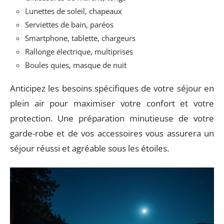
Lunettes de soleil, chapeaux
Serviettes de bain, paréos
Smartphone, tablette, chargeurs
Rallonge électrique, multiprises
Boules quies, masque de nuit
Anticipez les besoins spécifiques de votre séjour en
plein air pour maximiser votre confort et votre
protection. Une préparation minutieuse de votre
garde-robe et de vos accessoires vous assurera un
séjour réussi et agréable sous les étoiles.