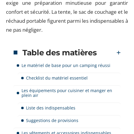
exige une préparation minutieuse pour garantir
confort et sécurité. La tente, le sac de couchage et le
réchaud portable figurent parmi les indispensables à
ne pas négliger.
Table des matières
Le matériel de base pour un camping réussi
Checklist du matériel essentiel
Les équipements pour cuisiner et manger en
plein air
Liste des indispensables
Suggestions de provisions
Les vêtements et accessoires indispensables