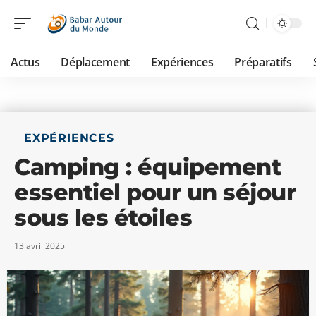
Actus
Déplacement
Expériences
Préparatifs
EXPÉRIENCES
Camping : équipement
essentiel pour un séjour
sous les étoiles
13 avril 2025