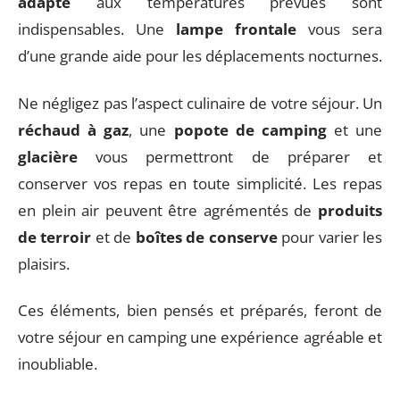
adapté
aux températures prévues sont
indispensables. Une
lampe frontale
vous sera
d’une grande aide pour les déplacements nocturnes.
Ne négligez pas l’aspect culinaire de votre séjour. Un
réchaud à gaz
, une
popote de camping
et une
glacière
vous permettront de préparer et
conserver vos repas en toute simplicité. Les repas
en plein air peuvent être agrémentés de
produits
de terroir
et de
boîtes de conserve
pour varier les
plaisirs.
Ces éléments, bien pensés et préparés, feront de
votre séjour en camping une expérience agréable et
inoubliable.