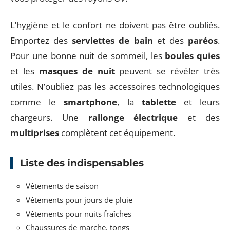
L’hygiène et le confort ne doivent pas être oubliés.
Emportez des
serviettes de bain
et des
paréos
.
Pour une bonne nuit de sommeil, les
boules quies
et les
masques de nuit
peuvent se révéler très
utiles. N’oubliez pas les accessoires technologiques
comme le
smartphone
, la
tablette
et leurs
chargeurs. Une
rallonge électrique
et des
multiprises
complètent cet équipement.
Liste des indispensables
Vêtements de saison
Vêtements pour jours de pluie
Vêtements pour nuits fraîches
Chaussures de marche, tongs