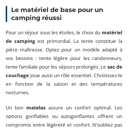
Le matériel de base pour un
camping réussi
Pour un séjour sous les étoiles, le choix du
matériel
de camping
est primordial. La tente constitue la
pièce maîtresse. Optez pour un modèle adapté à
vos besoins : tente légère pour les randonneurs,
tente familiale pour les séjours prolongés. Le
sac de
couchage
joue aussi un rôle essentiel. Choisissez-le
en fonction de la saison et des températures
nocturnes.
Un bon
matelas
assure un confort optimal. Les
options gonflables ou autogonflantes offrent un
compromis entre légèreté et confort. N’oubliez pas