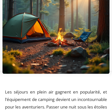
Les séjours en plein air gagnent en popularité, et
l’équipement de camping devient un incontournable
pour les aventuriers. Passer une nuit sous les étoiles