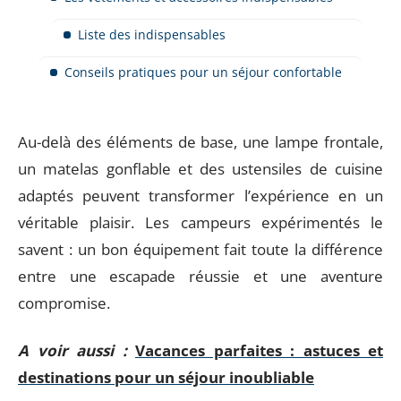
Liste des indispensables
Conseils pratiques pour un séjour confortable
Au-delà des éléments de base, une lampe frontale,
un matelas gonflable et des ustensiles de cuisine
adaptés peuvent transformer l’expérience en un
véritable plaisir. Les campeurs expérimentés le
savent : un bon équipement fait toute la différence
entre une escapade réussie et une aventure
compromise.
A voir aussi :
Vacances parfaites : astuces et
destinations pour un séjour inoubliable