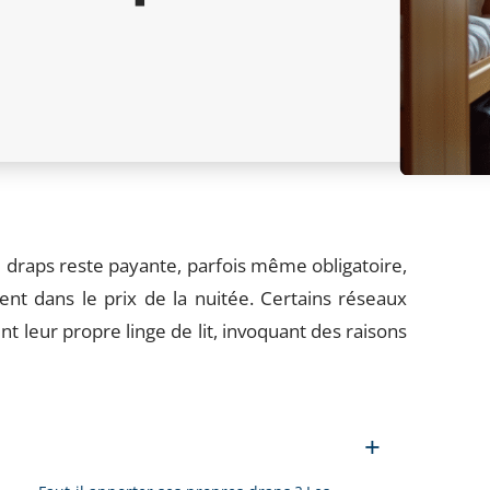
e draps reste payante, parfois même obligatoire,
ent dans le prix de la nuitée. Certains réseaux
 leur propre linge de lit, invoquant des raisons