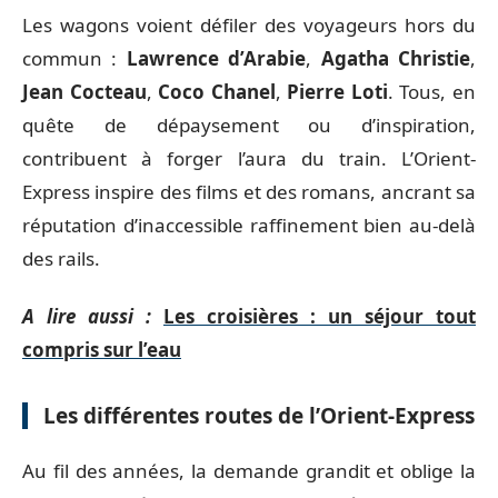
Les wagons voient défiler des voyageurs hors du
commun :
Lawrence d’Arabie
,
Agatha Christie
,
Jean Cocteau
,
Coco Chanel
,
Pierre Loti
. Tous, en
quête de dépaysement ou d’inspiration,
contribuent à forger l’aura du train. L’Orient-
Express inspire des films et des romans, ancrant sa
réputation d’inaccessible raffinement bien au-delà
des rails.
A lire aussi :
Les croisières : un séjour tout
compris sur l’eau
Les différentes routes de l’Orient-Express
Au fil des années, la demande grandit et oblige la