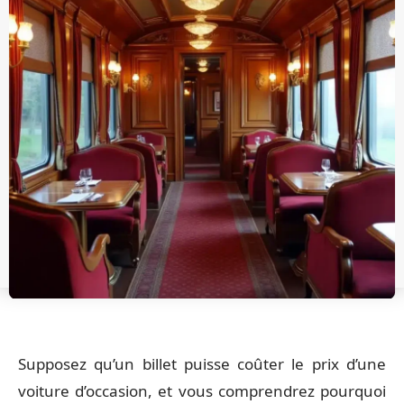
Supposez qu’un billet puisse coûter le prix d’une
voiture d’occasion, et vous comprendrez pourquoi