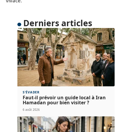
vivace.
Derniers articles
S'ÉVADER
Faut-il prévoir un guide local à Iran
Hamadan pour bien visiter ?
6 août 2026