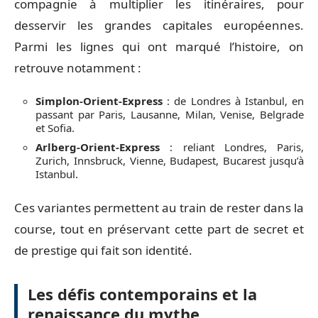
compagnie à multiplier les itinéraires, pour
desservir les grandes capitales européennes.
Parmi les lignes qui ont marqué l’histoire, on
retrouve notamment :
Simplon-Orient-Express
: de Londres à Istanbul, en
passant par Paris, Lausanne, Milan, Venise, Belgrade
et Sofia.
Arlberg-Orient-Express
: reliant Londres, Paris,
Zurich, Innsbruck, Vienne, Budapest, Bucarest jusqu’à
Istanbul.
Ces variantes permettent au train de rester dans la
course, tout en préservant cette part de secret et
de prestige qui fait son identité.
Les défis contemporains et la
renaissance du mythe