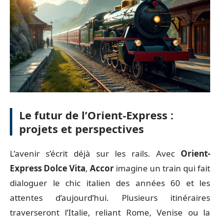
Le futur de l’Orient-Express :
projets et perspectives
L’avenir s’écrit déjà sur les rails. Avec
Orient-
Express Dolce Vita
,
Accor
imagine un train qui fait
dialoguer le chic italien des années 60 et les
attentes d’aujourd’hui. Plusieurs itinéraires
traverseront l’Italie, reliant Rome, Venise ou la