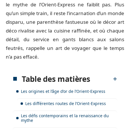
le mythe de l’Orient-Express ne faiblit pas. Plus
qu’un simple train, il reste l’incarnation d’un monde
disparu, une parenthèse fastueuse où le décor art
déco rivalise avec la cuisine raffinée, et où chaque
détail, du service en gants blancs aux salons
feutrés, rappelle un art de voyager que le temps
n’a pas effacé.
Table des matières
Les origines et l’âge d’or de l’Orient-Express
Les différentes routes de l’Orient-Express
Les défis contemporains et la renaissance du
mythe