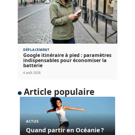
DÉPLACEMENT
Google itinéraire à pied : paramètres
indispensables pour économiser la
batterie
4 août 2026
Article populaire
ACTUS
Quand partir en Océanie ?