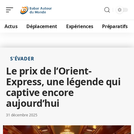
Actus
Déplacement
Expériences
Préparatifs
S'ÉVADER
Le prix de l’Orient-
Express, une légende qui
captive encore
aujourd’hui
31 décembre 2025