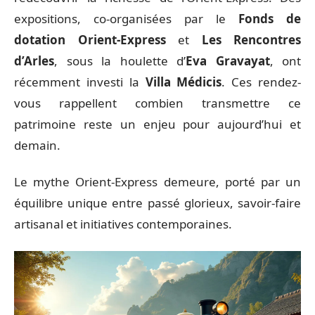
expositions, co-organisées par le
Fonds de
dotation Orient-Express
et
Les Rencontres
d’Arles
, sous la houlette d’
Eva Gravayat
, ont
récemment investi la
Villa Médicis
. Ces rendez-
vous rappellent combien transmettre ce
patrimoine reste un enjeu pour aujourd’hui et
demain.
Le mythe Orient-Express demeure, porté par un
équilibre unique entre passé glorieux, savoir-faire
artisanal et initiatives contemporaines.