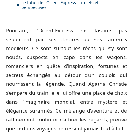
Le futur de l’Orient-Express : projets et
perspectives
Pourtant, l’Orient-Express ne fascine pas
seulement par ses dorures ou ses fauteuils
moelleux. Ce sont surtout les récits qui s’y sont
noués, suspects en cape dans les wagons,
romanciers en quête d’inspiration, fortunes et
secrets échangés au détour d’un couloir, qui
nourrissent la légende. Quand Agatha Christie
s’empare du train, elle lui offre une place de choix
dans l’imaginaire mondial, entre mystère et
élégance surannés. Ce mélange d’aventure et de
raffinement continue d’attirer les regards, preuve
que certains voyages ne cessent jamais tout à fait.