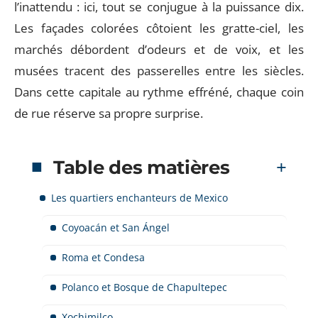
l’inattendu : ici, tout se conjugue à la puissance dix.
Les façades colorées côtoient les gratte-ciel, les
marchés débordent d’odeurs et de voix, et les
musées tracent des passerelles entre les siècles.
Dans cette capitale au rythme effréné, chaque coin
de rue réserve sa propre surprise.
Table des matières
Les quartiers enchanteurs de Mexico
Coyoacán et San Ángel
Roma et Condesa
Polanco et Bosque de Chapultepec
Xochimilco