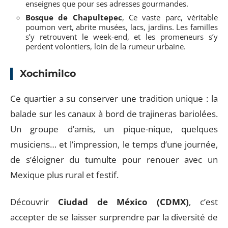
enseignes que pour ses adresses gourmandes.
Bosque de Chapultepec
, Ce vaste parc, véritable
poumon vert, abrite musées, lacs, jardins. Les familles
s’y retrouvent le week-end, et les promeneurs s’y
perdent volontiers, loin de la rumeur urbaine.
Xochimilco
Ce quartier a su conserver une tradition unique : la
balade sur les canaux à bord de trajineras bariolées.
Un groupe d’amis, un pique-nique, quelques
musiciens… et l’impression, le temps d’une journée,
de s’éloigner du tumulte pour renouer avec un
Mexique plus rural et festif.
Découvrir
Ciudad de México (CDMX)
, c’est
accepter de se laisser surprendre par la diversité de