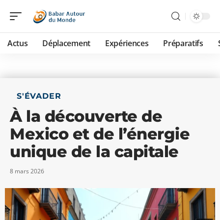
Actus
Déplacement
Expériences
Préparatifs
S'ÉVADER
À la découverte de
Mexico et de l’énergie
unique de la capitale
8 mars 2026