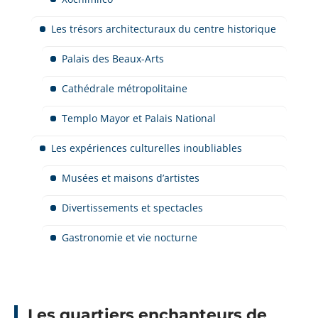
Les trésors architecturaux du centre historique
Palais des Beaux-Arts
Cathédrale métropolitaine
Templo Mayor et Palais National
Les expériences culturelles inoubliables
Musées et maisons d’artistes
Divertissements et spectacles
Gastronomie et vie nocturne
Les quartiers enchanteurs de