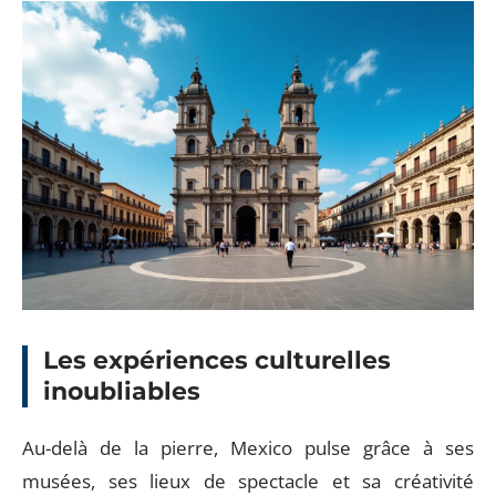
Les expériences culturelles
inoubliables
Au-delà de la pierre, Mexico pulse grâce à ses
musées, ses lieux de spectacle et sa créativité