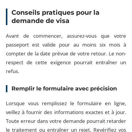
Conseils pratiques pour la
demande de visa
Avant de commencer, assurez-vous que votre
passeport est valide pour au moins six mois à
compter de la date prévue de votre retour. Le non-
respect de cette exigence pourrait entraîner un
refus.
Remplir le formulaire avec précision
Lorsque vous remplissez le formulaire en ligne,
veillez à fournir des informations exactes et à jour.
Toute erreur dans votre demande pourrait retarder
le traitement ou entraîner un rejet. Revérifiez vos