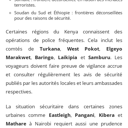
terroristes.
Soudan du Sud et Éthiopie : frontières déconseillées
pour des raisons de sécurité.
Certaines régions du Kenya connaissent des
opérations de police fréquentes. Cela inclut les
comtés de
Turkana
,
West Pokot
,
Elgeyo
Marakwet
,
Baringo
,
Laikipia
et
Samburu
. Les
voyageurs doivent faire preuve de vigilance accrue
et consulter régulièrement les avis de sécurité
publiés par les autorités locales et leurs ambassades
respectives.
La situation sécuritaire dans certaines zones
urbaines comme
Eastleigh
,
Pangani
,
Kibera
et
Mathare
à Nairobi requiert aussi une prudence