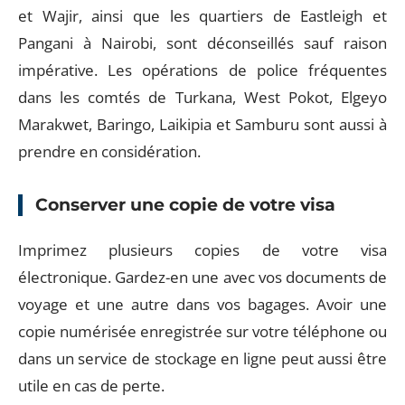
et Wajir, ainsi que les quartiers de Eastleigh et
Pangani à Nairobi, sont déconseillés sauf raison
impérative. Les opérations de police fréquentes
dans les comtés de Turkana, West Pokot, Elgeyo
Marakwet, Baringo, Laikipia et Samburu sont aussi à
prendre en considération.
Conserver une copie de votre visa
Imprimez plusieurs copies de votre visa
électronique. Gardez-en une avec vos documents de
voyage et une autre dans vos bagages. Avoir une
copie numérisée enregistrée sur votre téléphone ou
dans un service de stockage en ligne peut aussi être
utile en cas de perte.