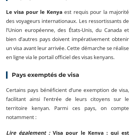
Le visa pour le Kenya
est requis pour la majorité
des voyageurs internationaux. Les ressortissants de
l’Union européenne, des États-Unis, du Canada et
bien d’autres pays doivent impérativement obtenir
un visa avant leur arrivée. Cette démarche se réalise
en ligne via le portail officiel des visas kenyans.
Pays exemptés de visa
Certains pays bénéficient d’une exemption de visa,
facilitant ainsi l’entrée de leurs citoyens sur le
territoire kenyan. Parmi ces pays, on compte
notamment :
Lire également :
Visa pour le Kenya : qui est