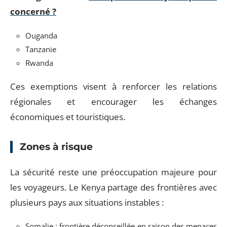
concerné ?
Ouganda
Tanzanie
Rwanda
Ces exemptions visent à renforcer les relations
régionales et encourager les échanges
économiques et touristiques.
Zones à risque
La sécurité reste une préoccupation majeure pour
les voyageurs. Le Kenya partage des frontières avec
plusieurs pays aux situations instables :
Somalie : frontière déconseillée en raison des menaces