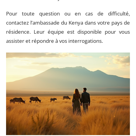
Pour toute question ou en cas de difficulté,
contactez l’ambassade du Kenya dans votre pays de
résidence. Leur équipe est disponible pour vous
assister et répondre à vos interrogations.