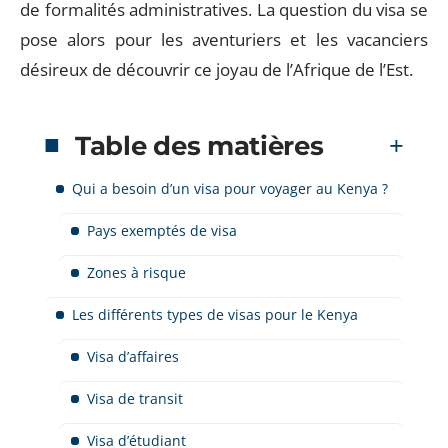
de formalités administratives. La question du visa se
pose alors pour les aventuriers et les vacanciers
désireux de découvrir ce joyau de l’Afrique de l’Est.
Table des matières
Qui a besoin d’un visa pour voyager au Kenya ?
Pays exemptés de visa
Zones à risque
Les différents types de visas pour le Kenya
Visa d’affaires
Visa de transit
Visa d’étudiant