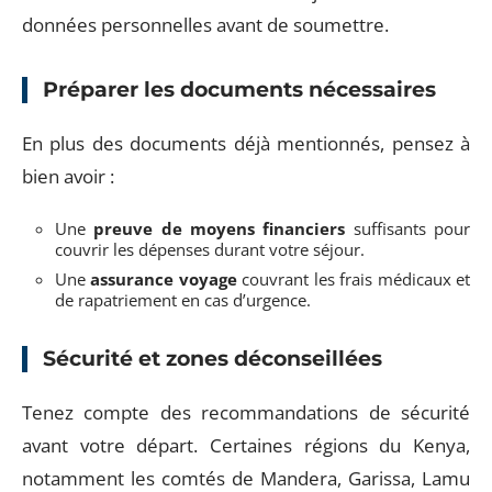
données personnelles avant de soumettre.
Préparer les documents nécessaires
En plus des documents déjà mentionnés, pensez à
bien avoir :
Une
preuve de moyens financiers
suffisants pour
couvrir les dépenses durant votre séjour.
Une
assurance voyage
couvrant les frais médicaux et
de rapatriement en cas d’urgence.
Sécurité et zones déconseillées
Tenez compte des recommandations de sécurité
avant votre départ. Certaines régions du Kenya,
notamment les comtés de Mandera, Garissa, Lamu