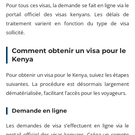
Pour tous ces visas, la demande se fait en ligne via le
portail officiel des visas kenyans. Les délais de
traitement varient en fonction du type de visa
sollicité.
Comment obtenir un visa pour le
Kenya
Pour obtenir un visa pour le Kenya, suivez les étapes
suivantes. La procédure est désormais largement
dématérialisée, facilitant l’accès pour les voyageurs.
Demande en ligne
Les demandes de visa s’effectuent en ligne via le
portail officiel des visas kenyans. Créez un compte