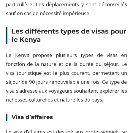
particulière. Les déplacements y sont déconseillés
sauf en cas de nécessité impérieuse.
Les différents types de visas pour
le Kenya
Le Kenya propose plusieurs types de visas en
fonction de la nature et de la durée du séjour. Le
visa touristique est le plus courant, permettant un
séjour de 90 jours renouvelable une fois. Ce type de
visa s’adresse aux voyageurs souhaitant explorer les
richesses culturelles et naturelles du pays.
Visa d’affaires
Le visa d’affaires est destiné aux professionnels se