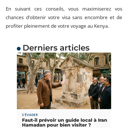
En suivant ces conseils, vous maximiserez vos
chances d’obtenir votre visa sans encombre et de
profiter pleinement de votre voyage au Kenya.
Derniers articles
S'ÉVADER
Faut-il prévoir un guide local à Iran
Hamadan pour bien visiter ?