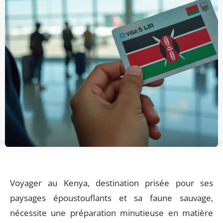
Voyager au Kenya, destination prisée pour ses
paysages époustouflants et sa faune sauvage,
nécessite une préparation minutieuse en matière