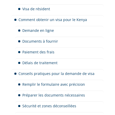
Visa de résident
Comment obtenir un visa pour le Kenya
Demande en ligne
Documents à fournir
Paiement des frais
Délais de traitement
Conseils pratiques pour la demande de visa
Remplir le formulaire avec précision
Préparer les documents nécessaires
Sécurité et zones déconseillées