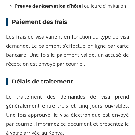
Preuve de réservation d’hôtel
ou lettre d’invitation
Paiement des frais
Les frais de visa varient en fonction du type de visa
demandé. Le paiement s’effectue en ligne par carte
bancaire. Une fois le paiement validé, un accusé de
réception est envoyé par courriel.
Délais de traitement
Le traitement des demandes de visa prend
généralement entre trois et cinq jours ouvrables.
Une fois approuvé, le visa électronique est envoyé
par courriel. Imprimez ce document et présentez-le
à votre arrivée au Kenya.