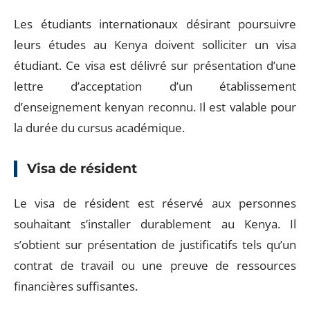
Les étudiants internationaux désirant poursuivre
leurs études au Kenya doivent solliciter un visa
étudiant. Ce visa est délivré sur présentation d’une
lettre d’acceptation d’un établissement
d’enseignement kenyan reconnu. Il est valable pour
la durée du cursus académique.
Visa de résident
Le visa de résident est réservé aux personnes
souhaitant s’installer durablement au Kenya. Il
s’obtient sur présentation de justificatifs tels qu’un
contrat de travail ou une preuve de ressources
financières suffisantes.