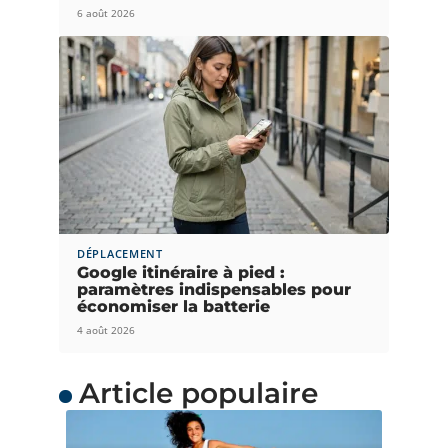
6 août 2026
DÉPLACEMENT
Google itinéraire à pied :
paramètres indispensables pour
économiser la batterie
4 août 2026
Article populaire