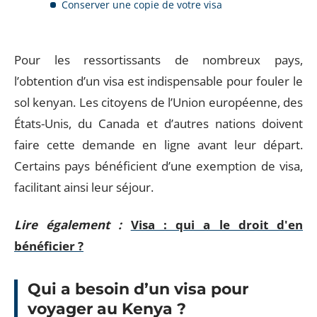
Conserver une copie de votre visa
Pour les ressortissants de nombreux pays,
l’obtention d’un visa est indispensable pour fouler le
sol kenyan. Les citoyens de l’Union européenne, des
États-Unis, du Canada et d’autres nations doivent
faire cette demande en ligne avant leur départ.
Certains pays bénéficient d’une exemption de visa,
facilitant ainsi leur séjour.
Lire également :
Visa : qui a le droit d'en
bénéficier ?
Qui a besoin d’un visa pour
voyager au Kenya ?