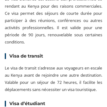
rendant au Kenya pour des raisons commerciales.
Ce visa permet des séjours de courte durée pour
participer à des réunions, conférences ou autres
activités professionnelles. Il est valide pour une
période de 90 jours, renouvelable sous certaines
conditions.
Visa de transit
Le visa de transit s’adresse aux voyageurs en escale
au Kenya avant de rejoindre une autre destination.
Valable pour un séjour de 72 heures, il facilite les
déplacements sans nécessiter un visa touristique.
Visa d’étudiant