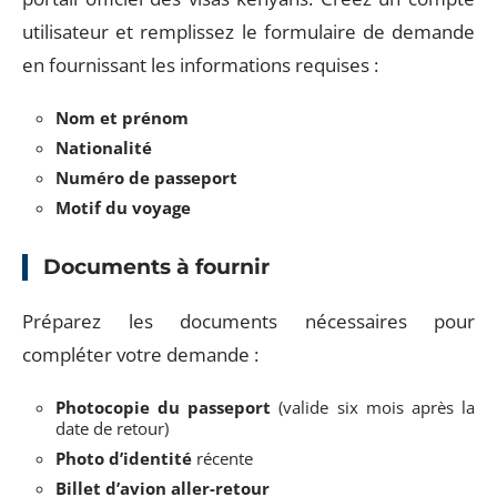
utilisateur et remplissez le formulaire de demande
en fournissant les informations requises :
Nom et prénom
Nationalité
Numéro de passeport
Motif du voyage
Documents à fournir
Préparez les documents nécessaires pour
compléter votre demande :
Photocopie du passeport
(valide six mois après la
date de retour)
Photo d’identité
récente
Billet d’avion aller-retour