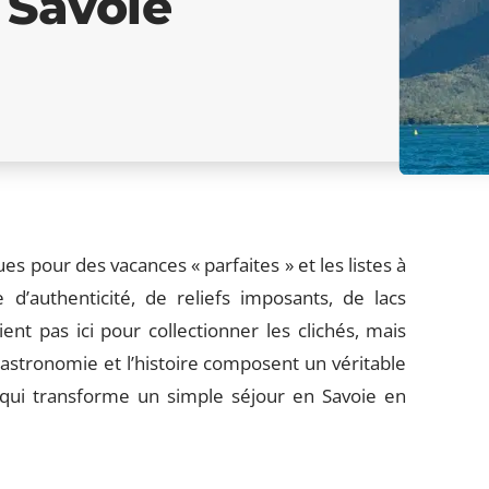
 Savoie
s pour des vacances « parfaites » et les listes à
d’authenticité, de reliefs imposants, de lacs
nt pas ici pour collectionner les clichés, mais
gastronomie et l’histoire composent un véritable
ce qui transforme un simple séjour en Savoie en