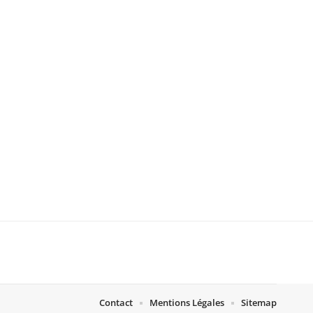
Contact
Mentions Légales
Sitemap