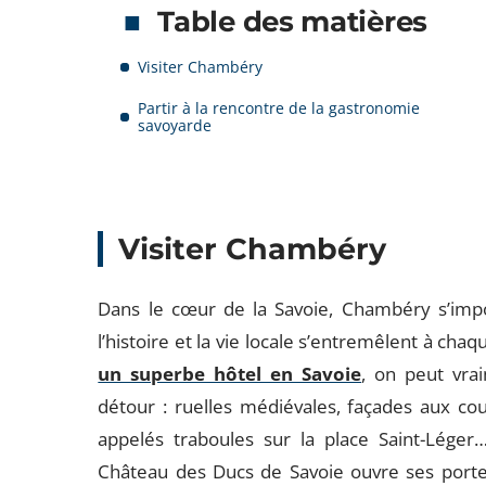
Table des matières
Visiter Chambéry
Partir à la rencontre de la gastronomie
savoyarde
Visiter Chambéry
Dans le cœur de la Savoie, Chambéry s’imp
l’histoire et la vie locale s’entremêlent à cha
un superbe hôtel en Savoie
, on peut vra
détour : ruelles médiévales, façades aux co
appelés traboules sur la place Saint-Léger… 
Château des Ducs de Savoie ouvre ses portes