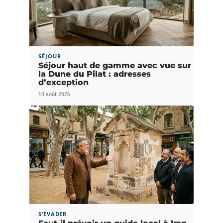
SÉJOUR
Séjour haut de gamme avec vue sur
la Dune du Pilat : adresses
d’exception
10 août 2026
S'ÉVADER