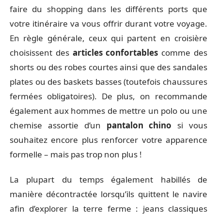
faire du shopping dans les différents ports que
votre itinéraire va vous offrir durant votre voyage.
En règle générale, ceux qui partent en croisière
choisissent des
articles confortables
comme des
shorts ou des robes courtes ainsi que des sandales
plates ou des baskets basses (toutefois chaussures
fermées obligatoires). De plus, on recommande
également aux hommes de mettre un polo ou une
chemise assortie d’un
pantalon chino
si vous
souhaitez encore plus renforcer votre apparence
formelle – mais pas trop non plus !
La plupart du temps également habillés de
manière décontractée lorsqu’ils quittent le navire
afin d’explorer la terre ferme : jeans classiques