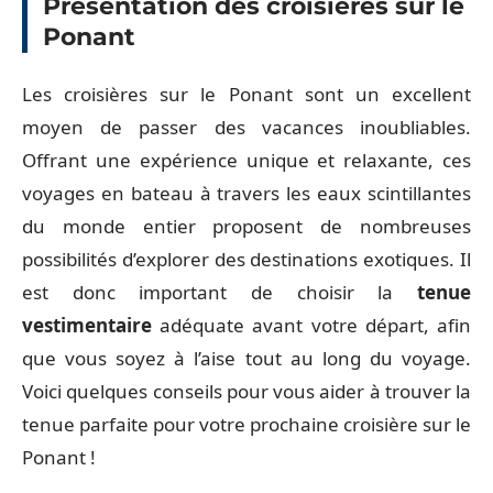
Présentation des croisières sur le
Ponant
Les croisières sur le Ponant sont un excellent
moyen de passer des vacances inoubliables.
Offrant une expérience unique et relaxante, ces
voyages en bateau à travers les eaux scintillantes
du monde entier proposent de nombreuses
possibilités d’explorer des destinations exotiques. Il
est donc important de choisir la
tenue
vestimentaire
adéquate avant votre départ, afin
que vous soyez à l’aise tout au long du voyage.
Voici quelques conseils pour vous aider à trouver la
tenue parfaite pour votre prochaine croisière sur le
Ponant !