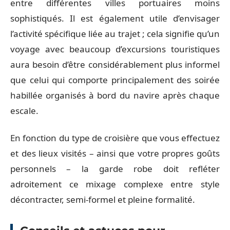
entre différentes villes portuaires moins
sophistiqués. Il est également utile d’envisager
l’activité spécifique liée au trajet ; cela signifie qu’un
voyage avec beaucoup d’excursions touristiques
aura besoin d’être considérablement plus informel
que celui qui comporte principalement des soirée
habillée organisés à bord du navire après chaque
escale.
En fonction du type de croisière que vous effectuez
et des lieux visités – ainsi que votre propres goûts
personnels – la garde robe doit refléter
adroitement ce mixage complexe entre style
décontracter, semi-formel et pleine formalité.