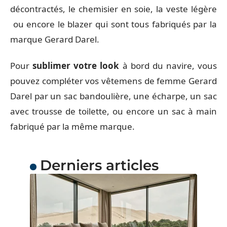
décontractés, le chemisier en soie, la veste légère
ou encore le blazer qui sont tous fabriqués par la
marque Gerard Darel.
Pour
sublimer votre look
à bord du navire, vous
pouvez compléter vos vêtemens de femme Gerard
Darel par un sac bandoulière, une écharpe, un sac
avec trousse de toilette, ou encore un sac à main
fabriqué par la même marque.
Derniers articles