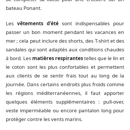
bateau Ponant.
Les
vêtements d’été
sont indispensables pour
passer un bon moment pendant les vacances en
mer ; cela peut inclure des shorts, des T-shirt et des
sandales qui sont adaptés aux conditions chaudes
à bord. Les
matières respirantes
telles que le lin et
le coton sont les plus confortables et permettent
aux clients de se sentir frais tout au long de la
journée. Dans certains endroits plus froids comme
les régions méditerranéennes, il faut apporter
quelques éléments supplémentaires : pull-over,
veste imperméable ou encore pantalon long pour
protéger contre les vents marins.