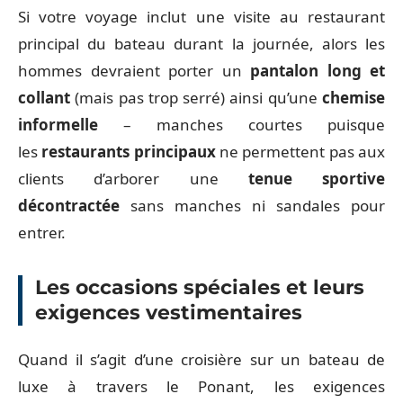
Si votre voyage inclut une visite au restaurant
principal du bateau durant la journée, alors les
hommes devraient porter un
pantalon long et
collant
(mais pas trop serré) ainsi qu’une
chemise
informelle
– manches courtes puisque
les
restaurants principaux
ne permettent pas aux
clients d’arborer une
tenue sportive
décontractée
sans manches ni sandales pour
entrer.
Les occasions spéciales et leurs
exigences vestimentaires
Quand il s’agit d’une croisière sur un bateau de
luxe à travers le Ponant, les exigences