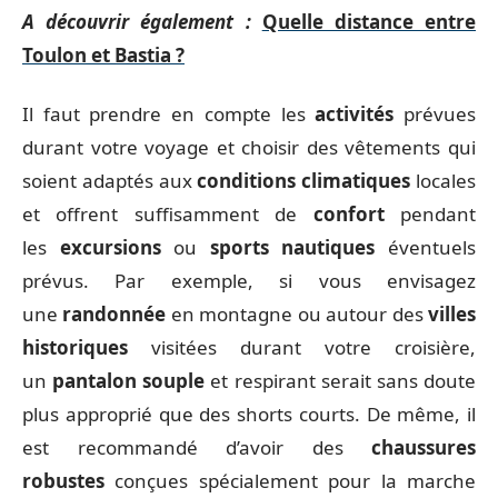
A découvrir également :
Quelle distance entre
Toulon et Bastia ?
Il faut prendre en compte les
activités
prévues
durant votre voyage et choisir des vêtements qui
soient adaptés aux
conditions climatiques
locales
et offrent suffisamment de
confort
pendant
les
excursions
ou
sports nautiques
éventuels
prévus. Par exemple, si vous envisagez
une
randonnée
en montagne ou autour des
villes
historiques
visitées durant votre croisière,
un
pantalon souple
et respirant serait sans doute
plus approprié que des shorts courts. De même, il
est recommandé d’avoir des
chaussures
robustes
conçues spécialement pour la marche