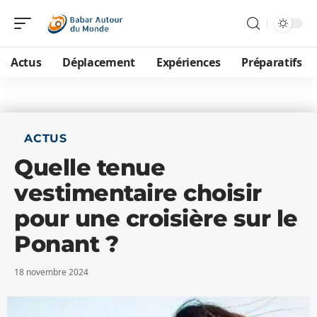
Actus
Déplacement
Expériences
Préparatifs
ACTUS
Quelle tenue
vestimentaire choisir
pour une croisière sur le
Ponant ?
18 novembre 2024