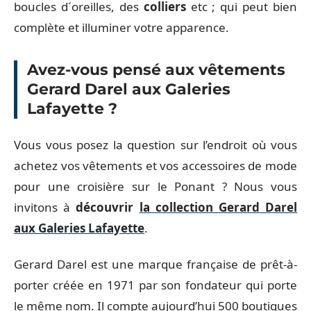
boucles d´oreilles, des
colliers
etc ; qui peut bien
complète et illuminer votre apparence.
Avez-vous pensé aux vêtements
Gerard Darel aux Galeries
Lafayette ?
Vous vous posez la question sur l’endroit où vous
achetez vos vêtements et vos accessoires de mode
pour une croisière sur le Ponant ? Nous vous
invitons à
découvrir
la collection Gerard Darel
aux Galeries Lafayette
.
Gerard Darel est une marque française de prêt-à-
porter créée en 1971 par son fondateur qui porte
le même nom. Il compte aujourd’hui 500 boutiques