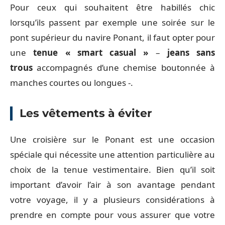
Pour ceux qui souhaitent être habillés chic
lorsqu’ils passent par exemple une soirée sur le
pont supérieur du navire Ponant, il faut opter pour
une
tenue « smart casual »
–
jeans sans
trous
accompagnés d’une chemise boutonnée à
manches courtes ou longues -.
Les vêtements à éviter
Une croisière sur le Ponant est une occasion
spéciale qui nécessite une attention particulière au
choix de la tenue vestimentaire. Bien qu’il soit
important d’avoir l’air à son avantage pendant
votre voyage, il y a plusieurs considérations à
prendre en compte pour vous assurer que votre