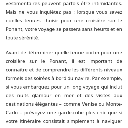
vestimentaires peuvent parfois être intimidantes.
Mais ne vous inquiétez pas : lorsque vous savez
quelles tenues choisir pour une croisière sur le
Ponant, votre voyage se passera sans heurts et en
toute sérénité.
Avant de déterminer quelle tenue porter pour une
croisière sur le Ponant, il est important de
connaître et de comprendre les différents niveaux
formels des soirées à bord du navire. Par exemple,
si vous embarquez pour un long voyage qui inclut
des nuits glamour en mer et des visites aux
destinations élégantes – comme Venise ou Monte-
Carlo – prévoyez une garde-robe plus chic que si
votre itinéraire consistait simplement à naviguer