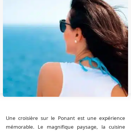
Une croisière sur le Ponant est une expérience
mémorable. Le magnifique paysage, la cuisine