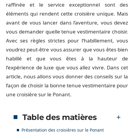
raffinée et le service exceptionnel sont des
éléments qui rendent cette croisière unique. Mais
avant de vous lancer dans l’aventure, vous devez
vous demander quelle tenue vestimentaire choisir.
Avec ses règles strictes pour l’habillement, vous
voudrez peut-être vous assurer que vous êtes bien
habillé et que vous êtes à la hauteur de
l’expérience de luxe que vous allez vivre. Dans cet
article, nous allons vous donner des conseils sur la
façon de choisir la bonne tenue vestimentaire pour
une croisière sur le Ponant.
Table des matières
Présentation des croisières sur le Ponant