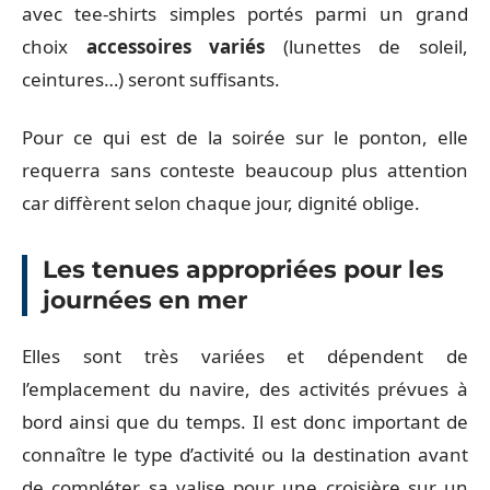
avec tee-shirts simples portés parmi un grand
choix
accessoires variés
(lunettes de soleil,
ceintures…) seront suffisants.
Pour ce qui est de la soirée sur le ponton, elle
requerra sans conteste beaucoup plus attention
car diffèrent selon chaque jour, dignité oblige.
Les tenues appropriées pour les
journées en mer
Elles sont très variées et dépendent de
l’emplacement du navire, des activités prévues à
bord ainsi que du temps. Il est donc important de
connaître le type d’activité ou la destination avant
de compléter sa valise pour une croisière sur un