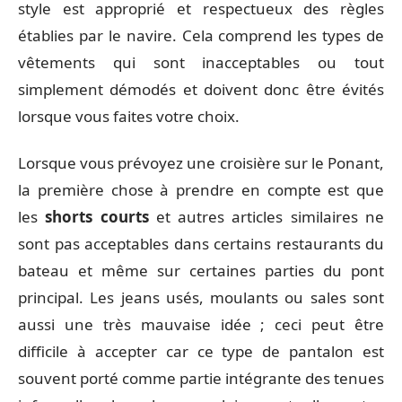
style est approprié et respectueux des règles
établies par le navire. Cela comprend les types de
vêtements qui sont inacceptables ou tout
simplement démodés et doivent donc être évités
lorsque vous faites votre choix.
Lorsque vous prévoyez une croisière sur le Ponant,
la première chose à prendre en compte est que
les
shorts courts
et autres articles similaires ne
sont pas acceptables dans certains restaurants du
bateau et même sur certaines parties du pont
principal. Les jeans usés, moulants ou sales sont
aussi une très mauvaise idée ; ceci peut être
difficile à accepter car ce type de pantalon est
souvent porté comme partie intégrante des tenues