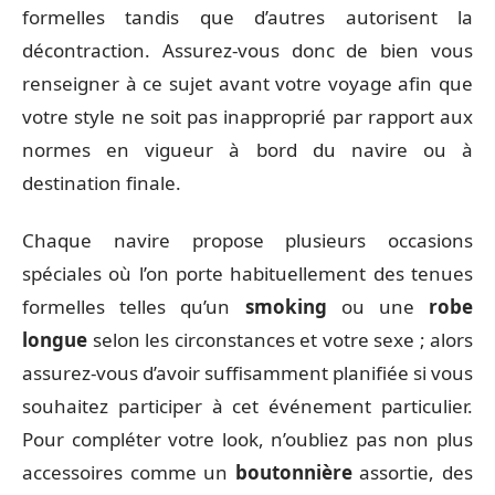
formelles tandis que d’autres autorisent la
décontraction. Assurez-vous donc de bien vous
renseigner à ce sujet avant votre voyage afin que
votre style ne soit pas inapproprié par rapport aux
normes en vigueur à bord du navire ou à
destination finale.
Chaque navire propose plusieurs occasions
spéciales où l’on porte habituellement des tenues
formelles telles qu’un
smoking
ou une
robe
longue
selon les circonstances et votre sexe ; alors
assurez-vous d’avoir suffisamment planifiée si vous
souhaitez participer à cet événement particulier.
Pour compléter votre look, n’oubliez pas non plus
accessoires comme un
boutonnière
assortie, des