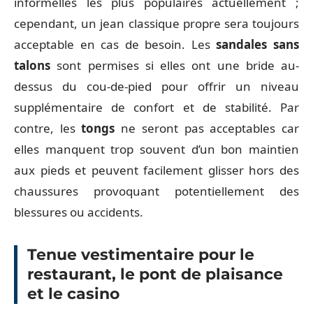
informelles les plus populaires actuellement ;
cependant, un jean classique propre sera toujours
acceptable en cas de besoin. Les
sandales sans
talons
sont permises si elles ont une bride au-
dessus du cou-de-pied pour offrir un niveau
supplémentaire de confort et de stabilité. Par
contre, les
tongs
ne seront pas acceptables car
elles manquent trop souvent d’un bon maintien
aux pieds et peuvent facilement glisser hors des
chaussures provoquant potentiellement des
blessures ou accidents.
Tenue vestimentaire pour le
restaurant, le pont de plaisance
et le casino