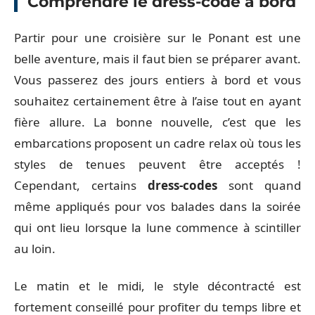
Comprendre le dress-code à bord
Partir pour une croisière sur le Ponant est une
belle aventure, mais il faut bien se préparer avant.
Vous passerez des jours entiers à bord et vous
souhaitez certainement être à l’aise tout en ayant
fière allure. La bonne nouvelle, c’est que les
embarcations proposent un cadre relax où tous les
styles de tenues peuvent être acceptés !
Cependant, certains
dress-codes
sont quand
même appliqués pour vos balades dans la soirée
qui ont lieu lorsque la lune commence à scintiller
au loin.
Le matin et le midi, le style décontracté est
fortement conseillé pour profiter du temps libre et