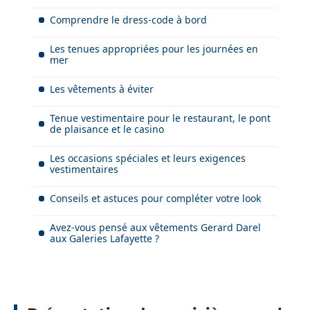
Comprendre le dress-code à bord
Les tenues appropriées pour les journées en
mer
Les vêtements à éviter
Tenue vestimentaire pour le restaurant, le pont
de plaisance et le casino
Les occasions spéciales et leurs exigences
vestimentaires
Conseils et astuces pour compléter votre look
Avez-vous pensé aux vêtements Gerard Darel
aux Galeries Lafayette ?