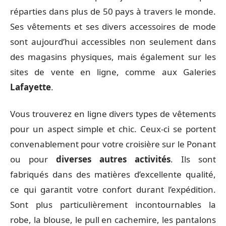
réparties dans plus de 50 pays à travers le monde.
Ses vêtements et ses divers accessoires de mode
sont aujourd’hui accessibles non seulement dans
des magasins physiques, mais également sur les
sites de vente en ligne, comme aux Galeries
Lafayette
.
Vous trouverez en ligne divers types de vêtements
pour un aspect simple et chic. Ceux-ci se portent
convenablement pour votre croisière sur le Ponant
ou pour
diverses autres activités
. Ils sont
fabriqués dans des matières d’excellente qualité,
ce qui garantit votre confort durant l’expédition.
Sont plus particulièrement incontournables la
robe, la blouse, le pull en cachemire, les pantalons