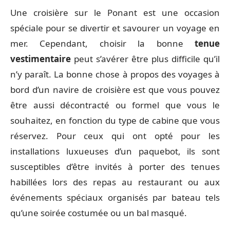
Une croisière sur le Ponant est une occasion
spéciale pour se divertir et savourer un voyage en
mer. Cependant, choisir la bonne
tenue
vestimentaire
peut s’avérer être plus difficile qu’il
n’y paraît. La bonne chose à propos des voyages à
bord d’un navire de croisière est que vous pouvez
être aussi décontracté ou formel que vous le
souhaitez, en fonction du type de cabine que vous
réservez. Pour ceux qui ont opté pour les
installations luxueuses d’un paquebot, ils sont
susceptibles d’être invités à porter des tenues
habillées lors des repas au restaurant ou aux
événements spéciaux organisés par bateau tels
qu’une soirée costumée ou un bal masqué.