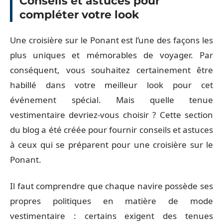
Conseils et astuces pour
compléter votre look
Une croisière sur le Ponant est l’une des façons les
plus uniques et mémorables de voyager. Par
conséquent, vous souhaitez certainement être
habillé dans votre meilleur look pour cet
événement spécial. Mais quelle tenue
vestimentaire devriez-vous choisir ? Cette section
du blog a été créée pour fournir conseils et astuces
à ceux qui se préparent pour une croisière sur le
Ponant.
Il faut comprendre que chaque navire possède ses
propres politiques en matière de mode
vestimentaire : certains exigent des tenues