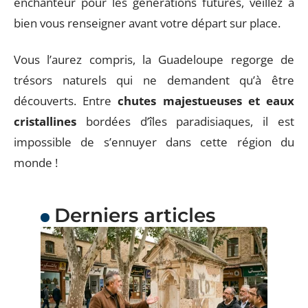
enchanteur pour les générations futures, veillez à
bien vous renseigner avant votre départ sur place.
Vous l’aurez compris, la Guadeloupe regorge de
trésors naturels qui ne demandent qu’à être
découverts. Entre
chutes majestueuses et eaux
cristallines
bordées d’îles paradisiaques, il est
impossible de s’ennuyer dans cette région du
monde !
Derniers articles