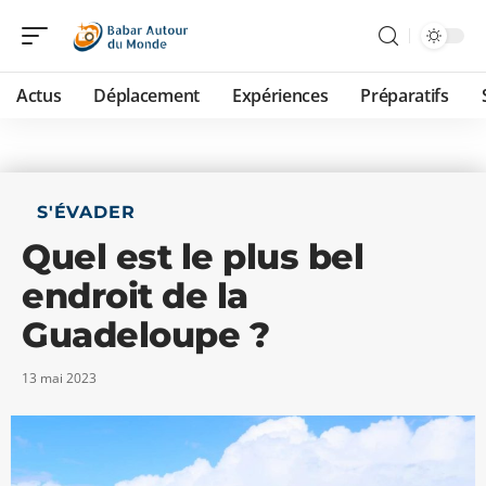
Actus
Déplacement
Expériences
Préparatifs
S'ÉVADER
Quel est le plus bel
endroit de la
Guadeloupe ?
13 mai 2023