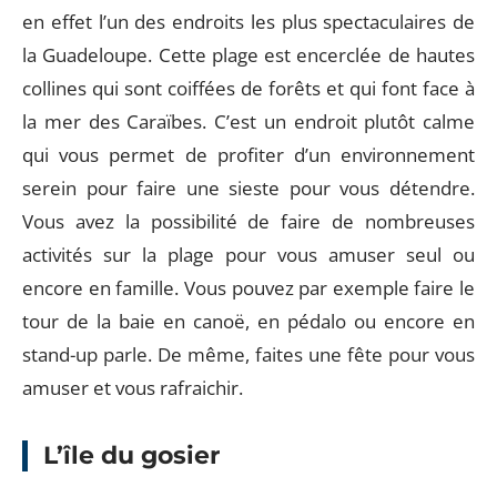
en effet l’un des endroits les plus spectaculaires de
la Guadeloupe. Cette plage est encerclée de hautes
collines qui sont coiffées de forêts et qui font face à
la mer des Caraïbes. C’est un endroit plutôt calme
qui vous permet de profiter d’un environnement
serein pour faire une sieste pour vous détendre.
Vous avez la possibilité de faire de nombreuses
activités sur la plage pour vous amuser seul ou
encore en famille. Vous pouvez par exemple faire le
tour de la baie en canoë, en pédalo ou encore en
stand-up parle. De même, faites une fête pour vous
amuser et vous rafraichir.
L’île du gosier