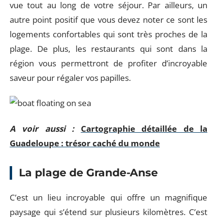
vue tout au long de votre séjour. Par ailleurs, un
autre point positif que vous devez noter ce sont les
logements confortables qui sont très proches de la
plage. De plus, les restaurants qui sont dans la
région vous permettront de profiter d’incroyable
saveur pour régaler vos papilles.
A voir aussi :
Cartographie détaillée de la
Guadeloupe : trésor caché du monde
La plage de Grande-Anse
C’est un lieu incroyable qui offre un magnifique
paysage qui s’étend sur plusieurs kilomètres. C’est