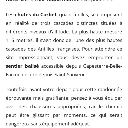
Les
chutes du Carbet
, quant à elles, se composent
en réalité de trois cascades distinctes situées à
différents niveaux d’altitude. La plus haute mesure
115 mètres, il s’agit donc de l’une des plus hautes
cascades des Antilles françaises. Pour atteindre ce
site impressionnant, vous devez emprunter un
sentier balisé
accessible depuis Capesterre-Belle-
Eau ou encore depuis Saint-Sauveur.
Toutefois, avant votre départ pour cette randonnée
éprouvante mais gratifiante, pensez à vous équiper
avec des chaussures appropriées, car le chemin
peut être glissant par moments, ce qui serait
dangereux sans équipement adéquat.