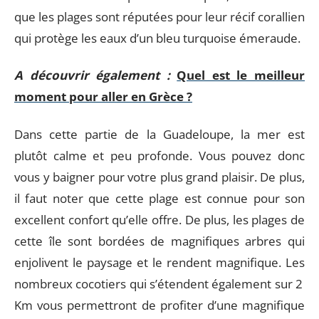
que les plages sont réputées pour leur récif corallien
qui protège les eaux d’un bleu turquoise émeraude.
A découvrir également :
Quel est le meilleur
moment pour aller en Grèce ?
Dans cette partie de la Guadeloupe, la mer est
plutôt calme et peu profonde. Vous pouvez donc
vous y baigner pour votre plus grand plaisir. De plus,
il faut noter que cette plage est connue pour son
excellent confort qu’elle offre. De plus, les plages de
cette île sont bordées de magnifiques arbres qui
enjolivent le paysage et le rendent magnifique. Les
nombreux cocotiers qui s’étendent également sur 2
Km vous permettront de profiter d’une magnifique