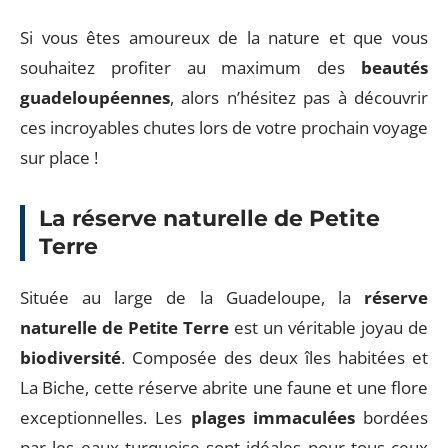
Si vous êtes amoureux de la nature et que vous
souhaitez profiter au maximum des
beautés
guadeloupéennes
, alors n’hésitez pas à découvrir
ces incroyables chutes lors de votre prochain voyage
sur place !
La réserve naturelle de Petite
Terre
Située au large de la Guadeloupe, la
réserve
naturelle de Petite Terre
est un véritable joyau de
biodiversité
. Composée des deux îles habitées et
La Biche, cette réserve abrite une faune et une flore
exceptionnelles. Les
plages immaculées
bordées
par les eaux turquoise sont idéales pour tous ceux