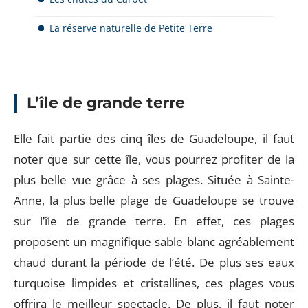
La réserve naturelle de Petite Terre
L’île de grande terre
Elle fait partie des cinq îles de Guadeloupe, il faut
noter que sur cette île, vous pourrez profiter de la
plus belle vue grâce à ses plages. Située à Sainte-
Anne, la plus belle plage de Guadeloupe se trouve
sur l’île de grande terre. En effet, ces plages
proposent un magnifique sable blanc agréablement
chaud durant la période de l’été. De plus ses eaux
turquoise limpides et cristallines, ces plages vous
offrira le meilleur spectacle. De plus, il faut noter