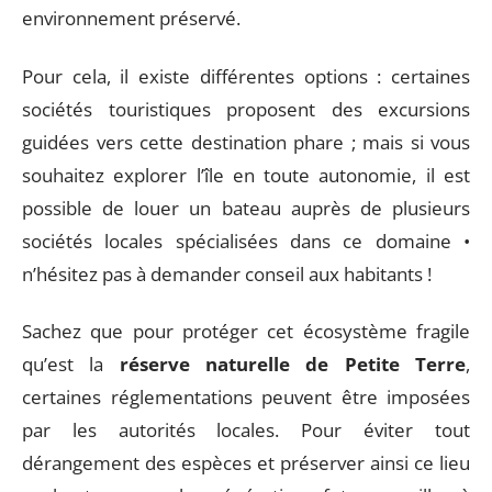
environnement préservé.
Pour cela, il existe différentes options : certaines
sociétés touristiques proposent des excursions
guidées vers cette destination phare ; mais si vous
souhaitez explorer l’île en toute autonomie, il est
possible de louer un bateau auprès de plusieurs
sociétés locales spécialisées dans ce domaine •
n’hésitez pas à demander conseil aux habitants !
Sachez que pour protéger cet écosystème fragile
qu’est la
réserve naturelle de Petite Terre
,
certaines réglementations peuvent être imposées
par les autorités locales. Pour éviter tout
dérangement des espèces et préserver ainsi ce lieu