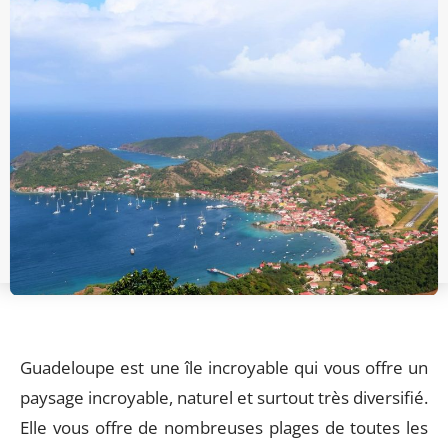
Guadeloupe est une île incroyable qui vous offre un
paysage incroyable, naturel et surtout très diversifié.
Elle vous offre de nombreuses plages de toutes les