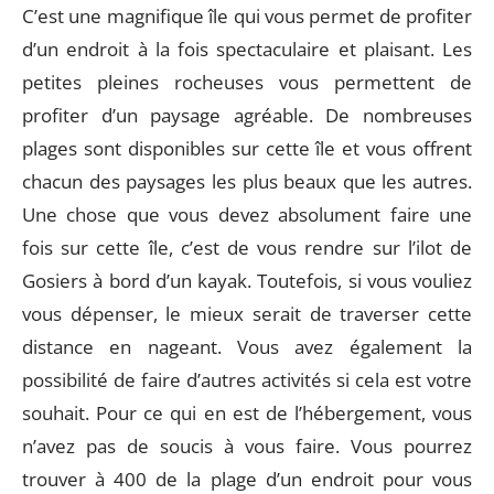
C’est une magnifique île qui vous permet de profiter
d’un endroit à la fois spectaculaire et plaisant. Les
petites pleines rocheuses vous permettent de
profiter d’un paysage agréable. De nombreuses
plages sont disponibles sur cette île et vous offrent
chacun des paysages les plus beaux que les autres.
Une chose que vous devez absolument faire une
fois sur cette île, c’est de vous rendre sur l’ilot de
Gosiers à bord d’un kayak. Toutefois, si vous vouliez
vous dépenser, le mieux serait de traverser cette
distance en nageant. Vous avez également la
possibilité de faire d’autres activités si cela est votre
souhait. Pour ce qui en est de l’hébergement, vous
n’avez pas de soucis à vous faire. Vous pourrez
trouver à 400 de la plage d’un endroit pour vous