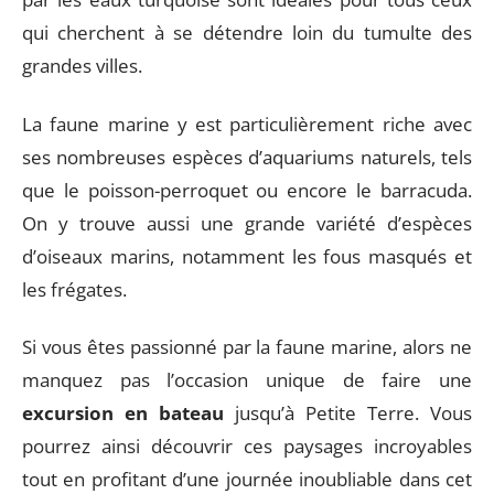
qui cherchent à se détendre loin du tumulte des
grandes villes.
La faune marine y est particulièrement riche avec
ses nombreuses espèces d’aquariums naturels, tels
que le poisson-perroquet ou encore le barracuda.
On y trouve aussi une grande variété d’espèces
d’oiseaux marins, notamment les fous masqués et
les frégates.
Si vous êtes passionné par la faune marine, alors ne
manquez pas l’occasion unique de faire une
excursion en bateau
jusqu’à Petite Terre. Vous
pourrez ainsi découvrir ces paysages incroyables
tout en profitant d’une journée inoubliable dans cet