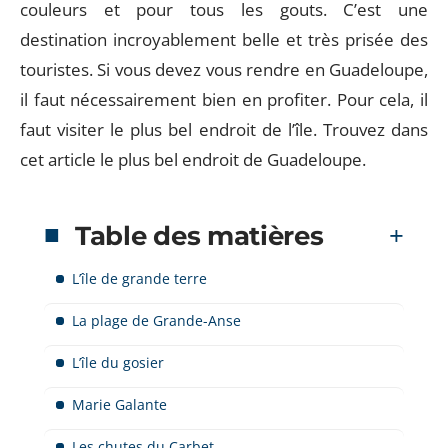
couleurs et pour tous les gouts. C’est une
destination incroyablement belle et très prisée des
touristes. Si vous devez vous rendre en Guadeloupe,
il faut nécessairement bien en profiter. Pour cela, il
faut visiter le plus bel endroit de l’île. Trouvez dans
cet article le plus bel endroit de Guadeloupe.
Table des matières
L’île de grande terre
La plage de Grande-Anse
L’île du gosier
Marie Galante
Les chutes du Carbet