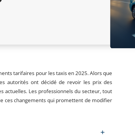
?
nts tarifaires pour les taxis en 2025. Alors que
es autorités ont décidé de revoir les prix des
s actuelles. Les professionnels du secteur, tout
ce ces changements qui promettent de modifier