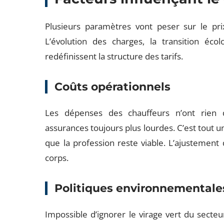
Plusieurs paramètres vont peser sur le pr
L’évolution des charges, la transition écol
redéfinissent la structure des tarifs.
Coûts opérationnels
Les dépenses des chauffeurs n’ont rien d’
assurances toujours plus lourdes. C’est tout 
que la profession reste viable. L’ajustement 
corps.
Politiques environnementale
Impossible d’ignorer le virage vert du secte