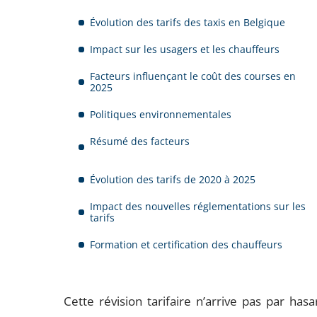
Évolution des tarifs des taxis en Belgique
Impact sur les usagers et les chauffeurs
Facteurs influençant le coût des courses en
2025
Politiques environnementales
Résumé des facteurs
Évolution des tarifs de 2020 à 2025
Impact des nouvelles réglementations sur les
tarifs
Formation et certification des chauffeurs
Cette révision tarifaire n’arrive pas par hasar