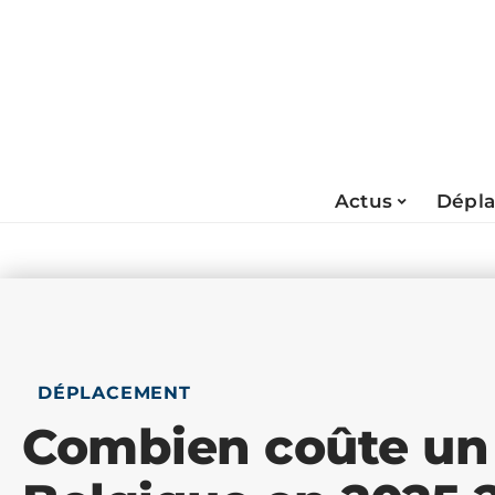
Actus
Dépl
DÉPLACEMENT
Combien coûte un 