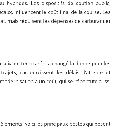
u hybrides. Les dispositifs de soutien public,
caux, influencent le coût final de la course. Les
chat, mais réduisent les dépenses de carburant et
u suivi en temps réel a changé la donne pour les
trajets, raccourcissent les délais d’attente et
 modernisation a un coût, qui se répercute aussi
 éléments, voici les principaux postes qui pèsent