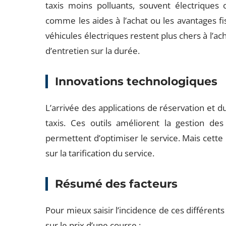
taxis moins polluants, souvent électriques o
comme les aides à l’achat ou les avantages fis
véhicules électriques restent plus chers à l’a
d’entretien sur la durée.
Innovations technologiques
L’arrivée des applications de réservation et d
taxis. Ces outils améliorent la gestion des 
permettent d’optimiser le service. Mais cette
sur la tarification du service.
Résumé des facteurs
Pour mieux saisir l’incidence de ces différents
sur le prix d’une course :