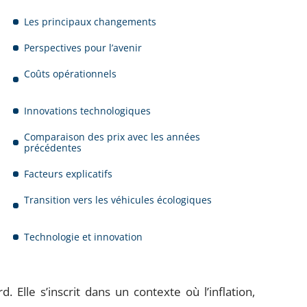
Les principaux changements
Perspectives pour l’avenir
Coûts opérationnels
Innovations technologiques
Comparaison des prix avec les années
précédentes
Facteurs explicatifs
Transition vers les véhicules écologiques
Technologie et innovation
d. Elle s’inscrit dans un contexte où l’inflation,