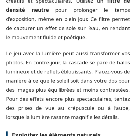
créatifs et spectaculaires. Utilisez un
filtre de
densité neutre
pour prolonger le temps
d’exposition, même en plein jour. Ce filtre permet
de capturer un effet de soie sur l’eau, en rendant
le mouvement fluide et poétique.
Le jeu avec la lumière peut aussi transformer vos
photos. En contre-jour, la cascade se pare de halos
lumineux et de reflets éblouissants. Placez-vous de
manière à ce que le soleil soit dans votre dos pour
des images plus équilibrées et moins contrastées.
Pour des effets encore plus spectaculaires, tentez
des prises de vue au crépuscule ou à l’aube,
lorsque la lumière rasante magnifie les détails.
Exploitez les éléments naturels