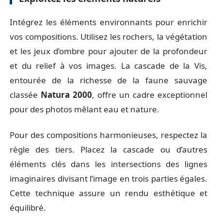
Intégrez les éléments environnants pour enrichir
vos compositions. Utilisez les rochers, la végétation
et les jeux d’ombre pour ajouter de la profondeur
et du relief à vos images. La cascade de la Vis,
entourée de la richesse de la faune sauvage
classée
Natura 2000
, offre un cadre exceptionnel
pour des photos mêlant eau et nature.
Pour des compositions harmonieuses, respectez la
règle des tiers. Placez la cascade ou d’autres
éléments clés dans les intersections des lignes
imaginaires divisant l’image en trois parties égales.
Cette technique assure un rendu esthétique et
équilibré.