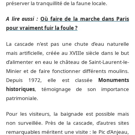
préserver la tranquillité de la faune locale.
A lire aussi :
Où faire de la marche dans Paris
pour vraiment fuir la foule ?
La cascade n’est pas une chute d’eau naturelle
mais artificielle, créée au XVIIIe siècle dans le but
d’alimenter en eau le château de Saint-Laurent-le-
Minier et de faire fonctionner différents moulins.
Depuis 1972, elle est classée
Monuments
historiques
, témoignage de son importance
patrimoniale.
Pour les visiteurs, la baignade est possible mais
non surveillée. Près de la cascade, d’autres sites
remarquables méritent une visite : le Pic d’Anjeau,