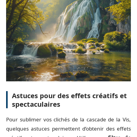
Astuces pour des effets créatifs et
spectaculaires
Pour sublimer vos clichés de la cascade de la Vis,
quelques astuces permettent d’obtenir des effets