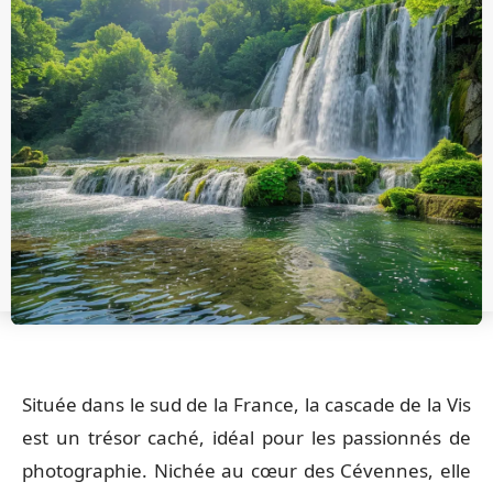
Située dans le sud de la France, la cascade de la Vis
est un trésor caché, idéal pour les passionnés de
photographie. Nichée au cœur des Cévennes, elle