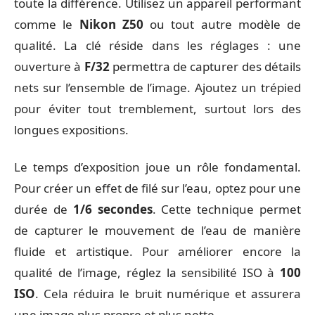
toute la différence. Utilisez un appareil performant
comme le
Nikon Z50
ou tout autre modèle de
qualité. La clé réside dans les réglages : une
ouverture à
F/32
permettra de capturer des détails
nets sur l’ensemble de l’image. Ajoutez un trépied
pour éviter tout tremblement, surtout lors des
longues expositions.
Le temps d’exposition joue un rôle fondamental.
Pour créer un effet de filé sur l’eau, optez pour une
durée de
1/6 secondes
. Cette technique permet
de capturer le mouvement de l’eau de manière
fluide et artistique. Pour améliorer encore la
qualité de l’image, réglez la sensibilité ISO à
100
ISO
. Cela réduira le bruit numérique et assurera
une image plus propre et plus nette.