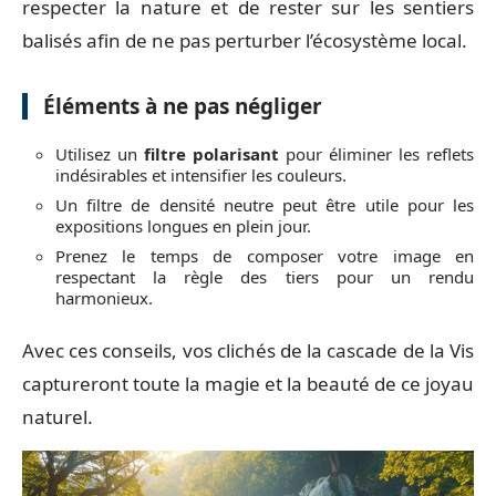
respecter la nature et de rester sur les sentiers
balisés afin de ne pas perturber l’écosystème local.
Éléments à ne pas négliger
Utilisez un
filtre polarisant
pour éliminer les reflets
indésirables et intensifier les couleurs.
Un filtre de densité neutre peut être utile pour les
expositions longues en plein jour.
Prenez le temps de composer votre image en
respectant la règle des tiers pour un rendu
harmonieux.
Avec ces conseils, vos clichés de la cascade de la Vis
captureront toute la magie et la beauté de ce joyau
naturel.