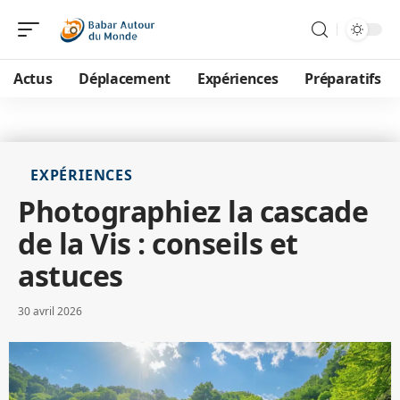
Actus
Déplacement
Expériences
Préparatifs
EXPÉRIENCES
Photographiez la cascade
de la Vis : conseils et
astuces
30 avril 2026