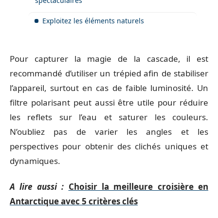
spectaculaires
Exploitez les éléments naturels
Pour capturer la magie de la cascade, il est
recommandé d’utiliser un trépied afin de stabiliser
l’appareil, surtout en cas de faible luminosité. Un
filtre polarisant peut aussi être utile pour réduire
les reflets sur l’eau et saturer les couleurs.
N’oubliez pas de varier les angles et les
perspectives pour obtenir des clichés uniques et
dynamiques.
A lire aussi :
Choisir la meilleure croisière en
Antarctique avec 5 critères clés