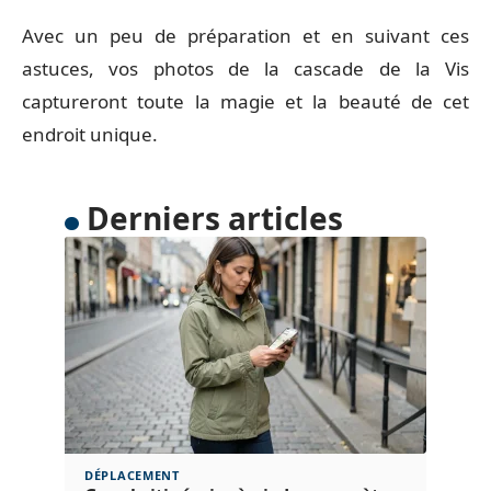
Avec un peu de préparation et en suivant ces
astuces, vos photos de la cascade de la Vis
captureront toute la magie et la beauté de cet
endroit unique.
Derniers articles
DÉPLACEMENT