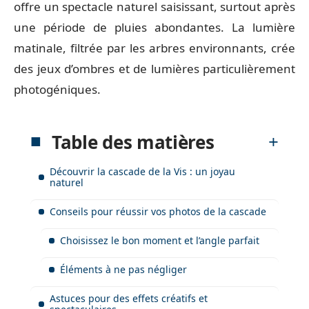
offre un spectacle naturel saisissant, surtout après
une période de pluies abondantes. La lumière
matinale, filtrée par les arbres environnants, crée
des jeux d’ombres et de lumières particulièrement
photogéniques.
Table des matières
Découvrir la cascade de la Vis : un joyau
naturel
Conseils pour réussir vos photos de la cascade
Choisissez le bon moment et l’angle parfait
Éléments à ne pas négliger
Astuces pour des effets créatifs et