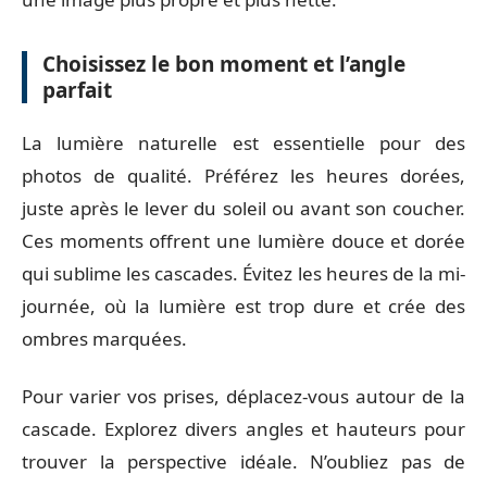
Choisissez le bon moment et l’angle
parfait
La lumière naturelle est essentielle pour des
photos de qualité. Préférez les heures dorées,
juste après le lever du soleil ou avant son coucher.
Ces moments offrent une lumière douce et dorée
qui sublime les cascades. Évitez les heures de la mi-
journée, où la lumière est trop dure et crée des
ombres marquées.
Pour varier vos prises, déplacez-vous autour de la
cascade. Explorez divers angles et hauteurs pour
trouver la perspective idéale. N’oubliez pas de