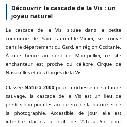
Découvrir la cascade de la Vis : un
joyau naturel
La cascade de la Vis, située dans la petite
commune de Saint-Laurent-le-Minier, se trouve
dans le département du Gard, en région Occitanie.
À une heure au nord de Montpellier, ce site
enchanteur est proche du célèbre Cirque de
Navacelles et des Gorges de la Vis.
Classée
Natura 2000
pour la richesse de sa faune
sauvage, la cascade de la Vis est un lieu de
prédilection pour les amoureux de la nature et de
la photographie. Accessible de jour, elle est
interdite d’accès la nuit, de 22h à 6h, pour