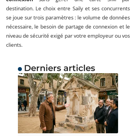
destination. Le choix entre Saily et ses concurrents
se joue sur trois paramètres : le volume de données
nécessaire, le besoin de partage de connexion et le
niveau de sécurité exigé par votre employeur ou vos
clients.
Derniers articles