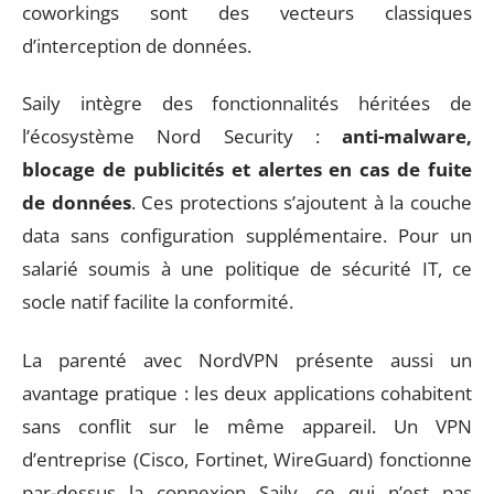
coworkings sont des vecteurs classiques
d’interception de données.
Saily intègre des fonctionnalités héritées de
l’écosystème Nord Security :
anti-malware,
blocage de publicités et alertes en cas de fuite
de données
. Ces protections s’ajoutent à la couche
data sans configuration supplémentaire. Pour un
salarié soumis à une politique de sécurité IT, ce
socle natif facilite la conformité.
La parenté avec NordVPN présente aussi un
avantage pratique : les deux applications cohabitent
sans conflit sur le même appareil. Un VPN
d’entreprise (Cisco, Fortinet, WireGuard) fonctionne
par-dessus la connexion Saily, ce qui n’est pas