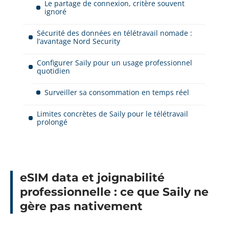
Le partage de connexion, critère souvent
ignoré
Sécurité des données en télétravail nomade :
l’avantage Nord Security
Configurer Saily pour un usage professionnel
quotidien
Surveiller sa consommation en temps réel
Limites concrètes de Saily pour le télétravail
prolongé
eSIM data et joignabilité
professionnelle : ce que Saily ne
gère pas nativement