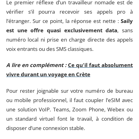
Le premier réflexe d’un travailleur nomade est de
vérifier s’il pourra recevoir ses appels pro à
l’étranger. Sur ce point, la réponse est nette :
Saily
est une offre quasi exclusivement data
, sans
numéro local ni prise en charge directe des appels
voix entrants ou des SMS classiques.
A lire en complément :
Ce qu'il faut absolument
vivre durant un voyage en Crète
Pour rester joignable sur votre numéro de bureau
ou mobile professionnel, il faut coupler l’eSIM avec
une solution VoIP. Teams, Zoom Phone, Webex ou
un standard virtuel font le travail, à condition de
disposer d’une connexion stable.