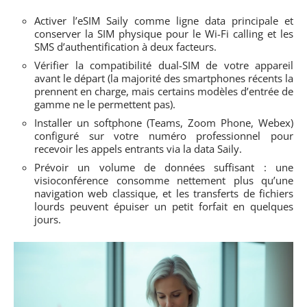
Activer l’eSIM Saily comme ligne data principale et
conserver la SIM physique pour le Wi-Fi calling et les
SMS d’authentification à deux facteurs.
Vérifier la compatibilité dual-SIM de votre appareil
avant le départ (la majorité des smartphones récents la
prennent en charge, mais certains modèles d’entrée de
gamme ne le permettent pas).
Installer un softphone (Teams, Zoom Phone, Webex)
configuré sur votre numéro professionnel pour
recevoir les appels entrants via la data Saily.
Prévoir un volume de données suffisant : une
visioconférence consomme nettement plus qu’une
navigation web classique, et les transferts de fichiers
lourds peuvent épuiser un petit forfait en quelques
jours.