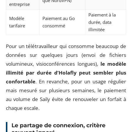
que NordVPN)
entreprise
Paiement à la
Modèle
Paiement au Go
durée, data
tarifaire
consommé
illimitée
Pour un télétravailleur qui consomme beaucoup de
données sur quelques jours (envoi de fichiers
volumineux, visioconférences longues),
le modèle
illimité par durée d’Holafly peut sembler plus
confortable
. En revanche, pour un usage régulier
mais mesuré sur plusieurs semaines, le paiement
au volume de Saily évite de renouveler un forfait à
chaque escale.
Le partage de connexion, critère