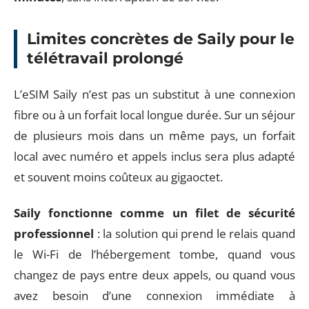
Limites concrètes de Saily pour le
télétravail prolongé
L’eSIM Saily n’est pas un substitut à une connexion
fibre ou à un forfait local longue durée. Sur un séjour
de plusieurs mois dans un même pays, un forfait
local avec numéro et appels inclus sera plus adapté
et souvent moins coûteux au gigaoctet.
Saily fonctionne comme un filet de sécurité
professionnel
: la solution qui prend le relais quand
le Wi-Fi de l’hébergement tombe, quand vous
changez de pays entre deux appels, ou quand vous
avez besoin d’une connexion immédiate à