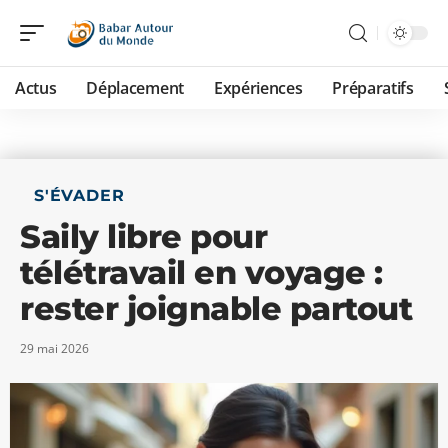
Actus
Déplacement
Expériences
Préparatifs
S'ÉVADER
Saily libre pour
télétravail en voyage :
rester joignable partout
29 mai 2026