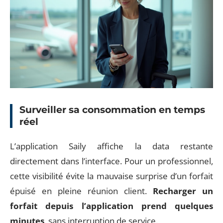
Surveiller sa consommation en temps
réel
L’application Saily affiche la data restante
directement dans l’interface. Pour un professionnel,
cette visibilité évite la mauvaise surprise d’un forfait
épuisé en pleine réunion client.
Recharger un
forfait depuis l’application prend quelques
minutes
, sans interruption de service.