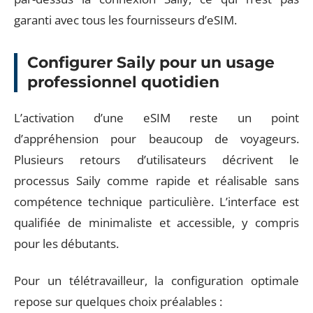
garanti avec tous les fournisseurs d’eSIM.
Configurer Saily pour un usage
professionnel quotidien
L’activation d’une eSIM reste un point
d’appréhension pour beaucoup de voyageurs.
Plusieurs retours d’utilisateurs décrivent le
processus Saily comme rapide et réalisable sans
compétence technique particulière. L’interface est
qualifiée de minimaliste et accessible, y compris
pour les débutants.
Pour un télétravailleur, la configuration optimale
repose sur quelques choix préalables :