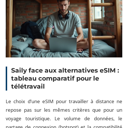
Saily face aux alternatives eSIM :
tableau comparatif pour le
télétravail
Le choix d’une eSIM pour travailler à distance ne
repose pas sur les mêmes critères que pour un
voyage touristique. Le volume de données, le
partage de connexion (hotspot) et la compatibilité