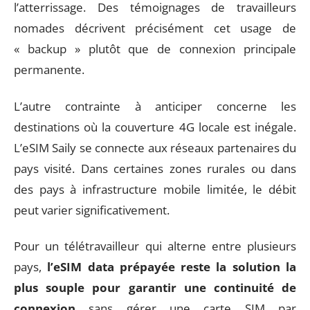
l’atterrissage. Des témoignages de travailleurs
nomades décrivent précisément cet usage de
« backup » plutôt que de connexion principale
permanente.
L’autre contrainte à anticiper concerne les
destinations où la couverture 4G locale est inégale.
L’eSIM Saily se connecte aux réseaux partenaires du
pays visité. Dans certaines zones rurales ou dans
des pays à infrastructure mobile limitée, le débit
peut varier significativement.
Pour un télétravailleur qui alterne entre plusieurs
pays,
l’eSIM data prépayée reste la solution la
plus souple pour garantir une continuité de
connexion
sans gérer une carte SIM par