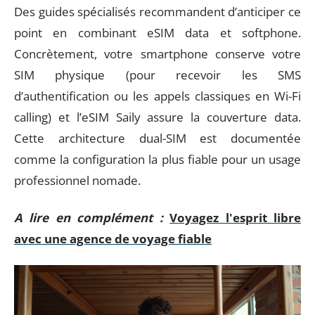
Des guides spécialisés recommandent d’anticiper ce
point en combinant eSIM data et softphone.
Concrètement, votre smartphone conserve votre
SIM physique (pour recevoir les SMS
d’authentification ou les appels classiques en Wi-Fi
calling) et l’eSIM Saily assure la couverture data.
Cette architecture dual-SIM est documentée
comme la configuration la plus fiable pour un usage
professionnel nomade.
A lire en complément :
Voyagez l'esprit libre
avec une agence de voyage fiable