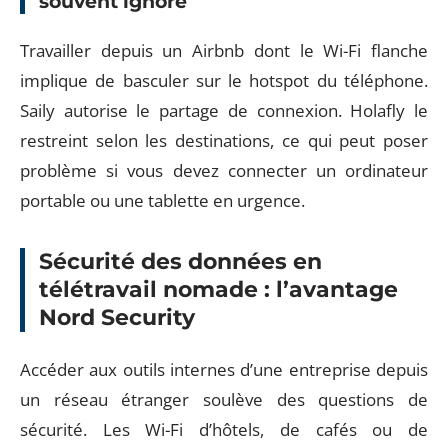
souvent ignoré
Travailler depuis un Airbnb dont le Wi-Fi flanche
implique de basculer sur le hotspot du téléphone.
Saily autorise le partage de connexion. Holafly le
restreint selon les destinations, ce qui peut poser
problème si vous devez connecter un ordinateur
portable ou une tablette en urgence.
Sécurité des données en
télétravail nomade : l’avantage
Nord Security
Accéder aux outils internes d’une entreprise depuis
un réseau étranger soulève des questions de
sécurité. Les Wi-Fi d’hôtels, de cafés ou de