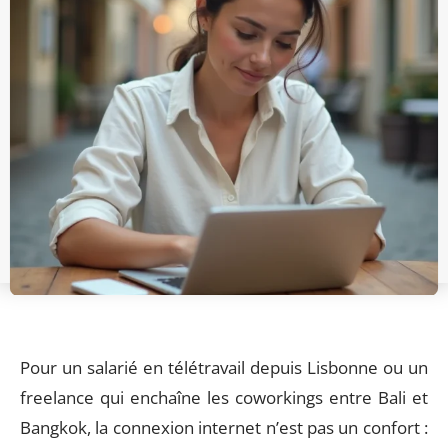
Pour un salarié en télétravail depuis Lisbonne ou un
freelance qui enchaîne les coworkings entre Bali et
Bangkok, la connexion internet n’est pas un confort :