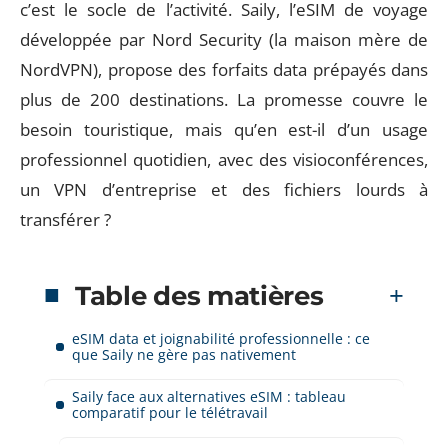
c’est le socle de l’activité. Saily, l’eSIM de voyage
développée par Nord Security (la maison mère de
NordVPN), propose des forfaits data prépayés dans
plus de 200 destinations. La promesse couvre le
besoin touristique, mais qu’en est-il d’un usage
professionnel quotidien, avec des visioconférences,
un VPN d’entreprise et des fichiers lourds à
transférer ?
Table des matières
eSIM data et joignabilité professionnelle : ce
que Saily ne gère pas nativement
Saily face aux alternatives eSIM : tableau
comparatif pour le télétravail