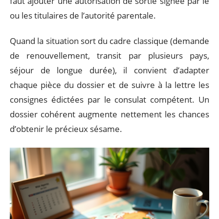
faut ajouter une autorisation de sortie signée par le
ou les titulaires de l’autorité parentale.
Quand la situation sort du cadre classique (demande
de renouvellement, transit par plusieurs pays,
séjour de longue durée), il convient d’adapter
chaque pièce du dossier et de suivre à la lettre les
consignes édictées par le consulat compétent. Un
dossier cohérent augmente nettement les chances
d’obtenir le précieux sésame.