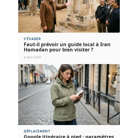
S'ÉVADER
Faut-il prévoir un guide local à Iran
Hamadan pour bien visiter ?
6 août 2026
DÉPLACEMENT
Google itinéraire à pied : paramètres