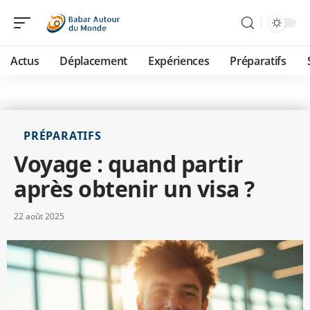
Actus
Déplacement
Expériences
Préparatifs
PRÉPARATIFS
Voyage : quand partir
après obtenir un visa ?
22 août 2025