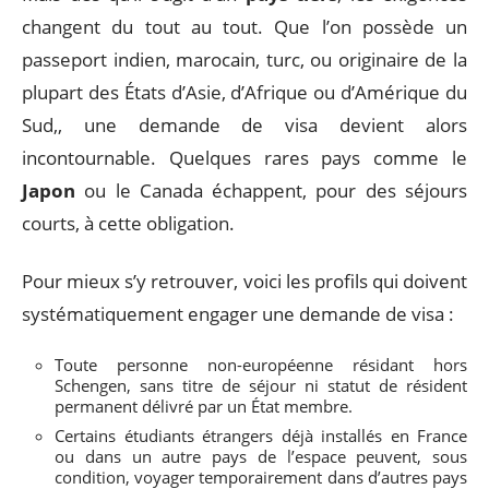
changent du tout au tout. Que l’on possède un
passeport indien, marocain, turc, ou originaire de la
plupart des États d’Asie, d’Afrique ou d’Amérique du
Sud,, une demande de visa devient alors
incontournable. Quelques rares pays comme le
Japon
ou le Canada échappent, pour des séjours
courts, à cette obligation.
Pour mieux s’y retrouver, voici les profils qui doivent
systématiquement engager une demande de visa :
Toute personne non-européenne résidant hors
Schengen, sans titre de séjour ni statut de résident
permanent délivré par un État membre.
Certains étudiants étrangers déjà installés en France
ou dans un autre pays de l’espace peuvent, sous
condition, voyager temporairement dans d’autres pays