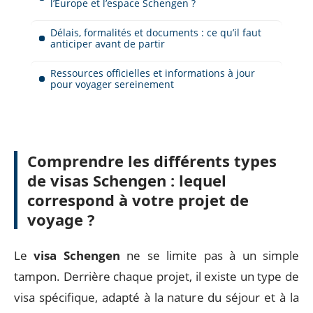
l’Europe et l’espace Schengen ?
Délais, formalités et documents : ce qu’il faut
anticiper avant de partir
Ressources officielles et informations à jour
pour voyager sereinement
Comprendre les différents types
de visas Schengen : lequel
correspond à votre projet de
voyage ?
Le
visa Schengen
ne se limite pas à un simple
tampon. Derrière chaque projet, il existe un type de
visa spécifique, adapté à la nature du séjour et à la