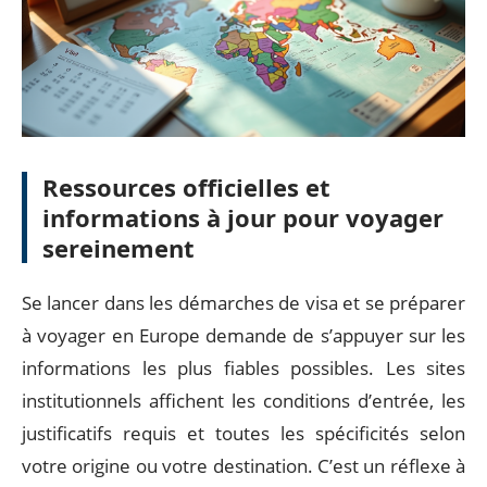
Ressources officielles et
informations à jour pour voyager
sereinement
Se lancer dans les démarches de visa et se préparer
à voyager en Europe demande de s’appuyer sur les
informations les plus fiables possibles. Les sites
institutionnels affichent les conditions d’entrée, les
justificatifs requis et toutes les spécificités selon
votre origine ou votre destination. C’est un réflexe à