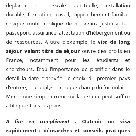
déplacement : escale ponctuelle, installation
durable, formation, travail, rapprochement familial.
Chaque motif implique de nouveaux justificatifs :
passeport, assurance, attestation d’hébergement ou
de ressources. À titre d’exemple, le
visa de long
séjour valant titre de séjour
ouvre des droits en
France, notamment pour les étudiants et
chercheurs. D’où l’importance de planifier dans le
détail la date d’arrivée, le choix du premier pays
d’entrée, et d’analyser chaque champ du formulaire.
Même une simple erreur sur la période peut suffire
à bloquer tous les plans.
A lire en complément :
Obtenir un visa
rapidement : démarches et conseils pratiques