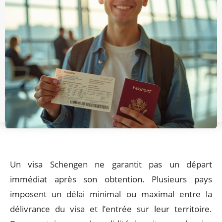
Un visa Schengen ne garantit pas un départ
immédiat après son obtention. Plusieurs pays
imposent un délai minimal ou maximal entre la
délivrance du visa et l’entrée sur leur territoire.