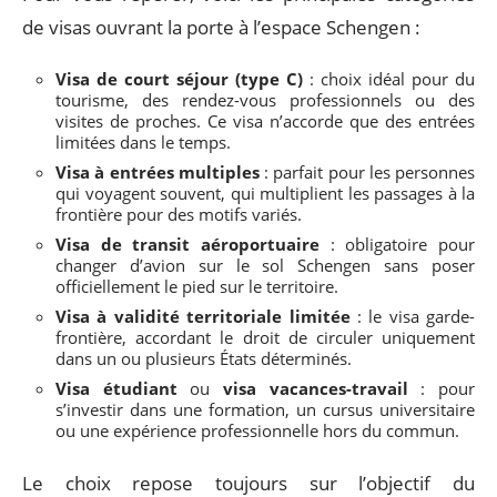
de visas ouvrant la porte à l’espace Schengen :
Visa de court séjour (type C)
: choix idéal pour du
tourisme, des rendez-vous professionnels ou des
visites de proches. Ce visa n’accorde que des entrées
limitées dans le temps.
Visa à entrées multiples
: parfait pour les personnes
qui voyagent souvent, qui multiplient les passages à la
frontière pour des motifs variés.
Visa de transit aéroportuaire
: obligatoire pour
changer d’avion sur le sol Schengen sans poser
officiellement le pied sur le territoire.
Visa à validité territoriale limitée
: le visa garde-
frontière, accordant le droit de circuler uniquement
dans un ou plusieurs États déterminés.
Visa étudiant
ou
visa vacances-travail
: pour
s’investir dans une formation, un cursus universitaire
ou une expérience professionnelle hors du commun.
Le choix repose toujours sur l’objectif du