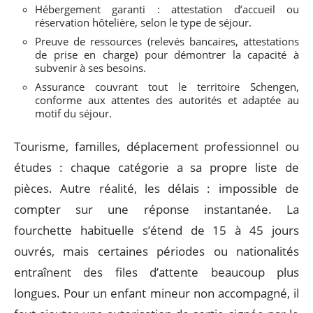
Hébergement garanti : attestation d’accueil ou
réservation hôtelière, selon le type de séjour.
Preuve de ressources (relevés bancaires, attestations
de prise en charge) pour démontrer la capacité à
subvenir à ses besoins.
Assurance couvrant tout le territoire Schengen,
conforme aux attentes des autorités et adaptée au
motif du séjour.
Tourisme, familles, déplacement professionnel ou
études : chaque catégorie a sa propre liste de
pièces. Autre réalité, les délais : impossible de
compter sur une réponse instantanée. La
fourchette habituelle s’étend de 15 à 45 jours
ouvrés, mais certaines périodes ou nationalités
entraînent des files d’attente beaucoup plus
longues. Pour un enfant mineur non accompagné, il