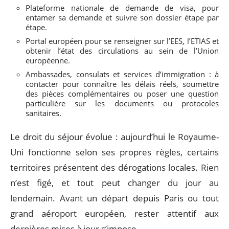
Plateforme nationale de demande de visa, pour
entamer sa demande et suivre son dossier étape par
étape.
Portal européen pour se renseigner sur l’EES, l’ETIAS et
obtenir l’état des circulations au sein de l’Union
européenne.
Ambassades, consulats et services d’immigration : à
contacter pour connaître les délais réels, soumettre
des pièces complémentaires ou poser une question
particulière sur les documents ou protocoles
sanitaires.
Le droit du séjour évolue : aujourd’hui le Royaume-
Uni fonctionne selon ses propres règles, certains
territoires présentent des dérogations locales. Rien
n’est figé, et tout peut changer du jour au
lendemain. Avant un départ depuis Paris ou tout
grand aéroport européen, rester attentif aux
dernières mises à jour s’impose.