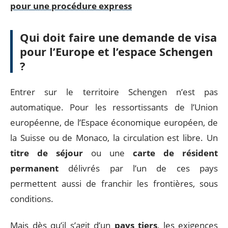
pour une procédure express
Qui doit faire une demande de visa
pour l’Europe et l’espace Schengen
?
Entrer sur le territoire Schengen n’est pas
automatique. Pour les ressortissants de l’Union
européenne, de l’Espace économique européen, de
la Suisse ou de Monaco, la circulation est libre. Un
titre de séjour
ou une
carte de résident
permanent
délivrés par l’un de ces pays
permettent aussi de franchir les frontières, sous
conditions.
Mais dès qu’il s’agit d’un
pays tiers
, les exigences