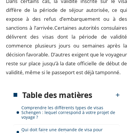
Dans certains cas, la validité inscrite sur le visa
diffère de la période de séjour autorisée, ce qui
expose à des refus d’embarquement ou à des
sanctions à l’arrivée.Certaines autorités consulaires
délivrent des visas dont la période de validité
commence plusieurs jours ou semaines après la
décision favorable. D’autres exigent que le voyageur
reste sur place jusqu’à la date officielle de début de
validité, même si le passeport est déjà tamponné.
Table des matières
Comprendre les différents types de visas
Schengen : lequel correspond à votre projet de
voyage ?
Qui doit faire une demande de visa pour