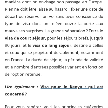
manière dont on envisage son passage en Europe.
Rien ne doit être laissé au hasard : fixer une date de
départ ou réserver un vol sans avoir conscience du
type de visa dont on relève ouvre la porte aux
mauvaises surprises. La grande séparation ? Entre le
visa de court séjour
, pour les séjours brefs, jusqu’à
90 jours, et le
visa de long séjour
, destiné à celles
et ceux qui se projettent durablement, notamment
en France. La durée de séjour, la période de validité
et le nombre d’entrées possibles varient en fonction
de l’option retenue.
Lire également :
Visa pour le Kenya : qui est
concerné ?
Pour vous repérer, voici les principales catégories