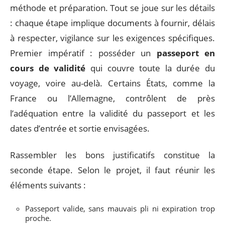
méthode et préparation. Tout se joue sur les détails
: chaque étape implique documents à fournir, délais
à respecter, vigilance sur les exigences spécifiques.
Premier impératif : posséder un
passeport en
cours de validité
qui couvre toute la durée du
voyage, voire au-delà. Certains États, comme la
France ou l’Allemagne, contrôlent de près
l’adéquation entre la validité du passeport et les
dates d’entrée et sortie envisagées.
Rassembler les bons justificatifs constitue la
seconde étape. Selon le projet, il faut réunir les
éléments suivants :
Passeport valide, sans mauvais pli ni expiration trop
proche.