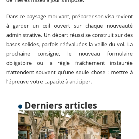
Dans ce paysage mouvant, préparer son visa revient
à garder un œil ouvert sur chaque nouveauté
administrative. Un départ réussi se construit sur des
bases solides, parfois réévaluées la veille du vol. La
prochaine consigne, le nouveau formulaire
obligatoire ou la règle fraîchement instaurée
n’attendent souvent qu’une seule chose : mettre à
l’épreuve votre capacité à anticiper.
Derniers articles