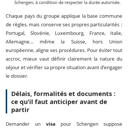
Schengen, à condition de respecter la durée autorisée.
Chaque pays du groupe applique la base commune
de règles, mais conserve ses propres particularités :
Portugal, Slovénie, Luxembourg, France, Italie,
Allemagne… même la Suisse, hors Union
européenne, aligne ses procédures. Pour éviter tout
accroc, mieux vaut définir clairement la nature du
séjour et vérifier sa propre situation avant d’engager
le dossier.
Délais, formalités et documents :
ce qu’il faut anticiper avant de
partir
Demander un
visa
pour Schengen suppose