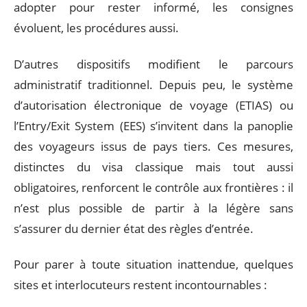
adopter pour rester informé, les consignes
évoluent, les procédures aussi.
D’autres dispositifs modifient le parcours
administratif traditionnel. Depuis peu, le système
d’autorisation électronique de voyage (ETIAS) ou
l’Entry/Exit System (EES) s’invitent dans la panoplie
des voyageurs issus de pays tiers. Ces mesures,
distinctes du visa classique mais tout aussi
obligatoires, renforcent le contrôle aux frontières : il
n’est plus possible de partir à la légère sans
s’assurer du dernier état des règles d’entrée.
Pour parer à toute situation inattendue, quelques
sites et interlocuteurs restent incontournables :