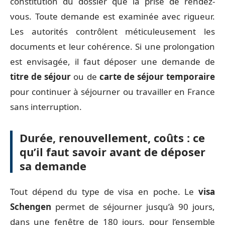
constitution du dossier que la prise de rendez-
vous. Toute demande est examinée avec rigueur.
Les autorités contrôlent méticuleusement les
documents et leur cohérence. Si une prolongation
est envisagée, il faut déposer une demande de
titre de séjour
ou de
carte de séjour temporaire
pour continuer à séjourner ou travailler en France
sans interruption.
Durée, renouvellement, coûts : ce
qu’il faut savoir avant de déposer
sa demande
Tout dépend du type de visa en poche. Le
visa
Schengen
permet de séjourner jusqu’à 90 jours,
dans une fenêtre de 180 jours, pour l’ensemble