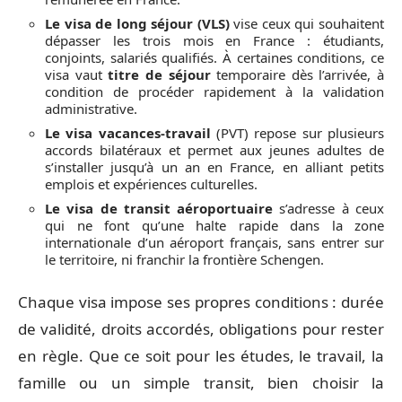
Le visa de long séjour (VLS)
vise ceux qui souhaitent
dépasser les trois mois en France : étudiants,
conjoints, salariés qualifiés. À certaines conditions, ce
visa vaut
titre de séjour
temporaire dès l’arrivée, à
condition de procéder rapidement à la validation
administrative.
Le visa vacances-travail
(PVT) repose sur plusieurs
accords bilatéraux et permet aux jeunes adultes de
s’installer jusqu’à un an en France, en alliant petits
emplois et expériences culturelles.
Le visa de transit aéroportuaire
s’adresse à ceux
qui ne font qu’une halte rapide dans la zone
internationale d’un aéroport français, sans entrer sur
le territoire, ni franchir la frontière Schengen.
Chaque visa impose ses propres conditions : durée
de validité, droits accordés, obligations pour rester
en règle. Que ce soit pour les études, le travail, la
famille ou un simple transit, bien choisir la