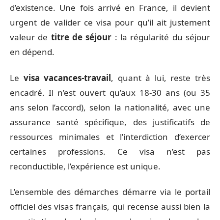
d’existence. Une fois arrivé en France, il devient
urgent de valider ce visa pour qu’il ait justement
valeur de
titre de séjour
: la régularité du séjour
en dépend.
Le
visa vacances-travail
, quant à lui, reste très
encadré. Il n’est ouvert qu’aux 18-30 ans (ou 35
ans selon l’accord), selon la nationalité, avec une
assurance santé spécifique, des justificatifs de
ressources minimales et l’interdiction d’exercer
certaines professions. Ce visa n’est pas
reconductible, l’expérience est unique.
L’ensemble des démarches démarre via le portail
officiel des visas français, qui recense aussi bien la