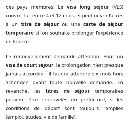
des pays membres. Le
visa long séjour
(VLS)
couvre, lui, entre 4 et 12 mois, et peut ouvrir l’accès
à un
titre de séjour
ou une
carte de séjour
temporaire
si l’on souhaite prolonger l’expérience
en France.
Le renouvellement demande attention. Pour un
visa de court séjour
, la prolongation n’est presque
jamais accordée : il faudra attendre six mois hors
Schengen avant toute nouvelle demande. En
revanche, les
titres de séjour
temporaires
peuvent être renouvelés en préfecture, si les
conditions de départ sont toujours remplies
(emploi, études, vie de famille).