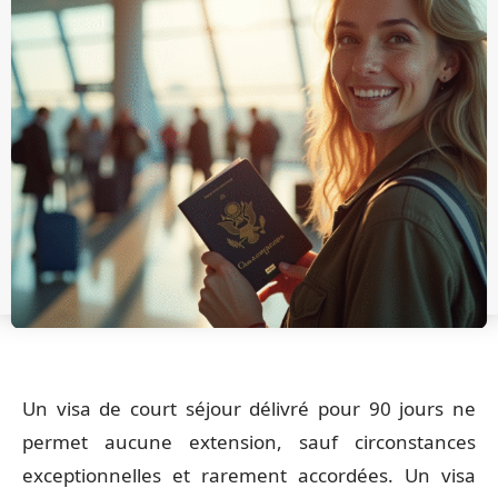
Un visa de court séjour délivré pour 90 jours ne
permet aucune extension, sauf circonstances
exceptionnelles et rarement accordées. Un visa