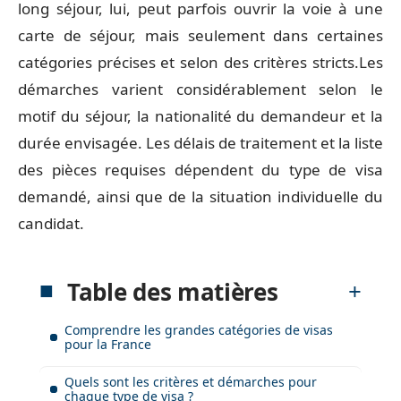
long séjour, lui, peut parfois ouvrir la voie à une
carte de séjour, mais seulement dans certaines
catégories précises et selon des critères stricts.Les
démarches varient considérablement selon le
motif du séjour, la nationalité du demandeur et la
durée envisagée. Les délais de traitement et la liste
des pièces requises dépendent du type de visa
demandé, ainsi que de la situation individuelle du
candidat.
Table des matières
Comprendre les grandes catégories de visas
pour la France
Quels sont les critères et démarches pour
chaque type de visa ?