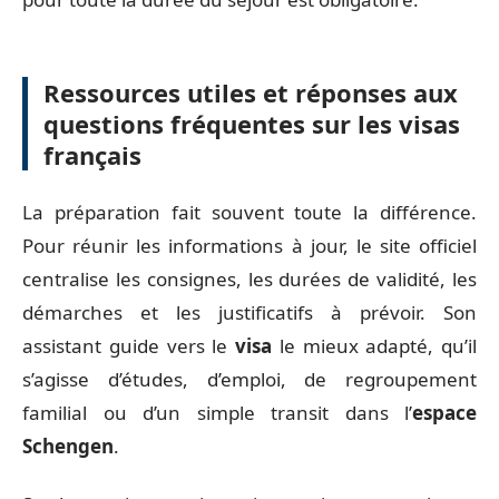
Ressources utiles et réponses aux
questions fréquentes sur les visas
français