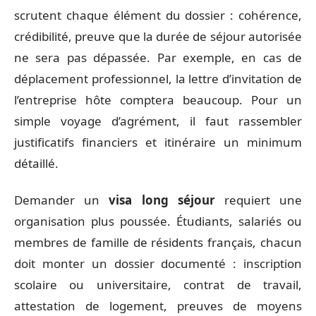
scrutent chaque élément du dossier : cohérence,
crédibilité, preuve que la durée de séjour autorisée
ne sera pas dépassée. Par exemple, en cas de
déplacement professionnel, la lettre d’invitation de
l’entreprise hôte comptera beaucoup. Pour un
simple voyage d’agrément, il faut rassembler
justificatifs financiers et itinéraire un minimum
détaillé.
Demander un
visa long séjour
requiert une
organisation plus poussée. Étudiants, salariés ou
membres de famille de résidents français, chacun
doit monter un dossier documenté : inscription
scolaire ou universitaire, contrat de travail,
attestation de logement, preuves de moyens