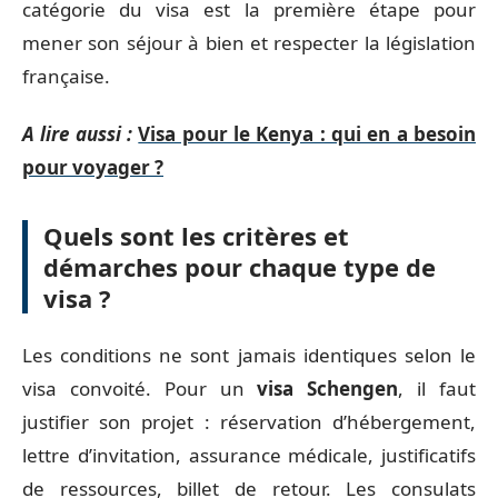
catégorie du visa est la première étape pour
mener son séjour à bien et respecter la législation
française.
A lire aussi :
Visa pour le Kenya : qui en a besoin
pour voyager ?
Quels sont les critères et
démarches pour chaque type de
visa ?
Les conditions ne sont jamais identiques selon le
visa convoité. Pour un
visa Schengen
, il faut
justifier son projet : réservation d’hébergement,
lettre d’invitation, assurance médicale, justificatifs
de ressources, billet de retour. Les consulats