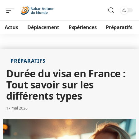
Actus
Déplacement
Expériences
Préparatifs
PRÉPARATIFS
Durée du visa en France :
Tout savoir sur les
différents types
17 mai 2026