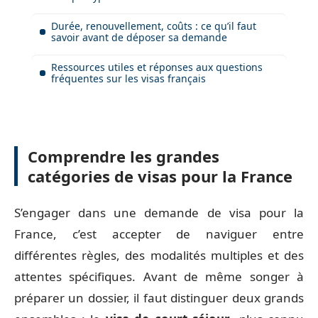
Durée, renouvellement, coûts : ce qu’il faut
savoir avant de déposer sa demande
Ressources utiles et réponses aux questions
fréquentes sur les visas français
Comprendre les grandes
catégories de visas pour la France
S’engager dans une demande de visa pour la
France, c’est accepter de naviguer entre
différentes règles, des modalités multiples et des
attentes spécifiques. Avant de même songer à
préparer un dossier, il faut distinguer deux grands