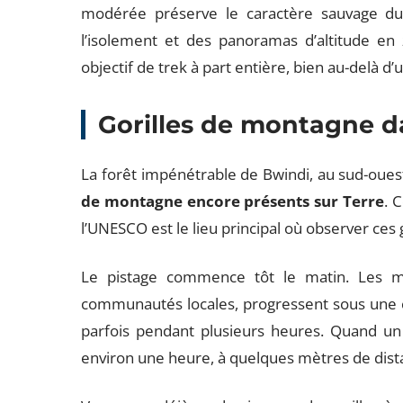
modérée préserve le caractère sauvage du
l’isolement et des panoramas d’altitude en 
objectif de trek à part entière, bien au-delà 
Gorilles de montagne da
La forêt impénétrable de Bwindi, au sud-oues
de montagne encore présents sur Terre
. 
l’UNESCO est le lieu principal où observer ces
Le pistage commence tôt le matin. Les m
communautés locales, progressent sous une c
parfois pendant plusieurs heures. Quand un g
environ une heure, à quelques mètres de dist