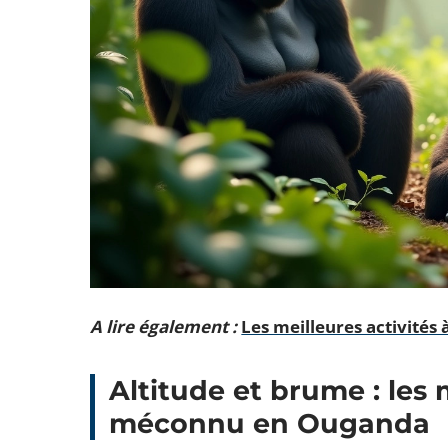
A lire également :
Les meilleures activités
Altitude et brume : les
méconnu en Ouganda