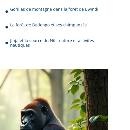
Gorilles de montagne dans la forêt de Bwindi
La forêt de Budongo et ses chimpanzés
Jinja et la source du Nil : nature et activités
nautiques