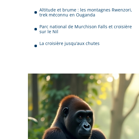
Altitude et brume : les montagnes Rwenzori,
trek méconnu en Ouganda
Parc national de Murchison Falls et croisière
sur le Nil
La croisière jusqu’aux chutes