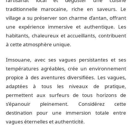
l’artisanat local et déguster une cuisine
traditionnelle marocaine, riche en saveurs. Le
village a su préserver son charme d’antan, offrant
une expérience immersive et authentique. Les
habitants, chaleureux et accueillants, contribuent
à cette atmosphère unique.
Imsouane, avec ses vagues persistantes et ses
températures agréables, crée un environnement
propice à des aventures diversifiées. Les vagues,
adaptées à tous les niveaux de pratique,
permettent aux surfeurs de tous horizons de
s’épanouir pleinement. Considérez cette
destination pour une immersion totale entre
vagues éternelles et authenticité.