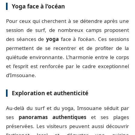
Yoga face à l’océan
Pour ceux qui cherchent à se détendre après une
session de surf, de nombreux camps proposent
des séances de
yoga
face à l’océan. Ces sessions
permettent de se recentrer et de profiter de la
quiétude environnante. L’harmonie entre le corps
et l’esprit est renforcée par le cadre exceptionnel
d’Imsouane.
Exploration et authenticité
Au-delà du surf et du yoga, Imsouane séduit par
ses
panoramas authentiques
et ses plages
préservées. Les visiteurs peuvent aussi découvrir