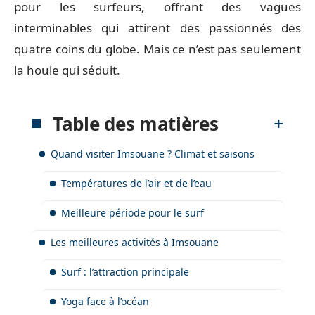
pour les surfeurs, offrant des vagues
interminables qui attirent des passionnés des
quatre coins du globe. Mais ce n’est pas seulement
la houle qui séduit.
Table des matières
Quand visiter Imsouane ? Climat et saisons
Températures de l’air et de l’eau
Meilleure période pour le surf
Les meilleures activités à Imsouane
Surf : l’attraction principale
Yoga face à l’océan