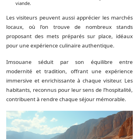
viande.
Les visiteurs peuvent aussi apprécier les marchés
locaux, où l’on trouve de nombreux stands
proposant des mets préparés sur place, idéaux
pour une expérience culinaire authentique.
Imsouane séduit par son équilibre entre
modernité et tradition, offrant une expérience
immersive et enrichissante à chaque visiteur. Les
habitants, reconnus pour leur sens de l’hospitalité,
contribuent à rendre chaque séjour mémorable.