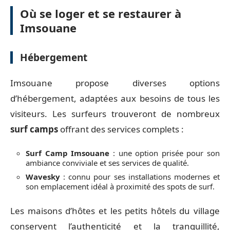
Où se loger et se restaurer à
Imsouane
Hébergement
Imsouane propose diverses options
d’hébergement, adaptées aux besoins de tous les
visiteurs. Les surfeurs trouveront de nombreux
surf camps
offrant des services complets :
Surf Camp Imsouane
: une option prisée pour son
ambiance conviviale et ses services de qualité.
Wavesky
: connu pour ses installations modernes et
son emplacement idéal à proximité des spots de surf.
Les maisons d’hôtes et les petits hôtels du village
conservent l’authenticité et la tranquillité,