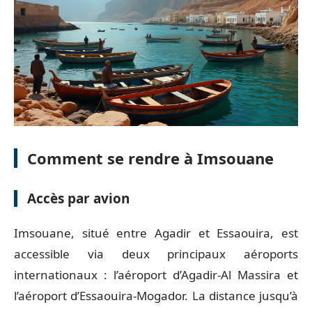
Comment se rendre à Imsouane
Accès par avion
Imsouane, situé entre Agadir et Essaouira, est
accessible via deux principaux aéroports
internationaux : l’aéroport d’Agadir-Al Massira et
l’aéroport d’Essaouira-Mogador. La distance jusqu’à