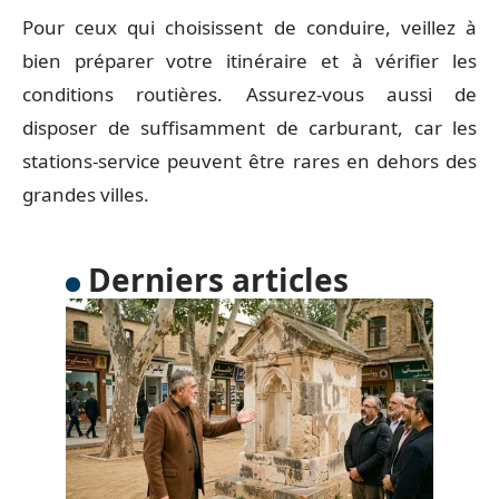
Pour ceux qui choisissent de conduire, veillez à
bien préparer votre itinéraire et à vérifier les
conditions routières. Assurez-vous aussi de
disposer de suffisamment de carburant, car les
stations-service peuvent être rares en dehors des
grandes villes.
Derniers articles