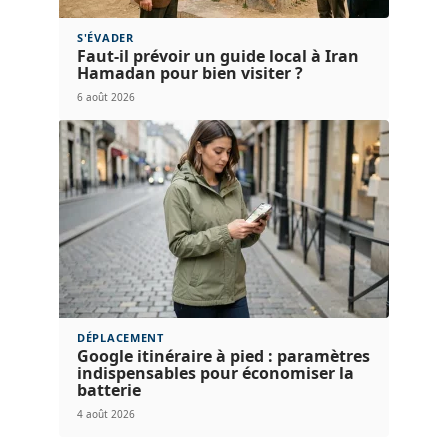
S'ÉVADER
Faut-il prévoir un guide local à Iran
Hamadan pour bien visiter ?
6 août 2026
DÉPLACEMENT
Google itinéraire à pied : paramètres
indispensables pour économiser la
batterie
4 août 2026