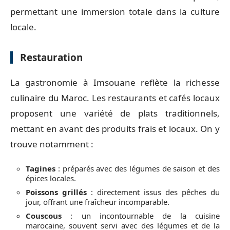
permettant une immersion totale dans la culture
locale.
Restauration
La gastronomie à Imsouane reflète la richesse
culinaire du Maroc. Les restaurants et cafés locaux
proposent une variété de plats traditionnels,
mettant en avant des produits frais et locaux. On y
trouve notamment :
Tagines
: préparés avec des légumes de saison et des
épices locales.
Poissons grillés
: directement issus des pêches du
jour, offrant une fraîcheur incomparable.
Couscous
: un incontournable de la cuisine
marocaine, souvent servi avec des légumes et de la