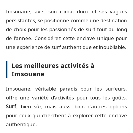
Imsouane, avec son climat doux et ses vagues
persistantes, se positionne comme une destination
de choix pour les passionnés de surf tout au long
de l’année. Considérez cette enclave unique pour
une expérience de surf authentique et inoubliable.
Les meilleures activités à
Imsouane
Imsouane, véritable paradis pour les surfeurs,
offre une variété d’activités pour tous les goûts.
Surf
, bien sûr, mais aussi bien d’autres options
pour ceux qui cherchent à explorer cette enclave
authentique.