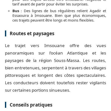
tarif avant de partir pour éviter les surprises.
Bus
: Des lignes de bus régulières relient Agadir et
Essaouira à Imsouane. Bien que plus économiques,
ces trajets peuvent être longs et moins flexibles.
Routes et paysages
Le trajet vers Imsouane offre des vues
panoramiques sur l’océan Atlantique et les
paysages de la région Souss-Massa. Les routes,
bien entretenues, serpentent à travers des villages
pittoresques et longent des côtes spectaculaires.
Les conducteurs doivent toutefois rester vigilants
sur certaines portions sinueuses.
Conseils pratiques