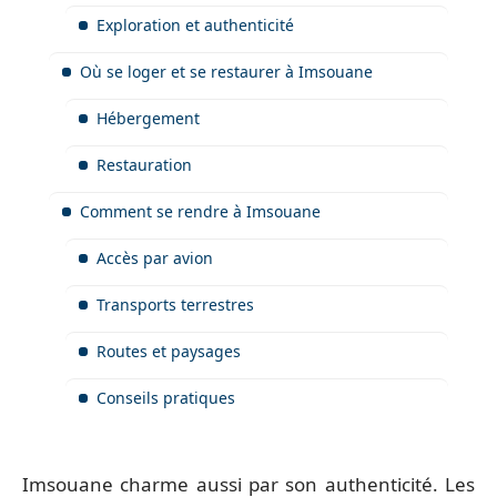
Exploration et authenticité
Où se loger et se restaurer à Imsouane
Hébergement
Restauration
Comment se rendre à Imsouane
Accès par avion
Transports terrestres
Routes et paysages
Conseils pratiques
Imsouane charme aussi par son authenticité. Les