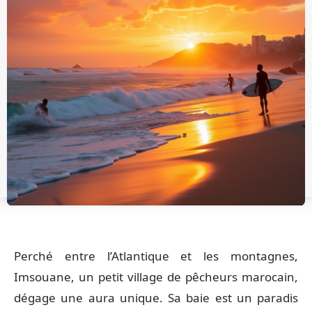
Perché entre l’Atlantique et les montagnes,
Imsouane, un petit village de pêcheurs marocain,
dégage une aura unique. Sa baie est un paradis