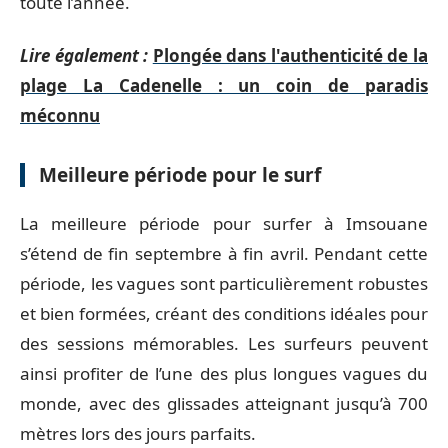
toute l’année.
Lire également :
Plongée dans l'authenticité de la
plage La Cadenelle : un coin de paradis
méconnu
Meilleure période pour le surf
La meilleure période pour surfer à Imsouane
s’étend de fin septembre à fin avril. Pendant cette
période, les vagues sont particulièrement robustes
et bien formées, créant des conditions idéales pour
des sessions mémorables. Les surfeurs peuvent
ainsi profiter de l’une des plus longues vagues du
monde, avec des glissades atteignant jusqu’à 700
mètres lors des jours parfaits.