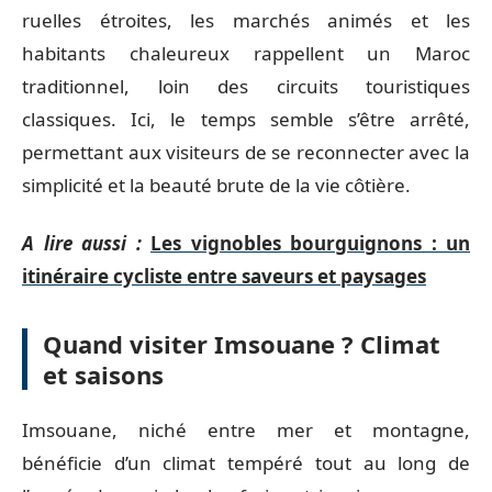
ruelles étroites, les marchés animés et les
habitants chaleureux rappellent un Maroc
traditionnel, loin des circuits touristiques
classiques. Ici, le temps semble s’être arrêté,
permettant aux visiteurs de se reconnecter avec la
simplicité et la beauté brute de la vie côtière.
A lire aussi :
Les vignobles bourguignons : un
itinéraire cycliste entre saveurs et paysages
Quand visiter Imsouane ? Climat
et saisons
Imsouane, niché entre mer et montagne,
bénéficie d’un climat tempéré tout au long de