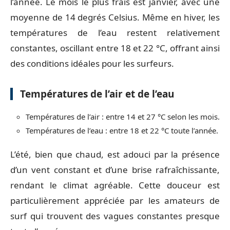
l’année. Le mois le plus frais est janvier, avec une
moyenne de 14 degrés Celsius. Même en hiver, les
températures de l’eau restent relativement
constantes, oscillant entre 18 et 22 °C, offrant ainsi
des conditions idéales pour les surfeurs.
Températures de l’air et de l’eau
Températures de l’air : entre 14 et 27 °C selon les mois.
Températures de l’eau : entre 18 et 22 °C toute l’année.
L’été, bien que chaud, est adouci par la présence
d’un vent constant et d’une brise rafraîchissante,
rendant le climat agréable. Cette douceur est
particulièrement appréciée par les amateurs de
surf qui trouvent des vagues constantes presque