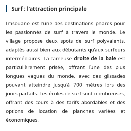
Surf : l’attraction principale
Imsouane est l’une des destinations phares pour
les passionnés de surf à travers le monde. Le
village propose deux spots de surf polyvalents,
adaptés aussi bien aux débutants qu’aux surfeurs
intermédiaires. La fameuse
droite de la baie
est
particulièrement prisée, offrant l’une des plus
longues vagues du monde, avec des glissades
pouvant atteindre jusqu’à 700 mètres lors des
jours parfaits. Les écoles de surf sont nombreuses,
offrant des cours à des tarifs abordables et des
options de location de planches variées et
économiques.