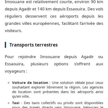
Imsouane est relativement courte, environ 90 km
depuis Agadir et 140 km depuis Essaouira. Des vols
réguliers desservent ces aéroports depuis les
grandes villes européennes, facilitant l’arrivée des
visiteurs.
Transports terrestres
Pour rejoindre Imsouane depuis Agadir ou
Essaouira, plusieurs options s’offrent aux
voyageurs :
Voiture de location
: Une solution idéale pour ceux
souhaitant explorer librement la région. Les agences
de location sont présentes dans les aéroports ainsi
qu’en ville.
Taxi
: Des taxis collectifs ou privés sont disponibles
pour des trajets directs vers Imsouane. Négociez le