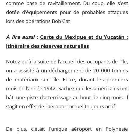
comme base de ravitaillement. Du coup, elle s’est
dotée d’équipements pour de probables attaques
lors des opérations Bob Cat
A lire aussi :
Carte du Mexique et du Yucatán :
itinéraire des réserves naturelles
Notez qu’à la suite de l’accueil des occupants de l’île,
on a assisté à un déchargement de 20 000 tonnes
de matériaux sur l’île. Et ce, durant les premiers
mois de l’année 1942. Sachez que les américains ont
bâti une piste d’atterrissage au bout de cinq mois. Il
s’agit en effet de l’aéroport actuel toujours actif.
De plus, c’était l’unique aéroport en Polynésie