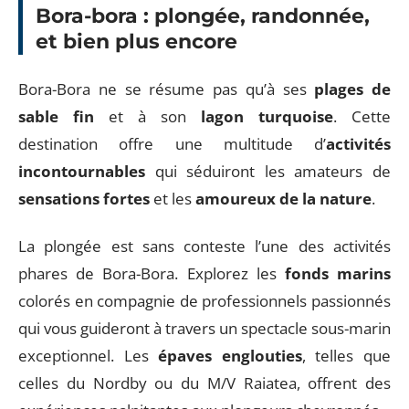
Bora-bora : plongée, randonnée,
et bien plus encore
Bora-Bora ne se résume pas qu’à ses
plages de
sable fin
et à son
lagon turquoise
. Cette
destination offre une multitude d’
activités
incontournables
qui séduiront les amateurs de
sensations fortes
et les
amoureux de la nature
.
La plongée est sans conteste l’une des activités
phares de Bora-Bora. Explorez les
fonds marins
colorés en compagnie de professionnels passionnés
qui vous guideront à travers un spectacle sous-marin
exceptionnel. Les
épaves englouties
, telles que
celles du Nordby ou du M/V Raiatea, offrent des