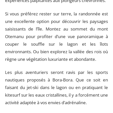
expériences palpitantes aux plongeurs chevronnés.
Si vous préférez rester sur terre, la randonnée est
une excellente option pour découvrir les paysages
saisissants de l’île. Montez au sommet du mont
Otemanu pour profiter d’une vue panoramique à
couper le souffle sur le lagon et les îlots
environnants. Ou bien explorez la vallée des rois où
règne une végétation luxuriante et abondante.
Les plus aventuriers seront ravis par les sports
nautiques proposés à Bora-Bora. Que ce soit en
faisant du jet-ski dans le lagon ou en pratiquant le
kitesurf sur les eaux cristallines, il y a forcément une
activité adaptée à vos envies d’adrénaline.