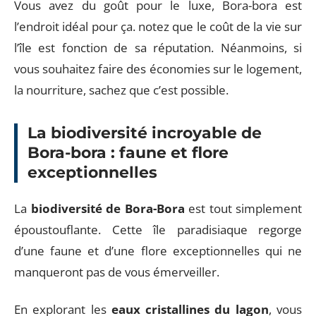
Vous avez du goût pour le luxe, Bora-bora est
l’endroit idéal pour ça. notez que le coût de la vie sur
l’île est fonction de sa réputation. Néanmoins, si
vous souhaitez faire des économies sur le logement,
la nourriture, sachez que c’est possible.
La biodiversité incroyable de
Bora-bora : faune et flore
exceptionnelles
La
biodiversité de Bora-Bora
est tout simplement
époustouflante. Cette île paradisiaque regorge
d’une faune et d’une flore exceptionnelles qui ne
manqueront pas de vous émerveiller.
En explorant les
eaux cristallines du lagon
, vous