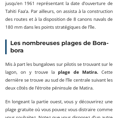
jusqu’en 1961 représentant la date d’ouverture de
Tahiti Faa’a. Par ailleurs, on assista à la construction
des routes et à la disposition de 8 canons navals de
180 mm dans les points stratégiques de l’île.
Les nombreuses plages de Bora-
bora
Mis à part les bungalows sur pilotis se trouvant sur le
lagon, on y trouve la
plage de Matira.
Cette
dernière se trouve au sud de l’île centrale suivant les
deux côtés de l’étroite péninsule de Matira.
En longeant la partie ouest, vous y découvrirez une
plage gratuite où vous pouvez vous distraire comme
vous souhaitez. Notez que vous disposez d’un autre