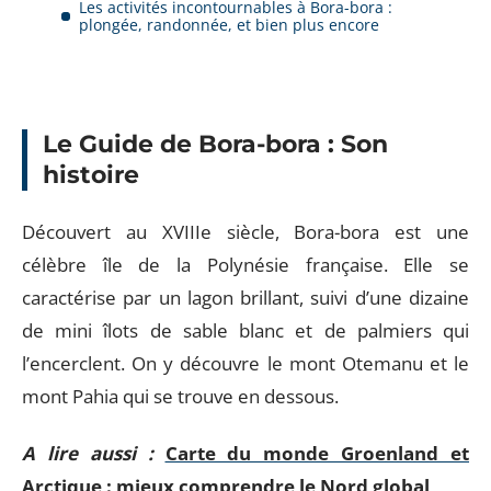
Les activités incontournables à Bora-bora :
plongée, randonnée, et bien plus encore
Le Guide de Bora-bora : Son
histoire
Découvert au XVIIIe siècle, Bora-bora est une
célèbre île de la Polynésie française. Elle se
caractérise par un lagon brillant, suivi d’une dizaine
de mini îlots de sable blanc et de palmiers qui
l’encerclent. On y découvre le mont Otemanu et le
mont Pahia qui se trouve en dessous.
A lire aussi :
Carte du monde Groenland et
Arctique : mieux comprendre le Nord global