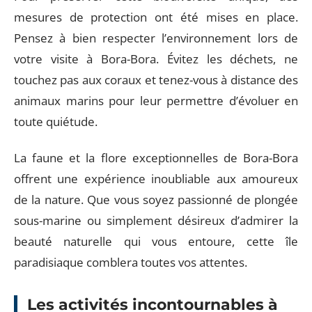
mesures de protection ont été mises en place.
Pensez à bien respecter l’environnement lors de
votre visite à Bora-Bora. Évitez les déchets, ne
touchez pas aux coraux et tenez-vous à distance des
animaux marins pour leur permettre d’évoluer en
toute quiétude.
La faune et la flore exceptionnelles de Bora-Bora
offrent une expérience inoubliable aux amoureux
de la nature. Que vous soyez passionné de plongée
sous-marine ou simplement désireux d’admirer la
beauté naturelle qui vous entoure, cette île
paradisiaque comblera toutes vos attentes.
Les activités incontournables à