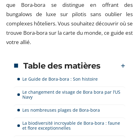
que Bora-bora se distingue en offrant des
bungalows de luxe sur pilotis sans oublier les
complexes hôteliers. Vous souhaitez découvrir où se
trouve Bora-bora sur la carte du monde, ce guide est
votre allié.
Table des matières
Le Guide de Bora-bora : Son histoire
Le changement de visage de Bora bora par l’US
Navy
Les nombreuses plages de Bora-bora
La biodiversité incroyable de Bora-bora : faune
et flore exceptionnelles