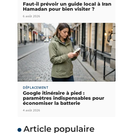
Faut-il prévoir un guide local à Iran
Hamadan pour bien visiter ?
6 août 2026
DÉPLACEMENT
Google itinéraire à pied :
paramètres indispensables pour
économiser la batterie
4 août 2026
Article populaire