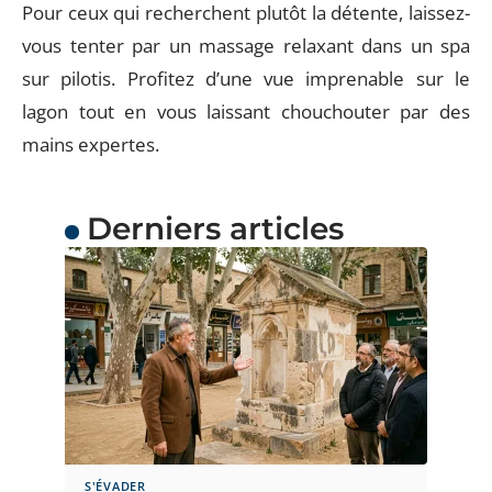
Pour ceux qui recherchent plutôt la détente, laissez-
vous tenter par un massage relaxant dans un spa
sur pilotis. Profitez d’une vue imprenable sur le
lagon tout en vous laissant chouchouter par des
mains expertes.
Derniers articles
S'ÉVADER