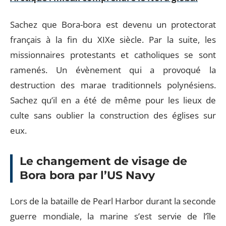
Sachez que Bora-bora est devenu un protectorat
français à la fin du XIXe siècle. Par la suite, les
missionnaires protestants et catholiques se sont
ramenés. Un évènement qui a provoqué la
destruction des marae traditionnels polynésiens.
Sachez qu’il en a été de même pour les lieux de
culte sans oublier la construction des églises sur
eux.
Le changement de visage de
Bora bora par l’US Navy
Lors de la bataille de Pearl Harbor durant la seconde
guerre mondiale, la marine s’est servie de l’île