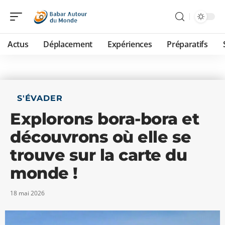
Actus
Déplacement
Expériences
Préparatifs
S'ÉVADER
Explorons bora-bora et
découvrons où elle se
trouve sur la carte du
monde !
18 mai 2026