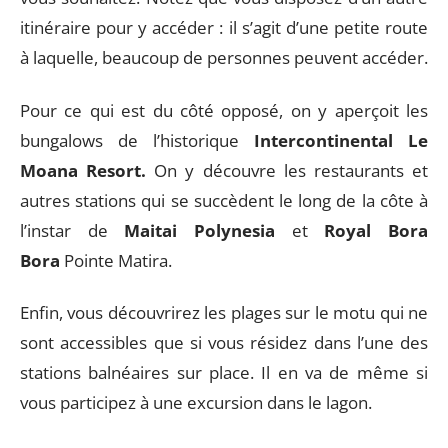
itinéraire pour y accéder : il s’agit d’une petite route
à laquelle, beaucoup de personnes peuvent accéder.
Pour ce qui est du côté opposé, on y aperçoit les
bungalows de l’historique
Intercontinental Le
Moana Resort.
On y découvre les restaurants et
autres stations qui se succèdent le long de la côte à
l’instar de
Maitai Polynesia
et
Royal Bora
Bora
Pointe Matira.
Enfin, vous découvrirez les plages sur le motu qui ne
sont accessibles que si vous résidez dans l’une des
stations balnéaires sur place. Il en va de même si
vous participez à une excursion dans le lagon.