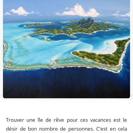
Trouver une île de rêve pour ces vacances est le
désir de bon nombre de personnes. C’est en cela