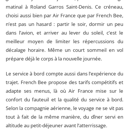
matinal à Roland Garros Saint-Denis. Ce créneau,
choisi aussi bien par Air France que par French Bee,
n’est pas un hasard : partir le soir, dormir un peu
dans l’avion, et arriver au lever du soleil, c’est le
meilleur moyen de limiter les répercussions du
décalage horaire. Même un court sommeil en vol
prépare déjà le corps à la nouvelle journée.
Le service à bord compte aussi dans l’expérience du
trajet. French Bee propose des tarifs compétitifs et
adapte ses menus, là où Air France mise sur le
confort du fauteuil et la qualité du service à bord.
Selon la compagnie aérienne, le voyage ne se vit pas
tout à fait de la même manière, du dîner servi en
altitude au petit-déjeuner avant l’atterrissage.