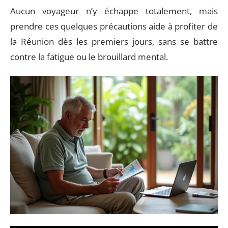
Aucun voyageur n’y échappe totalement, mais
prendre ces quelques précautions aide à profiter de
la Réunion dès les premiers jours, sans se battre
contre la fatigue ou le brouillard mental.