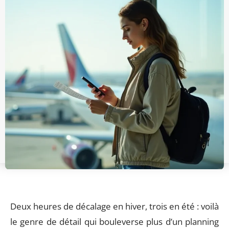
Deux heures de décalage en hiver, trois en été : voilà
le genre de détail qui bouleverse plus d’un planning