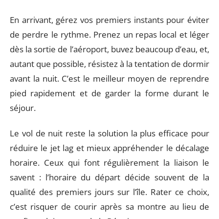
En arrivant, gérez vos premiers instants pour éviter
de perdre le rythme. Prenez un repas local et léger
dès la sortie de l’aéroport, buvez beaucoup d’eau, et,
autant que possible, résistez à la tentation de dormir
avant la nuit. C’est le meilleur moyen de reprendre
pied rapidement et de garder la forme durant le
séjour.
Le vol de nuit reste la solution la plus efficace pour
réduire le jet lag et mieux appréhender le décalage
horaire. Ceux qui font régulièrement la liaison le
savent : l’horaire du départ décide souvent de la
qualité des premiers jours sur l’île. Rater ce choix,
c’est risquer de courir après sa montre au lieu de