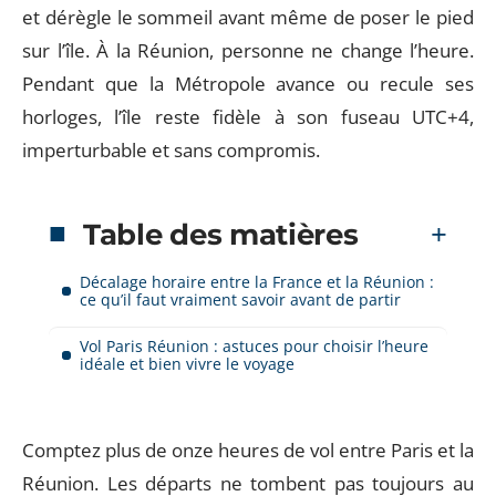
et dérègle le sommeil avant même de poser le pied
sur l’île. À la Réunion, personne ne change l’heure.
Pendant que la Métropole avance ou recule ses
horloges, l’île reste fidèle à son fuseau UTC+4,
imperturbable et sans compromis.
Table des matières
Décalage horaire entre la France et la Réunion :
ce qu’il faut vraiment savoir avant de partir
Vol Paris Réunion : astuces pour choisir l’heure
idéale et bien vivre le voyage
Comptez plus de onze heures de vol entre Paris et la
Réunion. Les départs ne tombent pas toujours au