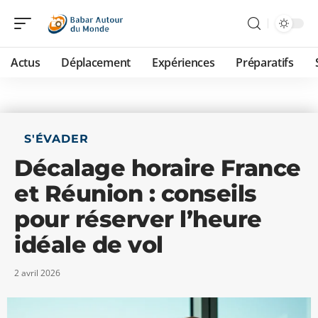
Actus
Déplacement
Expériences
Préparatifs
S'ÉVADER
Décalage horaire France
et Réunion : conseils
pour réserver l’heure
idéale de vol
2 avril 2026