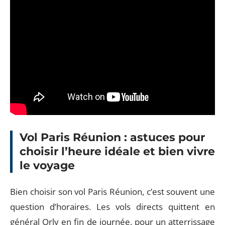
Vol Paris Réunion : astuces pour
choisir l’heure idéale et bien vivre
le voyage
Bien choisir son vol Paris Réunion, c’est souvent une
question d’horaires. Les vols directs quittent en
général Orly en fin de journée, pour un atterrissage