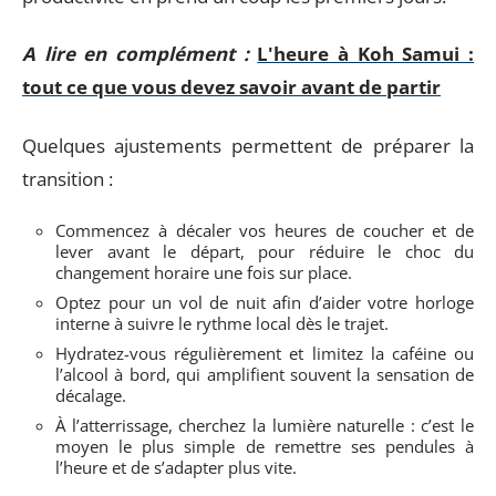
A lire en complément :
L'heure à Koh Samui :
tout ce que vous devez savoir avant de partir
Quelques ajustements permettent de préparer la
transition :
Commencez à décaler vos heures de coucher et de
lever avant le départ, pour réduire le choc du
changement horaire une fois sur place.
Optez pour un vol de nuit afin d’aider votre horloge
interne à suivre le rythme local dès le trajet.
Hydratez-vous régulièrement et limitez la caféine ou
l’alcool à bord, qui amplifient souvent la sensation de
décalage.
À l’atterrissage, cherchez la lumière naturelle : c’est le
moyen le plus simple de remettre ses pendules à
l’heure et de s’adapter plus vite.