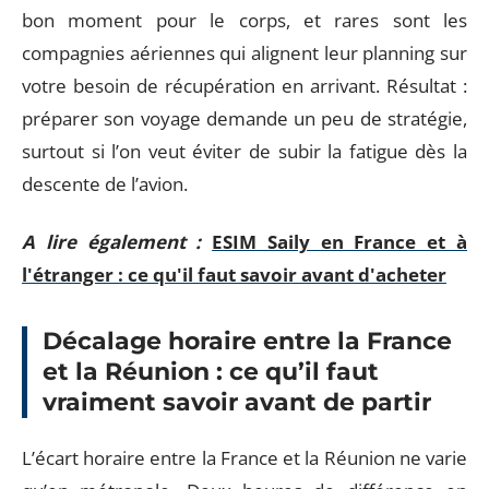
bon moment pour le corps, et rares sont les
compagnies aériennes qui alignent leur planning sur
votre besoin de récupération en arrivant. Résultat :
préparer son voyage demande un peu de stratégie,
surtout si l’on veut éviter de subir la fatigue dès la
descente de l’avion.
A lire également :
ESIM Saily en France et à
l'étranger : ce qu'il faut savoir avant d'acheter
Décalage horaire entre la France
et la Réunion : ce qu’il faut
vraiment savoir avant de partir
L’écart horaire entre la France et la Réunion ne varie