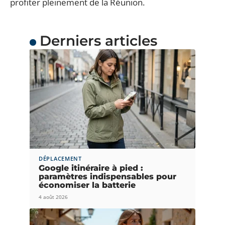
profiter pleinement de la Réunion.
Derniers articles
DÉPLACEMENT
Google itinéraire à pied :
paramètres indispensables pour
économiser la batterie
4 août 2026