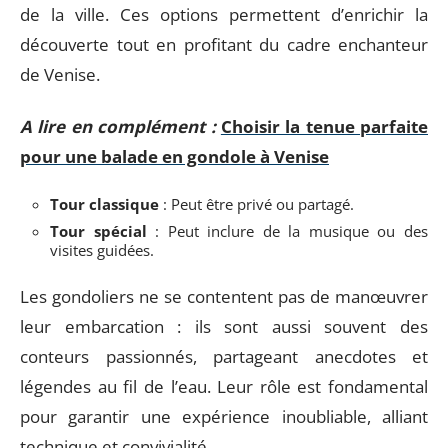
de la ville. Ces options permettent d’enrichir la
découverte tout en profitant du cadre enchanteur
de Venise.
A lire en complément :
Choisir la tenue parfaite
pour une balade en gondole à Venise
Tour classique
: Peut être privé ou partagé.
Tour spécial
: Peut inclure de la musique ou des
visites guidées.
Les gondoliers ne se contentent pas de manœuvrer
leur embarcation : ils sont aussi souvent des
conteurs passionnés, partageant anecdotes et
légendes au fil de l’eau. Leur rôle est fondamental
pour garantir une expérience inoubliable, alliant
technique et convivialité.