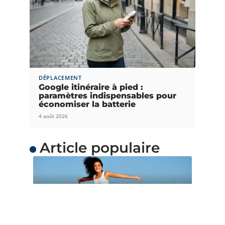
DÉPLACEMENT
Google itinéraire à pied :
paramètres indispensables pour
économiser la batterie
4 août 2026
Article populaire
ACTUS
Quand partir en
Océanie ?