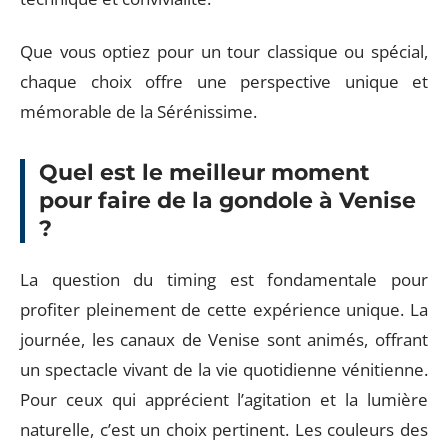
Que vous optiez pour un tour classique ou spécial,
chaque choix offre une perspective unique et
mémorable de la Sérénissime.
Quel est le meilleur moment
pour faire de la gondole à Venise
?
La question du timing est fondamentale pour
profiter pleinement de cette expérience unique. La
journée, les canaux de Venise sont animés, offrant
un spectacle vivant de la vie quotidienne vénitienne.
Pour ceux qui apprécient l’agitation et la lumière
naturelle, c’est un choix pertinent. Les couleurs des