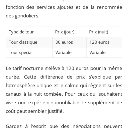
fonction des services ajoutés et de la renommée
des gondoliers.
Type de tour
Prix (jour)
Prix (nuit)
Tour classique
80 euros
120 euros
Tour spécial
Variable
Variable
Le tarif nocturne s’élève à 120 euros pour la même
durée. Cette différence de prix s’explique par
l’atmosphère unique et le calme qui règnent sur les
canaux à la nuit tombée. Pour ceux qui souhaitent
vivre une expérience inoubliable, le supplément de
coût peut sembler justifié.
Gardez à l’esprit que des négociations peuvent