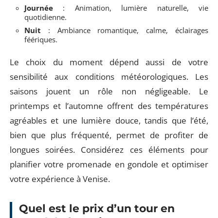
Journée
: Animation, lumière naturelle, vie
quotidienne.
Nuit
: Ambiance romantique, calme, éclairages
féériques.
Le choix du moment dépend aussi de votre
sensibilité aux conditions météorologiques. Les
saisons jouent un rôle non négligeable. Le
printemps et l’automne offrent des températures
agréables et une lumière douce, tandis que l’été,
bien que plus fréquenté, permet de profiter de
longues soirées. Considérez ces éléments pour
planifier votre promenade en gondole et optimiser
votre expérience à Venise.
Quel est le prix d’un tour en