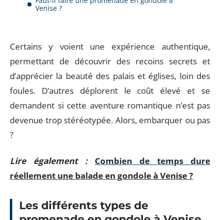
Faut-il faire une promenade en gondole à
Venise ?
Certains y voient une expérience authentique,
permettant de découvrir des recoins secrets et
d’apprécier la beauté des palais et églises, loin des
foules. D’autres déplorent le coût élevé et se
demandent si cette aventure romantique n’est pas
devenue trop stéréotypée. Alors, embarquer ou pas
?
Lire également :
Combien de temps dure
réellement une balade en gondole à Venise ?
Les différents types de
promenade en gondole à Venise