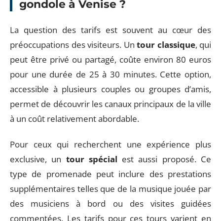
gondole à Venise ?
La question des tarifs est souvent au cœur des
préoccupations des visiteurs. Un
tour classique
, qui
peut être privé ou partagé, coûte environ 80 euros
pour une durée de 25 à 30 minutes. Cette option,
accessible à plusieurs couples ou groupes d’amis,
permet de découvrir les canaux principaux de la ville
à un coût relativement abordable.
Pour ceux qui recherchent une expérience plus
exclusive, un
tour spécial
est aussi proposé. Ce
type de promenade peut inclure des prestations
supplémentaires telles que de la musique jouée par
des musiciens à bord ou des visites guidées
commentées. Les tarifs pour ces tours varient en