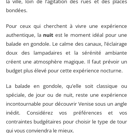
la ville, loin de l’agitation des rues et des places
bondées.
Pour ceux qui cherchent à vivre une expérience
authentique, la
nuit
est le moment idéal pour une
balade en gondole. Le calme des canaux, l’éclairage
doux des lampadaires et la sérénité ambiante
créent une atmosphère magique. Il faut prévoir un
budget plus élevé pour cette expérience nocturne.
La balade en gondole, qu’elle soit classique ou
spéciale, de jour ou de nuit, reste une expérience
incontournable pour découvrir Venise sous un angle
inédit. Considérez vos préférences et vos
contraintes budgétaires pour choisir le type de tour
qui vous conviendra le mieux.