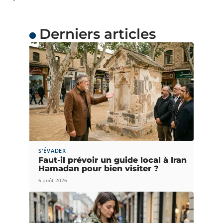
Derniers articles
S'ÉVADER
Faut-il prévoir un guide local à Iran
Hamadan pour bien visiter ?
6 août 2026