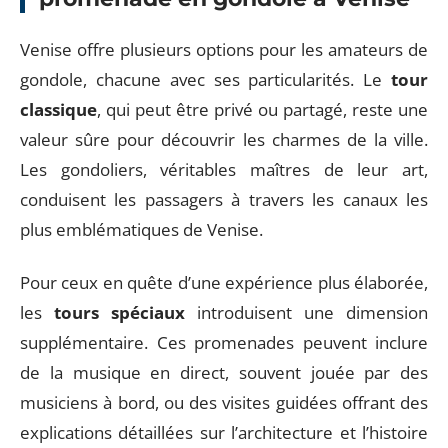
Venise offre plusieurs options pour les amateurs de
gondole, chacune avec ses particularités. Le
tour
classique
, qui peut être privé ou partagé, reste une
valeur sûre pour découvrir les charmes de la ville.
Les gondoliers, véritables maîtres de leur art,
conduisent les passagers à travers les canaux les
plus emblématiques de Venise.
Pour ceux en quête d’une expérience plus élaborée,
les
tours spéciaux
introduisent une dimension
supplémentaire. Ces promenades peuvent inclure
de la musique en direct, souvent jouée par des
musiciens à bord, ou des visites guidées offrant des
explications détaillées sur l’architecture et l’histoire