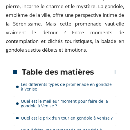
pierre, incarne le charme et le mystère. La gondole,
emblème de la ville, offre une perspective intime de
la Sérénissime. Mais cette promenade vaut-elle
vraiment le détour ? Entre moments de
contemplation et clichés touristiques, la balade en
gondole suscite débats et émotions.
Table des matières
Les différents types de promenade en gondole
à Venise
Quel est le meilleur moment pour faire de la
gondole à Venise ?
Quel est le prix d’un tour en gondole à Venise ?