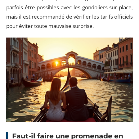
parfois être possibles avec les gondoliers sur place,
mais il est recommandé de vérifier les tarifs officiels
pour éviter toute mauvaise surprise.
Faut-il faire une promenade en