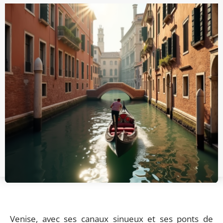
Venise, avec ses canaux sinueux et ses ponts de