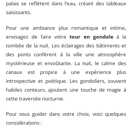
palais se reflètent dans l’eau, créant des tableaux
saisissants.
Pour une ambiance plus romantique et intime,
envisagez de faire votre
tour en gondole
à la
tombée de la nuit. Les éclairages des bâtiments et
des ponts confèrent à la ville une atmosphère
mystérieuse et envoûtante. La nuit, le calme des
canaux est propice à une expérience plus
introspective et poétique. Les gondoliers, souvent
habiles conteurs, ajoutent une touche de magie à
cette traversée nocturne.
Pour vous guider dans votre choix, voici quelques
considérations :