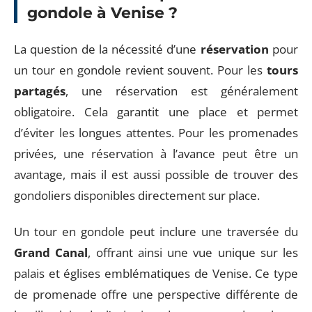
gondole à Venise ?
La question de la nécessité d’une
réservation
pour
un tour en gondole revient souvent. Pour les
tours
partagés
, une réservation est généralement
obligatoire. Cela garantit une place et permet
d’éviter les longues attentes. Pour les promenades
privées, une réservation à l’avance peut être un
avantage, mais il est aussi possible de trouver des
gondoliers disponibles directement sur place.
Un tour en gondole peut inclure une traversée du
Grand Canal
, offrant ainsi une vue unique sur les
palais et églises emblématiques de Venise. Ce type
de promenade offre une perspective différente de