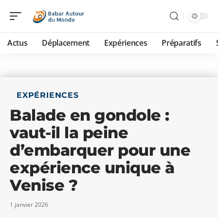
Actus
Déplacement
Expériences
Préparatifs
EXPÉRIENCES
Balade en gondole :
vaut-il la peine
d’embarquer pour une
expérience unique à
Venise ?
1 janvier 2026