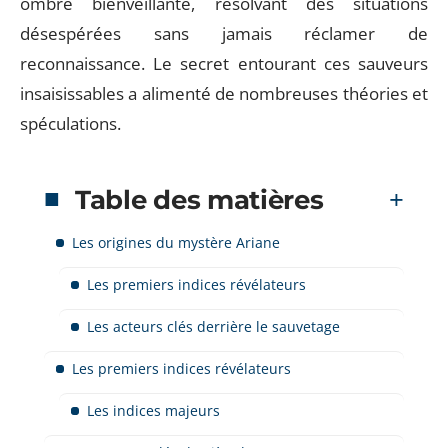
ombre bienveillante, résolvant des situations
désespérées sans jamais réclamer de
reconnaissance. Le secret entourant ces sauveurs
insaisissables a alimenté de nombreuses théories et
spéculations.
Table des matières
Les origines du mystère Ariane
Les premiers indices révélateurs
Les acteurs clés derrière le sauvetage
Les premiers indices révélateurs
Les indices majeurs