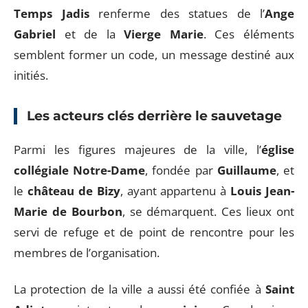
Temps Jadis
renferme des statues de l’
Ange
Gabriel
et de la
Vierge Marie
. Ces éléments
semblent former un code, un message destiné aux
initiés.
Les acteurs clés derrière le sauvetage
Parmi les figures majeures de la ville, l’
église
collégiale Notre-Dame
, fondée par
Guillaume
, et
le
château de Bizy
, ayant appartenu à
Louis Jean-
Marie de Bourbon
, se démarquent. Ces lieux ont
servi de refuge et de point de rencontre pour les
membres de l’organisation.
La protection de la ville a aussi été confiée à
Saint