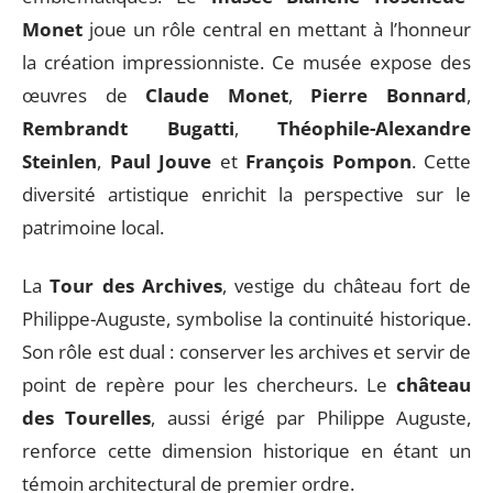
Monet
joue un rôle central en mettant à l’honneur
la création impressionniste. Ce musée expose des
œuvres de
Claude Monet
,
Pierre Bonnard
,
Rembrandt Bugatti
,
Théophile-Alexandre
Steinlen
,
Paul Jouve
et
François Pompon
. Cette
diversité artistique enrichit la perspective sur le
patrimoine local.
La
Tour des Archives
, vestige du château fort de
Philippe-Auguste, symbolise la continuité historique.
Son rôle est dual : conserver les archives et servir de
point de repère pour les chercheurs. Le
château
des Tourelles
, aussi érigé par Philippe Auguste,
renforce cette dimension historique en étant un
témoin architectural de premier ordre.