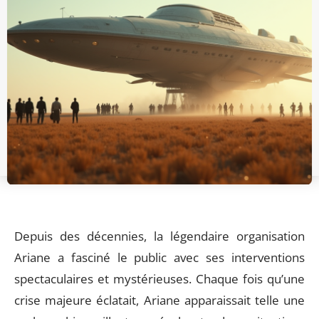
Depuis des décennies, la légendaire organisation
Ariane a fasciné le public avec ses interventions
spectaculaires et mystérieuses. Chaque fois qu’une
crise majeure éclatait, Ariane apparaissait telle une