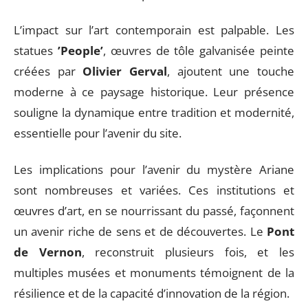
L’impact sur l’art contemporain est palpable. Les
statues
’People’
, œuvres de tôle galvanisée peinte
créées par
Olivier Gerval
, ajoutent une touche
moderne à ce paysage historique. Leur présence
souligne la dynamique entre tradition et modernité,
essentielle pour l’avenir du site.
Les implications pour l’avenir du mystère Ariane
sont nombreuses et variées. Ces institutions et
œuvres d’art, en se nourrissant du passé, façonnent
un avenir riche de sens et de découvertes. Le
Pont
de Vernon
, reconstruit plusieurs fois, et les
multiples musées et monuments témoignent de la
résilience et de la capacité d’innovation de la région.