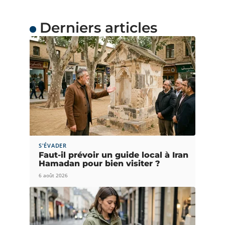
Derniers articles
S'ÉVADER
Faut-il prévoir un guide local à Iran
Hamadan pour bien visiter ?
6 août 2026