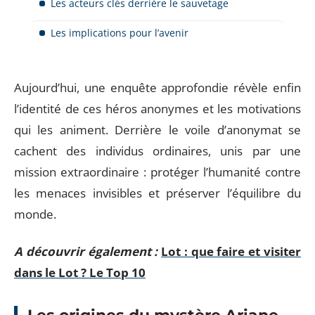
Les acteurs clés derrière le sauvetage
Les implications pour l’avenir
Aujourd’hui, une enquête approfondie révèle enfin
l’identité de ces héros anonymes et les motivations
qui les animent. Derrière le voile d’anonymat se
cachent des individus ordinaires, unis par une
mission extraordinaire : protéger l’humanité contre
les menaces invisibles et préserver l’équilibre du
monde.
A découvrir également :
Lot : que faire et visiter
dans le Lot ? Le Top 10