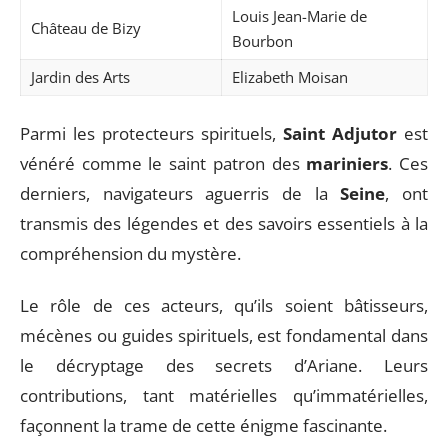
Louis Jean-Marie de
Château de Bizy
Bourbon
Jardin des Arts
Elizabeth Moisan
Parmi les protecteurs spirituels,
Saint Adjutor
est
vénéré comme le saint patron des
mariniers
. Ces
derniers, navigateurs aguerris de la
Seine
, ont
transmis des légendes et des savoirs essentiels à la
compréhension du mystère.
Le rôle de ces acteurs, qu’ils soient bâtisseurs,
mécènes ou guides spirituels, est fondamental dans
le décryptage des secrets d’Ariane. Leurs
contributions, tant matérielles qu’immatérielles,
façonnent la trame de cette énigme fascinante.