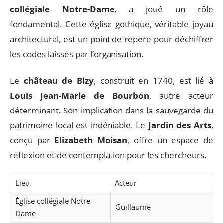
collégiale Notre-Dame
, a joué un rôle
fondamental. Cette église gothique, véritable joyau
architectural, est un point de repère pour déchiffrer
les codes laissés par l’organisation.
Le
château de Bizy
, construit en 1740, est lié à
Louis Jean-Marie de Bourbon
, autre acteur
déterminant. Son implication dans la sauvegarde du
patrimoine local est indéniable. Le
Jardin des Arts
,
conçu par
Elizabeth Moisan
, offre un espace de
réflexion et de contemplation pour les chercheurs.
Lieu
Acteur
Église collégiale Notre-
Guillaume
Dame