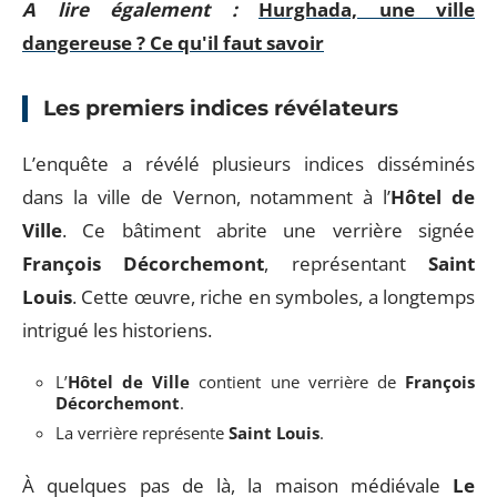
A lire également :
Hurghada, une ville
dangereuse ? Ce qu'il faut savoir
Les premiers indices révélateurs
L’enquête a révélé plusieurs indices disséminés
dans la ville de Vernon, notamment à l’
Hôtel de
Ville
. Ce bâtiment abrite une verrière signée
François Décorchemont
, représentant
Saint
Louis
. Cette œuvre, riche en symboles, a longtemps
intrigué les historiens.
L’
Hôtel de Ville
contient une verrière de
François
Décorchemont
.
La verrière représente
Saint Louis
.
À quelques pas de là, la maison médiévale
Le