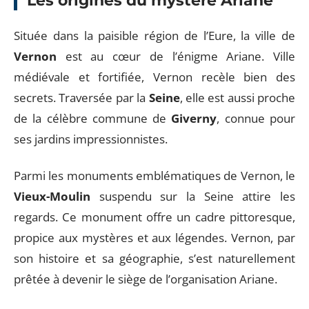
Les origines du mystère Ariane
Située dans la paisible région de l’Eure, la ville de
Vernon
est au cœur de l’énigme Ariane. Ville
médiévale et fortifiée, Vernon recèle bien des
secrets. Traversée par la
Seine
, elle est aussi proche
de la célèbre commune de
Giverny
, connue pour
ses jardins impressionnistes.
Parmi les monuments emblématiques de Vernon, le
Vieux-Moulin
suspendu sur la Seine attire les
regards. Ce monument offre un cadre pittoresque,
propice aux mystères et aux légendes. Vernon, par
son histoire et sa géographie, s’est naturellement
prêtée à devenir le siège de l’organisation Ariane.