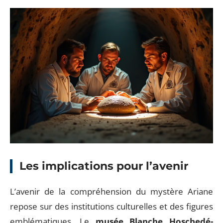
Les implications pour l’avenir
L’avenir de la compréhension du mystère Ariane
repose sur des institutions culturelles et des figures
emblématiques. Le
musée Blanche Hoschedé-