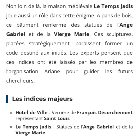
Non loin de là, la maison médiévale
Le Temps Jadis
joue aussi un rôle dans cette énigme. À pans de bois,
ce bâtiment renferme des statues de l’
Ange
Gabriel
et de la
Vierge Marie
. Ces sculptures,
placées stratégiquement, paraissent former un
code destiné aux initiés. Les experts pensent que
ces indices ont été laissés par les membres de
l’organisation Ariane pour guider les futurs
chercheurs.
Les indices majeurs
Hôtel de Ville
: Verrière de
François Décorchemont
représentant
Saint Louis
Le Temps Jadis
: Statues de l’
Ange Gabriel
et de la
Vierge Marie