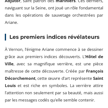
Adjutor
, saint patron des
mariniers
. Ces derniers,
naviguant sur la Seine, ont joué un rôle fondamental
dans les opérations de sauvetage orchestrées par
Ariane.
Les premiers indices révélateurs
À Vernon, l’énigme Ariane commence à se dessiner
grâce aux premiers indices découverts. L’
Hôtel de
Ville
, avec sa magnifique verrière, est une pièce
maîtresse de cette découverte. Créée par
François
Décorchemont
, cette œuvre d’art représente
Saint
Louis
et est riche en symboles. La verrière attire
l’attention non seulement par sa beauté, mais aussi
par les messages codés qu’elle semble contenir.