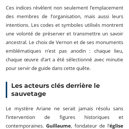
Ces indices révèlent non seulement l’emplacement
des membres de l’organisation, mais aussi leurs
intentions. Les codes et symboles utilisés montrent
une volonté de préserver et transmettre un savoir
ancestral. Le choix de Vernon et de ses monuments
emblématiques n’est pas anodin : chaque lieu,
chaque œuvre d’art a été sélectionné avec minutie
pour servir de guide dans cette quête.
Les acteurs clés derrière le
sauvetage
Le mystère Ariane ne serait jamais résolu sans
l’intervention de figures historiques et
contemporaines.
Guillaume
, fondateur de l’
église