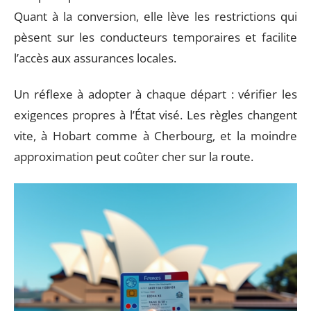
Quant à la conversion, elle lève les restrictions qui
pèsent sur les conducteurs temporaires et facilite
l’accès aux assurances locales.
Un réflexe à adopter à chaque départ : vérifier les
exigences propres à l’État visé. Les règles changent
vite, à Hobart comme à Cherbourg, et la moindre
approximation peut coûter cher sur la route.