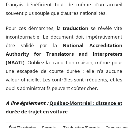
français bénéficient tout de même d’un accueil
souvent plus souple que d’autres nationalités.
Pour ces démarches, la
traduction
se révèle vite
incontournable. Le document doit impérativement
être validé par la
National Accreditation
Authority for Translators and Interpreters
(NAATI)
. Oubliez la traduction maison, même pour
une escapade de courte durée : elle n’a aucune
valeur officielle. Les contrôles sont fréquents, et les
oublis administratifs peuvent coûter cher.
A lire également :
Québec-Montréal : distance et
durée de trajet en voiture
État/Territoire
Permis
Traduction/Permis
Conversion