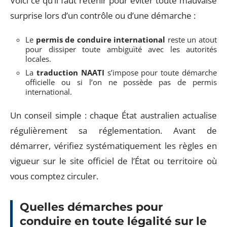
Voici ce qu’il faut retenir pour éviter toute mauvaise
surprise lors d’un contrôle ou d’une démarche :
Le
permis de conduire international
reste un atout
pour dissiper toute ambiguïté avec les autorités
locales.
La
traduction NAATI
s’impose pour toute démarche
officielle ou si l’on ne possède pas de permis
international.
Un conseil simple : chaque État australien actualise
régulièrement sa réglementation. Avant de
démarrer, vérifiez systématiquement les règles en
vigueur sur le site officiel de l’État ou territoire où
vous comptez circuler.
Quelles démarches pour
conduire en toute légalité sur le