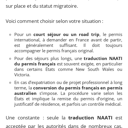
sur place et du statut migratoire.
Voici comment choisir selon votre situation :
Pour un
court séjour ou un road trip
, le permis
international, à demander en France avant de partir,
est généralement suffisant. Il doit toujours
accompagner le permis français original.
Pour des séjours plus longs, une
traduction NAATI
du permis français
est souvent exigée, en particulier
dans certains États comme New South Wales ou
Victoria.
En cas d’expatriation ou de projet professionnel à long
terme, la
conversion du permis français en permis
australien
s’impose. La procédure varie selon les
États et implique la remise du permis d’origine, un
justificatif de résidence, et parfois un contrôle médical.
Une constante : seule la
traduction NAATI
est
acceptée par les autorités dans de nombreux cas.