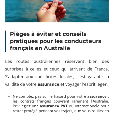
Pièges à éviter et conseils
pratiques pour les conducteurs
français en Australie
Les routes australiennes réservent bien des
surprises à celles et ceux qui arrivent de France.
S’adapter aux spécificités locales, c’est garantir la
validité de votre
assurance
et voyager l’esprit léger.
Ne comptez pas sur le hasard pour votre
assurance
:
les contrats français couvrent rarement l’Australie.
Privilégiez une
assurance PVT
ou internationale pour
rester protégé pendant vos trajets, que vous rouliez en