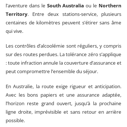
l’aventure dans le
South Australia
ou le
Northern
Territory
. Entre deux stations-service, plusieurs
centaines de kilomètres peuvent s’étirer sans âme
qui vive.
Les contrôles d’alcoolémie sont réguliers, y compris
sur des routes perdues. La tolérance zéro s’applique
: toute infraction annule la couverture d’assurance et
peut compromettre l’ensemble du séjour.
En Australie, la route exige rigueur et anticipation.
Avec les bons papiers et une assurance adaptée,
l’horizon reste grand ouvert, jusqu’à la prochaine
ligne droite, imprévisible et sans retour en arrière
possible.