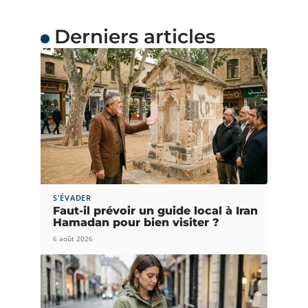
Derniers articles
S'ÉVADER
Faut-il prévoir un guide local à Iran
Hamadan pour bien visiter ?
6 août 2026