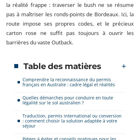
la réalité frappe : traverser le bush ne se résume
pas à maîtriser les ronds-points de Bordeaux. Ici, la
route impose ses propres codes, et le précieux
carton rose ne suffit pas toujours à ouvrir les
barrières du vaste Outback.
Table des matières
Comprendre la reconnaissance du permis
français en Australie : cadre légal et réalités
Quelles démarches pour conduire en toute
légalité sur le sol australien ?
Traduction, permis international ou conversion
: comment choisir la solution adaptée à votre
séjour
Pièges à éviter et conseils pratiques pour les