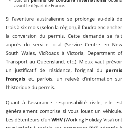
avant le départ de France.
Si l’aventure australienne se prolonge au-delà de
trois à six mois (selon la région), il faudra enclencher
la conversion du permis. Cette demande se fait
auprès du service local (Service Centre en New
South Wales, VicRoads à Victoria, Department of
Transport au Queensland, etc.). Mieux vaut prévoir
un justificatif de résidence, l’original du
permis
français
et, parfois, un relevé d’information sur
l’historique du permis.
Quant à l’assurance responsabilité civile, elle est
généralement comprise si vous louez un véhicule.
Les détenteurs d’un
WHV
(Working Holiday Visa) ont