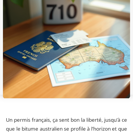
Un permis français, ça sent bon la liberté, jusqu’à ce
que le bitume australien se profile à l’horizon et que