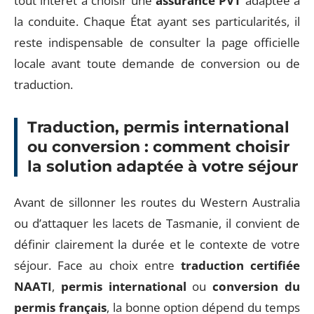
tout intérêt à choisir une
assurance PVT
adaptée à
la conduite. Chaque État ayant ses particularités, il
reste indispensable de consulter la page officielle
locale avant toute demande de conversion ou de
traduction.
Traduction, permis international
ou conversion : comment choisir
la solution adaptée à votre séjour
Avant de sillonner les routes du Western Australia
ou d’attaquer les lacets de Tasmanie, il convient de
définir clairement la durée et le contexte de votre
séjour. Face au choix entre
traduction certifiée
NAATI
,
permis international
ou
conversion du
permis français
, la bonne option dépend du temps