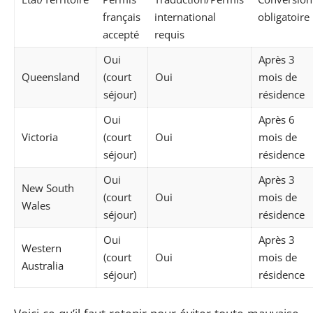
français
international
obligatoire
accepté
requis
Oui
Après 3
Queensland
(court
Oui
mois de
séjour)
résidence
Oui
Après 6
Victoria
(court
Oui
mois de
séjour)
résidence
Oui
Après 3
New South
(court
Oui
mois de
Wales
séjour)
résidence
Oui
Après 3
Western
(court
Oui
mois de
Australia
séjour)
résidence