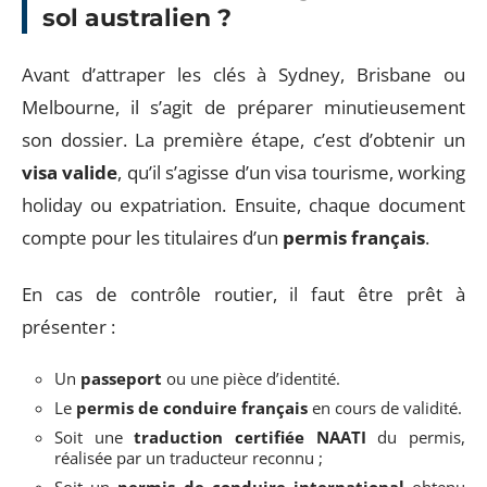
sol australien ?
Avant d’attraper les clés à Sydney, Brisbane ou
Melbourne, il s’agit de préparer minutieusement
son dossier. La première étape, c’est d’obtenir un
visa valide
, qu’il s’agisse d’un visa tourisme, working
holiday ou expatriation. Ensuite, chaque document
compte pour les titulaires d’un
permis français
.
En cas de contrôle routier, il faut être prêt à
présenter :
Un
passeport
ou une pièce d’identité.
Le
permis de conduire français
en cours de validité.
Soit une
traduction certifiée NAATI
du permis,
réalisée par un traducteur reconnu ;
Soit un
permis de conduire international
obtenu