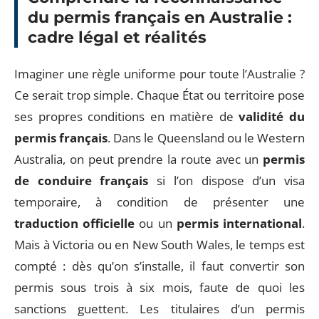
du permis français en Australie :
cadre légal et réalités
Imaginer une règle uniforme pour toute l’Australie ?
Ce serait trop simple. Chaque État ou territoire pose
ses propres conditions en matière de
validité du
permis français
. Dans le Queensland ou le Western
Australia, on peut prendre la route avec un
permis
de conduire français
si l’on dispose d’un visa
temporaire, à condition de présenter une
traduction officielle
ou un
permis international
.
Mais à Victoria ou en New South Wales, le temps est
compté : dès qu’on s’installe, il faut convertir son
permis sous trois à six mois, faute de quoi les
sanctions guettent. Les titulaires d’un permis