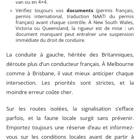
van ou en 4×4.
Vérifiez toujours vos
documents
(permis français,
permis international, traduction NAATI du permis
français) avant chaque contrôle. À New South Wales,
Victoria ou Queensland, la rigueur est de mise : un
document manquant peut entraîner une suspension
immédiate du droit de conduire.
La conduite à gauche, héritée des Britanniques,
déroute plus d’un conducteur français. À Melbourne
comme à Brisbane, il vaut mieux anticiper chaque
intersection. Les priorités sont strictes, et la
moindre erreur coûte cher.
Sur les routes isolées, la signalisation s’efface
parfois, et la faune locale surgit sans prévenir.
Emportez toujours une réserve d’eau et informez-
vous sur les conditions locales avant de partir à