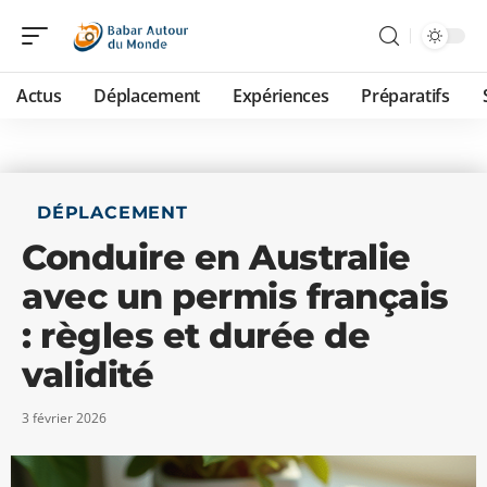
Actus
Déplacement
Expériences
Préparatifs
DÉPLACEMENT
Conduire en Australie
avec un permis français
: règles et durée de
validité
3 février 2026