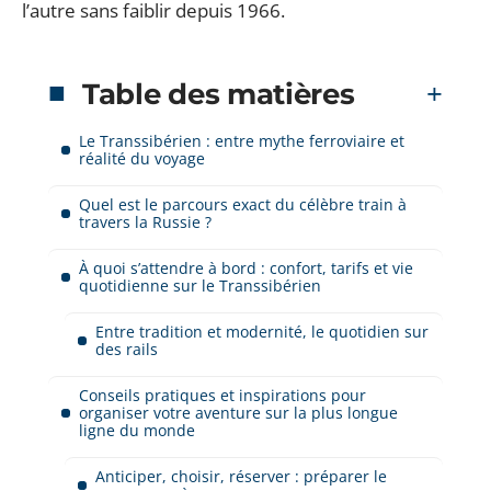
l’autre sans faiblir depuis 1966.
Table des matières
Le Transsibérien : entre mythe ferroviaire et
réalité du voyage
Quel est le parcours exact du célèbre train à
travers la Russie ?
À quoi s’attendre à bord : confort, tarifs et vie
quotidienne sur le Transsibérien
Entre tradition et modernité, le quotidien sur
des rails
Conseils pratiques et inspirations pour
organiser votre aventure sur la plus longue
ligne du monde
Anticiper, choisir, réserver : préparer le