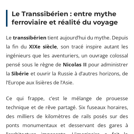
Le Transsibérien : entre mythe
ferroviaire et réalité du voyage
Le
transsibérien
tient aujourd’hui du mythe. Depuis
la fin du
XIXe siècle
, son tracé inspire autant les
ingénieurs que les aventuriers, un ouvrage colossal
pensé sous le règne de
Nicolas II
pour administrer
la
Sibérie
et ouvrir la Russie à d’autres horizons, de
l’Europe aux lisières de l’Asie.
Ce qui frappe, c’est le mélange de prouesse
technique et de rêve partagé. Six fuseaux horaires,
des milliers de kilomètres de rails posés sur des
ponts monumentaux et desservant des gares à