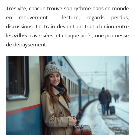
Très vite, chacun trouve son rythme dans ce monde
en mouvement : lecture, regards perdus,
discussions. Le train devient un trait d’union entre
les
villes
traversées, et chaque arrêt, une promesse
de dépaysement.