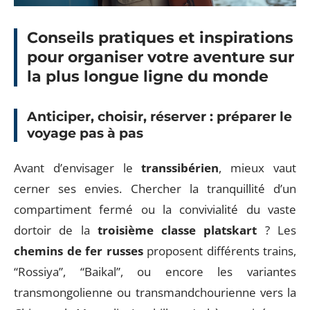
Conseils pratiques et inspirations
pour organiser votre aventure sur
la plus longue ligne du monde
Anticiper, choisir, réserver : préparer le
voyage pas à pas
Avant d’envisager le
transsibérien
, mieux vaut
cerner ses envies. Chercher la tranquillité d’un
compartiment fermé ou la convivialité du vaste
dortoir de la
troisième classe platskart
? Les
chemins de fer russes
proposent différents trains,
“Rossiya”, “Baikal”, ou encore les variantes
transmongolienne ou transmandchourienne vers la