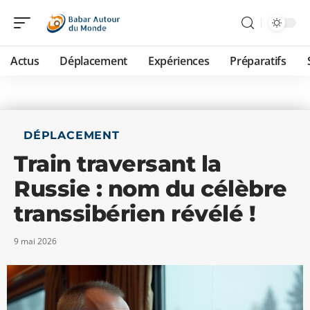
Actus
Déplacement
Expériences
Préparatifs
DÉPLACEMENT
Train traversant la
Russie : nom du célèbre
transsibérien révélé !
9 mai 2026