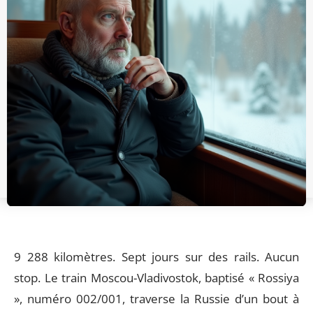
9 288 kilomètres. Sept jours sur des rails. Aucun
stop. Le train Moscou-Vladivostok, baptisé « Rossiya
», numéro 002/001, traverse la Russie d’un bout à