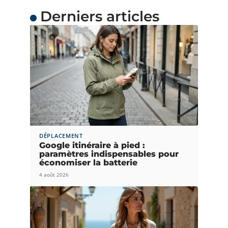
Derniers articles
DÉPLACEMENT
Google itinéraire à pied :
paramètres indispensables pour
économiser la batterie
4 août 2026