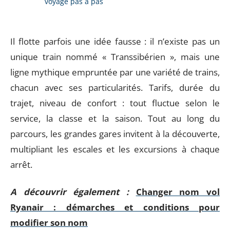
voyage pas à pas
Il flotte parfois une idée fausse : il n’existe pas un
unique train nommé « Transsibérien », mais une
ligne mythique empruntée par une variété de trains,
chacun avec ses particularités. Tarifs, durée du
trajet, niveau de confort : tout fluctue selon le
service, la classe et la saison. Tout au long du
parcours, les grandes gares invitent à la découverte,
multipliant les escales et les excursions à chaque
arrêt.
A découvrir également :
Changer nom vol
Ryanair : démarches et conditions pour
modifier son nom