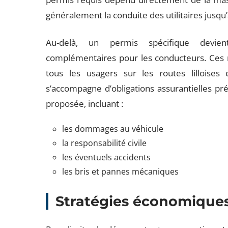
généralement la conduite des utilitaires jusqu’
Au-delà, un permis spécifique devien
complémentaires pour les conducteurs. Ces ré
tous les usagers sur les routes lilloises e
s’accompagne d’obligations assurantielles préc
proposée, incluant :
les dommages au véhicule
la responsabilité civile
les éventuels accidents
les bris et pannes mécaniques
Stratégies économiques