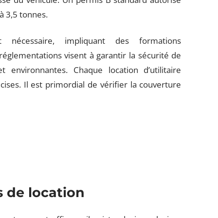
à 3,5 tonnes.
t nécessaire, impliquant des formations
glementations visent à garantir la sécurité de
t environnantes. Chaque location d’utilitaire
ises. Il est primordial de vérifier la couverture
 de location