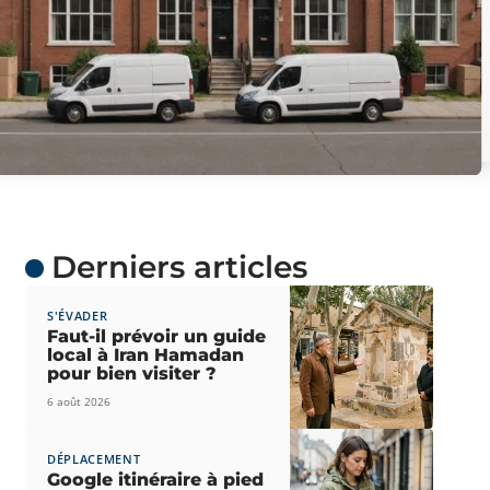
Derniers articles
S'ÉVADER
Faut-il prévoir un guide
local à Iran Hamadan
pour bien visiter ?
6 août 2026
DÉPLACEMENT
Google itinéraire à pied