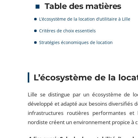
Table des matières
L’écosystème de la location d’utilitaire à Lille
Critères de choix essentiels
Stratégies économiques de location
L’écosystème de la locati
Lille se distingue par un écosystème de loca
développé et adapté aux besoins diversifiés des
infrastructures routières performantes 
nordiste créent un environnement propice à c