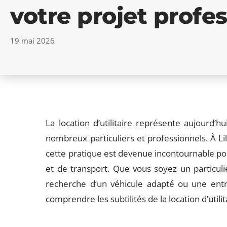
votre projet profe
19 mai 2026
La location d’utilitaire représente aujourd’
nombreux particuliers et professionnels. À L
cette pratique est devenue incontournable p
et de transport. Que vous soyez un particul
recherche d’un véhicule adapté ou une entr
comprendre les subtilités de la location d’utilit