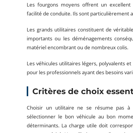
Les fourgons moyens offrent un excellent
facilité de conduite. Ils sont particulièrement
Les grands utilitaires constituent de véritabl
importants ou les déménagements conséqu
matériel encombrant ou de nombreux colis.
Les véhicules utilitaires légers, polyvalents 
pour les professionnels ayant des besoins vari
Critères de choix essent
Choisir un utilitaire ne se résume pas à 
sélectionner le bon véhicule au bon mome
déterminants. La charge utile doit corresp