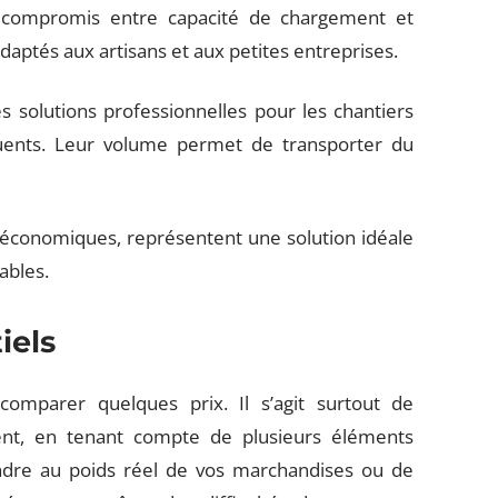
 compromis entre capacité de chargement et
 adaptés aux artisans et aux petites entreprises.
es solutions professionnelles pour les chantiers
ents. Leur volume permet de transporter du
et économiques, représentent une solution idéale
ables.
iels
comparer quelques prix. Il s’agit surtout de
nt, en tenant compte de plusieurs éléments
ondre au poids réel de vos marchandises ou de