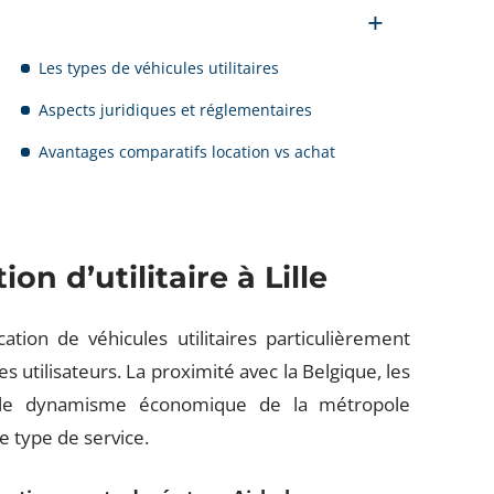
Les types de véhicules utilitaires
Aspects juridiques et réglementaires
Avantages comparatifs location vs achat
on d’utilitaire à Lille
tion de véhicules utilitaires particulièrement
 utilisateurs. La proximité avec la Belgique, les
et le dynamisme économique de la métropole
e type de service.