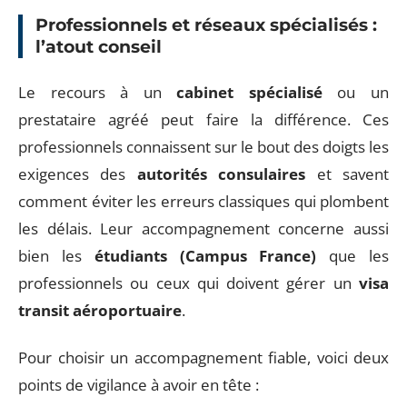
Professionnels et réseaux spécialisés :
l’atout conseil
Le recours à un
cabinet spécialisé
ou un
prestataire agréé peut faire la différence. Ces
professionnels connaissent sur le bout des doigts les
exigences des
autorités consulaires
et savent
comment éviter les erreurs classiques qui plombent
les délais. Leur accompagnement concerne aussi
bien les
étudiants (Campus France)
que les
professionnels ou ceux qui doivent gérer un
visa
transit aéroportuaire
.
Pour choisir un accompagnement fiable, voici deux
points de vigilance à avoir en tête :