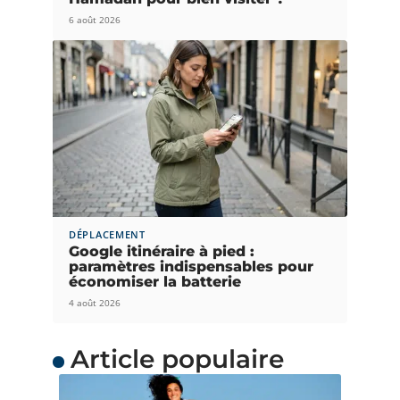
6 août 2026
DÉPLACEMENT
Google itinéraire à pied :
paramètres indispensables pour
économiser la batterie
4 août 2026
Article populaire