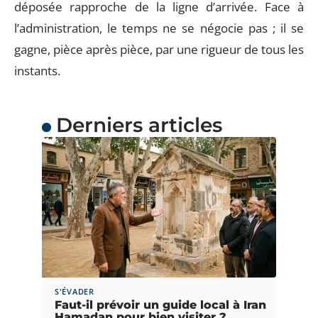
déposée rapproche de la ligne d’arrivée. Face à
l’administration, le temps ne se négocie pas ; il se
gagne, pièce après pièce, par une rigueur de tous les
instants.
Derniers articles
S'ÉVADER
Faut-il prévoir un guide local à Iran
Hamadan pour bien visiter ?