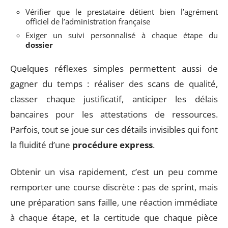
Vérifier que le prestataire détient bien l’agrément
officiel de l’administration française
Exiger un suivi personnalisé à chaque étape du
dossier
Quelques réflexes simples permettent aussi de
gagner du temps : réaliser des scans de qualité,
classer chaque justificatif, anticiper les délais
bancaires pour les attestations de ressources.
Parfois, tout se joue sur ces détails invisibles qui font
la fluidité d’une
procédure express
.
Obtenir un visa rapidement, c’est un peu comme
remporter une course discrète : pas de sprint, mais
une préparation sans faille, une réaction immédiate
à chaque étape, et la certitude que chaque pièce