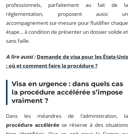
professionnels, parfaitement au fait de la
réglementation, proposent aussi un
accompagnement sur-mesure pour fluidifier chaque
étape… à condition de présenter un dossier solide et
sans faille.
A lire aussi :
Demande de visa pour les États-Unis
: où et comment faire la procédure ?
Visa en urgence : dans quels cas
la procédure accélérée s’impose
vraiment ?
Dans les méandres de l’administration, la
procédure accélérée
se réserve à des situations
bien identifiées. Que ce soit pour la France ou