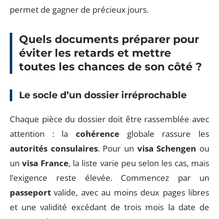
permet de gagner de précieux jours.
Quels documents préparer pour
éviter les retards et mettre
toutes les chances de son côté ?
Le socle d’un dossier irréprochable
Chaque pièce du dossier doit être rassemblée avec
attention : la
cohérence
globale rassure les
autorités consulaires
. Pour un
visa Schengen
ou
un
visa France
, la liste varie peu selon les cas, mais
l’exigence reste élevée. Commencez par un
passeport
valide, avec au moins deux pages libres
et une validité excédant de trois mois la date de