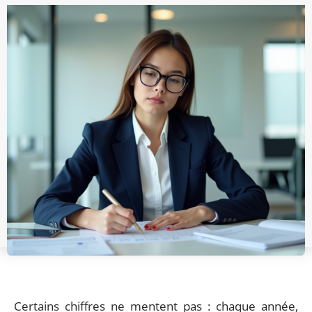
Certains chiffres ne mentent pas : chaque année,