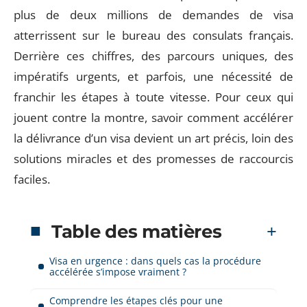
plus de deux millions de demandes de visa
atterrissent sur le bureau des consulats français.
Derrière ces chiffres, des parcours uniques, des
impératifs urgents, et parfois, une nécessité de
franchir les étapes à toute vitesse. Pour ceux qui
jouent contre la montre, savoir comment accélérer
la délivrance d’un visa devient un art précis, loin des
solutions miracles et des promesses de raccourcis
faciles.
Table des matières
Visa en urgence : dans quels cas la procédure
accélérée s’impose vraiment ?
Comprendre les étapes clés pour une