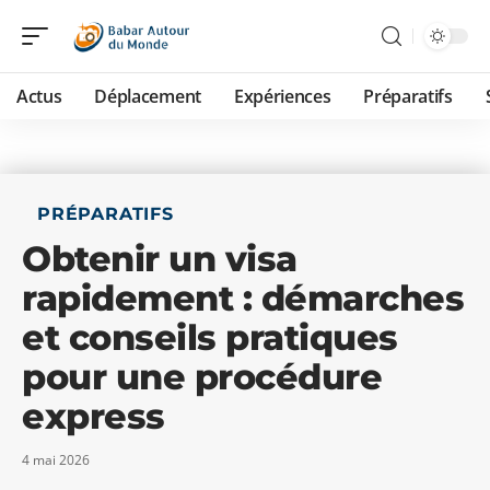
Actus
Déplacement
Expériences
Préparatifs
PRÉPARATIFS
Obtenir un visa
rapidement : démarches
et conseils pratiques
pour une procédure
express
4 mai 2026