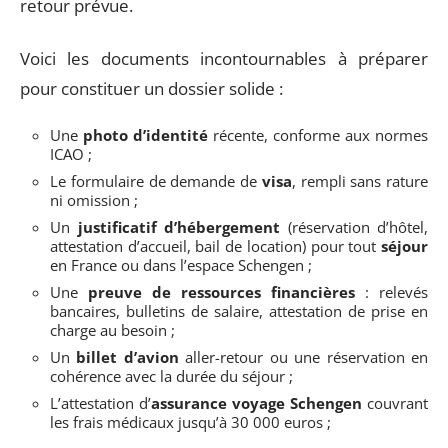
retour prévue.
Voici les documents incontournables à préparer
pour constituer un dossier solide :
Une
photo d’identité
récente, conforme aux normes
ICAO ;
Le formulaire de demande de
visa
, rempli sans rature
ni omission ;
Un
justificatif d’hébergement
(réservation d’hôtel,
attestation d’accueil, bail de location) pour tout
séjour
en France ou dans l’espace Schengen ;
Une
preuve de ressources financières
: relevés
bancaires, bulletins de salaire, attestation de prise en
charge au besoin ;
Un
billet d’avion
aller-retour ou une réservation en
cohérence avec la durée du séjour ;
L’attestation d’
assurance voyage Schengen
couvrant
les frais médicaux jusqu’à 30 000 euros ;