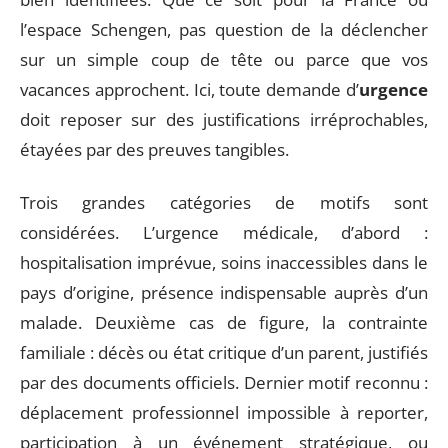
l’espace Schengen, pas question de la déclencher
sur un simple coup de tête ou parce que vos
vacances approchent. Ici, toute demande d’
urgence
doit reposer sur des justifications irréprochables,
étayées par des preuves tangibles.
Trois grandes catégories de motifs sont
considérées. L’urgence médicale, d’abord :
hospitalisation imprévue, soins inaccessibles dans le
pays d’origine, présence indispensable auprès d’un
malade. Deuxième cas de figure, la contrainte
familiale : décès ou état critique d’un parent, justifiés
par des documents officiels. Dernier motif reconnu :
déplacement professionnel impossible à reporter,
participation à un événement stratégique, ou