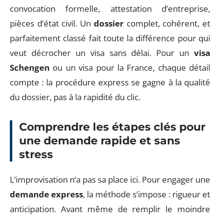
convocation formelle, attestation d’entreprise,
pièces d’état civil. Un
dossier
complet, cohérent, et
parfaitement classé fait toute la différence pour qui
veut décrocher un visa sans délai. Pour un
visa
Schengen
ou un visa pour la France, chaque détail
compte : la procédure express se gagne à la qualité
du dossier, pas à la rapidité du clic.
Comprendre les étapes clés pour
une demande rapide et sans
stress
L’improvisation n’a pas sa place ici. Pour engager une
demande express
, la méthode s’impose : rigueur et
anticipation. Avant même de remplir le moindre