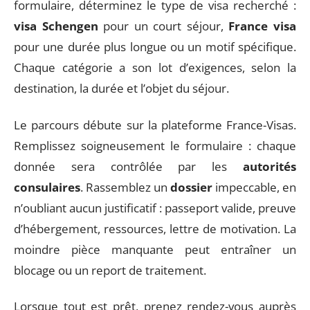
formulaire, déterminez le type de visa recherché :
visa Schengen
pour un court séjour,
France visa
pour une durée plus longue ou un motif spécifique.
Chaque catégorie a son lot d’exigences, selon la
destination, la durée et l’objet du séjour.
Le parcours débute sur la plateforme France-Visas.
Remplissez soigneusement le formulaire : chaque
donnée sera contrôlée par les
autorités
consulaires
. Rassemblez un
dossier
impeccable, en
n’oubliant aucun justificatif : passeport valide, preuve
d’hébergement, ressources, lettre de motivation. La
moindre pièce manquante peut entraîner un
blocage ou un report de traitement.
Lorsque tout est prêt, prenez rendez-vous auprès