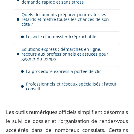
demande rapide et sans stress
Quels documents préparer pour éviter les
retards et mettre toutes les chances de son
côté ?
Le socle d’un dossier irréprochable
Solutions express : démarches en ligne,
recours aux professionnels et astuces pour
gagner du temps
La procédure express à portée de clic
Professionnels et réseaux spécialisés : l’atout
conseil
Les outils numériques officiels simplifient désormais
le suivi de dossier et l’organisation de rendez-vous
accélérés dans de nombreux consulats. Certains