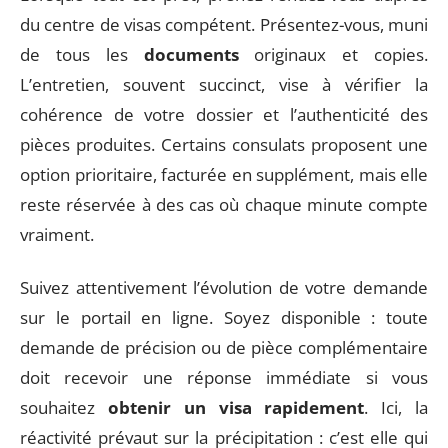
du centre de visas compétent. Présentez-vous, muni
de tous les
documents
originaux et copies.
L’entretien, souvent succinct, vise à vérifier la
cohérence de votre dossier et l’authenticité des
pièces produites. Certains consulats proposent une
option prioritaire, facturée en supplément, mais elle
reste réservée à des cas où chaque minute compte
vraiment.
Suivez attentivement l’évolution de votre demande
sur le portail en ligne. Soyez disponible : toute
demande de précision ou de pièce complémentaire
doit recevoir une réponse immédiate si vous
souhaitez
obtenir un visa rapidement
. Ici, la
réactivité prévaut sur la précipitation : c’est elle qui