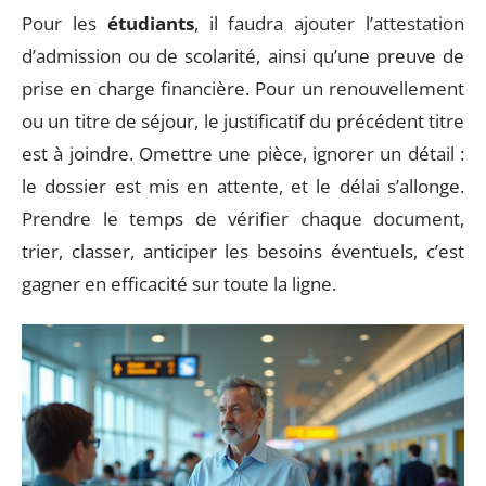
Pour les
étudiants
, il faudra ajouter l’attestation
d’admission ou de scolarité, ainsi qu’une preuve de
prise en charge financière. Pour un renouvellement
ou un titre de séjour, le justificatif du précédent titre
est à joindre. Omettre une pièce, ignorer un détail :
le dossier est mis en attente, et le délai s’allonge.
Prendre le temps de vérifier chaque document,
trier, classer, anticiper les besoins éventuels, c’est
gagner en efficacité sur toute la ligne.