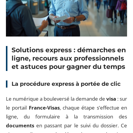
Solutions express : démarches en
ligne, recours aux professionnels
et astuces pour gagner du temps
La procédure express à portée de clic
Le numérique a bouleversé la demande de
visa
: sur
le portail
France-Visas
, chaque étape s’effectue en
ligne, du formulaire à la transmission des
documents
en passant par le suivi du dossier. Ce