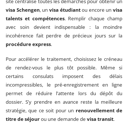
site centralise toutes les démarches pour obtenir un
visa Schengen
, un
visa étudiant
ou encore un
visa
talents et compétences
. Remplir chaque champ
avec soin devient indispensable : la moindre
incohérence fait perdre de précieux jours sur la
procédure express
.
Pour accélérer le traitement, choisissez le créneau
de rendez-vous le plus tôt possible. Même si
certains consulats imposent des délais
incompressibles, le pré-enregistrement en ligne
permet de réduire l’attente lors du dépôt du
dossier. S’y prendre en avance reste la meilleure
stratégie, que ce soit pour un
renouvellement de
titre de séjour
ou une demande de
visa transit
.