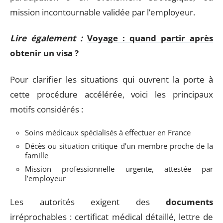
mission incontournable validée par l’employeur.
Lire également :
Voyage : quand partir après
obtenir un visa ?
Pour clarifier les situations qui ouvrent la porte à
cette procédure accélérée, voici les principaux
motifs considérés :
Soins médicaux spécialisés à effectuer en France
Décès ou situation critique d’un membre proche de la
famille
Mission professionnelle urgente, attestée par
l’employeur
Les autorités exigent des
documents
irréprochables : certificat médical détaillé, lettre de