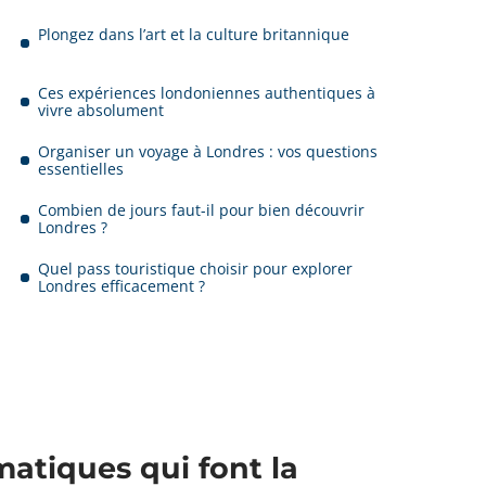
Plongez dans l’art et la culture britannique
Ces expériences londoniennes authentiques à
vivre absolument
Organiser un voyage à Londres : vos questions
essentielles
Combien de jours faut-il pour bien découvrir
Londres ?
Quel pass touristique choisir pour explorer
Londres efficacement ?
tiques qui font la