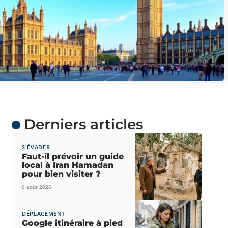
Derniers articles
S'ÉVADER
Faut-il prévoir un guide
local à Iran Hamadan
pour bien visiter ?
6 août 2026
DÉPLACEMENT
Google itinéraire à pied