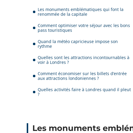
Les monuments emblématiques qui font la
renommée de la capitale
Comment optimiser votre séjour avec les bons
pass touristiques
Quand la météo capricieuse impose son
rythme
Quelles sont les attractions incontournables à
voir à Londres ?
Comment économiser sur les billets d’entrée
aux attractions londoniennes ?
Quelles activités faire à Londres quand il pleut
?
Les monuments embléma