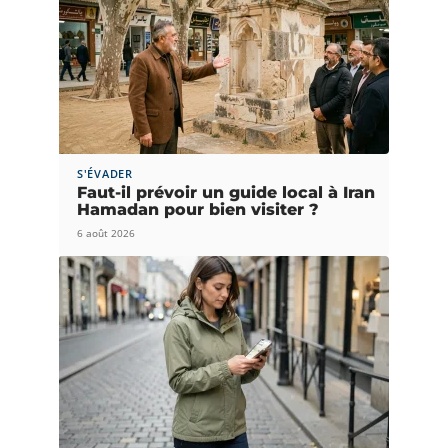
S'ÉVADER
Faut-il prévoir un guide local à Iran
Hamadan pour bien visiter ?
6 août 2026