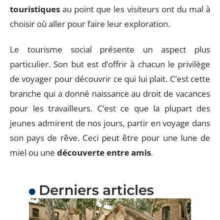
touristiques
au point que les visiteurs ont du mal à
choisir où aller pour faire leur exploration.
Le tourisme social présente un aspect plus
particulier. Son but est d’offrir à chacun le privilège
de voyager pour découvrir ce qui lui plait. C’est cette
branche qui a donné naissance au droit de vacances
pour les travailleurs. C’est ce que la plupart des
jeunes admirent de nos jours, partir en voyage dans
son pays de rêve. Ceci peut être pour une lune de
miel ou une
découverte entre amis
.
Derniers articles