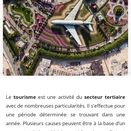
Le
tourisme
est une activité du
secteur tertiaire
avec de nombreuses particularités. Il s’effectue pour
une période déterminée se trouvant dans une
année. Plusieurs causes peuvent être à la base d’un