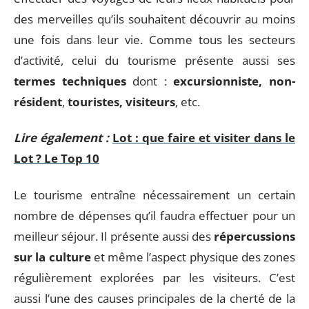
des merveilles qu’ils souhaitent découvrir au moins
une fois dans leur vie. Comme tous les secteurs
d’activité, celui du tourisme présente aussi ses
termes techniques
dont :
excursionniste, non-
résident
,
touristes, visiteurs
, etc.
Lire également :
Lot : que faire et visiter dans le
Lot ? Le Top 10
Le tourisme entraîne nécessairement un certain
nombre de dépenses qu’il faudra effectuer pour un
meilleur séjour. Il présente aussi des
répercussions
sur la culture
et même l’aspect physique des zones
régulièrement explorées par les visiteurs. C’est
aussi l’une des causes principales de la cherté de la