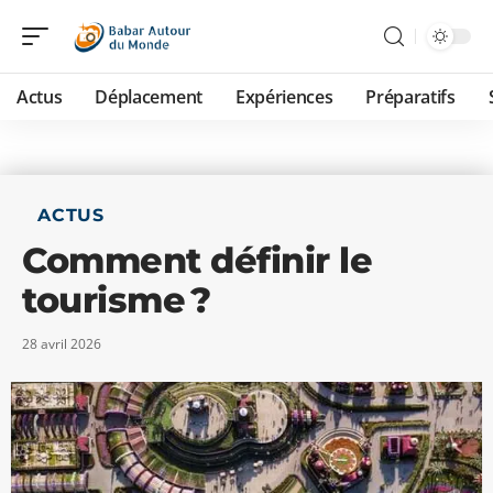
Actus
Déplacement
Expériences
Préparatifs
ACTUS
Comment définir le
tourisme ?
28 avril 2026