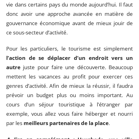
vie dans certains pays du monde aujourd’hui. Il faut
donc avoir une approche avancée en matière de
gouvernance économique avant de mieux jouir de
ce sous-secteur d’activité.
Pour les particuliers, le tourisme est simplement
l’action de se déplacer d’un endroit vers un
autre
juste pour faire une découverte. Beaucoup
mettent les vacances au profit pour exercer ces
genres d’activité. Afin de mieux la réussir, il faudra
prévoir un budget plus ou moins important. Au
cours d’un séjour touristique à l’étranger par
exemple, vous allez vous faire héberger et nourri
par les
meilleurs partenaires de la place
.