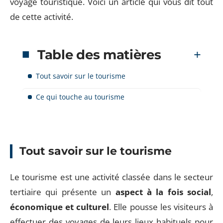
voyage touristique. Voici un article qui vous dit tout
de cette activité.
Table des matières
Tout savoir sur le tourisme
Ce qui touche au tourisme
Tout savoir sur le tourisme
Le tourisme est une activité classée dans le secteur
tertiaire qui présente un
aspect à la fois social
,
économique et culturel
. Elle pousse les visiteurs à
effectuer des voyages de leurs lieux habituels pour