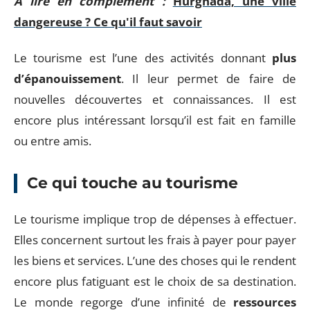
A lire en complément :
Hurghada, une ville
dangereuse ? Ce qu'il faut savoir
Le tourisme est l’une des activités donnant
plus
d’épanouissement
. Il leur permet de faire de
nouvelles découvertes et connaissances. Il est
encore plus intéressant lorsqu’il est fait en famille
ou entre amis.
Ce qui touche au tourisme
Le tourisme implique trop de dépenses à effectuer.
Elles concernent surtout les frais à payer pour payer
les biens et services. L’une des choses qui le rendent
encore plus fatiguant est le choix de sa destination.
Le monde regorge d’une infinité de
ressources