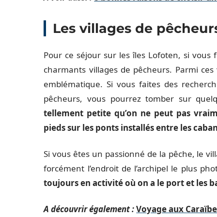
Les villages de pêcheur
Pour ce séjour sur les îles Lofoten, si vous 
charmants villages de pêcheurs. Parmi ces v
emblématique. Si vous faites des recherche
pêcheurs, vous pourrez tomber sur quel
tellement petite qu’on ne peut pas vraime
pieds sur les ponts installés entre les caba
Si vous êtes un passionné de la pêche, le vil
forcément l’endroit de l’archipel le plus p
toujours en activité où on a le port et les
A découvrir également :
Voyage aux Caraïbes