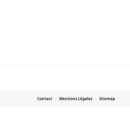
Contact
Mentions Légales
Sitemap