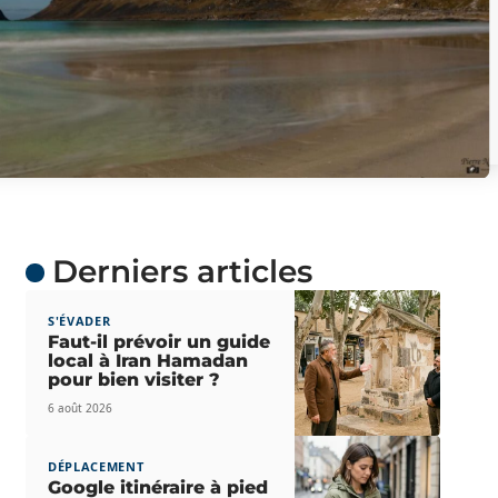
Derniers articles
S'ÉVADER
Faut-il prévoir un guide
local à Iran Hamadan
pour bien visiter ?
6 août 2026
DÉPLACEMENT
Google itinéraire à pied