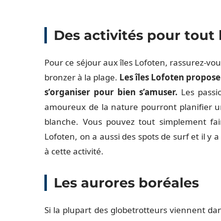
Des activités pour tout
Pour ce séjour aux îles Lofoten, rassurez-vous
bronzer à la plage.
Les îles Lofoten proposen
s’organiser pour bien s’amuser.
Les passi
amoureux de la nature pourront planifier u
blanche. Vous pouvez tout simplement fai
Lofoten, on a aussi des spots de surf et il y 
à cette activité.
Les aurores boréales
Si la plupart des globetrotteurs viennent da