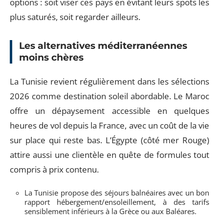
options : soit viser ces pays en évitant leurs spots les
plus saturés, soit regarder ailleurs.
Les alternatives méditerranéennes
moins chères
La Tunisie revient régulièrement dans les sélections
2026 comme destination soleil abordable. Le Maroc
offre un dépaysement accessible en quelques
heures de vol depuis la France, avec un coût de la vie
sur place qui reste bas. L’Égypte (côté mer Rouge)
attire aussi une clientèle en quête de formules tout
compris à prix contenu.
La Tunisie propose des séjours balnéaires avec un bon
rapport hébergement/ensoleillement, à des tarifs
sensiblement inférieurs à la Grèce ou aux Baléares.