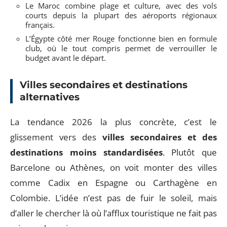
Le Maroc combine plage et culture, avec des vols
courts depuis la plupart des aéroports régionaux
français.
L’Égypte côté mer Rouge fonctionne bien en formule
club, où le tout compris permet de verrouiller le
budget avant le départ.
Villes secondaires et destinations
alternatives
La tendance 2026 la plus concrète, c’est le
glissement vers des
villes secondaires et des
destinations moins standardisées
. Plutôt que
Barcelone ou Athènes, on voit monter des villes
comme Cadix en Espagne ou Carthagène en
Colombie. L’idée n’est pas de fuir le soleil, mais
d’aller le chercher là où l’afflux touristique ne fait pas