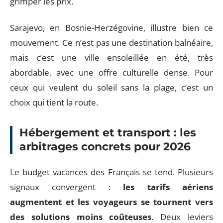
grimper les prix.
Sarajevo, en Bosnie-Herzégovine, illustre bien ce
mouvement. Ce n’est pas une destination balnéaire,
mais c’est une ville ensoleillée en été, très
abordable, avec une offre culturelle dense. Pour
ceux qui veulent du soleil sans la plage, c’est un
choix qui tient la route.
Hébergement et transport : les
arbitrages concrets pour 2026
Le budget vacances des Français se tend. Plusieurs
signaux convergent :
les tarifs aériens
augmentent et les voyageurs se tournent vers
des solutions moins coûteuses
. Deux leviers