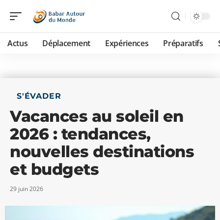
Actus
Déplacement
Expériences
Préparatifs
S'ÉVADER
Vacances au soleil en
2026 : tendances,
nouvelles destinations
et budgets
29 juin 2026