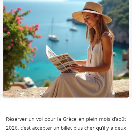
Réserver un vol pour la Grèce en plein mois d’août
2026, c’est accepter un billet plus cher qu’il y a deux