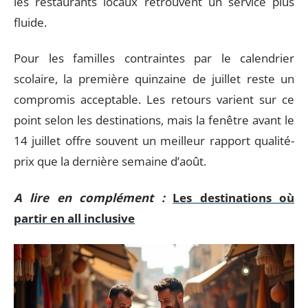
les restaurants locaux retrouvent un service plus
fluide.
Pour les familles contraintes par le calendrier
scolaire, la première quinzaine de juillet reste un
compromis acceptable. Les retours varient sur ce
point selon les destinations, mais la fenêtre avant le
14 juillet offre souvent un meilleur rapport qualité-
prix que la dernière semaine d’août.
A lire en complément :
Les destinations où
partir en all inclusive