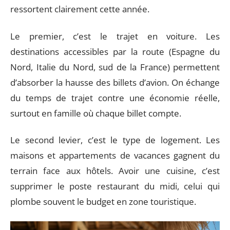
ressortent clairement cette année.
Le premier, c’est le trajet en voiture. Les
destinations accessibles par la route (Espagne du
Nord, Italie du Nord, sud de la France) permettent
d’absorber la hausse des billets d’avion. On échange
du temps de trajet contre une économie réelle,
surtout en famille où chaque billet compte.
Le second levier, c’est le type de logement. Les
maisons et appartements de vacances gagnent du
terrain face aux hôtels. Avoir une cuisine, c’est
supprimer le poste restaurant du midi, celui qui
plombe souvent le budget en zone touristique.