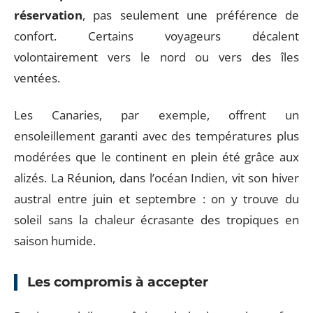
réservation
, pas seulement une préférence de
confort. Certains voyageurs décalent
volontairement vers le nord ou vers des îles
ventées.
Les Canaries, par exemple, offrent un
ensoleillement garanti avec des températures plus
modérées que le continent en plein été grâce aux
alizés. La Réunion, dans l’océan Indien, vit son hiver
austral entre juin et septembre : on y trouve du
soleil sans la chaleur écrasante des tropiques en
saison humide.
Les compromis à accepter