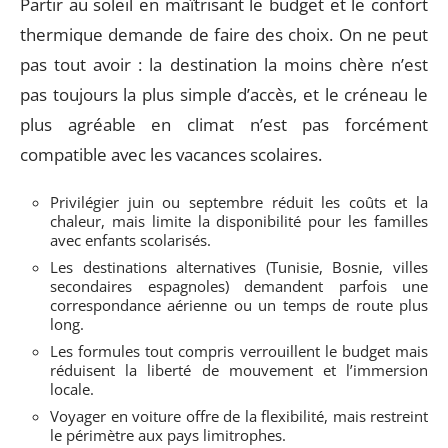
Partir au soleil en maîtrisant le budget et le confort
thermique demande de faire des choix. On ne peut
pas tout avoir : la destination la moins chère n’est
pas toujours la plus simple d’accès, et le créneau le
plus agréable en climat n’est pas forcément
compatible avec les vacances scolaires.
Privilégier juin ou septembre réduit les coûts et la
chaleur, mais limite la disponibilité pour les familles
avec enfants scolarisés.
Les destinations alternatives (Tunisie, Bosnie, villes
secondaires espagnoles) demandent parfois une
correspondance aérienne ou un temps de route plus
long.
Les formules tout compris verrouillent le budget mais
réduisent la liberté de mouvement et l’immersion
locale.
Voyager en voiture offre de la flexibilité, mais restreint
le périmètre aux pays limitrophes.