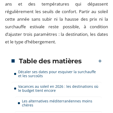
ans et des températures qui dépassent
régulièrement les seuils de confort. Partir au soleil
cette année sans subir ni la hausse des prix ni la
surchauffe estivale reste possible, à condition
d’ajuster trois paramètres : la destination, les dates
et le type d’hébergement.
Table des matières
Décaler ses dates pour esquiver la surchauffe
et les surcoûts
Vacances au soleil en 2026 : les destinations où
le budget tient encore
Les alternatives méditerranéennes moins
chères