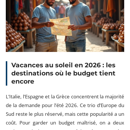
Vacances au soleil en 2026 : les
destinations où le budget tient
encore
L’Italie, l’Espagne et la Grèce concentrent la majorité
de la demande pour l’été 2026. Ce trio d’Europe du
Sud reste le plus réservé, mais cette popularité a un
coût. Pour garder un budget maîtrisé, on a deux