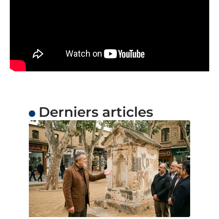
Derniers articles