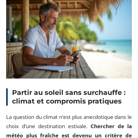
Partir au soleil sans surchauffe :
climat et compromis pratiques
La question du climat n’est plus anecdotique dans le
choix d’une destination estivale.
Chercher de la
météo plus fraîche est devenu un critère de