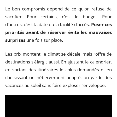
Le bon compromis dépend de ce qu’on refuse de
sacrifier. Pour certains, c’est le budget. Pour
d’autres, c’est la date ou la facilité d’accès.
Poser ces
priorités avant de réserver évite les mauvaises
surprises
une fois sur place.
Les prix montent, le climat se décale, mais l’offre de
destinations s’élargit aussi. En ajustant le calendrier,
en sortant des itinéraires les plus demandés et en
choisissant un hébergement adapté, on garde des
vacances au soleil sans faire exploser l’enveloppe.