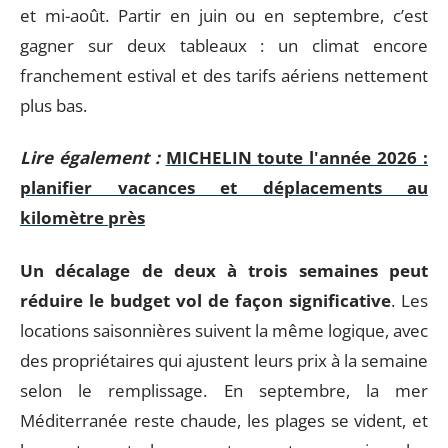
et mi-août. Partir en juin ou en septembre, c’est
gagner sur deux tableaux : un climat encore
franchement estival et des tarifs aériens nettement
plus bas.
Lire également :
MICHELIN toute l'année 2026 :
planifier vacances et déplacements au
kilomètre près
Un décalage de deux à trois semaines peut
réduire le budget vol de façon significative
. Les
locations saisonnières suivent la même logique, avec
des propriétaires qui ajustent leurs prix à la semaine
selon le remplissage. En septembre, la mer
Méditerranée reste chaude, les plages se vident, et