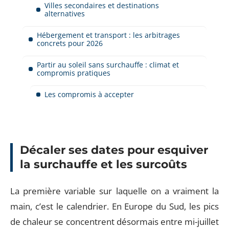
Villes secondaires et destinations
alternatives
Hébergement et transport : les arbitrages
concrets pour 2026
Partir au soleil sans surchauffe : climat et
compromis pratiques
Les compromis à accepter
Décaler ses dates pour esquiver
la surchauffe et les surcoûts
La première variable sur laquelle on a vraiment la
main, c’est le calendrier. En Europe du Sud, les pics
de chaleur se concentrent désormais entre mi-juillet