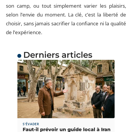
son camp, ou tout simplement varier les plaisirs,
selon l’envie du moment. La clé, c’est la liberté de
choisir, sans jamais sacrifier la confiance ni la qualité
de l’expérience.
Derniers articles
S'ÉVADER
Faut-il prévoir un guide local à Iran