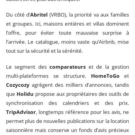
Du côté d’
Abritel
(VRBO), la priorité va aux familles
et groupes. Ici, maisons entières et villas dominent
l’offre, pour éviter toute mauvaise surprise à
l’arrivée. Le catalogue, moins vaste qu’Airbnb, mise
tout sur la sécurité et la sérénité.
Le segment des
comparateurs
et de la gestion
multi-plateformes se structure.
HomeToGo
et
Cozycozy
agrègent des milliers d’annonces, tandis
que
Holidu
propose aux propriétaires des outils de
synchronisation des calendriers et des prix.
TripAdvisor
, longtemps référence pour les avis, ne
permet plus de nouvelles publications sur la location
saisonnière mais conserve un fonds d’avis précieux