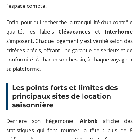
l’espace compte.
Enfin, pour qui recherche la tranquillité d’un contrôle
qualité, les labels
Clévacances
et
Interhome
s’imposent. Chaque logement y est vérifié selon des
critères précis, offrant une garantie de sérieux et de
conformité. À chacun son besoin, à chaque voyageur
sa plateforme.
Les points forts et limites des
principaux sites de location
saisonnière
Derrière son hégémonie,
Airbnb
affiche des
statistiques qui font tourner la tête : plus de 8