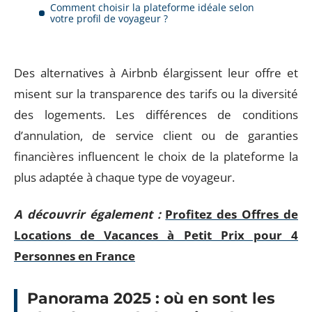
Comment choisir la plateforme idéale selon
votre profil de voyageur ?
Des alternatives à Airbnb élargissent leur offre et
misent sur la transparence des tarifs ou la diversité
des logements. Les différences de conditions
d’annulation, de service client ou de garanties
financières influencent le choix de la plateforme la
plus adaptée à chaque type de voyageur.
A découvrir également :
Profitez des Offres de
Locations de Vacances à Petit Prix pour 4
Personnes en France
Panorama 2025 : où en sont les