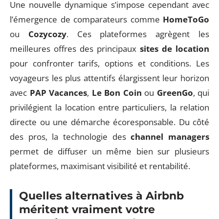
Une nouvelle dynamique s’impose cependant avec
l’émergence de comparateurs comme
HomeToGo
ou
Cozycozy
. Ces plateformes agrègent les
meilleures offres des principaux
sites de location
pour confronter tarifs, options et conditions. Les
voyageurs les plus attentifs élargissent leur horizon
avec
PAP Vacances
,
Le Bon Coin
ou
GreenGo
, qui
privilégient la location entre particuliers, la relation
directe ou une démarche écoresponsable. Du côté
des pros, la technologie des
channel managers
permet de diffuser un même bien sur plusieurs
plateformes, maximisant visibilité et rentabilité.
Quelles alternatives à Airbnb
méritent vraiment votre