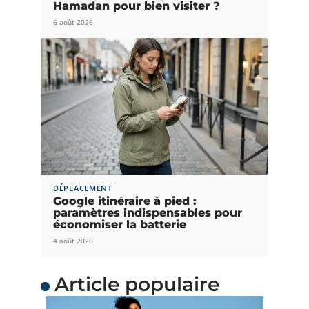
Hamadan pour bien visiter ?
6 août 2026
DÉPLACEMENT
Google itinéraire à pied :
paramètres indispensables pour
économiser la batterie
4 août 2026
Article populaire