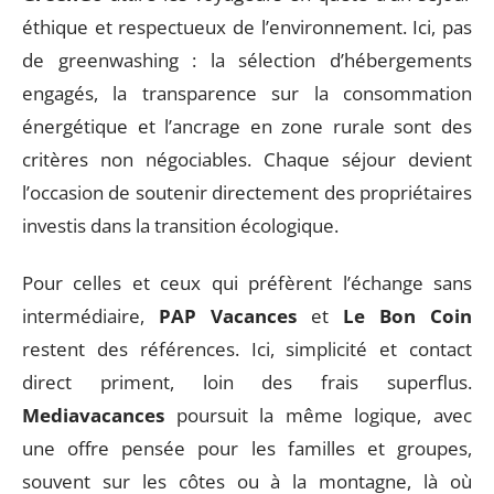
éthique et respectueux de l’environnement. Ici, pas
de greenwashing : la sélection d’hébergements
engagés, la transparence sur la consommation
énergétique et l’ancrage en zone rurale sont des
critères non négociables. Chaque séjour devient
l’occasion de soutenir directement des propriétaires
investis dans la transition écologique.
Pour celles et ceux qui préfèrent l’échange sans
intermédiaire,
PAP Vacances
et
Le Bon Coin
restent des références. Ici, simplicité et contact
direct priment, loin des frais superflus.
Mediavacances
poursuit la même logique, avec
une offre pensée pour les familles et groupes,
souvent sur les côtes ou à la montagne, là où