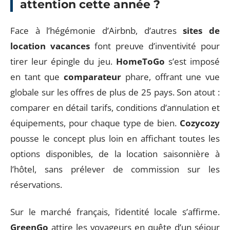
attention cette année ?
Face à l’hégémonie d’Airbnb, d’autres
sites de
location vacances
font preuve d’inventivité pour
tirer leur épingle du jeu.
HomeToGo
s’est imposé
en tant que
comparateur
phare, offrant une vue
globale sur les offres de plus de 25 pays. Son atout :
comparer en détail tarifs, conditions d’annulation et
équipements, pour chaque type de bien.
Cozycozy
pousse le concept plus loin en affichant toutes les
options disponibles, de la location saisonnière à
l’hôtel, sans prélever de commission sur les
réservations.
Sur le marché français, l’identité locale s’affirme.
GreenGo
attire les voyageurs en quête d’un séjour