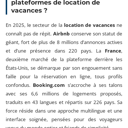
plateformes de location de
vacances ?
En 2025, le secteur de la
location de vacances
ne
connaît pas de répit.
Airbnb
conserve son statut de
géant, fort de plus de 8 millions d’annonces actives
et d’une présence dans 220 pays. La
France
,
deuxième marché de la plateforme derrière les
États-Unis, se démarque par son engouement sans
faille pour la réservation en ligne, tous profils
confondus.
Booking.com
s’accroche à ses talons
avec ses 6,6 millions de logements proposés,
traduits en 43 langues et répartis sur 226 pays. Sa
force réside dans une approche multilingue et une
interface soignée, pensées pour des voyageurs
venus du monde entier et friands de simplicité.