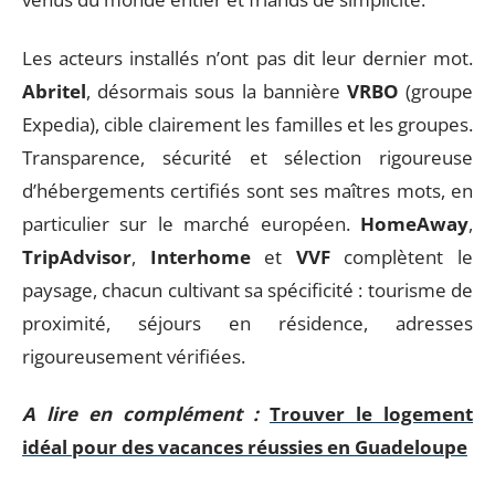
Les acteurs installés n’ont pas dit leur dernier mot.
Abritel
, désormais sous la bannière
VRBO
(groupe
Expedia), cible clairement les familles et les groupes.
Transparence, sécurité et sélection rigoureuse
d’hébergements certifiés sont ses maîtres mots, en
particulier sur le marché européen.
HomeAway
,
TripAdvisor
,
Interhome
et
VVF
complètent le
paysage, chacun cultivant sa spécificité : tourisme de
proximité, séjours en résidence, adresses
rigoureusement vérifiées.
A lire en complément :
Trouver le logement
idéal pour des vacances réussies en Guadeloupe