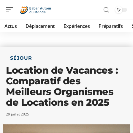
Actus
Déplacement
Expériences
Préparatifs
SÉJOUR
Location de Vacances :
Comparatif des
Meilleurs Organismes
de Locations en 2025
29 juillet 2025