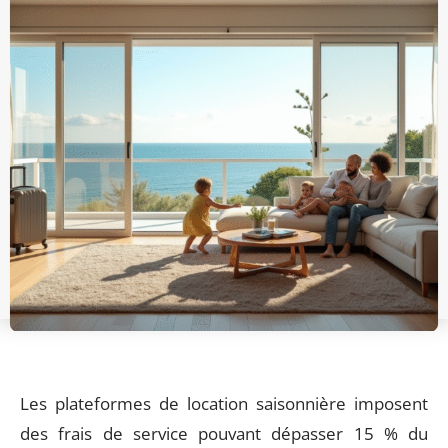
Les plateformes de location saisonnière imposent
des frais de service pouvant dépasser 15 % du