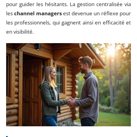
pour guider les hésitants. La gestion centralisée via
les
channel managers
est devenue un réflexe pour
les professionnels, qui gagnent ainsi en efficacité et
en visibilité.