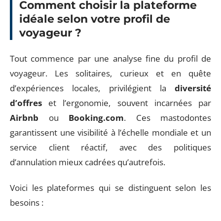
Comment choisir la plateforme
idéale selon votre profil de
voyageur ?
Tout commence par une analyse fine du profil de
voyageur. Les solitaires, curieux et en quête
d’expériences locales, privilégient la
diversité
d’offres
et l’ergonomie, souvent incarnées par
Airbnb
ou
Booking.com
. Ces mastodontes
garantissent une visibilité à l’échelle mondiale et un
service client réactif, avec des politiques
d’annulation mieux cadrées qu’autrefois.
Voici les plateformes qui se distinguent selon les
besoins :