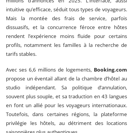
millions d’annonces en 2025. L’interface, aussi
intuitive qu’efficace, séduit tous types de voyageurs.
Mais la montée des frais de service, parfois
dissuasifs, et la concurrence féroce entre hôtes
rendent l’expérience moins fluide pour certains
profils, notamment les familles à la recherche de
tarifs stables.
Avec ses 6,6 millions de logements,
Booking.com
propose un éventail allant de la chambre d’hôtel au
studio indépendant. Sa politique d’annulation,
souvent plus souple, et sa traduction en 43 langues
en font un allié pour les voyageurs internationaux.
Toutefois, dans certaines régions, la plateforme
privilégie les hôtels, au détriment des locations
saisonnières plus authentiques.