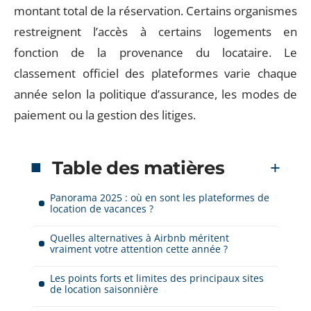
montant total de la réservation. Certains organismes
restreignent l’accès à certains logements en
fonction de la provenance du locataire. Le
classement officiel des plateformes varie chaque
année selon la politique d’assurance, les modes de
paiement ou la gestion des litiges.
Table des matières
Panorama 2025 : où en sont les plateformes de
location de vacances ?
Quelles alternatives à Airbnb méritent
vraiment votre attention cette année ?
Les points forts et limites des principaux sites
de location saisonnière