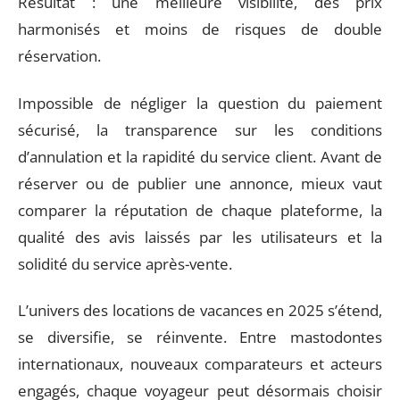
Résultat : une meilleure visibilité, des prix
harmonisés et moins de risques de double
réservation.
Impossible de négliger la question du paiement
sécurisé, la transparence sur les conditions
d’annulation et la rapidité du service client. Avant de
réserver ou de publier une annonce, mieux vaut
comparer la réputation de chaque plateforme, la
qualité des avis laissés par les utilisateurs et la
solidité du service après-vente.
L’univers des locations de vacances en 2025 s’étend,
se diversifie, se réinvente. Entre mastodontes
internationaux, nouveaux comparateurs et acteurs
engagés, chaque voyageur peut désormais choisir