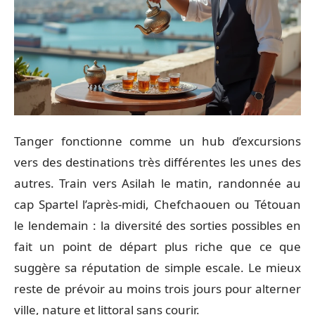
Tanger fonctionne comme un hub d’excursions
vers des destinations très différentes les unes des
autres. Train vers Asilah le matin, randonnée au
cap Spartel l’après-midi, Chefchaouen ou Tétouan
le lendemain : la diversité des sorties possibles en
fait un point de départ plus riche que ce que
suggère sa réputation de simple escale. Le mieux
reste de prévoir au moins trois jours pour alterner
ville, nature et littoral sans courir.