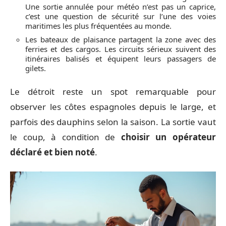
Une sortie annulée pour météo n’est pas un caprice,
c’est une question de sécurité sur l’une des voies
maritimes les plus fréquentées au monde.
Les bateaux de plaisance partagent la zone avec des
ferries et des cargos. Les circuits sérieux suivent des
itinéraires balisés et équipent leurs passagers de
gilets.
Le détroit reste un spot remarquable pour
observer les côtes espagnoles depuis le large, et
parfois des dauphins selon la saison. La sortie vaut
le coup, à condition de
choisir un opérateur
déclaré et bien noté
.