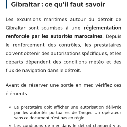
Gibraltar : ce qu’il faut savoir
Les excursions maritimes autour du détroit de
Gibraltar sont soumises à une
réglementation
renforcée par les autorités marocaines
. Depuis
le renforcement des contrôles, les prestataires
doivent obtenir des autorisations spécifiques, et les
départs dépendent des conditions météo et des
flux de navigation dans le détroit.
Avant de réserver une sortie en mer, vérifiez ces
éléments :
Le prestataire doit afficher une autorisation délivrée
par les autorités portuaires de Tanger. Un opérateur
sans ce document n’est pas en règle.
Les conditions de mer dans le détroit changent vite.