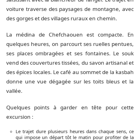
voiture traverse des paysages de montagne, avec
des gorges et des villages ruraux en chemin.
La médina de Chefchaouen est compacte. En
quelques heures, on parcourt ses ruelles pentues,
ses places ombragées et ses fontaines. Le souk
vend des couvertures tissées, du savon artisanal et
des épices locales. Le café au sommet de la kasbah
donne une vue dégagée sur les toits bleus et la
vallée.
Quelques points à garder en tête pour cette
excursion :
Le trajet dure plusieurs heures dans chaque sens, ce
qui impose un départ tôt le matin pour profiter de la