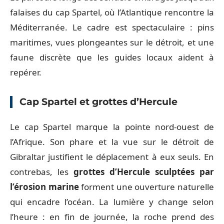
falaises du cap Spartel, où l’Atlantique rencontre la
Méditerranée. Le cadre est spectaculaire : pins
maritimes, vues plongeantes sur le détroit, et une
faune discrète que les guides locaux aident à
repérer.
Cap Spartel et grottes d’Hercule
Le cap Spartel marque la pointe nord-ouest de
l’Afrique. Son phare et la vue sur le détroit de
Gibraltar justifient le déplacement à eux seuls. En
contrebas, les
grottes d’Hercule sculptées par
l’érosion marine
forment une ouverture naturelle
qui encadre l’océan. La lumière y change selon
l’heure : en fin de journée, la roche prend des