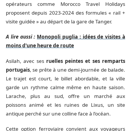
opérateurs comme Morocco Travel Holidays
proposent depuis 2023-2024 des formules « rail +
visite guidée » au départ de la gare de Tanger.
A lire aussi :
Monopoli puglia : idées de visites à
moins d'une heure de route
Asilah, avec ses
ruelles peintes et ses remparts
portugais
, se prête à une demi-journée de balade.
Le trajet est court, le billet abordable, et la ville
garde un rythme calme même en haute saison.
Larache, plus au sud, offre un marché aux
poissons animé et les ruines de Lixus, un site
antique perché sur une colline face à l’océan.
Cette option ferroviaire convient aux voyageurs