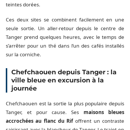
teintes dorées.
Ces deux sites se combinent facilement en une
seule sortie. Un aller-retour depuis le centre de
Tanger prend quelques heures, avec le temps de
s’arrêter pour un thé dans l’un des cafés installés
sur la corniche.
Chefchaouen depuis Tanger : la
ville bleue en excursion à la
journée
Chefchaouen est la sortie la plus populaire depuis
Tanger, et pour cause. Ses
maisons bleues
accrochées au flanc du Rif
offrent un contraste
saisissant avec la blancheur de Tanger. Le trajet en