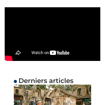
Derniers articles