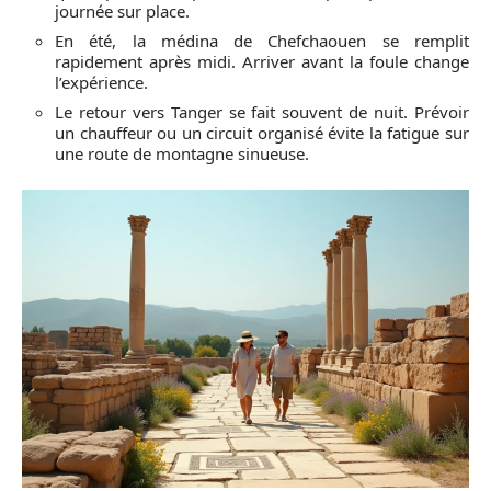
journée sur place.
En été, la médina de Chefchaouen se remplit
rapidement après midi. Arriver avant la foule change
l’expérience.
Le retour vers Tanger se fait souvent de nuit. Prévoir
un chauffeur ou un circuit organisé évite la fatigue sur
une route de montagne sinueuse.