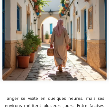
Tanger se visite en quelques heures, mais ses
environs méritent plusieurs jours. Entre falaises