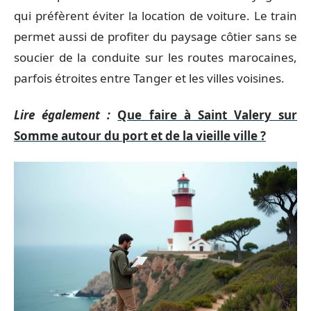
qui préfèrent éviter la location de voiture. Le train
permet aussi de profiter du paysage côtier sans se
soucier de la conduite sur les routes marocaines,
parfois étroites entre Tanger et les villes voisines.
Lire également :
Que faire à Saint Valery sur
Somme autour du port et de la vieille ville ?