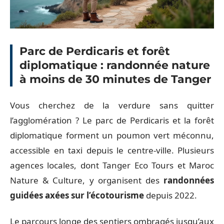
Parc de Perdicaris et forêt
diplomatique : randonnée nature
à moins de 30 minutes de Tanger
Vous cherchez de la verdure sans quitter
l’agglomération ? Le parc de Perdicaris et la forêt
diplomatique forment un poumon vert méconnu,
accessible en taxi depuis le centre-ville. Plusieurs
agences locales, dont Tanger Eco Tours et Maroc
Nature & Culture, y organisent des
randonnées
guidées axées sur l’écotourisme
depuis 2022.
Le parcours longe des sentiers ombragés jusqu’aux