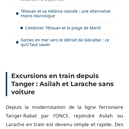
Tétouan et sa médina classée : une alternative
moins touristique
Combiner Tétouan et la plage de Martil
Sorties en mer vers le détroit de Gibraltar : ce
qu’il faut savoir
Excursions en train depuis
Tanger : Asilah et Larache sans
voiture
Depuis la modernisation de la ligne ferroviaire
Tanger-Rabat par l’ONCF, rejoindre Asilah ou
Larache en train est devenu simple et rapide. Des