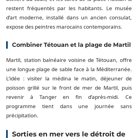
restent fréquentés par les habitants. Le musée
d’art moderne, installé dans un ancien consulat,
expose des peintres marocains contemporains.
Combiner Tétouan et la plage de Martil
Martil, station balnéaire voisine de Tétouan, offre
une longue plage de sable face à la Méditerranée.
L’idée : visiter la médina le matin, déjeuner de
poisson grillé sur le front de mer de Martil, puis
revenir à Tanger en fin d’après-midi. Ce
programme tient dans une journée sans
précipitation.
Sorties en mer vers le détroit de