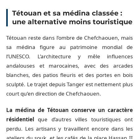
Tétouan et sa médina classée :
une alternative moins touristique
Tétouan reste dans l’ombre de Chefchaouen, mais
sa médina figure au patrimoine mondial de
l’UNESCO. L’architecture y mêle influences
andalouses et marocaines, avec des arcades
blanches, des patios fleuris et des portes en bois
sculpté. Le trajet depuis Tanger est nettement plus
court qu’en direction de Chefchaouen.
La médina de Tétouan conserve un caractère
résidentiel
que d’autres villes touristiques ont
perdu. Les artisans y travaillent encore dans les
ateliers du souk, et les cafés de la place Hassan II