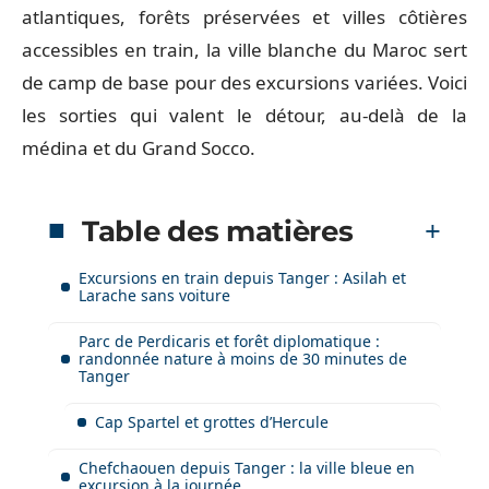
atlantiques, forêts préservées et villes côtières
accessibles en train, la ville blanche du Maroc sert
de camp de base pour des excursions variées. Voici
les sorties qui valent le détour, au-delà de la
médina et du Grand Socco.
Table des matières
Excursions en train depuis Tanger : Asilah et
Larache sans voiture
Parc de Perdicaris et forêt diplomatique :
randonnée nature à moins de 30 minutes de
Tanger
Cap Spartel et grottes d’Hercule
Chefchaouen depuis Tanger : la ville bleue en
excursion à la journée