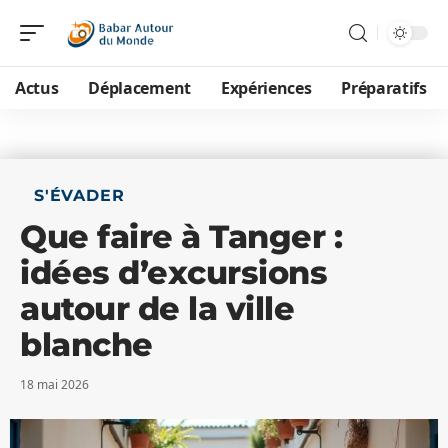
Actus
Déplacement
Expériences
Préparatifs
S'ÉVADER
Que faire à Tanger :
idées d’excursions
autour de la ville
blanche
18 mai 2026