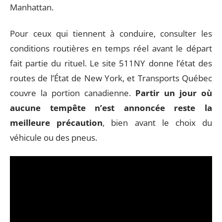
Manhattan.
Pour ceux qui tiennent à conduire, consulter les
conditions routières en temps réel avant le départ
fait partie du rituel. Le site 511NY donne l’état des
routes de l’État de New York, et Transports Québec
couvre la portion canadienne.
Partir un jour où
aucune tempête n’est annoncée reste la
meilleure précaution
, bien avant le choix du
véhicule ou des pneus.