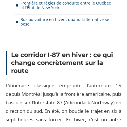
Frontière et règles de conduite entre le Québec
et l’État de New York
Bus ou voiture en hiver : quand l’alternative se
pose
Le corridor I-87 en hiver : ce qui
change concrètement sur la
route
L’itinéraire classique emprunte l’autoroute 15
depuis Montréal jusqu’à la frontière américaine, puis
bascule sur l’Interstate 87 (Adirondack Northway) en
direction du sud. En été, on boucle le trajet en six à
sept heures sans forcer. En hiver, c’est un autre