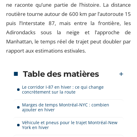
ne raconte qu’une partie de l’histoire. La distance
routière tourne autour de 600 km par l’autoroute 15
puis l’Interstate 87, mais entre la frontière, les
Adirondacks sous la neige et l’approche de
Manhattan, le temps réel de trajet peut doubler par
rapport aux estimations estivales.
Table des matières
Le corridor I-87 en hiver : ce qui change
concrètement sur la route
Marges de temps Montréal-NYC : combien
ajouter en hiver
Véhicule et pneus pour le trajet Montréal-New
York en hiver