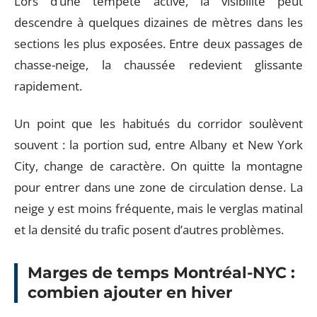
Lors d’une tempête active, la visibilité peut
descendre à quelques dizaines de mètres dans les
sections les plus exposées. Entre deux passages de
chasse-neige, la chaussée redevient glissante
rapidement.
Un point que les habitués du corridor soulèvent
souvent : la portion sud, entre Albany et New York
City, change de caractère. On quitte la montagne
pour entrer dans une zone de circulation dense. La
neige y est moins fréquente, mais le verglas matinal
et la densité du trafic posent d’autres problèmes.
Marges de temps Montréal-NYC :
combien ajouter en hiver