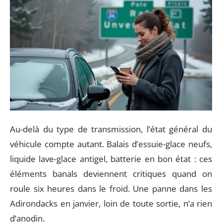
Au-delà du type de transmission, l’état général du
véhicule compte autant. Balais d’essuie-glace neufs,
liquide lave-glace antigel, batterie en bon état : ces
éléments banals deviennent critiques quand on
roule six heures dans le froid. Une panne dans les
Adirondacks en janvier, loin de toute sortie, n’a rien
d’anodin.