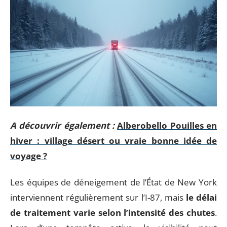
A découvrir également :
Alberobello Pouilles en
hiver : village désert ou vraie bonne idée de
voyage ?
Les équipes de déneigement de l’État de New York
interviennent régulièrement sur l’I-87, mais
le délai
de traitement varie selon l’intensité des chutes
.