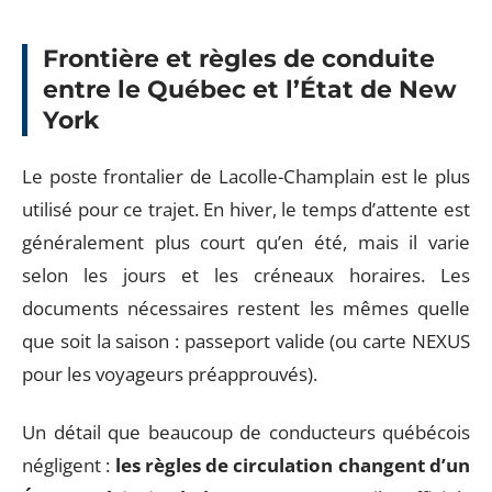
Frontière et règles de conduite
entre le Québec et l’État de New
York
Le poste frontalier de Lacolle-Champlain est le plus
utilisé pour ce trajet. En hiver, le temps d’attente est
généralement plus court qu’en été, mais il varie
selon les jours et les créneaux horaires. Les
documents nécessaires restent les mêmes quelle
que soit la saison : passeport valide (ou carte NEXUS
pour les voyageurs préapprouvés).
Un détail que beaucoup de conducteurs québécois
négligent :
les règles de circulation changent d’un