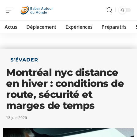
Actus
Déplacement
Expériences
Préparatifs
S'ÉVADER
Montréal nyc distance
en hiver : conditions de
route, sécurité et
marges de temps
18 juin 2026