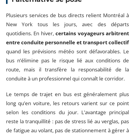
Plusieurs services de bus directs relient Montréal à
New York tous les jours, avec des départs
quotidiens. En hiver,
certains voyageurs arbitrent
entre conduite personnelle et transport collectif
quand les prévisions météo sont défavorables. Le
bus n’élimine pas le risque lié aux conditions de
route, mais il transfère la responsabilité de la
conduite à un professionnel qui connaît le corridor.
Le temps de trajet en bus est généralement plus
long qu’en voiture, les retours varient sur ce point
selon les conditions du jour. L’avantage principal
reste la tranquillité : pas de stress lié au verglas, pas
de fatigue au volant, pas de stationnement à gérer à