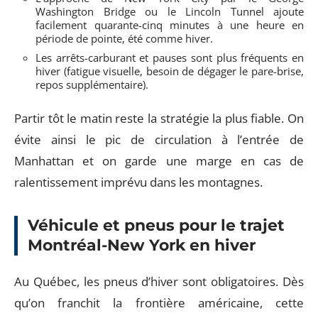
Washington Bridge ou le Lincoln Tunnel ajoute
facilement quarante-cinq minutes à une heure en
période de pointe, été comme hiver.
Les arrêts-carburant et pauses sont plus fréquents en
hiver (fatigue visuelle, besoin de dégager le pare-brise,
repos supplémentaire).
Partir tôt le matin reste la stratégie la plus fiable. On
évite ainsi le pic de circulation à l’entrée de
Manhattan et on garde une marge en cas de
ralentissement imprévu dans les montagnes.
Véhicule et pneus pour le trajet
Montréal-New York en hiver
Au Québec, les pneus d’hiver sont obligatoires. Dès
qu’on franchit la frontière américaine, cette