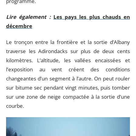
programme.
Lire également :
Les pays les plus chauds en
décembre
Le tronçon entre la frontière et la sortie d’Albany
traverse les Adirondacks sur plus de deux cents
kilomètres. L’altitude, les vallées encaissées et
l’exposition au vent créent des conditions
changeantes d’un segment à l’autre. On peut rouler
sur bitume sec pendant vingt minutes, puis tomber
sur une zone de neige compactée à la sortie d’une
courbe.