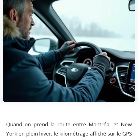
Quand on prend la route entre Montréal et New
York en plein hiver, le kilométrage affiché sur le GPS