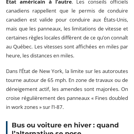
État américain à l’autre
. Les conseils officiels
canadiens rappellent que le permis de conduire
canadien est valide pour conduire aux États-Unis,
mais que les panneaux, les limitations de vitesse et
certaines règles locales diffèrent de ce qu’on connaît
au Québec. Les vitesses sont affichées en miles par
heure, les distances en miles.
Dans l’État de New York, la limite sur les autoroutes
tourne autour de 65 mph. En zone de travaux ou de
déneigement actif, les amendes sont majorées. On
croise régulièrement des panneaux « Fines doubled
in work zones » sur l’I-87.
Bus ou voiture en hiver : quand
l’alternative se pose