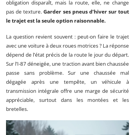
obligation disparaît, mais la route, elle, ne change
pas de texture.
Garder ses pneus d’hiver sur tout
le trajet est la seule option raisonnable.
La question revient souvent : peut-on faire le trajet
avec une voiture à deux roues motrices ? La réponse
dépend de l’état précis de la route le jour du départ.
Sur l’I-87 déneigée, une traction avant bien chaussée
passe sans problème. Sur une chaussée mal
dégagée après une tempête, un véhicule à
transmission intégrale offre une marge de sécurité
appréciable, surtout dans les montées et les
bretelles.