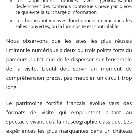
Les applications mobiles avec géolocalisation
déclenchent des contenus contextuels pièce par pièce,
ce qui évite la surcharge d’information
Les bornes interactives fonctionnent mieux dans les
salles couvertes, où la luminosité est contrôlable
Nous observons que les sites les plus réussis
limitent le numérique à deux ou trois points forts du
parcours plutôt que de le disperser sur l’ensemble
de la visite. L’outil doit servir un moment de
compréhension précis, pas meubler un circuit trop
long.
Le patrimoine fortifié français évolue vers des
formats de visite qui empruntent autant au
spectacle vivant qu’à la muséographie classique. Les
expériences les plus marquantes dans un château