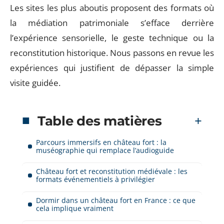
Les sites les plus aboutis proposent des formats où
la médiation patrimoniale s’efface derrière
l’expérience sensorielle, le geste technique ou la
reconstitution historique. Nous passons en revue les
expériences qui justifient de dépasser la simple
visite guidée.
Table des matières
Parcours immersifs en château fort : la
muséographie qui remplace l’audioguide
Château fort et reconstitution médiévale : les
formats événementiels à privilégier
Dormir dans un château fort en France : ce que
cela implique vraiment