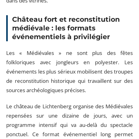
dans des vitrines.
Château fort et reconstitution
médiévale : les formats
événementiels à privilégier
Les « Médiévales » ne sont plus des fêtes
folkloriques avec jongleurs en polyester. Les
événements les plus sérieux mobilisent des troupes
de reconstitution historique qui travaillent sur des
sources archéologiques précises.
Le château de Lichtenberg organise des Médiévales
repensées sur une dizaine de jours, avec un
programme intensif qui va au-delà du spectacle
ponctuel. Ce format événementiel long permet