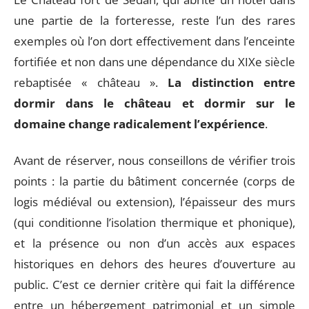
une partie de la forteresse, reste l’un des rares
exemples où l’on dort effectivement dans l’enceinte
fortifiée et non dans une dépendance du XIXe siècle
rebaptisée « château ».
La distinction entre
dormir dans le château et dormir sur le
domaine change radicalement l’expérience
.
Avant de réserver, nous conseillons de vérifier trois
points : la partie du bâtiment concernée (corps de
logis médiéval ou extension), l’épaisseur des murs
(qui conditionne l’isolation thermique et phonique),
et la présence ou non d’un accès aux espaces
historiques en dehors des heures d’ouverture au
public. C’est ce dernier critère qui fait la différence
entre un hébergement patrimonial et un simple