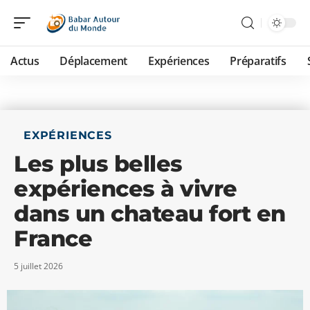
Actus
Déplacement
Expériences
Préparatifs
EXPÉRIENCES
Les plus belles
expériences à vivre
dans un chateau fort en
France
5 juillet 2026