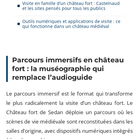
Visite en famille d’un château fort : Castelnaud
et les sites pensés pour tous les publics
Outils numériques et applications de visite : ce
qui fonctionne dans un château médiéval
Parcours immersifs en château
fort : la muséographie qui
remplace l’audioguide
Le parcours immersif est le format qui transforme
le plus radicalement la visite d’un château fort. Le
Château fort de Sedan déploie un parcours où les
scènes de vie médiévale sont reconstituées dans les
salles d’origine, avec dispositifs numériques intégrés