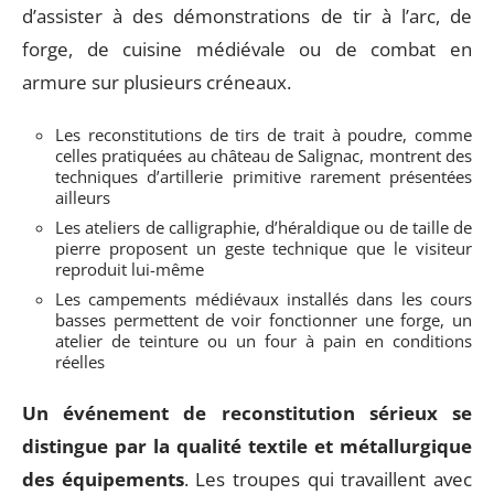
d’assister à des démonstrations de tir à l’arc, de
forge, de cuisine médiévale ou de combat en
armure sur plusieurs créneaux.
Les reconstitutions de tirs de trait à poudre, comme
celles pratiquées au château de Salignac, montrent des
techniques d’artillerie primitive rarement présentées
ailleurs
Les ateliers de calligraphie, d’héraldique ou de taille de
pierre proposent un geste technique que le visiteur
reproduit lui-même
Les campements médiévaux installés dans les cours
basses permettent de voir fonctionner une forge, un
atelier de teinture ou un four à pain en conditions
réelles
Un événement de reconstitution sérieux se
distingue par la qualité textile et métallurgique
des équipements
. Les troupes qui travaillent avec