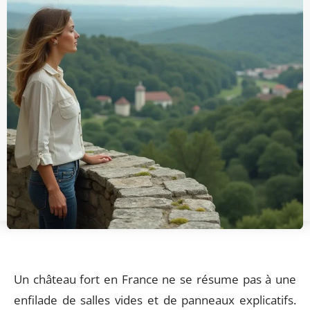
Un château fort en France ne se résume pas à une
enfilade de salles vides et de panneaux explicatifs.