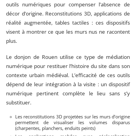
outils numériques pour compenser l’absence de
décor d’origine. Reconstitutions 3D, applications de
réalité augmentée, tables tactiles : ces dispositifs
visent à montrer ce que les murs nus ne racontent
plus.
Le donjon de Rouen utilise ce type de médiation
numérique pour restituer l’histoire du site dans son
contexte urbain médiéval. L’efficacité de ces outils
dépend de leur intégration à la visite : un dispositif
numérique pertinent complète le lieu sans s’y
substituer.
Les reconstitutions 3D projetées sur les murs d’origine
permettent de visualiser les volumes disparus
(charpentes, planchers, enduits peints)