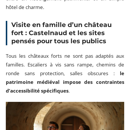
hôtel de charme.
Visite en famille d’un château
fort : Castelnaud et les sites
pensés pour tous les publics
Tous les châteaux forts ne sont pas adaptés aux
familles. Escaliers à vis sans rampe, chemins de
ronde sans protection, salles obscures :
le
patrimoine médiéval impose des contraintes
d’accessibilité spécifiques
.