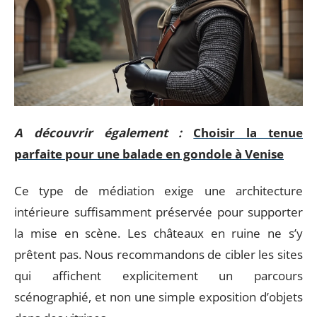
A découvrir également :
Choisir la tenue
parfaite pour une balade en gondole à Venise
Ce type de médiation exige une architecture
intérieure suffisamment préservée pour supporter
la mise en scène. Les châteaux en ruine ne s’y
prêtent pas. Nous recommandons de cibler les sites
qui affichent explicitement un parcours
scénographié, et non une simple exposition d’objets