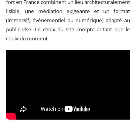
fort en France combinent un lieu architecturalement
lisible, une médiation exigeante et un format
(immersif, événementiel ou numérique) adapté au
public visé. Le choix du site compte autant que le
choix du moment.