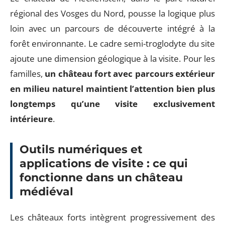
régional des Vosges du Nord, pousse la logique plus
loin avec un parcours de découverte intégré à la
forêt environnante. Le cadre semi-troglodyte du site
ajoute une dimension géologique à la visite. Pour les
familles,
un château fort avec parcours extérieur
en milieu naturel maintient l’attention bien plus
longtemps qu’une visite exclusivement
intérieure
.
Outils numériques et
applications de visite : ce qui
fonctionne dans un château
médiéval
Les châteaux forts intègrent progressivement des