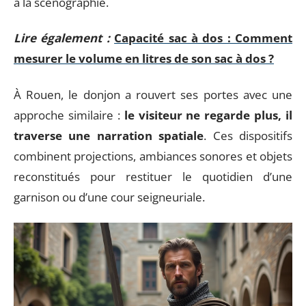
à la scénographie.
Lire également :
Capacité sac à dos : Comment
mesurer le volume en litres de son sac à dos ?
À Rouen, le donjon a rouvert ses portes avec une
approche similaire :
le visiteur ne regarde plus, il
traverse une narration spatiale
. Ces dispositifs
combinent projections, ambiances sonores et objets
reconstitués pour restituer le quotidien d’une
garnison ou d’une cour seigneuriale.