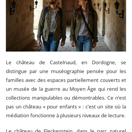
Le château de Castelnaud, en Dordogne, se
distingue par une muséographie pensée pour les
familles avec des espaces partiellement couverts et
un musée de la guerre au Moyen Âge qui rend les
collections manipulables ou démontrables. Ce n’est
pas un château « pour enfants » : c’est un site où la
médiation fonctionne à plusieurs niveaux de lecture.
Le château de Fleckenstein, dans le parc naturel