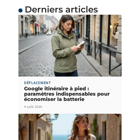
Derniers articles
DÉPLACEMENT
Google itinéraire à pied :
paramètres indispensables pour
économiser la batterie
4 août 2026