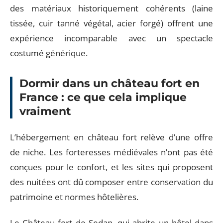
des matériaux historiquement cohérents (laine
tissée, cuir tanné végétal, acier forgé) offrent une
expérience incomparable avec un spectacle
costumé générique.
Dormir dans un château fort en
France : ce que cela implique
vraiment
L’hébergement en château fort relève d’une offre
de niche. Les forteresses médiévales n’ont pas été
conçues pour le confort, et les sites qui proposent
des nuitées ont dû composer entre conservation du
patrimoine et normes hôtelières.
Le Château fort de Sedan, qui abrite un hôtel dans