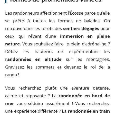
Les randonneurs affectionnent l’Écosse parce qu’elle
se prête à toutes les formes de balades. On
retrouve dans les forêts des
sentiers dégagés
pour
ceux qui rêvent d’une
immersion en pleine
nature
. Vous souhaitez faire le plein d’adrénaline ?
Défiez les hauteurs en expérimentant les
randonnées en altitude
sur les montagnes.
Gravissez les sommets et devenez le roi de la
rando !
Vous recherchez plutôt une aventure détente,
calme et reposante ? La
randonnée en bord de
mer
vous séduira assurément ! Vous recherchez
une expérience différente ? La
randonnée en train