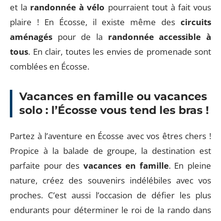
et la
randonnée à vélo
pourraient tout à fait vous
plaire ! En Écosse, il existe même des
circuits
aménagés
pour de la
randonnée accessible à
tous
. En clair, toutes les envies de promenade sont
comblées en Écosse.
Vacances en famille ou vacances
solo : l’Écosse vous tend les bras !
Partez à l’aventure en Écosse avec vos êtres chers !
Propice à la balade de groupe, la destination est
parfaite pour des
vacances en famille
. En pleine
nature, créez des souvenirs indélébiles avec vos
proches. C’est aussi l’occasion de défier les plus
endurants pour déterminer le roi de la rando dans