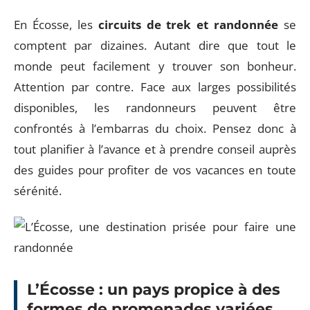
En Écosse, les
circuits de trek et randonnée
se
comptent par dizaines. Autant dire que tout le
monde peut facilement y trouver son bonheur.
Attention par contre. Face aux larges possibilités
disponibles, les randonneurs peuvent être
confrontés à l’embarras du choix. Pensez donc à
tout planifier à l’avance et à prendre conseil auprès
des guides pour profiter de vos vacances en toute
sérénité.
L’Écosse : un pays propice à des
formes de promenades variées