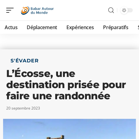
Actus
Déplacement
Expériences
Préparatifs
S'ÉVADER
L’Écosse, une
destination prisée pour
faire une randonnée
20 septembre 2023