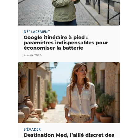
DÉPLACEMENT
Google itinéraire à pied :
paramètres indispensables pour
économiser la batterie
4 août 2026
S'ÉVADER
Destination Med, l’allié discret des