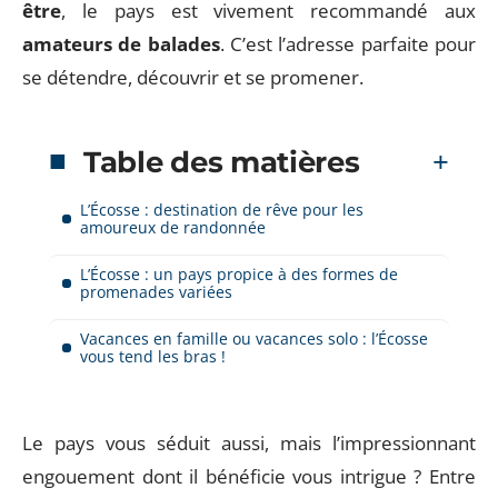
être
, le pays est vivement recommandé aux
amateurs de balades
. C’est l’adresse parfaite pour
se détendre, découvrir et se promener.
Table des matières
L’Écosse : destination de rêve pour les
amoureux de randonnée
L’Écosse : un pays propice à des formes de
promenades variées
Vacances en famille ou vacances solo : l’Écosse
vous tend les bras !
Le pays vous séduit aussi, mais l’impressionnant
engouement dont il bénéficie vous intrigue ? Entre