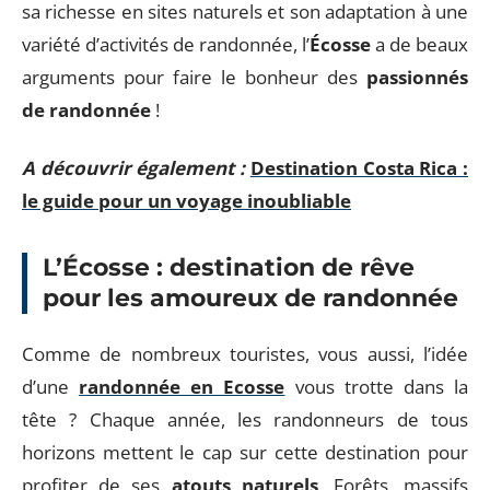
sa richesse en sites naturels et son adaptation à une
variété d’activités de randonnée, l’
Écosse
a de beaux
arguments pour faire le bonheur des
passionnés
de randonnée
!
A découvrir également :
Destination Costa Rica :
le guide pour un voyage inoubliable
L’Écosse : destination de rêve
pour les amoureux de randonnée
Comme de nombreux touristes, vous aussi, l’idée
d’une
randonnée en Ecosse
vous trotte dans la
tête ? Chaque année, les randonneurs de tous
horizons mettent le cap sur cette destination pour
profiter de ses
atouts naturels
. Forêts, massifs