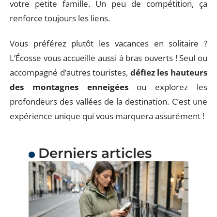
votre petite famille. Un peu de compétition, ça
renforce toujours les liens.
Vous préférez plutôt les vacances en solitaire ?
L’Écosse vous accueille aussi à bras ouverts ! Seul ou
accompagné d’autres touristes,
défiez les hauteurs
des montagnes enneigées
ou explorez les
profondeurs des vallées de la destination. C’est une
expérience unique qui vous marquera assurément !
Derniers articles