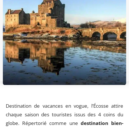
Destination de vacances en vogue, l’Écosse attire
chaque saison des touristes issus des 4 coins du
globe. Répertorié comme une
destination bien-