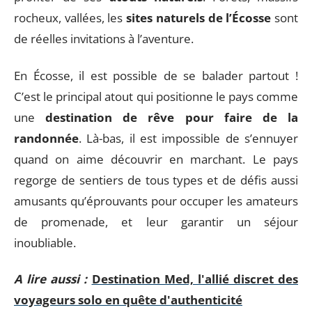
rocheux, vallées, les
sites naturels de l’Écosse
sont
de réelles invitations à l’aventure.
En Écosse, il est possible de se balader partout !
C’est le principal atout qui positionne le pays comme
une
destination de rêve pour faire de la
randonnée
. Là-bas, il est impossible de s’ennuyer
quand on aime découvrir en marchant. Le pays
regorge de sentiers de tous types et de défis aussi
amusants qu’éprouvants pour occuper les amateurs
de promenade, et leur garantir un séjour
inoubliable.
A lire aussi :
Destination Med, l'allié discret des
voyageurs solo en quête d'authenticité