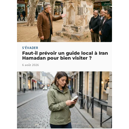
S'ÉVADER
Faut-il prévoir un guide local à Iran
Hamadan pour bien visiter ?
6 août 2026