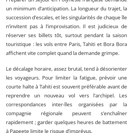
un minimum d’anticipation. La longueur du trajet, la
succession d’escales, et les singularités de chaque île
n’invitent pas à l’improvisation. Il est judicieux de
réserver ses billets tôt, surtout pendant la saison
touristique : les vols entre Paris, Tahiti et Bora Bora
affichent vite complet quand la demande grimpe.
Le décalage horaire, assez brutal, tend à désorienter
les voyageurs. Pour limiter la fatigue, prévoir une
courte halte à Tahiti est souvent préférable avant de
reprendre un nouveau vol vers l’archipel. Les
correspondances inter-îles organisées par la
compagnie régionale peuvent s’enchaîner
rapidement ; garder quelques heures de battement
à Papeete limite le risque d’imprévus.