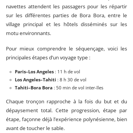
navettes attendent les passagers pour les répartir
sur les différentes parties de Bora Bora, entre le
village principal et les hôtels disséminés sur les
motu environnants.
Pour mieux comprendre le séquençage, voici les
principales étapes d’un voyage type :
Paris–Los Angeles
: 11 h de vol
Los Angeles–Tahiti
: 8 h 30 de vol
Tahiti–Bora Bora
: 50 min de vol inter-îles
Chaque tronçon rapproche à la fois du but et du
dépaysement total. Cette progression, étape par
étape, façonne déjà l’expérience polynésienne, bien
avant de toucher le sable.