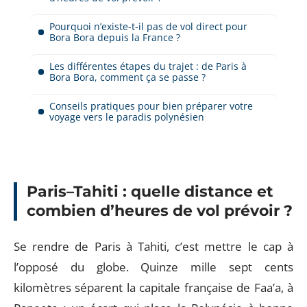
Pourquoi n’existe-t-il pas de vol direct pour
Bora Bora depuis la France ?
Les différentes étapes du trajet : de Paris à
Bora Bora, comment ça se passe ?
Conseils pratiques pour bien préparer votre
voyage vers le paradis polynésien
Paris–Tahiti : quelle distance et
combien d’heures de vol prévoir ?
Se rendre de Paris à Tahiti, c’est mettre le cap à
l’opposé du globe. Quinze mille sept cents
kilomètres séparent la capitale française de Faa’a, à