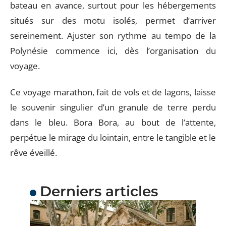
bateau en avance, surtout pour les hébergements
situés sur des motu isolés, permet d’arriver
sereinement. Ajuster son rythme au tempo de la
Polynésie commence ici, dès l’organisation du
voyage.
Ce voyage marathon, fait de vols et de lagons, laisse
le souvenir singulier d’un granule de terre perdu
dans le bleu. Bora Bora, au bout de l’attente,
perpétue le mirage du lointain, entre le tangible et le
rêve éveillé.
Derniers articles