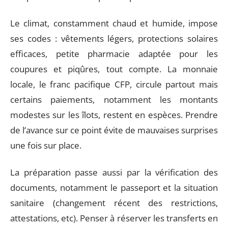
Le climat, constamment chaud et humide, impose
ses codes : vêtements légers, protections solaires
efficaces, petite pharmacie adaptée pour les
coupures et piqûres, tout compte. La monnaie
locale, le franc pacifique CFP, circule partout mais
certains paiements, notamment les montants
modestes sur les îlots, restent en espèces. Prendre
de l’avance sur ce point évite de mauvaises surprises
une fois sur place.
La préparation passe aussi par la vérification des
documents, notamment le passeport et la situation
sanitaire (changement récent des restrictions,
attestations, etc). Penser à réserver les transferts en