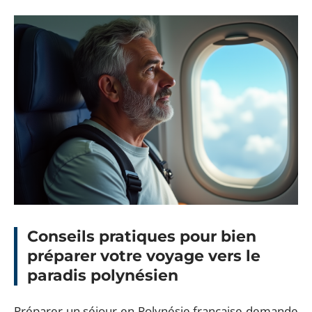
Conseils pratiques pour bien
préparer votre voyage vers le
paradis polynésien
Préparer un séjour en Polynésie française demande