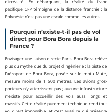
d’irréalité. En débarquant, la réalité du franc
pacifique CFP témoigne de la distance franchie : la
Polynésie n’est pas une escale comme les autres.
Pourquoi n’existe-t-il pas de vol
direct pour Bora Bora depuis la
France ?
Envisager une liaison directe Paris–Bora Bora relève
plus du mythe que du projet d’ingénierie : la piste de
l’aéroport de Bora Bora, posée sur le motu Mute,
mesure moins de 1 500 mètres. Les avions gros-
porteurs n’y atterrissent pas ; aucune infrastructure
n’existe pour accueillir des vols aussi longs et
massifs. Cette réalité purement technique rend tout
vol direct impossible, et c’est aussi ce qui préserve