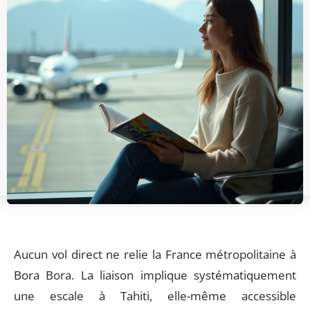
Aucun vol direct ne relie la France métropolitaine à
Bora Bora. La liaison implique systématiquement
une escale à Tahiti, elle-même accessible