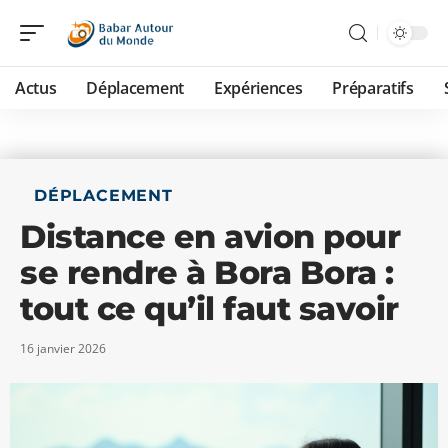
Actus
Déplacement
Expériences
Préparatifs
DÉPLACEMENT
Distance en avion pour
se rendre à Bora Bora :
tout ce qu’il faut savoir
16 janvier 2026