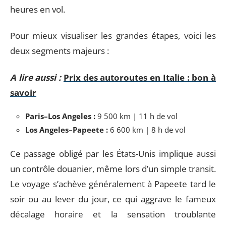
heures en vol.
Pour mieux visualiser les grandes étapes, voici les
deux segments majeurs :
A lire aussi :
Prix des autoroutes en Italie : bon à
savoir
Paris–Los Angeles :
9 500 km | 11 h de vol
Los Angeles–Papeete :
6 600 km | 8 h de vol
Ce passage obligé par les États-Unis implique aussi
un contrôle douanier, même lors d’un simple transit.
Le voyage s’achève généralement à Papeete tard le
soir ou au lever du jour, ce qui aggrave le fameux
décalage horaire et la sensation troublante