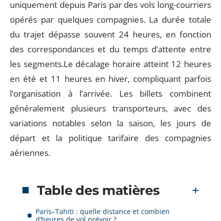
uniquement depuis Paris par des vols long-courriers
opérés par quelques compagnies. La durée totale
du trajet dépasse souvent 24 heures, en fonction
des correspondances et du temps d’attente entre
les segments.Le décalage horaire atteint 12 heures
en été et 11 heures en hiver, compliquant parfois
l’organisation à l’arrivée. Les billets combinent
généralement plusieurs transporteurs, avec des
variations notables selon la saison, les jours de
départ et la politique tarifaire des compagnies
aériennes.
Table des matières
Paris–Tahiti : quelle distance et combien
d’heures de vol prévoir ?