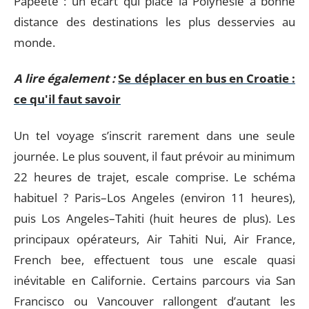
Papeete : un écart qui place la Polynésie à bonne
distance des destinations les plus desservies au
monde.
A lire également :
Se déplacer en bus en Croatie :
ce qu'il faut savoir
Un tel voyage s’inscrit rarement dans une seule
journée. Le plus souvent, il faut prévoir au minimum
22 heures de trajet, escale comprise. Le schéma
habituel ? Paris–Los Angeles (environ 11 heures),
puis Los Angeles–Tahiti (huit heures de plus). Les
principaux opérateurs, Air Tahiti Nui, Air France,
French bee, effectuent tous une escale quasi
inévitable en Californie. Certains parcours via San
Francisco ou Vancouver rallongent d’autant les