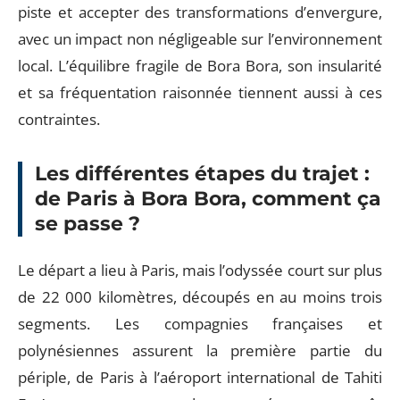
piste et accepter des transformations d’envergure,
avec un impact non négligeable sur l’environnement
local. L’équilibre fragile de Bora Bora, son insularité
et sa fréquentation raisonnée tiennent aussi à ces
contraintes.
Les différentes étapes du trajet :
de Paris à Bora Bora, comment ça
se passe ?
Le départ a lieu à Paris, mais l’odyssée court sur plus
de 22 000 kilomètres, découpés en au moins trois
segments. Les compagnies françaises et
polynésiennes assurent la première partie du
périple, de Paris à l’aéroport international de Tahiti