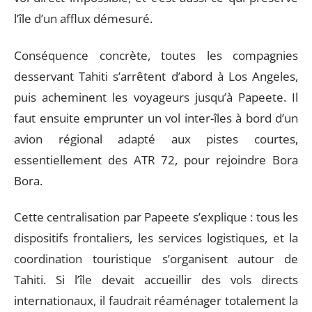
l’île d’un afflux démesuré.
Conséquence concrète, toutes les compagnies
desservant Tahiti s’arrêtent d’abord à Los Angeles,
puis acheminent les voyageurs jusqu’à Papeete. Il
faut ensuite emprunter un vol inter-îles à bord d’un
avion régional adapté aux pistes courtes,
essentiellement des ATR 72, pour rejoindre Bora
Bora.
Cette centralisation par Papeete s’explique : tous les
dispositifs frontaliers, les services logistiques, et la
coordination touristique s’organisent autour de
Tahiti. Si l’île devait accueillir des vols directs
internationaux, il faudrait réaménager totalement la