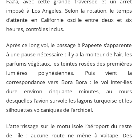
Faa’a, avec cette grande traversée et un arrêt
imposé à Los Angeles. Selon la rotation, le temps
d’attente en Californie oscille entre deux et six
heures, contrôles inclus.
Après ce long vol, le passage à Papeete s’apparente
à une pause nécessaire : il y a la moiteur de l’air, les
parfums végétaux, les teintes rosées des premières
lumières polynésiennes. Puis vient la
correspondance vers Bora Bora : le vol inter-îles
dure environ cinquante minutes, au cours
desquelles l’avion survole les lagons turquoise et les
silhouettes volcaniques de l’archipel.
L’atterrissage sur le motu isole l’aéroport du reste
de l’île : aucune route ne mène à Vaitape. Des