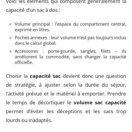
Voici les éléments qui composent généralement la
capacité d’un sac à dos :
Volume principal : l’espace du compartiment central,
exprimé en litres.
Poches annexes : leur volume n’est pas toujours inclus
dans le calcul global.
Accessoires : porte-gourde, sangles, filets – ils
améliorent la commodité, sans changer la capacité
officielle.
Choisir la
capacité sac
devient donc une question
de stratégie, à ajuster selon la durée du séjour,
l’activité prévue et le matériel à emporter. Prendre
le temps de décortiquer le
volume sac capacité
permet d’éviter les déceptions et les sacs trop
lourds ou inadaptés.