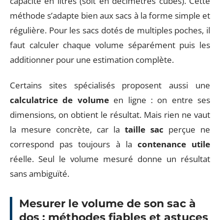
capacité en litres (soit en décimètres cubes). Cette
méthode s’adapte bien aux sacs à la forme simple et
régulière. Pour les sacs dotés de multiples poches, il
faut calculer chaque volume séparément puis les
additionner pour une estimation complète.
Certains sites spécialisés proposent aussi une
calculatrice de volume
en ligne : on entre ses
dimensions, on obtient le résultat. Mais rien ne vaut
la mesure concrète, car la
taille sac
perçue ne
correspond pas toujours à la
contenance utile
réelle. Seul le volume mesuré donne un résultat
sans ambiguïté.
Mesurer le volume de son sac à
dos : méthodes fiables et astuces