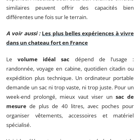
similaires peuvent offrir des capacités bien
différentes une fois sur le terrain.
A voir aussi :
Les plus belles expériences à vivre
dans un chateau fort en France
Le
volume idéal sac
dépend de l’usage :
randonnée, voyage en cabine, quotidien citadin ou
expédition plus technique. Un ordinateur portable
demande un sac ni trop vaste, ni trop juste. Pour un
week-end prolongé, mieux vaut viser un
sac de
mesure
de plus de 40 litres, avec poches pour
organiser vêtements, accessoires et matériel
spécialisé.