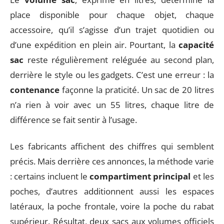
place disponible pour chaque objet, chaque
accessoire, qu’il s’agisse d’un trajet quotidien ou
d’une expédition en plein air. Pourtant, la
capacité
sac
reste régulièrement reléguée au second plan,
derrière le style ou les gadgets. C’est une erreur : la
contenance
façonne la praticité. Un sac de 20 litres
n’a rien à voir avec un 55 litres, chaque litre de
différence se fait sentir à l’usage.
Les fabricants affichent des chiffres qui semblent
précis. Mais derrière ces annonces, la méthode varie
: certains incluent le
compartiment principal
et les
poches, d’autres additionnent aussi les espaces
latéraux, la poche frontale, voire la poche du rabat
supérieur. Résultat, deux sacs aux volumes officiels