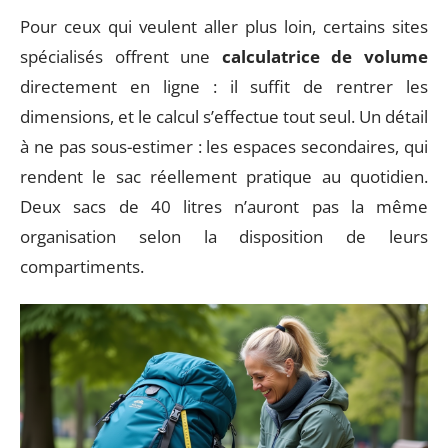
Pour ceux qui veulent aller plus loin, certains sites
spécialisés offrent une
calculatrice de volume
directement en ligne : il suffit de rentrer les
dimensions, et le calcul s’effectue tout seul. Un détail
à ne pas sous-estimer : les espaces secondaires, qui
rendent le sac réellement pratique au quotidien.
Deux sacs de 40 litres n’auront pas la même
organisation selon la disposition de leurs
compartiments.