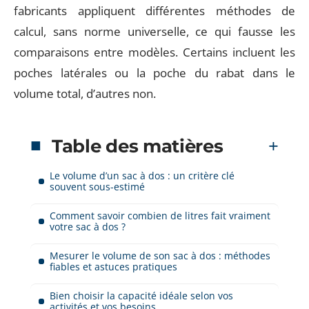
fabricants appliquent différentes méthodes de
calcul, sans norme universelle, ce qui fausse les
comparaisons entre modèles. Certains incluent les
poches latérales ou la poche du rabat dans le
volume total, d’autres non.
Table des matières
Le volume d’un sac à dos : un critère clé
souvent sous-estimé
Comment savoir combien de litres fait vraiment
votre sac à dos ?
Mesurer le volume de son sac à dos : méthodes
fiables et astuces pratiques
Bien choisir la capacité idéale selon vos
activités et vos besoins