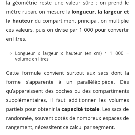
la géométrie reste une valeur sûre : on prend le
mètre ruban, on mesure la
longueur, la largeur et
la hauteur
du compartiment principal, on multiplie
ces valeurs, puis on divise par 1 000 pour convertir
en litres.
Longueur x largeur x hauteur (en cm) ÷ 1 000 =
volume en litres
Cette formule convient surtout aux sacs dont la
forme s’apparente à un parallélépipède. Dès
qu’apparaissent des poches ou des compartiments
supplémentaires, il faut additionner les volumes
partiels pour obtenir la
capacité totale
. Les sacs de
randonnée, souvent dotés de nombreux espaces de
rangement, nécessitent ce calcul par segment.