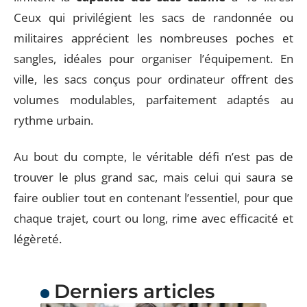
Ceux qui privilégient les sacs de randonnée ou
militaires apprécient les nombreuses poches et
sangles, idéales pour organiser l’équipement. En
ville, les sacs conçus pour ordinateur offrent des
volumes modulables, parfaitement adaptés au
rythme urbain.
Au bout du compte, le véritable défi n’est pas de
trouver le plus grand sac, mais celui qui saura se
faire oublier tout en contenant l’essentiel, pour que
chaque trajet, court ou long, rime avec efficacité et
légèreté.
Derniers articles