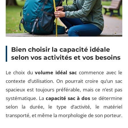
Bien choisir la capacité idéale
selon vos activités et vos besoins
Le choix du
volume idéal sac
commence avec le
contexte d’utilisation. On pourrait croire qu’un sac
spacieux est toujours préférable, mais ce n’est pas
systématique. La
capacité sac à dos
se détermine
selon la durée, le type d’activité, le matériel
transporté, et même la morphologie de son porteur.