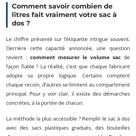
Comment savoir combien de
litres fait vraiment votre sac à
dos ?
Le chiffre présenté sur l’étiquette intrigue souvent.
Derrière cette capacité annoncée, une question
revient :
comment mesurer le volume sac
de
façon fiable ? La réalité, c’est que chaque fabricant
adopte sa propre logique. Certains comptent
chaque recoin, d’autres se limitent au compartiment
principal. Pour y voir clair, il existe des démarches
concrètes, à la portée de chacun.
La méthode la plus accessible ? Remplir le sac à dos
avec des sacs plastiques gradués, des bouteilles