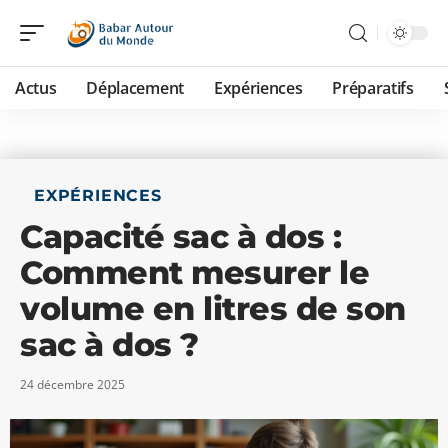
Actus
Déplacement
Expériences
Préparatifs
EXPÉRIENCES
Capacité sac à dos :
Comment mesurer le
volume en litres de son
sac à dos ?
24 décembre 2025