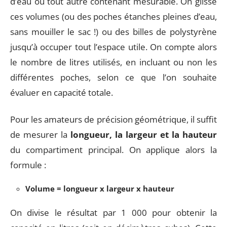
d’eau ou tout autre contenant mesurable. On glisse
ces volumes (ou des poches étanches pleines d’eau,
sans mouiller le sac !) ou des billes de polystyrène
jusqu’à occuper tout l’espace utile. On compte alors
le nombre de litres utilisés, en incluant ou non les
différentes poches, selon ce que l’on souhaite
évaluer en capacité totale.
Pour les amateurs de précision géométrique, il suffit
de mesurer la
longueur, la largeur et la hauteur
du compartiment principal. On applique alors la
formule :
Volume = longueur x largeur x hauteur
On divise le résultat par 1 000 pour obtenir la