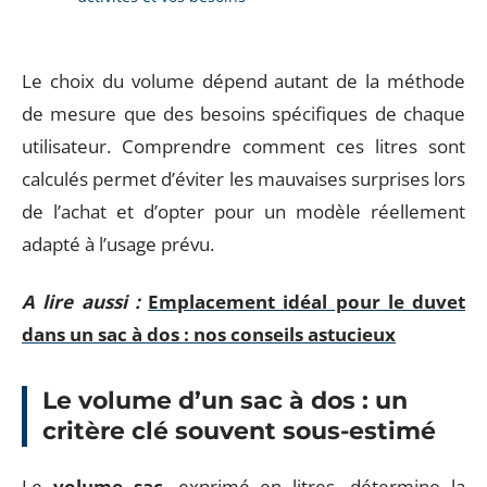
Le choix du volume dépend autant de la méthode
de mesure que des besoins spécifiques de chaque
utilisateur. Comprendre comment ces litres sont
calculés permet d’éviter les mauvaises surprises lors
de l’achat et d’opter pour un modèle réellement
adapté à l’usage prévu.
A lire aussi :
Emplacement idéal pour le duvet
dans un sac à dos : nos conseils astucieux
Le volume d’un sac à dos : un
critère clé souvent sous-estimé
Le
volume sac
, exprimé en litres, détermine la