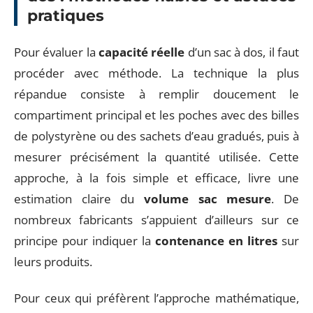
pratiques
Pour évaluer la
capacité réelle
d’un sac à dos, il faut
procéder avec méthode. La technique la plus
répandue consiste à remplir doucement le
compartiment principal et les poches avec des billes
de polystyrène ou des sachets d’eau gradués, puis à
mesurer précisément la quantité utilisée. Cette
approche, à la fois simple et efficace, livre une
estimation claire du
volume sac mesure
. De
nombreux fabricants s’appuient d’ailleurs sur ce
principe pour indiquer la
contenance en litres
sur
leurs produits.
Pour ceux qui préfèrent l’approche mathématique,