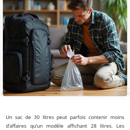
Un sac de 30 litres peut parfois contenir moins
d’affaires qu’un modèle affichant 28 litres. Les